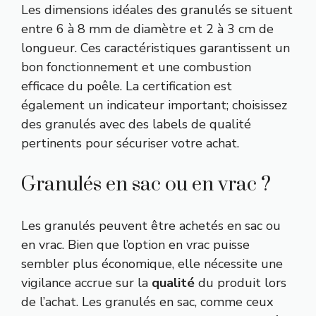
Les dimensions idéales des granulés se situent
entre 6 à 8 mm de diamètre et 2 à 3 cm de
longueur. Ces caractéristiques garantissent un
bon fonctionnement et une combustion
efficace du poêle. La certification est
également un indicateur important; choisissez
des granulés avec des labels de qualité
pertinents pour sécuriser votre achat.
Granulés en sac ou en vrac ?
Les granulés peuvent être achetés en sac ou
en vrac. Bien que l’option en vrac puisse
sembler plus économique, elle nécessite une
vigilance accrue sur la
qualité
du produit lors
de l’achat. Les granulés en sac, comme ceux