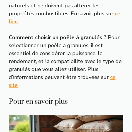
naturels et ne doivent pas altérer les
propriétés combustibles. En savoir plus sur
ce
lien
.
Comment choisir un poêle à granulés ?
Pour
sélectionner un poêle à granulés, il est
essentiel de considérer la puissance, le
rendement, et la compatibilité avec le type de
granulés que vous allez utiliser. Plus
d’informations peuvent être trouvées sur
ce
site
.
Pour en savoir plus