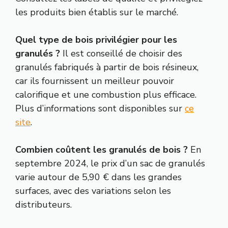
les produits bien établis sur le marché.
Quel type de bois privilégier pour les
granulés ?
Il est conseillé de choisir des
granulés fabriqués à partir de bois résineux,
car ils fournissent un meilleur pouvoir
calorifique et une combustion plus efficace.
Plus d’informations sont disponibles sur
ce
site
.
Combien coûtent les granulés de bois ?
En
septembre 2024, le prix d’un sac de granulés
varie autour de 5,90 € dans les grandes
surfaces, avec des variations selon les
distributeurs.