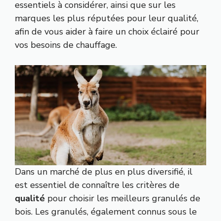
essentiels à considérer, ainsi que sur les
marques les plus réputées pour leur qualité,
afin de vous aider à faire un choix éclairé pour
vos besoins de chauffage.
Dans un marché de plus en plus diversifié, il
est essentiel de connaître les critères de
qualité
pour choisir les meilleurs granulés de
bois. Les granulés, également connus sous le