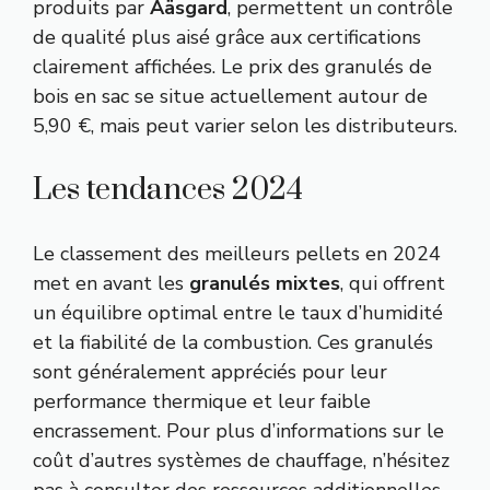
produits par
Aäsgard
, permettent un contrôle
de qualité plus aisé grâce aux certifications
clairement affichées. Le prix des granulés de
bois en sac se situe actuellement autour de
5,90 €, mais peut varier selon les distributeurs.
Les tendances 2024
Le classement des meilleurs pellets en 2024
met en avant les
granulés mixtes
, qui offrent
un équilibre optimal entre le taux d’humidité
et la fiabilité de la combustion. Ces granulés
sont généralement appréciés pour leur
performance thermique et leur faible
encrassement. Pour plus d’informations sur le
coût d’autres systèmes de chauffage, n’hésitez
pas à consulter des ressources additionnelles