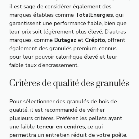
il est sage de considérer également des
marques établies comme
TotalEnergies
, qui
garantissent une performance fiable, bien que
leur prix soit légèrement plus élevé. D’autres
marques, comme
Butagaz
et
Crépito
, offrent
également des granulés premium, connus
pour leur pouvoir calorifique élevé et leur
faible taux d’encrassement.
Critères de qualité des granulés
Pour sélectionner des granulés de bois de
qualité, il est recommandé de vérifier
plusieurs critères. Préférez les pellets ayant
une faible
teneur en cendres
, ce qui
permettra un entretien réduit de votre poêle.