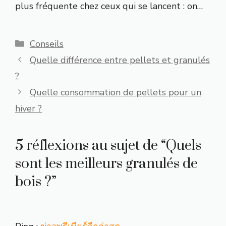
plus fréquente chez ceux qui se lancent : on…
Catégories
Conseils
Quelle différence entre pellets et granulés
?
Quelle consommation de pellets pour un
hiver ?
5 réflexions au sujet de “Quels
sont les meilleurs granulés de
bois ?”