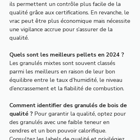
ils permettent un contrôle plus facile de la
qualité grâce aux certifications. En revanche, le
vrac peut être plus économique mais nécessite
une vigilance accrue pour s’assurer de la
qualité.
Quels sont les meilleurs pellets en 2024 ?
Les granulés mixtes sont souvent classés
parmi les meilleurs en raison de leur bon
équilibre entre le taux d’humidité, le niveau
d’encrassement et la fiabilité de combustion.
Comment identifier des granulés de bois de
qualité ?
Pour garantir la qualité, optez pour
des granulés avec une faible teneur en
cendres et un bon pouvoir calorifique.
Consultez les labels de qualité et privilégiez