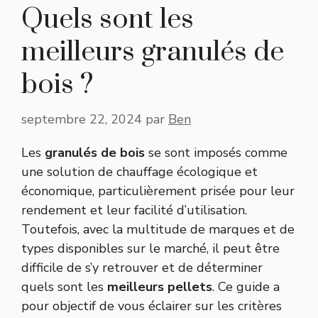
Quels sont les
meilleurs granulés de
bois ?
septembre 22, 2024
par
Ben
Les
granulés de bois
se sont imposés comme
une solution de chauffage écologique et
économique, particulièrement prisée pour leur
rendement et leur facilité d’utilisation.
Toutefois, avec la multitude de marques et de
types disponibles sur le marché, il peut être
difficile de s’y retrouver et de déterminer
quels sont les
meilleurs pellets
. Ce guide a
pour objectif de vous éclairer sur les critères