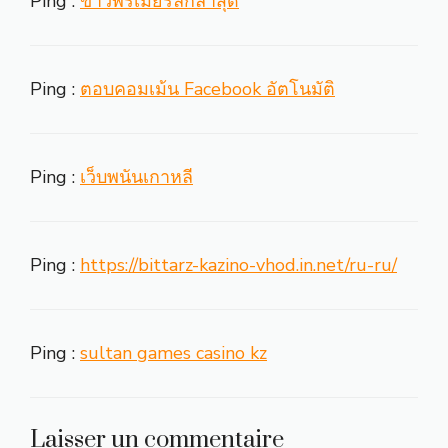
Ping :
ข่าวพรีเมียร์ลีกล่าสุด
Ping :
ตอบคอมเม้น Facebook อัตโนมัติ
Ping :
เว็บพนันเกาหลี
Ping :
https://bittarz-kazino-vhod.in.net/ru-ru/
Ping :
sultan games casino kz
Laisser un commentaire