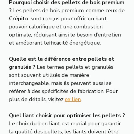
Pourquoi choisir des pellets de bois premium
?
Les pellets de bois premium, comme ceux de
Crépito
, sont conçus pour offrir un haut
pouvoir calorifique et une combustion
optimale, réduisant ainsi le besoin d’entretien
et améliorant l’efficacité énergétique.
Quelle est la différence entre pellets et
granulés ?
Les termes pellets et granulés
sont souvent utilisés de manière
interchangeable, mais ils peuvent aussi se
référer à des spécificités de fabrication. Pour
plus de détails, visitez
ce lien
.
Quel liant choisir pour optimiser les pellets ?
Le choix du bon liant est crucial pour garantir
la qualité des pellets; les liants doivent être