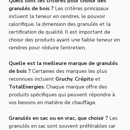
Quels sont les critères pour choisir des
granulés de bois ?
Les critères principaux
incluent la teneur en cendres, le pouvoir
calorifique, la dimension des granulés et la
certification de qualité. Il est important de
choisir des produits ayant une faible teneur en
cendres pour réduire l’entretien.
Quelle est la meilleure marque de granulés
de bois ?
Certaines des marques les plus
reconnues incluent
Gruchy
,
Crépito
et
TotalEnergies
. Chaque marque offre des
produits spécifiques qui peuvent répondre à
vos besoins en matière de chauffage.
Granulés en sac ou en vrac, que choisir ?
Les
granulés en sac sont souvent préférables car