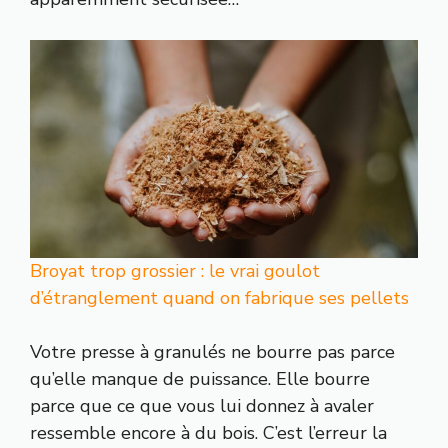
Broyat trop grossier : le vrai goulot
d’étranglement quand on fabrique ses pellets
Votre presse à granulés ne bourre pas parce
qu’elle manque de puissance. Elle bourre
parce que ce que vous lui donnez à avaler
ressemble encore à du bois. C’est l’erreur la