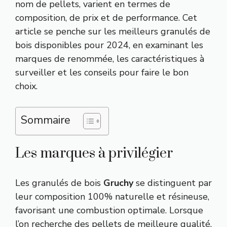
nom de pellets, varient en termes de
composition, de prix et de performance. Cet
article se penche sur les meilleurs granulés de
bois disponibles pour 2024, en examinant les
marques de renommée, les caractéristiques à
surveiller et les conseils pour faire le bon
choix.
Sommaire
Les marques à privilégier
Les granulés de bois
Gruchy
se distinguent par
leur composition 100% naturelle et résineuse,
favorisant une combustion optimale. Lorsque
l’on recherche des pellets de meilleure qualité,