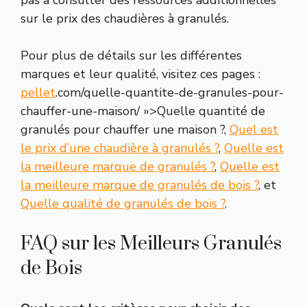
sur le prix des chaudières à granulés.
Pour plus de détails sur les différentes
marques et leur qualité, visitez ces pages :
pellet
.com/quelle-quantite-de-granules-pour-
chauffer-une-maison/ »>Quelle quantité de
granulés pour chauffer une maison ?,
Quel est
le prix d’une chaudière à granulés ?
,
Quelle est
la meilleure marque de granulés ?
,
Quelle est
la meilleure marque de granulés de bois ?
, et
Quelle qualité de granulés de bois ?
.
FAQ sur les Meilleurs Granulés
de Bois