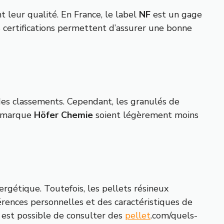
t leur qualité. En France, le label
NF
est un gage
 certifications permettent d’assurer une bonne
es classements. Cependant, les granulés de
de marque
Höfer Chemie
soient légèrement moins
rgétique. Toutefois, les pellets résineux
rences personnelles et des caractéristiques de
 est possible de consulter des
pellet
.com/quels-