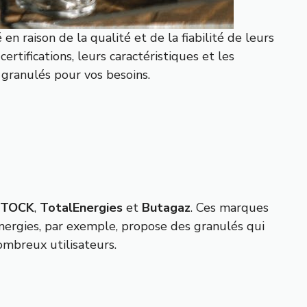
en raison de la qualité et de la fiabilité de leurs
rtifications, leurs caractéristiques et les
 granulés pour vos besoins.
TOCK
,
TotalEnergies
et
Butagaz
. Ces marques
ergies, par exemple, propose des granulés qui
nombreux utilisateurs.