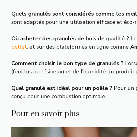
Quels granulés sont considérés comme les meil
sont adaptés pour une utilisation efficace et éco-
Où acheter des granulés de bois de qualité ?
Les
pellet
, et sur des plateformes en ligne comme
A
Comment choisir le bon type de granulés ?
Lorsq
(feuillus ou résineux) et de l’humidité du produit
Quel granulé est idéal pour un poêle ?
Pour un p
conçu pour une combustion optimale.
Pour en savoir plus