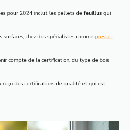
és pour 2024 inclut les pellets de
feuillus
qui
s surfaces, chez des spécialistes comme
presse-
nir compte de la certification, du type de bois
reçu des certifications de qualité et qui est