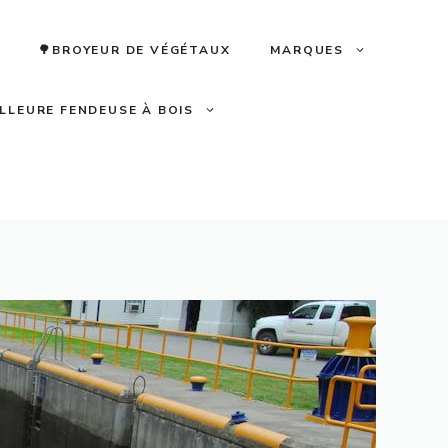
🌳BROYEUR DE VÉGÉTAUX
MARQUES
ILLEURE FENDEUSE À BOIS