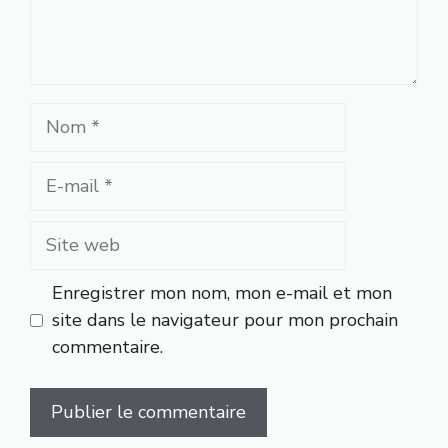
Nom
E-
mail
Site
web
Enregistrer mon nom, mon e-mail et mon
site dans le navigateur pour mon prochain
commentaire.