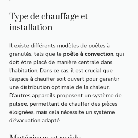
Type de chauffage et
installation
Il existe différents modèles de poêles à
granulés, tels que le
poêle à convection
, qui
doit être placé de manière centrale dans
l’habitation. Dans ce cas, il est crucial que
l’espace à chauffer soit ouvert pour garantir
une distribution optimale de la chaleur.
D’autres appareils proposent un système de
pulsee
, permettant de chauffer des pièces
éloignées, mais cela nécessite un système
d’évacuation adapté.