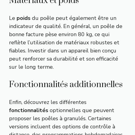
Matériaux et poids
Le
poids
du poêle peut également être un
indicateur de qualité. En général, un poêle de
bonne facture pèse environ 80 kg, ce qui
reflète l’utilisation de matériaux robustes et
fiables. Investir dans un appareil bien conçu
peut renforcer sa durabilité et son efficacité
sur le long terme.
Fonctionnalités additionnelles
Enfin, découvrez les différentes
fonctionnalités
optionnelles que peuvent
proposer les poêles à granulés. Certaines
versions incluent des options de contrôle à
distance, des programmations hebdomadaires