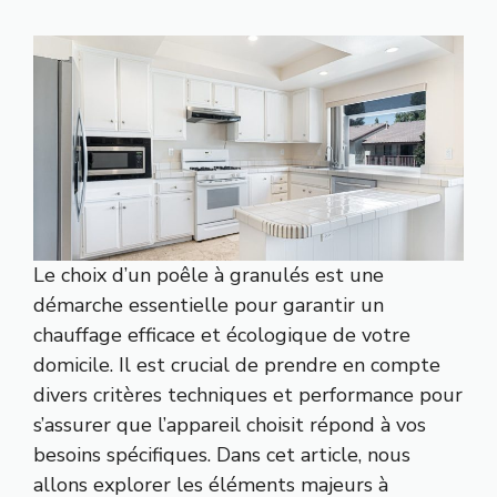
Le choix d’un poêle à granulés est une
démarche essentielle pour garantir un
chauffage efficace et écologique de votre
domicile. Il est crucial de prendre en compte
divers critères techniques et performance pour
s’assurer que l’appareil choisit répond à vos
besoins spécifiques. Dans cet article, nous
allons explorer les éléments majeurs à