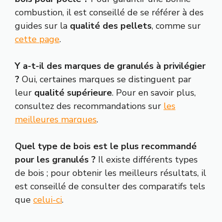
combustion, il est conseillé de se référer à des
guides sur la
qualité des pellets
, comme sur
cette page
.
Y a-t-il des marques de granulés à privilégier
?
Oui, certaines marques se distinguent par
leur
qualité supérieure
. Pour en savoir plus,
consultez des recommandations sur
les
meilleures marques
.
Quel type de bois est le plus recommandé
pour les granulés ?
Il existe différents types
de bois ; pour obtenir les meilleurs résultats, il
est conseillé de consulter des comparatifs tels
que
celui-ci
.