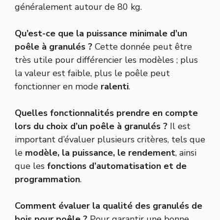
généralement autour de 80 kg.
Qu’est-ce que la puissance minimale d’un
poêle à granulés ?
Cette donnée peut être
très utile pour différencier les modèles ; plus
la valeur est faible, plus le poêle peut
fonctionner en mode
ralenti
.
Quelles fonctionnalités prendre en compte
lors du choix d’un poêle à granulés ?
Il est
important d’évaluer plusieurs critères, tels que
le
modèle, la puissance, le rendement
, ainsi
que les
fonctions d’automatisation et de
programmation
.
Comment évaluer la qualité des granulés de
bois pour poêle ?
Pour garantir une bonne