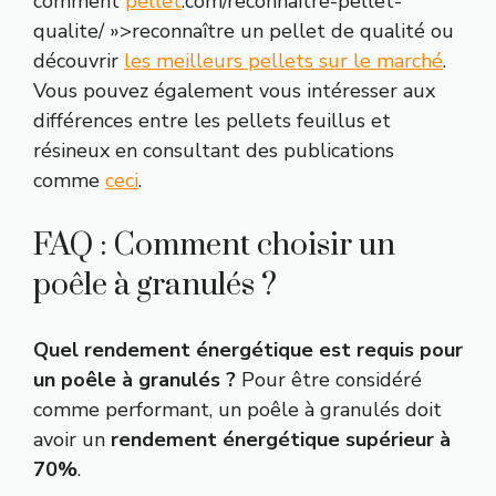
comment
pellet
.com/reconnaitre-pellet-
qualite/ »>reconnaître un pellet de qualité ou
découvrir
les meilleurs pellets sur le marché
.
Vous pouvez également vous intéresser aux
différences entre les pellets feuillus et
résineux en consultant des publications
comme
ceci
.
FAQ : Comment choisir un
poêle à granulés ?
Quel rendement énergétique est requis pour
un poêle à granulés ?
Pour être considéré
comme performant, un poêle à granulés doit
avoir un
rendement énergétique supérieur à
70%
.