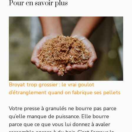
Pour en savoir plus
Broyat trop grossier : le vrai goulot
d’étranglement quand on fabrique ses pellets
Votre presse à granulés ne bourre pas parce
qu’elle manque de puissance. Elle bourre
parce que ce que vous lui donnez à avaler