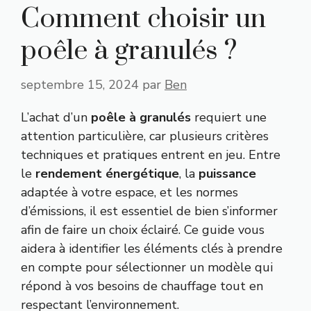
Comment choisir un
poêle à granulés ?
septembre 15, 2024
par
Ben
L’achat d’un
poêle à granulés
requiert une
attention particulière, car plusieurs critères
techniques et pratiques entrent en jeu. Entre
le
rendement énergétique
, la
puissance
adaptée à votre espace, et les normes
d’émissions, il est essentiel de bien s’informer
afin de faire un choix éclairé. Ce guide vous
aidera à identifier les éléments clés à prendre
en compte pour sélectionner un modèle qui
répond à vos besoins de chauffage tout en
respectant l’environnement.