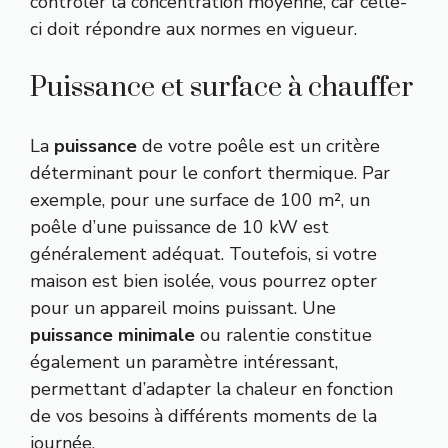
contrôler la concentration moyenne, car celle-
ci doit répondre aux normes en vigueur.
Puissance et surface à chauffer
La
puissance
de votre poêle est un critère
déterminant pour le confort thermique. Par
exemple, pour une surface de 100 m², un
poêle d’une puissance de 10 kW est
généralement adéquat. Toutefois, si votre
maison est bien isolée, vous pourrez opter
pour un appareil moins puissant. Une
puissance minimale
ou ralentie constitue
également un paramètre intéressant,
permettant d’adapter la chaleur en fonction
de vos besoins à différents moments de la
journée.