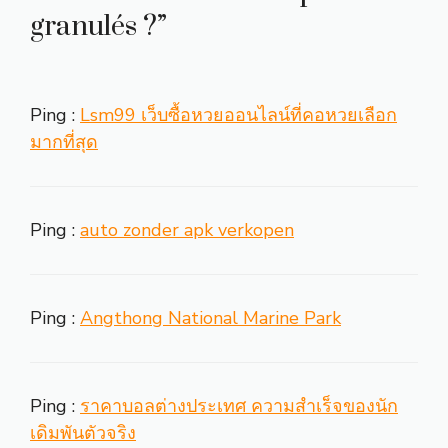
granulés ?”
Ping :
Lsm99 เว็บซื้อหวยออนไลน์ที่คอหวยเลือก
มากที่สุด
Ping :
auto zonder apk verkopen
Ping :
Angthong National Marine Park
Ping :
ราคาบอลต่างประเทศ ความสำเร็จของนัก
เดิมพันตัวจริง