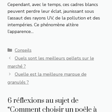
Cependant, avec le temps, ces cadres blancs
peuvent perdre leur éclat, jaunissant sous
l’assaut des rayons UV, de la pollution et des
intempéries. Ce phénomène altère
l’apparence…
Catégories
Conseils
Quels sont les meilleurs pellets sur le
marché ?
Quelle est la meilleure marque de
granulés ?
6 réflexions au sujet de
“Comment choisir un poêle à