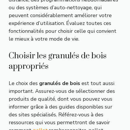
ou des systèmes d’auto-nettoyage, qui
peuvent considérablement améliorer votre
expérience d’utilisation. Évaluez toutes ces
fonctionnalités pour choisir celle qui convient
le mieux à votre mode de vie.
Choisir les granulés de bois
appropriés
Le choix des
granulés de bois
est tout aussi
important. Assurez-vous de sélectionner des
produits de qualité, dont vous pouvez vous
informer grâce à des guides disponibles sur
des sites spécialisés. Référez-vous à des
ressources qui vous permettront de savoir