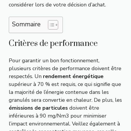
considérer lors de votre décision d’achat.
Sommaire
Critères de performance
Pour garantir un bon fonctionnement,
plusieurs critères de performance doivent être
respectés. Un
rendement énergétique
supérieur à 70 % est requis, ce qui signifie que
la majorité de l’énergie contenue dans les
granulés sera convertie en chaleur. De plus, les
émissions de particules
doivent être
inférieures à 90 mg/Nm3 pour minimiser
l’impact environnemental. Veillez également à