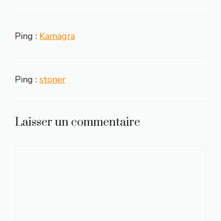
Ping :
Kamagra
Ping :
stoner
Laisser un commentaire
Commentaire