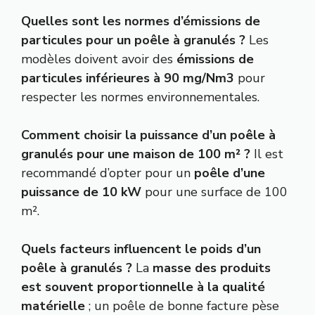
Quelles sont les normes d’émissions de
particules pour un poêle à granulés ?
Les
modèles doivent avoir des
émissions de
particules inférieures à 90 mg/Nm3
pour
respecter les normes environnementales.
Comment choisir la puissance d’un poêle à
granulés pour une maison de 100 m² ?
Il est
recommandé d’opter pour un
poêle d’une
puissance de 10 kW
pour une surface de 100
m².
Quels facteurs influencent le poids d’un
poêle à granulés ?
La
masse des produits
est souvent proportionnelle à la qualité
matérielle
; un poêle de bonne facture pèse