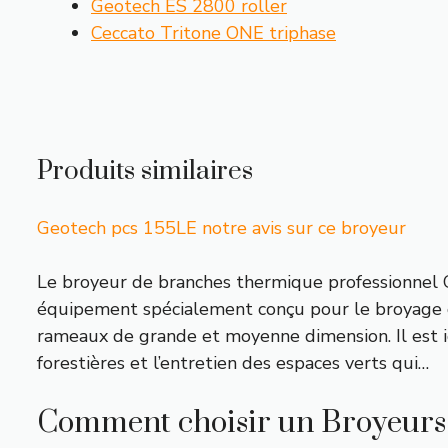
Geotech ES 2800 roller
Ceccato Tritone ONE triphase
Produits similaires
Geotech pcs 155LE notre avis sur ce broyeur
Le broyeur de branches thermique professionne
équipement spécialement conçu pour le broyage 
rameaux de grande et moyenne dimension. Il est i
forestières et l’entretien des espaces verts qui…
Comment choisir un Broyeurs