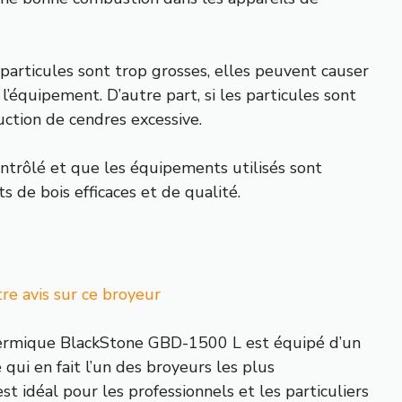
 particules sont trop grosses, elles peuvent causer
’équipement. D’autre part, si les particules sont
uction de cendres excessive.
ontrôlé et que les équipements utilisés sont
 de bois efficaces et de qualité.
e avis sur ce broyeur
ermique BlackStone GBD-1500 L est équipé d’un
qui en fait l’un des broyeurs les plus
st idéal pour les professionnels et les particuliers