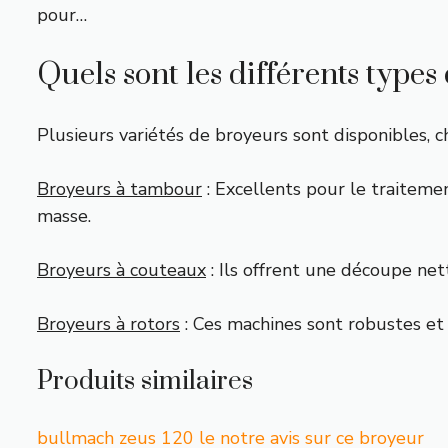
pour…
Quels sont les différents types
Plusieurs variétés de broyeurs sont disponibles, c
Broyeurs à tambour
: Excellents pour le traiteme
masse.
Broyeurs à couteaux
: Ils offrent une découpe net
Broyeurs à rotors
: Ces machines sont robustes et
Produits similaires
bullmach zeus 120 le notre avis sur ce broyeur