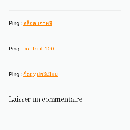
Ping :
สล็อต เกาหลี
Ping :
hot fruit 100
Ping :
ซื้อยูทูปพรีเมี่ยม
Laisser un commentaire
Commentaire