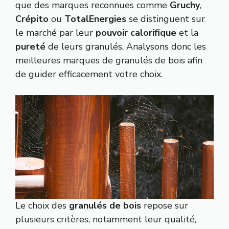
que des marques reconnues comme
Gruchy
,
Crépito
ou
TotalEnergies
se distinguent sur
le marché par leur
pouvoir calorifique
et la
pureté
de leurs granulés. Analysons donc les
meilleures marques de granulés de bois afin
de guider efficacement votre choix.
Le choix des
granulés de bois
repose sur
plusieurs critères, notamment leur qualité,