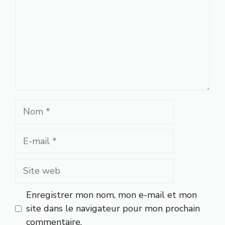
Nom
E-
mail
Site
web
Enregistrer mon nom, mon e-mail et mon
site dans le navigateur pour mon prochain
commentaire.