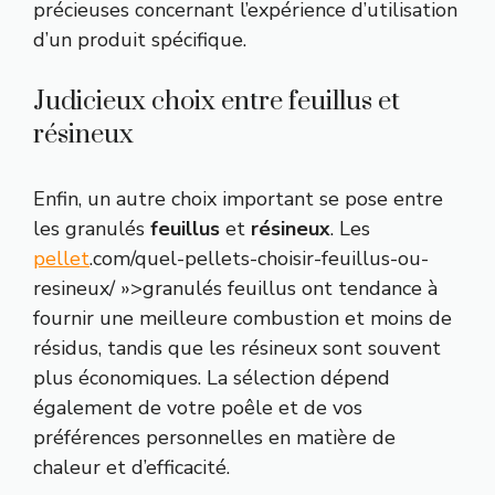
précieuses concernant l’expérience d’utilisation
d’un produit spécifique.
Judicieux choix entre feuillus et
résineux
Enfin, un autre choix important se pose entre
les granulés
feuillus
et
résineux
. Les
pellet
.com/quel-pellets-choisir-feuillus-ou-
resineux/ »>granulés feuillus ont tendance à
fournir une meilleure combustion et moins de
résidus, tandis que les résineux sont souvent
plus économiques. La sélection dépend
également de votre poêle et de vos
préférences personnelles en matière de
chaleur et d’efficacité.