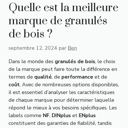
Quelle est la meilleure
marque de granulés
de bois ?
septembre 12, 2024
par
Ben
Dans le monde des
granulés de bois
, le choix
de la marque peut faire toute la différence en
termes de
qualité
, de
performance
et de
coût
. Avec de nombreuses options disponibles,
il est essentiel d’analyser les caractéristiques
de chaque marque pour déterminer laquelle
répond le mieux à vos besoins spécifiques. Les
labels comme
NF
,
DINplus
et
ENplus
constituent des garanties de fiabilité, tandis