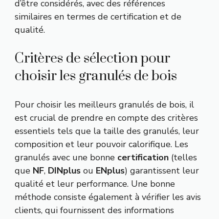
d’être considérés, avec des références
similaires en termes de certification et de
qualité.
Critères de sélection pour
choisir les granulés de bois
Pour choisir les meilleurs granulés de bois, il
est crucial de prendre en compte des critères
essentiels tels que la taille des granulés, leur
composition et leur pouvoir calorifique. Les
granulés avec une bonne
certification
(telles
que
NF
,
DINplus
ou
ENplus
) garantissent leur
qualité et leur performance. Une bonne
méthode consiste également à vérifier les avis
clients, qui fournissent des informations