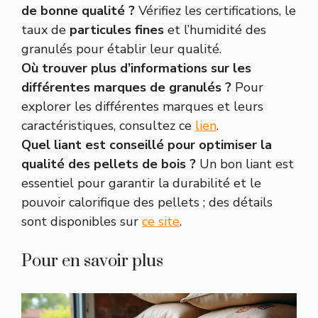
de bonne qualité ?
Vérifiez les certifications, le
taux de
particules fines
et l’humidité des
granulés pour établir leur qualité.
Où trouver plus d’informations sur les
différentes marques de granulés ?
Pour
explorer les différentes marques et leurs
caractéristiques, consultez ce
lien
.
Quel liant est conseillé pour optimiser la
qualité des pellets de bois ?
Un bon liant est
essentiel pour garantir la durabilité et le
pouvoir calorifique des pellets ; des détails
sont disponibles sur
ce site
.
Pour en savoir plus