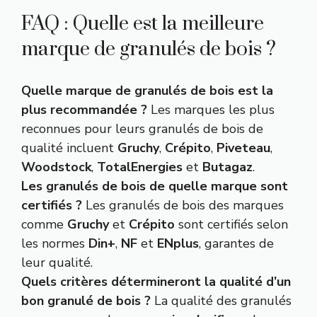
FAQ : Quelle est la meilleure
marque de granulés de bois ?
Quelle marque de granulés de bois est la
plus recommandée ?
Les marques les plus
reconnues pour leurs granulés de bois de
qualité incluent
Gruchy
,
Crépito
,
Piveteau
,
Woodstock
,
TotalEnergies
et
Butagaz
.
Les granulés de bois de quelle marque sont
certifiés ?
Les granulés de bois des marques
comme
Gruchy
et
Crépito
sont certifiés selon
les normes
Din+
,
NF
et
ENplus
, garantes de
leur qualité.
Quels critères détermineront la qualité d’un
bon granulé de bois ?
La qualité des granulés