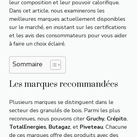
leur composition et leur pouvoir calorifique.
Dans cet article, nous examinerons les
meilleures marques actuellement disponibles
sur le marché, en insistant sur les certifications
et les avis des consommateurs pour vous aider
à faire un choix éclairé.
Sommaire
Les marques recommandées
Plusieurs marques se distinguent dans le
secteur des granulés de bois. Parmi les plus
reconnues, nous pouvons citer
Gruchy
,
Crépito
,
TotalEnergies
,
Butagaz
, et
Piveteau
. Chacune
de ces marques offre des produits avec des