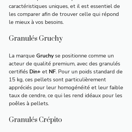
caractéristiques uniques, et il est essentiel de
les comparer afin de trouver celle qui répond
le mieux à vos besoins.
Granulés Gruchy
La marque
Gruchy
se positionne comme un
acteur de qualité premium, avec des granulés
certifiés
Din+
et
NF
. Pour un poids standard de
15 kg, ces pellets sont particulièrement
appréciés pour leur homogénéité et leur faible
taux de cendre, ce qui les rend idéaux pour les
poêles à pellets.
Granulés Crépito