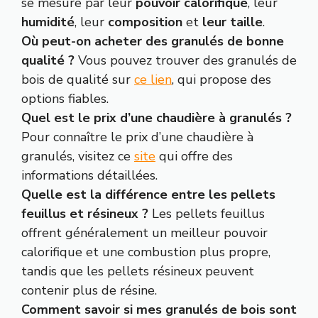
se mesure par leur
pouvoir calorifique
, leur
humidité
, leur
composition
et
leur taille
.
Où peut-on acheter des granulés de bonne
qualité ?
Vous pouvez trouver des granulés de
bois de qualité sur
ce lien
, qui propose des
options fiables.
Quel est le prix d’une chaudière à granulés ?
Pour connaître le prix d’une chaudière à
granulés, visitez ce
site
qui offre des
informations détaillées.
Quelle est la différence entre les pellets
feuillus et résineux ?
Les pellets feuillus
offrent généralement un meilleur pouvoir
calorifique et une combustion plus propre,
tandis que les pellets résineux peuvent
contenir plus de résine.
Comment savoir si mes granulés de bois sont