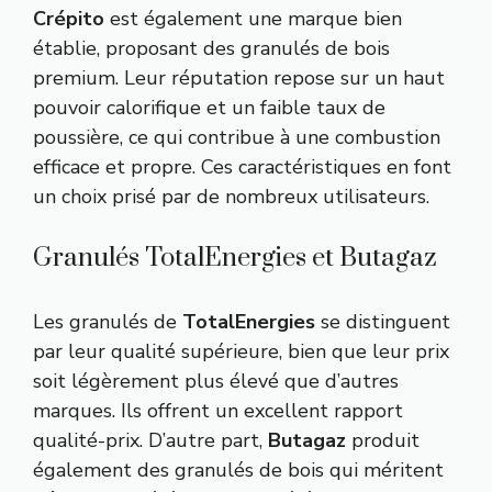
Crépito
est également une marque bien
établie, proposant des granulés de bois
premium. Leur réputation repose sur un haut
pouvoir calorifique et un faible taux de
poussière, ce qui contribue à une combustion
efficace et propre. Ces caractéristiques en font
un choix prisé par de nombreux utilisateurs.
Granulés TotalEnergies et Butagaz
Les granulés de
TotalEnergies
se distinguent
par leur qualité supérieure, bien que leur prix
soit légèrement plus élevé que d’autres
marques. Ils offrent un excellent rapport
qualité-prix. D’autre part,
Butagaz
produit
également des granulés de bois qui méritent