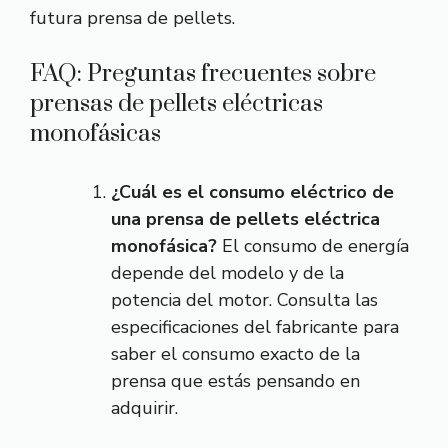
futura prensa de pellets.
FAQ: Preguntas frecuentes sobre
prensas de pellets eléctricas
monofásicas
¿Cuál es el consumo eléctrico de
una prensa de pellets eléctrica
monofásica?
El consumo de energía
depende del modelo y de la
potencia del motor. Consulta las
especificaciones del fabricante para
saber el consumo exacto de la
prensa que estás pensando en
adquirir.