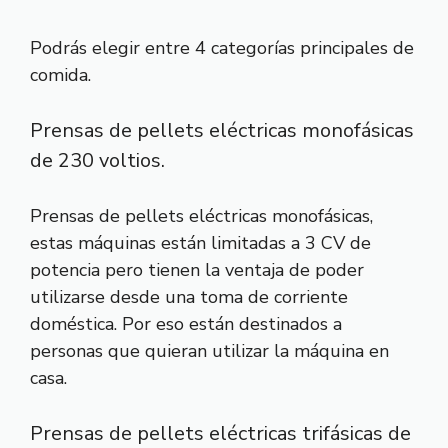
Podrás elegir entre 4 categorías principales de
comida.
Prensas de pellets eléctricas monofásicas
de 230 voltios.
Prensas de pellets eléctricas monofásicas,
estas máquinas están limitadas a 3 CV de
potencia pero tienen la ventaja de poder
utilizarse desde una toma de corriente
doméstica. Por eso están destinados a
personas que quieran utilizar la máquina en
casa.
Prensas de pellets eléctricas trifásicas de