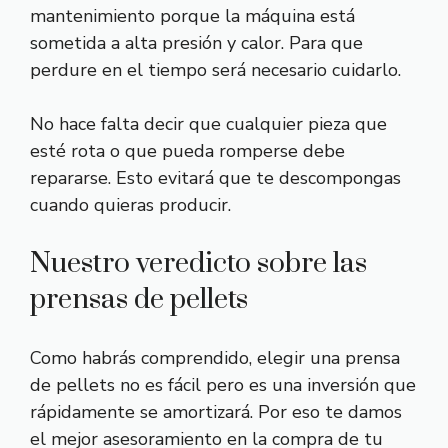
mantenimiento porque la máquina está
sometida a alta presión y calor. Para que
perdure en el tiempo será necesario cuidarlo.
No hace falta decir que cualquier pieza que
esté rota o que pueda romperse debe
repararse. Esto evitará que te descompongas
cuando quieras producir.
Nuestro veredicto sobre las
prensas de pellets
Como habrás comprendido, elegir una prensa
de pellets no es fácil pero es una inversión que
rápidamente se amortizará. Por eso te damos
el mejor asesoramiento en la compra de tu