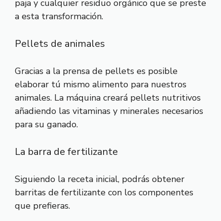
paja y cualquier residuo orgánico que se preste
a esta transformación.
Pellets de animales
Gracias a la prensa de pellets es posible
elaborar tú mismo alimento para nuestros
animales. La máquina creará pellets nutritivos
añadiendo las vitaminas y minerales necesarios
para su ganado.
La barra de fertilizante
Siguiendo la receta inicial, podrás obtener
barritas de fertilizante con los componentes
que prefieras.