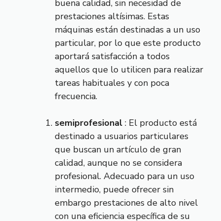
buena calidad, sin necesidad de
prestaciones altísimas. Estas
máquinas están destinadas a un uso
particular, por lo que este producto
aportará satisfacción a todos
aquellos que lo utilicen para realizar
tareas habituales y con poca
frecuencia.
semiprofesional
: El producto está
destinado a usuarios particulares
que buscan un artículo de gran
calidad, aunque no se considera
profesional. Adecuado para un uso
intermedio, puede ofrecer sin
embargo prestaciones de alto nivel
con una eficiencia específica de su