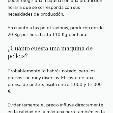
poder elegir una máquina con una producción
horaria que se corresponda con sus
necesidades de producción.
En cuanto a las peletizadoras, producen desde
20 Kg por hora hasta 110 Kg por hora.
¿Cuánto cuesta una máquina de
pellets?
Probablemente lo habrás notado, pero los
precios son muy diversos. El coste de una
prensa de pellets oscila entre 1.000 y 12.000
€.
Evidentemente el precio influye directamente
en la calidad de la máquina pero también en la