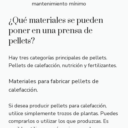
mantenimiento mínimo
¿Qué materiales se pueden
poner en una prensa de
pellets?
Hay tres categorías principales de pellets.
Pellets de calefacción, nutrición y fertilizantes.
Materiales para fabricar pellets de
calefacción.
Si desea producir pellets para calefacción,
utilice simplemente trozos de plantas. Puedes
comprarlos o utilizar los que produzcas. Es