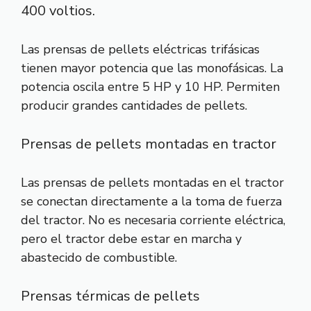
400 voltios.
Las prensas de pellets eléctricas trifásicas
tienen mayor potencia que las monofásicas. La
potencia oscila entre 5 HP y 10 HP. Permiten
producir grandes cantidades de pellets.
Prensas de pellets montadas en tractor
Las prensas de pellets montadas en el tractor
se conectan directamente a la toma de fuerza
del tractor. No es necesaria corriente eléctrica,
pero el tractor debe estar en marcha y
abastecido de combustible.
Prensas térmicas de pellets