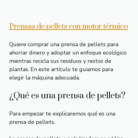
Prensas de pellets con motor térmico
Quiere comprar una prensa de pellets para
ahorrar dinero y adoptar un enfoque ecológico
mientras recicla sus residuos y restos de
plantas. En este artículo te guiamos para
elegir la máquina adecuada.
¿Qué es una prensa de pellets?
Para empezar te explicaremos qué es una
prensa de pellets.