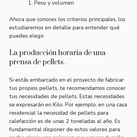
Peso y volumen
Ahora que conoces los criterios principales, los
estudiaremos en detalle para entender qué
puedes elegir.
La producción horaria de una
prensa de pellets.
Si estás embarcado en el proyecto de fabricar
tus propios pellets, te recomendamos conocer
tus necesidades de pellets. Estas necesidades
se expresarán en Kilo. Por ejemplo, en una casa
residencial la necesidad de pellets para
calefacción es de unas 2 toneladas al año. Es
fundamental disponer de estos valores para