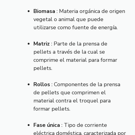
Biomasa
: Materia orgánica de origen
vegetal o animal que puede
utilizarse como fuente de energía.
Matriz
: Parte de la prensa de
pellets a través de la cual se
comprime el material para formar
pellets.
Rollos
: Componentes de la prensa
de pellets que comprimen el
material contra el troquel para
formar pellets.
Fase única
: Tipo de corriente
eléctrica doméstica, caracterizada por