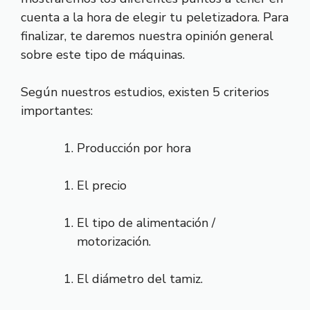
cuenta a la hora de elegir tu peletizadora. Para
finalizar, te daremos nuestra opinión general
sobre este tipo de máquinas.
Según nuestros estudios, existen 5 criterios
importantes:
Producción por hora
El precio
El tipo de alimentación /
motorización.
El diámetro del tamiz.