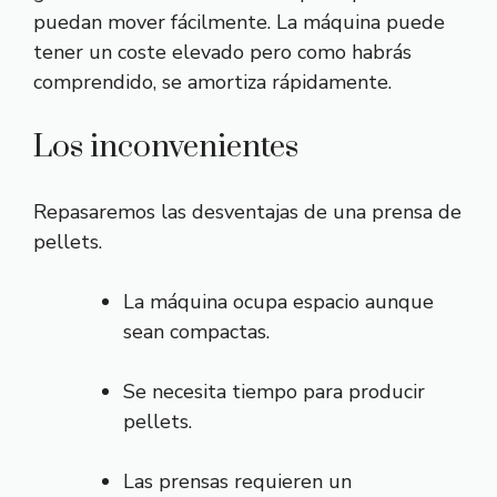
puedan mover fácilmente. La máquina puede
tener un coste elevado pero como habrás
comprendido, se amortiza rápidamente.
Los inconvenientes
Repasaremos las desventajas de una prensa de
pellets.
La máquina ocupa espacio aunque
sean compactas.
Se necesita tiempo para producir
pellets.
Las prensas requieren un