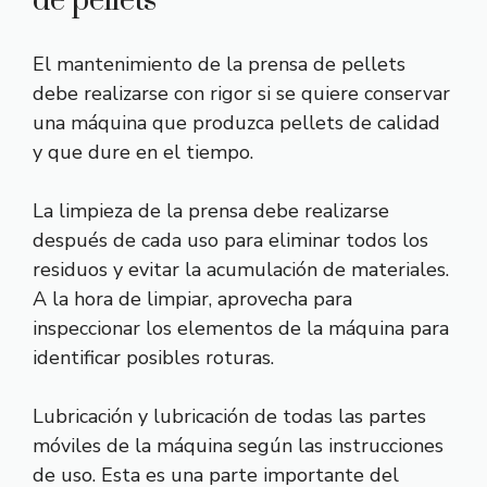
de pellets
El mantenimiento de la prensa de pellets
debe realizarse con rigor si se quiere conservar
una máquina que produzca pellets de calidad
y que dure en el tiempo.
La limpieza de la prensa debe realizarse
después de cada uso para eliminar todos los
residuos y evitar la acumulación de materiales.
A la hora de limpiar, aprovecha para
inspeccionar los elementos de la máquina para
identificar posibles roturas.
Lubricación y lubricación de todas las partes
móviles de la máquina según las instrucciones
de uso. Esta es una parte importante del