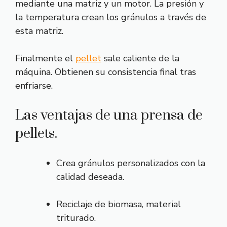
mediante una matriz y un motor. La presión y
la temperatura crean los gránulos a través de
esta matriz.
Finalmente el
pellet
sale caliente de la
máquina. Obtienen su consistencia final tras
enfriarse.
Las ventajas de una prensa de
pellets.
Crea gránulos personalizados con la
calidad deseada.
Reciclaje de biomasa, material
triturado.