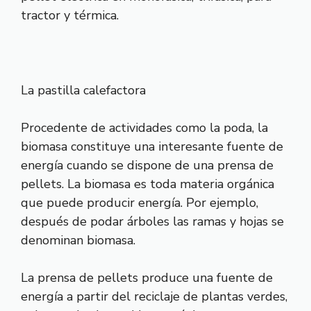
tractor y térmica.
La pastilla calefactora
Procedente de actividades como la poda, la
biomasa constituye una interesante fuente de
energía cuando se dispone de una prensa de
pellets. La biomasa es toda materia orgánica
que puede producir energía. Por ejemplo,
después de podar árboles las ramas y hojas se
denominan biomasa.
La prensa de pellets produce una fuente de
energía a partir del reciclaje de plantas verdes,