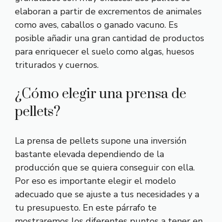
elaboran a partir de excrementos de animales
como aves, caballos o ganado vacuno. Es
posible añadir una gran cantidad de productos
para enriquecer el suelo como algas, huesos
triturados y cuernos.
¿Cómo elegir una prensa de
pellets?
La prensa de pellets supone una inversión
bastante elevada dependiendo de la
producción que se quiera conseguir con ella.
Por eso es importante elegir el modelo
adecuado que se ajuste a tus necesidades y a
tu presupuesto. En este párrafo te
mostraremos los diferentes puntos a tener en