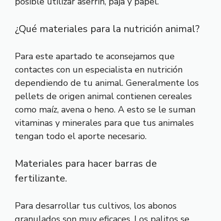
posible utilizar aserrín, paja y papel.
¿Qué materiales para la nutrición animal?
Para este apartado te aconsejamos que
contactes con un especialista en nutrición
dependiendo de tu animal. Generalmente los
pellets de origen animal contienen cereales
como maíz, avena o heno. A esto se le suman
vitaminas y minerales para que tus animales
tengan todo el aporte necesario.
Materiales para hacer barras de
fertilizante.
Para desarrollar tus cultivos, los abonos
granulados son muy eficaces. Los palitos se