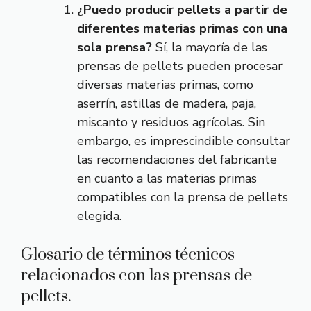
¿Puedo producir pellets a partir de
diferentes materias primas con una
sola prensa?
Sí, la mayoría de las
prensas de pellets pueden procesar
diversas materias primas, como
aserrín, astillas de madera, paja,
miscanto y residuos agrícolas. Sin
embargo, es imprescindible consultar
las recomendaciones del fabricante
en cuanto a las materias primas
compatibles con la prensa de pellets
elegida.
Glosario de términos técnicos
relacionados con las prensas de
pellets.