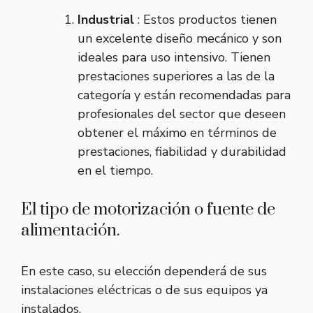
Industrial
: Estos productos tienen
un excelente diseño mecánico y son
ideales para uso intensivo. Tienen
prestaciones superiores a las de la
categoría y están recomendadas para
profesionales del sector que deseen
obtener el máximo en términos de
prestaciones, fiabilidad y durabilidad
en el tiempo.
El tipo de motorización o fuente de
alimentación.
En este caso, su elección dependerá de sus
instalaciones eléctricas o de sus equipos ya
instalados.