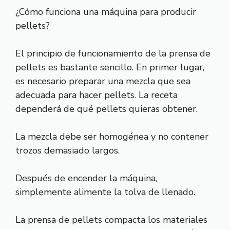
¿Cómo funciona una máquina para producir
pellets?
El principio de funcionamiento de la prensa de
pellets es bastante sencillo. En primer lugar,
es necesario preparar una mezcla que sea
adecuada para hacer pellets. La receta
dependerá de qué pellets quieras obtener.
La mezcla debe ser homogénea y no contener
trozos demasiado largos.
Después de encender la máquina,
simplemente alimente la tolva de llenado.
La prensa de pellets compacta los materiales