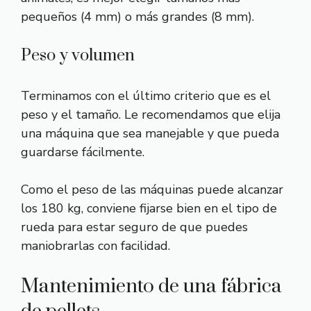
pequeños (4 mm) o más grandes (8 mm).
Peso y volumen
Terminamos con el último criterio que es el
peso y el tamaño. Le recomendamos que elija
una máquina que sea manejable y que pueda
guardarse fácilmente.
Como el peso de las máquinas puede alcanzar
los 180 kg, conviene fijarse bien en el tipo de
rueda para estar seguro de que puedes
maniobrarlas con facilidad.
Mantenimiento de una fábrica