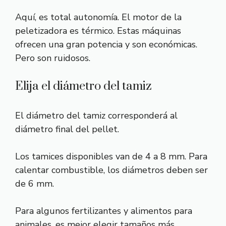
Aquí, es total autonomía. El motor de la
peletizadora es térmico. Estas máquinas
ofrecen una gran potencia y son económicas.
Pero son ruidosos.
Elija el diámetro del tamiz
El diámetro del tamiz corresponderá al
diámetro final del pellet.
Los tamices disponibles van de 4 a 8 mm. Para
calentar combustible, los diámetros deben ser
de 6 mm.
Para algunos fertilizantes y alimentos para
animales, es mejor elegir tamaños más