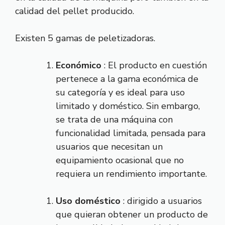
calidad del pellet producido.
Existen 5 gamas de peletizadoras.
Económico
: El producto en cuestión
pertenece a la gama económica de
su categoría y es ideal para uso
limitado y doméstico. Sin embargo,
se trata de una máquina con
funcionalidad limitada, pensada para
usuarios que necesitan un
equipamiento ocasional que no
requiera un rendimiento importante.
Uso doméstico
: dirigido a usuarios
que quieran obtener un producto de