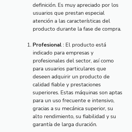
definición. Es muy apreciado por los
usuarios que prestan especial
atención a las características del
producto durante la fase de compra.
Profesional
: El producto está
indicado para empresas y
profesionales del sector, así como
para usuarios particulares que
deseen adquirir un producto de
calidad fiable y prestaciones
superiores. Estas máquinas son aptas
para un uso frecuente e intensivo,
gracias a su mecánica superior, su
alto rendimiento, su fiabilidad y su
garantía de larga duración.