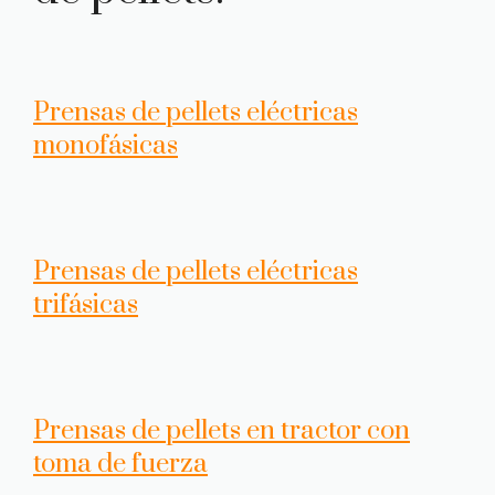
Prensas de pellets eléctricas
monofásicas
Prensas de pellets eléctricas
trifásicas
Prensas de pellets en tractor con
toma de fuerza