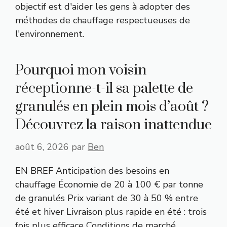
objectif est d'aider les gens à adopter des
méthodes de chauffage respectueuses de
l'environnement.
Pourquoi mon voisin
réceptionne-t-il sa palette de
granulés en plein mois d’août ?
Découvrez la raison inattendue
août 6, 2026
par
Ben
EN BREF Anticipation des besoins en
chauffage Économie de 20 à 100 € par tonne
de granulés Prix variant de 30 à 50 % entre
été et hiver Livraison plus rapide en été : trois
fois plus efficace Conditions de marché