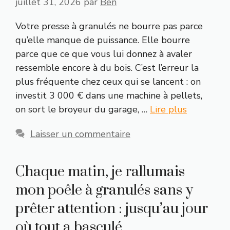
juillet 31, 2026
par
Ben
Votre presse à granulés ne bourre pas parce
qu’elle manque de puissance. Elle bourre
parce que ce que vous lui donnez à avaler
ressemble encore à du bois. C’est l’erreur la
plus fréquente chez ceux qui se lancent : on
investit 3 000 € dans une machine à pellets,
on sort le broyeur du garage, …
Lire plus
Laisser un commentaire
Chaque matin, je rallumais
mon poêle à granulés sans y
prêter attention : jusqu’au jour
où tout a basculé…