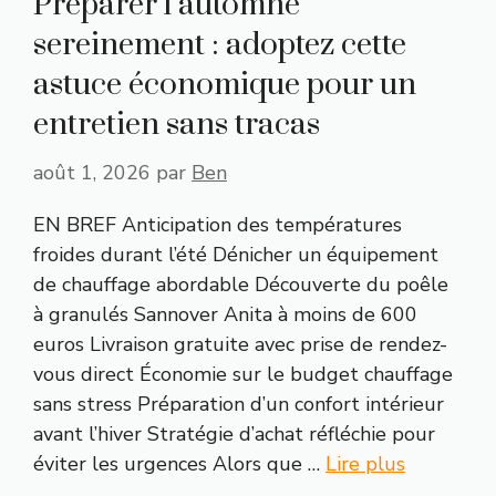
Préparer l’automne
sereinement : adoptez cette
astuce économique pour un
entretien sans tracas
août 1, 2026
par
Ben
EN BREF Anticipation des températures
froides durant l’été Dénicher un équipement
de chauffage abordable Découverte du poêle
à granulés Sannover Anita à moins de 600
euros Livraison gratuite avec prise de rendez-
vous direct Économie sur le budget chauffage
sans stress Préparation d’un confort intérieur
avant l’hiver Stratégie d’achat réfléchie pour
éviter les urgences Alors que …
Lire plus