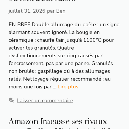
juillet 31, 2026
par
Ben
EN BREF Double allumage du poêle : un signe
alarmant souvent ignoré. La bougie en
céramique : chauffe l’air jusqu’à 1100°C pour
activer les granulés. Quatre
dysfonctionnements sur cinq causés par
l’encrassement, pas par une panne. Granulés
non brûlés : gaspillage dû à des allumages
ratés. Nettoyage régulier recommandé : au
moins une fois par …
Lire plus
Laisser un commentaire
Amazon fracasse ses rivaux