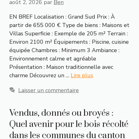
août 2, 2026
par
Ben
EN BREF Localisation : Grand Sud Prix : À
partir de 655 000 € Type de biens : Maisons et
Villas Superficie : Exemple de 205 m² Terrain :
Environ 2100 m² Équipements : Piscine, cuisine
équipée Chambres : Minimum 3 Ambiance :
Environnement calme et agréable
Présentation : Maison traditionnelle avec
charme Découvrez un …
Lire plus
Laisser un commentaire
Vendus, donnés ou broyés :
Quel avenir pour le bois récolté
dans les communes du canton