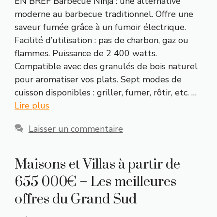
EN BREF Barbecue Ninja : une alternative
moderne au barbecue traditionnel. Offre une
saveur fumée grâce à un fumoir électrique.
Facilité d’utilisation : pas de charbon, gaz ou
flammes. Puissance de 2 400 watts.
Compatible avec des granulés de bois naturel
pour aromatiser vos plats. Sept modes de
cuisson disponibles : griller, fumer, rôtir, etc. …
Lire plus
Laisser un commentaire
Maisons et Villas à partir de
655 000€ – Les meilleures
offres du Grand Sud