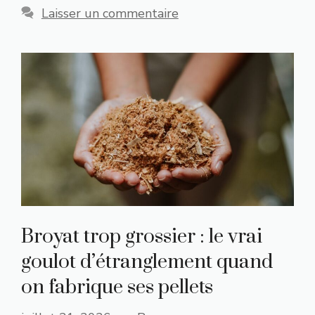
Laisser un commentaire
Broyat trop grossier : le vrai
goulot d’étranglement quand
on fabrique ses pellets