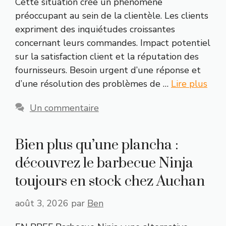
Cette situation crée un phénomène
préoccupant au sein de la clientèle. Les clients
expriment des inquiétudes croissantes
concernant leurs commandes. Impact potentiel
sur la satisfaction client et la réputation des
fournisseurs. Besoin urgent d’une réponse et
d’une résolution des problèmes de …
Lire plus
Un commentaire
Bien plus qu’une plancha :
découvrez le barbecue Ninja
toujours en stock chez Auchan
août 3, 2026
par
Ben