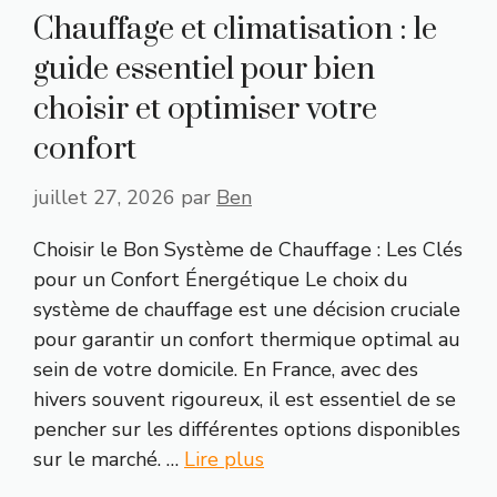
Chauffage et climatisation : le
guide essentiel pour bien
choisir et optimiser votre
confort
juillet 27, 2026
par
Ben
Choisir le Bon Système de Chauffage : Les Clés
pour un Confort Énergétique Le choix du
système de chauffage est une décision cruciale
pour garantir un confort thermique optimal au
sein de votre domicile. En France, avec des
hivers souvent rigoureux, il est essentiel de se
pencher sur les différentes options disponibles
sur le marché. …
Lire plus