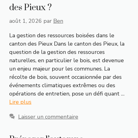
des Pieux ?
août 1, 2026
par
Ben
La gestion des ressources boisées dans le
canton des Pieux Dans le canton des Pieux, la
question de la gestion des ressources
naturelles, en particulier le bois, est devenue
un enjeu majeur pour les communes. La
récolte de bois, souvent occasionnée par des
événements climatiques extrêmes ou des
opérations de entretien, pose un défi quant …
Lire plus
Laisser un commentaire