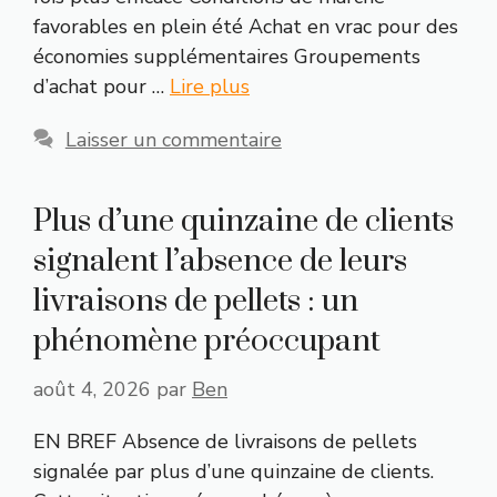
favorables en plein été Achat en vrac pour des
économies supplémentaires Groupements
d’achat pour …
Lire plus
Laisser un commentaire
Plus d’une quinzaine de clients
signalent l’absence de leurs
livraisons de pellets : un
phénomène préoccupant
août 4, 2026
par
Ben
EN BREF Absence de livraisons de pellets
signalée par plus d’une quinzaine de clients.