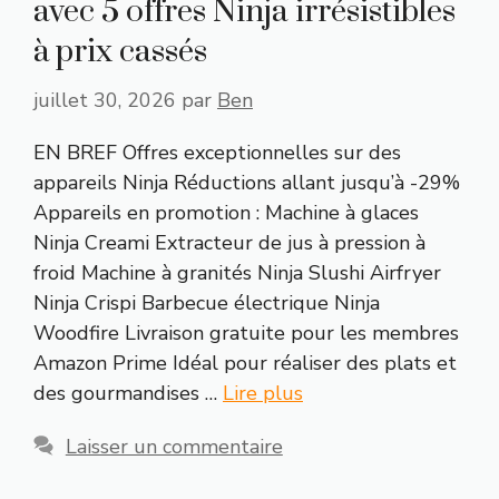
avec 5 offres Ninja irrésistibles
à prix cassés
juillet 30, 2026
par
Ben
EN BREF Offres exceptionnelles sur des
appareils Ninja Réductions allant jusqu’à -29%
Appareils en promotion : Machine à glaces
Ninja Creami Extracteur de jus à pression à
froid Machine à granités Ninja Slushi Airfryer
Ninja Crispi Barbecue électrique Ninja
Woodfire Livraison gratuite pour les membres
Amazon Prime Idéal pour réaliser des plats et
des gourmandises …
Lire plus
Laisser un commentaire