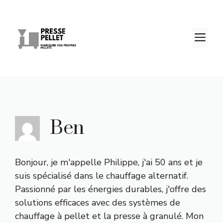
Aller
au
contenu
M
Ben
Bonjour, je m'appelle Philippe, j'ai 50 ans et je
suis spécialisé dans le chauffage alternatif.
Passionné par les énergies durables, j'offre des
solutions efficaces avec des systèmes de
chauffage à pellet et la presse à granulé. Mon