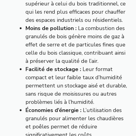
supérieur à celui du bois traditionnel, ce
qui les rend plus efficaces pour chauffer
des espaces industriels ou résidentiels.
Moins de pollution :
La combustion des
granulés de bois génère moins de gaz à
effet de serre et de particules fines que
celle du bois classique, contribuant ainsi
à préserver la qualité de l’air.
Facilité de stockage :
Leur format
compact et leur faible taux d’humidité
permettent un stockage aisé et durable,
sans risque de moisissures ou autres
problèmes liés à l’humidité.
Économies d’énergie :
L’utilisation des
granulés pour alimenter les chaudières
et poêles permet de réduire
significativement les coûts