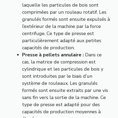
laquelle les particules de bois sont
comprimées par un rouleau rotatif. Les
granulés formés sont ensuite expulsés à
l’extérieur de la machine par la force
centrifuge. Ce type de presse est
particulièrement adapté aux petites
capacités de production.
Presse à pellets annulaire :
Dans ce
cas, la matrice de compression est
cylindrique et les particules de bois y
sont introduites par le biais d’un
système de rouleaux. Les granulés
formés sont ensuite extraits par une vis
sans fin vers la sortie de la machine. Ce
type de presse est adapté pour des
capacités de production moyennes à