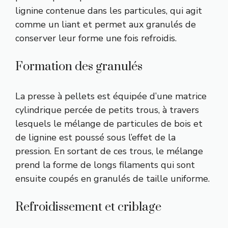
lignine contenue dans les particules, qui agit
comme un liant et permet aux granulés de
conserver leur forme une fois refroidis.
Formation des granulés
La presse à pellets est équipée d’une matrice
cylindrique percée de petits trous, à travers
lesquels le mélange de particules de bois et
de lignine est poussé sous l’effet de la
pression. En sortant de ces trous, le mélange
prend la forme de longs filaments qui sont
ensuite coupés en granulés de taille uniforme.
Refroidissement et criblage