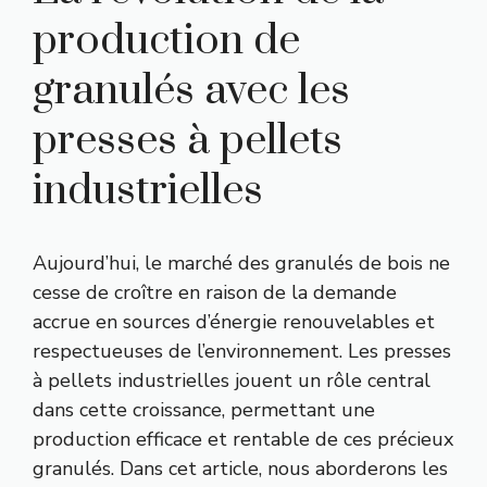
production de
granulés avec les
presses à pellets
industrielles
Aujourd’hui, le marché des granulés de bois ne
cesse de croître en raison de la demande
accrue en sources d’énergie renouvelables et
respectueuses de l’environnement. Les presses
à pellets industrielles jouent un rôle central
dans cette croissance, permettant une
production efficace et rentable de ces précieux
granulés. Dans cet article, nous aborderons les