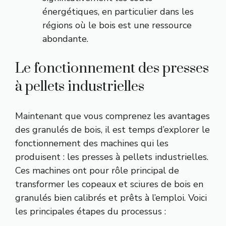
énergétiques, en particulier dans les
régions où le bois est une ressource
abondante.
Le fonctionnement des presses
à pellets industrielles
Maintenant que vous comprenez les avantages
des granulés de bois, il est temps d’explorer le
fonctionnement des machines qui les
produisent : les presses à pellets industrielles.
Ces machines ont pour rôle principal de
transformer les copeaux et sciures de bois en
granulés bien calibrés et prêts à l’emploi. Voici
les principales étapes du processus :