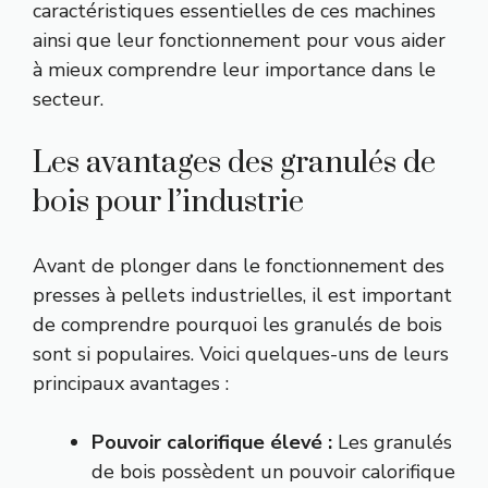
caractéristiques essentielles de ces machines
ainsi que leur fonctionnement pour vous aider
à mieux comprendre leur importance dans le
secteur.
Les avantages des granulés de
bois pour l’industrie
Avant de plonger dans le fonctionnement des
presses à pellets industrielles, il est important
de comprendre pourquoi les granulés de bois
sont si populaires. Voici quelques-uns de leurs
principaux avantages :
Pouvoir calorifique élevé :
Les granulés
de bois possèdent un pouvoir calorifique