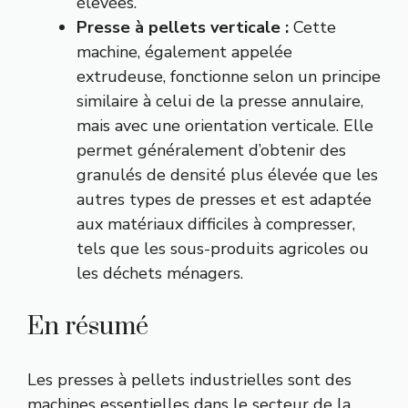
élevées.
Presse à pellets verticale :
Cette
machine, également appelée
extrudeuse, fonctionne selon un principe
similaire à celui de la presse annulaire,
mais avec une orientation verticale. Elle
permet généralement d’obtenir des
granulés de densité plus élevée que les
autres types de presses et est adaptée
aux matériaux difficiles à compresser,
tels que les sous-produits agricoles ou
les déchets ménagers.
En résumé
Les presses à pellets industrielles sont des
machines essentielles dans le secteur de la