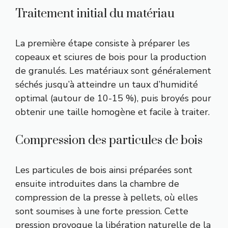
Traitement initial du matériau
La première étape consiste à préparer les
copeaux et sciures de bois pour la production
de granulés. Les matériaux sont généralement
séchés jusqu’à atteindre un taux d’humidité
optimal (autour de 10-15 %), puis broyés pour
obtenir une taille homogène et facile à traiter.
Compression des particules de bois
Les particules de bois ainsi préparées sont
ensuite introduites dans la chambre de
compression de la presse à pellets, où elles
sont soumises à une forte pression. Cette
pression provoque la libération naturelle de la