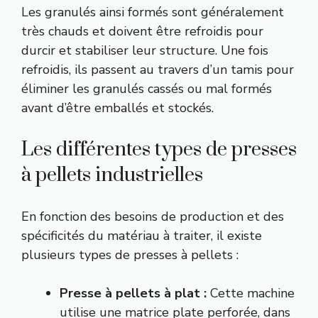
Les granulés ainsi formés sont généralement
très chauds et doivent être refroidis pour
durcir et stabiliser leur structure. Une fois
refroidis, ils passent au travers d’un tamis pour
éliminer les granulés cassés ou mal formés
avant d’être emballés et stockés.
Les différentes types de presses
à pellets industrielles
En fonction des besoins de production et des
spécificités du matériau à traiter, il existe
plusieurs types de presses à pellets :
Presse à pellets à plat :
Cette machine
utilise une matrice plate perforée, dans