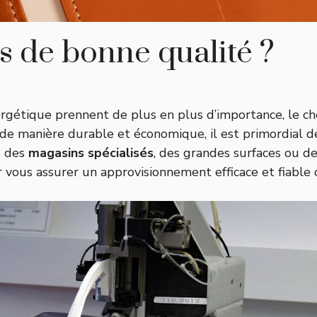
s de bonne qualité ?
énergétique prennent de plus en plus d’importance, le
r de manière durable et économique, il est primordial 
s des
magasins spécialisés
, des grandes surfaces ou de
r vous assurer un approvisionnement efficace et fiable