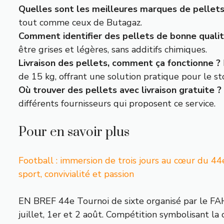
Quelles sont les meilleures marques de pellets 
tout comme ceux de Butagaz.
Comment identifier des pellets de bonne qualit
être grises et légères, sans additifs chimiques.
Livraison des pellets, comment ça fonctionne ?
de 15 kg, offrant une solution pratique pour le st
Où trouver des pellets avec livraison gratuite ?
différents fournisseurs qui proposent ce service.
Pour en savoir plus
Football : immersion de trois jours au cœur du 44
sport, convivialité et passion
EN BREF 44e Tournoi de sixte organisé par le FA
juillet, 1er et 2 août. Compétition symbolisant la con