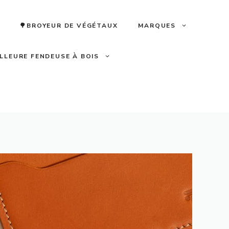
🌳BROYEUR DE VÉGÉTAUX
MARQUES
ILLEURE FENDEUSE À BOIS