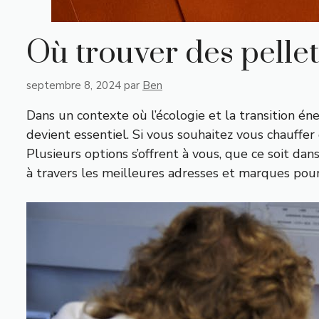
Où trouver des pellet
septembre 8, 2024
par
Ben
Dans un contexte où l’écologie et la transition 
devient essentiel. Si vous souhaitez vous chauffe
Plusieurs options s’offrent à vous, que ce soit dan
à travers les meilleures adresses et marques pou