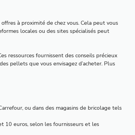
s offres à proximité de chez vous. Cela peut vous
eformes locales ou des sites spécialisés peut
Ces ressources fournissent des conseils précieux
 des pellets que vous envisagez d’acheter. Plus
arrefour, ou dans des magasins de bricolage tels
t 10 euros, selon les fournisseurs et les