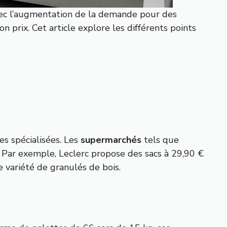
Avec l’augmentation de la demande pour des
n prix. Cet article explore les différents points
es spécialisées. Les
supermarchés
tels que
n. Par exemple, Leclerc propose des sacs à 29,90 €
 variété de granulés de bois.