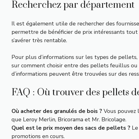
Recherchez par département
Il est également utile de rechercher des fourniss
permettre de bénéficier de prix intéressants tout 
s’avérer très rentable.
Pour plus d’informations sur les types de pellets,
sur comment choisir entre des pellets feuillus ou 
d’informations peuvent être trouvées sur des res
FAQ : Où trouver des pellets d
Où acheter des granulés de bois ?
Vous pouvez l
que Leroy Merlin, Bricorama et Mr. Bricolage.
Quel est le prix moyen des sacs de pellets ?
Le 
promotions en cours.