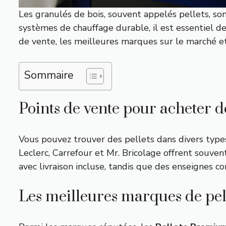
Les granulés de bois, souvent appelés pellets, s
systèmes de chauffage durable, il est essentiel d
de vente, les meilleures marques sur le marché et
Sommaire
Points de vente pour acheter de
Vous pouvez trouver des pellets dans divers types
Leclerc, Carrefour et Mr. Bricolage offrent souven
avec livraison incluse, tandis que des enseignes 
Les meilleures marques de pel