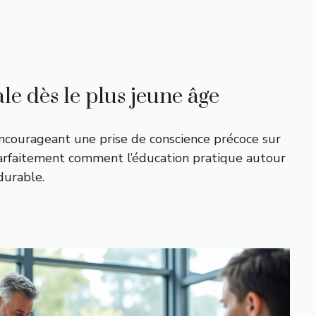
le dès le plus jeune âge
 encourageant une prise de conscience précoce sur
 parfaitement comment l’éducation pratique autour
durable.