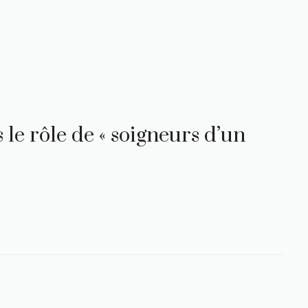
 le rôle de « soigneurs d’un