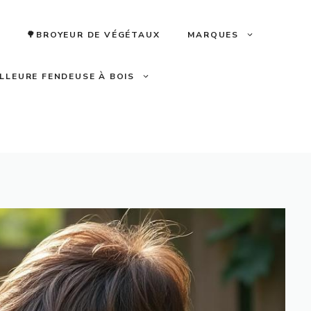
🌳BROYEUR DE VÉGÉTAUX
MARQUES
ILLEURE FENDEUSE À BOIS