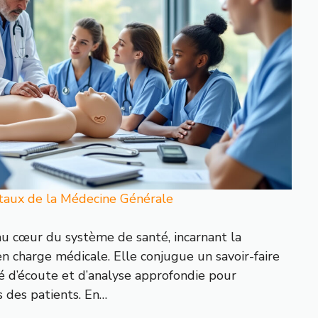
aux de la Médecine Générale
u cœur du système de santé, incarnant la
en charge médicale. Elle conjugue un savoir-faire
é d’écoute et d’analyse approfondie pour
s des patients. En…