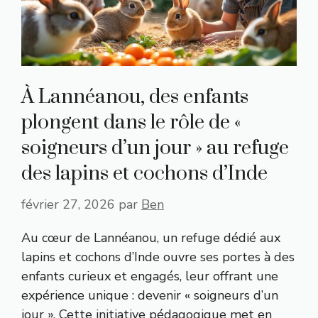
À Lannéanou, des enfants
plongent dans le rôle de «
soigneurs d’un jour » au refuge
des lapins et cochons d’Inde
février 27, 2026
par
Ben
Au cœur de Lannéanou, un refuge dédié aux
lapins et cochons d’Inde ouvre ses portes à des
enfants curieux et engagés, leur offrant une
expérience unique : devenir « soigneurs d’un
jour ». Cette initiative pédagogique met en