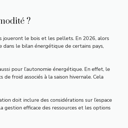
modité ?
 joueront le bois et les pellets. En 2026, alors
 dans le bilan énergétique de certains pays,
ssi pour l’autonomie énergétique. En effet, le
de froid associés à la saison hivernale. Cela
tion doit inclure des considérations sur l’espace
a gestion efficace des ressources et les options