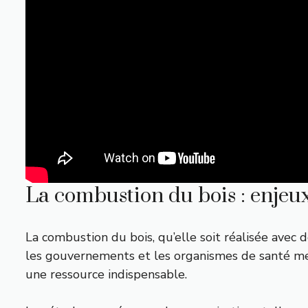
La combustion du bois : enjeux
La combustion du bois, qu’elle soit réalisée avec 
les gouvernements et les organismes de santé met
une ressource indispensable.