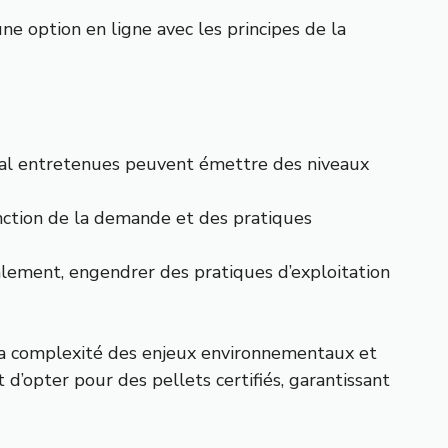
une option en ligne avec les principes de la
 mal entretenues peuvent émettre des niveaux
onction de la demande et des pratiques
lement, engendrer des pratiques d’exploitation
, la complexité des enjeux environnementaux et
d’opter pour des pellets certifiés, garantissant