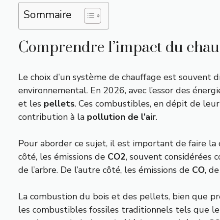
Sommaire
Comprendre l’impact du chauff
Le choix d’un système de chauffage est souvent di
environnemental. En 2026, avec l’essor des énergi
et les
pellets
. Ces combustibles, en dépit de leu
contribution à la
pollution de l’air
.
Pour aborder ce sujet, il est important de faire l
côté, les émissions de
CO2
, souvent considérées 
de l’arbre. De l’autre côté, les émissions de
CO
, d
La combustion du bois et des pellets, bien que p
les combustibles fossiles traditionnels tels que 