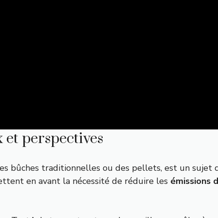
 et perspectives
des bûches traditionnelles ou des pellets, est un sujet
tent en avant la nécessité de réduire les
émissions 