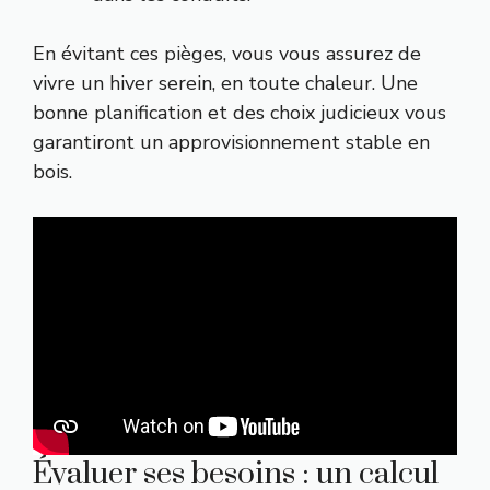
En évitant ces pièges, vous vous assurez de
vivre un hiver serein, en toute chaleur. Une
bonne planification et des choix judicieux vous
garantiront un approvisionnement stable en
bois.
Évaluer ses besoins : un calcul