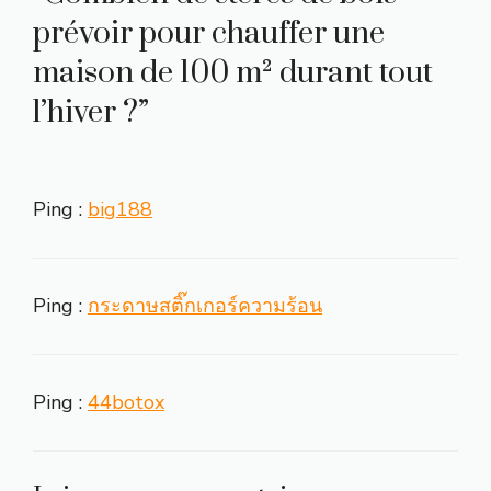
prévoir pour chauffer une
maison de 100 m² durant tout
l’hiver ?”
Ping :
big188
Ping :
กระดาษสติ๊กเกอร์ความร้อน
Ping :
44botox