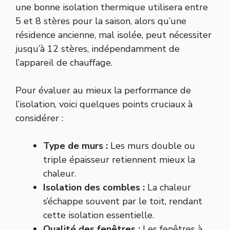
une bonne isolation thermique utilisera entre
5 et 8 stères pour la saison, alors qu’une
résidence ancienne, mal isolée, peut nécessiter
jusqu’à 12 stères, indépendamment de
l’appareil de chauffage.
Pour évaluer au mieux la performance de
l’isolation, voici quelques points cruciaux à
considérer :
Type de murs :
Les murs double ou
triple épaisseur retiennent mieux la
chaleur.
Isolation des combles :
La chaleur
s’échappe souvent par le toit, rendant
cette isolation essentielle.
Qualité des fenêtres :
Les fenêtres à