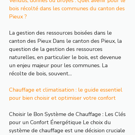
Vendus, donnés ou broyés : Quel avenir pour le
bois récolté dans les communes du canton des
Pieux ?
La gestion des ressources boisées dans le
canton des Pieux Dans le canton des Pieux, la
question de la gestion des ressources
naturelles, en particulier le bois, est devenue
un enjeu majeur pour les communes. La
récolte de bois, souvent…
Chauffage et climatisation : le guide essentiel
pour bien choisir et optimiser votre confort
Choisir le Bon Système de Chauffage : Les Clés
pour un Confort Énergétique Le choix du
système de chauffage est une décision cruciale