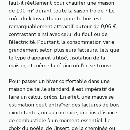
faut-il réellement pour chauffer une maison
de 100 m² durant toute la saison froide ? Le
coût du kilowattheure pour le bois est
remarquablement attractif, autour de 0,06 €,
contrastant ainsi avec celui du fioul ou de
l’électricité. Pourtant, la consommation varie
grandement selon plusieurs facteurs, tels que
le type d’appareil utilisé, l’isolation de la
maison, et même la région où l’on se trouve.
Pour passer un hiver confortable dans une
maison de taille standard, il est impératif de
faire un calcul précis. En effet, une mauvaise
estimation peut entraîner des factures de bois
exorbitantes, ou au contraire, une insuffisance
de combustible à un moment essentiel. Le
choix du poêle, de l’insert, de la cheminée ou