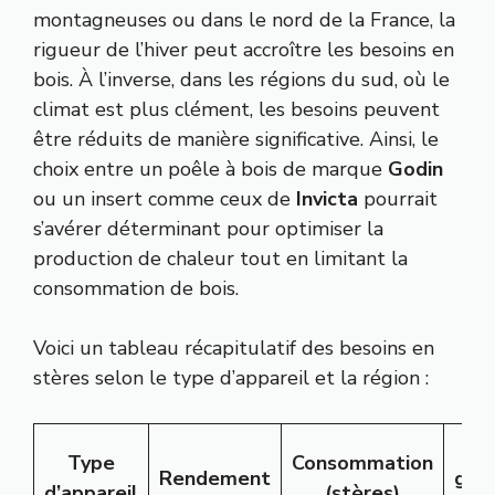
montagneuses ou dans le nord de la France, la
rigueur de l’hiver peut accroître les besoins en
bois. À l’inverse, dans les régions du sud, où le
climat est plus clément, les besoins peuvent
être réduits de manière significative. Ainsi, le
choix entre un poêle à bois de marque
Godin
ou un insert comme ceux de
Invicta
pourrait
s’avérer déterminant pour optimiser la
production de chaleur tout en limitant la
consommation de bois.
Voici un tableau récapitulatif des besoins en
stères selon le type d’appareil et la région :
Type
Consommation
Rendement
géo
d’appareil
(stères)