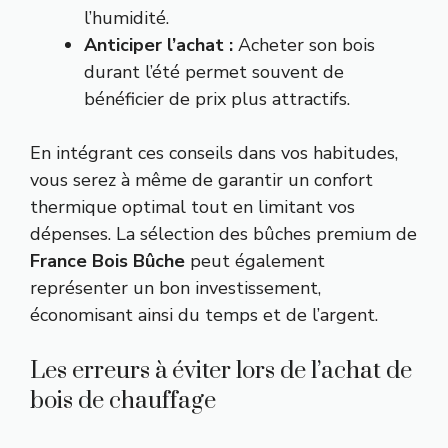
l’humidité.
Anticiper l’achat :
Acheter son bois
durant l’été permet souvent de
bénéficier de prix plus attractifs.
En intégrant ces conseils dans vos habitudes,
vous serez à même de garantir un confort
thermique optimal tout en limitant vos
dépenses. La sélection des bûches premium de
France Bois Bûche
peut également
représenter un bon investissement,
économisant ainsi du temps et de l’argent.
Les erreurs à éviter lors de l’achat de
bois de chauffage