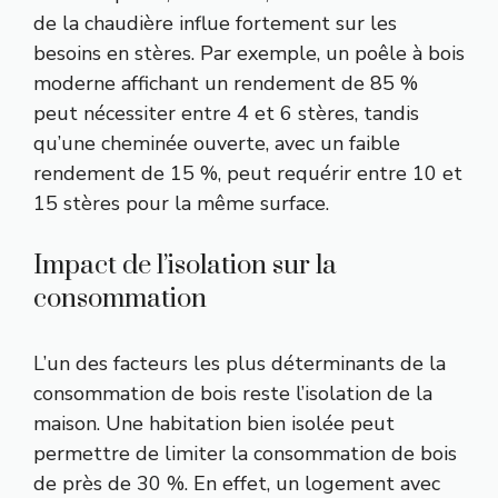
de la chaudière influe fortement sur les
besoins en stères. Par exemple, un poêle à bois
moderne affichant un rendement de 85 %
peut nécessiter entre 4 et 6 stères, tandis
qu’une cheminée ouverte, avec un faible
rendement de 15 %, peut requérir entre 10 et
15 stères pour la même surface.
Impact de l’isolation sur la
consommation
L’un des facteurs les plus déterminants de la
consommation de bois reste l’isolation de la
maison. Une habitation bien isolée peut
permettre de limiter la consommation de bois
de près de 30 %. En effet, un logement avec