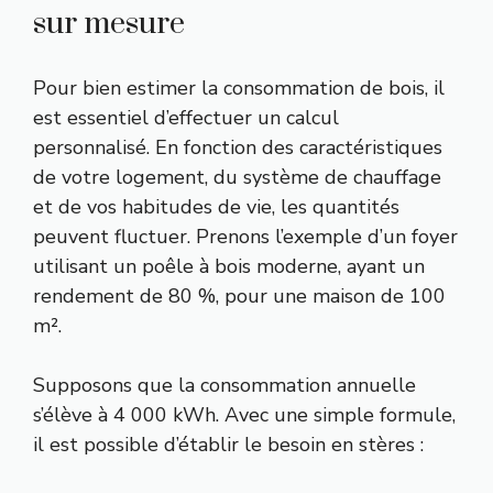
sur mesure
Pour bien estimer la consommation de bois, il
est essentiel d’effectuer un calcul
personnalisé. En fonction des caractéristiques
de votre logement, du système de chauffage
et de vos habitudes de vie, les quantités
peuvent fluctuer. Prenons l’exemple d’un foyer
utilisant un poêle à bois moderne, ayant un
rendement de 80 %, pour une maison de 100
m².
Supposons que la consommation annuelle
s’élève à 4 000 kWh. Avec une simple formule,
il est possible d’établir le besoin en stères :