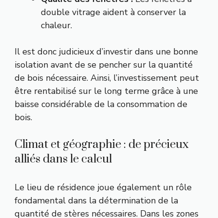
double vitrage aident à conserver la
chaleur.
Il est donc judicieux d’investir dans une bonne
isolation avant de se pencher sur la quantité
de bois nécessaire. Ainsi, l’investissement peut
être rentabilisé sur le long terme grâce à une
baisse considérable de la consommation de
bois.
Climat et géographie : de précieux
alliés dans le calcul
Le lieu de résidence joue également un rôle
fondamental dans la détermination de la
quantité de stères nécessaires. Dans les zones