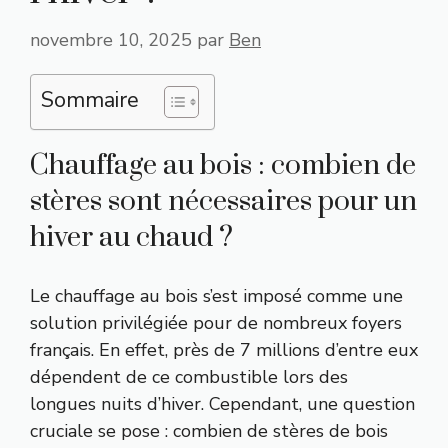
novembre 10, 2025
par
Ben
Sommaire
Chauffage au bois : combien de
stères sont nécessaires pour un
hiver au chaud ?
Le chauffage au bois s’est imposé comme une
solution privilégiée pour de nombreux foyers
français. En effet, près de 7 millions d’entre eux
dépendent de ce combustible lors des
longues nuits d’hiver. Cependant, une question
cruciale se pose : combien de stères de bois