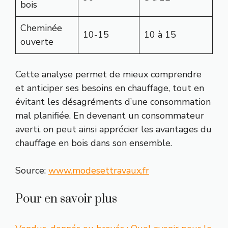
bois
Cheminée
10-15
10 à 15
ouverte
Cette analyse permet de mieux comprendre
et anticiper ses besoins en chauffage, tout en
évitant les désagréments d’une consommation
mal planifiée. En devenant un consommateur
averti, on peut ainsi apprécier les avantages du
chauffage en bois dans son ensemble.
Source:
www.modesettravaux.fr
Pour en savoir plus