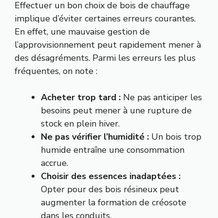
Effectuer un bon choix de bois de chauffage
implique d’éviter certaines erreurs courantes.
En effet, une mauvaise gestion de
l’approvisionnement peut rapidement mener à
des désagréments. Parmi les erreurs les plus
fréquentes, on note :
Acheter trop tard :
Ne pas anticiper les
besoins peut mener à une rupture de
stock en plein hiver.
Ne pas vérifier l’humidité :
Un bois trop
humide entraîne une consommation
accrue.
Choisir des essences inadaptées :
Opter pour des bois résineux peut
augmenter la formation de créosote
dans les conduits.