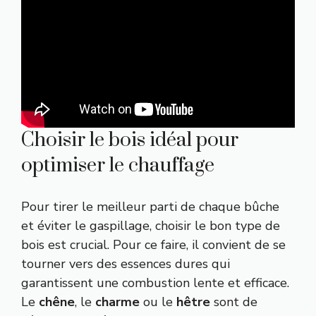
Choisir le bois idéal pour
optimiser le chauffage
Pour tirer le meilleur parti de chaque bûche
et éviter le gaspillage, choisir le bon type de
bois est crucial. Pour ce faire, il convient de se
tourner vers des essences dures qui
garantissent une combustion lente et efficace.
Le
chêne
, le
charme
ou le
hêtre
sont de