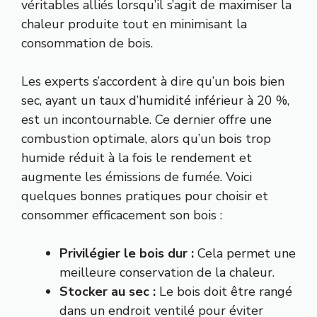
véritables alliés lorsqu’il s’agit de maximiser la
chaleur produite tout en minimisant la
consommation de bois.
Les experts s’accordent à dire qu’un bois bien
sec, ayant un taux d’humidité inférieur à 20 %,
est un incontournable. Ce dernier offre une
combustion optimale, alors qu’un bois trop
humide réduit à la fois le rendement et
augmente les émissions de fumée. Voici
quelques bonnes pratiques pour choisir et
consommer efficacement son bois :
Privilégier le bois dur :
Cela permet une
meilleure conservation de la chaleur.
Stocker au sec :
Le bois doit être rangé
dans un endroit ventilé pour éviter