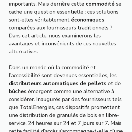
importants. Mais derrière cette
commodité
se
cache une question essentielle : ces solutions
sont-elles véritablement
économiques
comparées aux fournisseurs traditionnels ?
Dans cet article, nous examinerons les
avantages et inconvénients de ces nouvelles
alternatives.
Dans un monde où la commodité et
l’accessibilité sont devenues essentielles, les
distributeurs automatiques de pellets
et de
bûches
émergent comme une alternative à
considérer. Inaugurés par des fournisseurs tels
que TotalEnergies, ces dispositifs promettent
une distribution de granulés de bois en libre-
service, 24 heures sur 24 et 7 jours sur 7. Mais
cette facilité d’accès s’accompagne-t-elle d’une