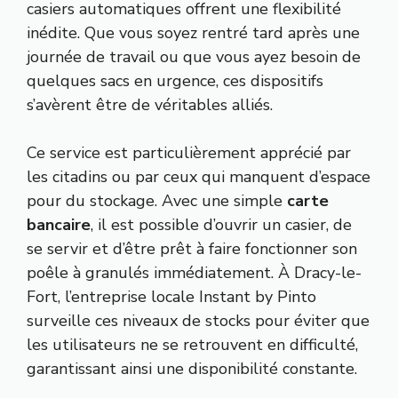
casiers automatiques offrent une flexibilité
inédite. Que vous soyez rentré tard après une
journée de travail ou que vous ayez besoin de
quelques sacs en urgence, ces dispositifs
s’avèrent être de véritables alliés.
Ce service est particulièrement apprécié par
les citadins ou par ceux qui manquent d’espace
pour du stockage. Avec une simple
carte
bancaire
, il est possible d’ouvrir un casier, de
se servir et d’être prêt à faire fonctionner son
poêle à granulés immédiatement. À Dracy-le-
Fort, l’entreprise locale Instant by Pinto
surveille ces niveaux de stocks pour éviter que
les utilisateurs ne se retrouvent en difficulté,
garantissant ainsi une disponibilité constante.