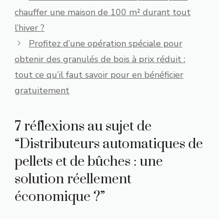
chauffer une maison de 100 m² durant tout
l’hiver ?
Profitez d’une opération spéciale pour
obtenir des granulés de bois à prix réduit :
tout ce qu’il faut savoir pour en bénéficier
gratuitement
7 réflexions au sujet de
“Distributeurs automatiques de
pellets et de bûches : une
solution réellement
économique ?”