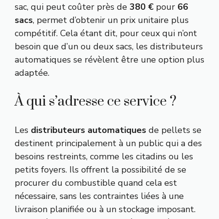
sac, qui peut coûter près de
380 €
pour
66
sacs
, permet d’obtenir un prix unitaire plus
compétitif. Cela étant dit, pour ceux qui n’ont
besoin que d’un ou deux sacs, les distributeurs
automatiques se révèlent être une option plus
adaptée.
À qui s’adresse ce service ?
Les
distributeurs automatiques
de pellets se
destinent principalement à un public qui a des
besoins restreints, comme les citadins ou les
petits foyers. Ils offrent la possibilité de se
procurer du combustible quand cela est
nécessaire, sans les contraintes liées à une
livraison planifiée ou à un stockage imposant.