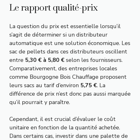
Le rapport qualité-prix
La question du prix est essentielle lorsqu’il
s’agit de déterminer si un distributeur
automatique est une solution économique. Les
sac de pellets dans ces distributeurs oscillent
entre
5,30 € à 5,80 €
selon les fournisseurs.
Comparativement, des entreprises locales
comme Bourgogne Bois Chauffage proposent
leurs sacs au tarif d’environ
5,75 €
. La
différence de prix n’est donc pas aussi marquée
qu’il pourrait y paraître.
Cependant, il est crucial d’évaluer le coût
unitaire en fonction de la quantité achetée.
Dans certains cas, investir dans une palette de