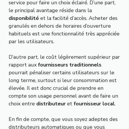
service pour faire un choix éclairé. D’une part,
le principal avantage réside dans la
disponibilité
et la facilité d’accès. Acheter des
granulés en dehors de horaires d’ouverture
habituels est une fonctionnalité très appréciée
par les utilisateurs.
D’autre part, le coût légèrement supérieur par
rapport aux
fournisseurs traditionnels
pourrait pénaliser certains utilisateurs sur le
long terme, surtout si leur consommation est
élevée. Il est donc crucial de prendre en
compte son usage personnel avant de faire un
choix entre
distributeur
et
fournisseur local
.
En fin de compte, que vous soyez adeptes des
distributeurs automatiques ou que vous