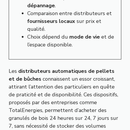
dépannage
.
Comparaison entre distributeurs et
fournisseurs locaux
sur prix et
qualité.
Choix dépend du
mode de vie
et de
l’espace disponible.
Les
distributeurs automatiques de pellets
et de bûches
connaissent un essor croissant,
attirant l’attention des particuliers en quête
de praticité et de disponibilité. Ces dispositifs,
proposés par des entreprises comme
TotalEnergies, permettent d’acheter des
granulés de bois 24 heures sur 24, 7 jours sur
7, sans nécessité de stocker des volumes