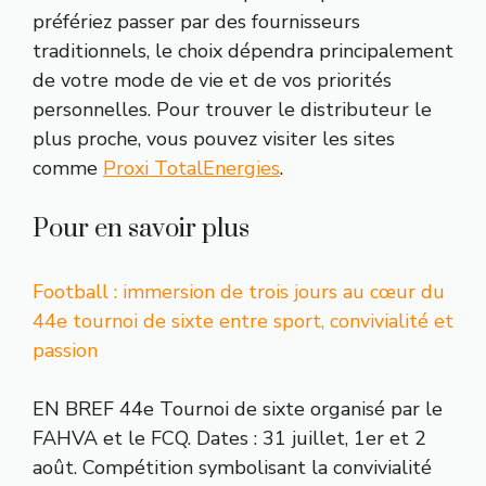
préfériez passer par des fournisseurs
traditionnels, le choix dépendra principalement
de votre mode de vie et de vos priorités
personnelles. Pour trouver le distributeur le
plus proche, vous pouvez visiter les sites
comme
Proxi TotalEnergies
.
Pour en savoir plus
Football : immersion de trois jours au cœur du
44e tournoi de sixte entre sport, convivialité et
passion
EN BREF 44e Tournoi de sixte organisé par le
FAHVA et le FCQ. Dates : 31 juillet, 1er et 2
août. Compétition symbolisant la convivialité