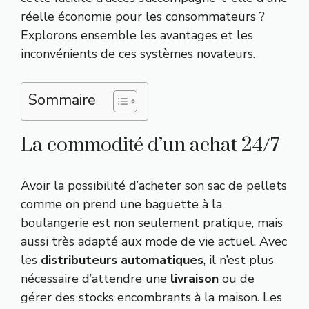
réelle économie pour les consommateurs ?
Explorons ensemble les avantages et les
inconvénients de ces systèmes novateurs.
Sommaire
La commodité d’un achat 24/7
Avoir la possibilité d’acheter son sac de pellets
comme on prend une baguette à la
boulangerie est non seulement pratique, mais
aussi très adapté aux mode de vie actuel. Avec
les
distributeurs automatiques
, il n’est plus
nécessaire d’attendre une
livraison
ou de
gérer des stocks encombrants à la maison. Les