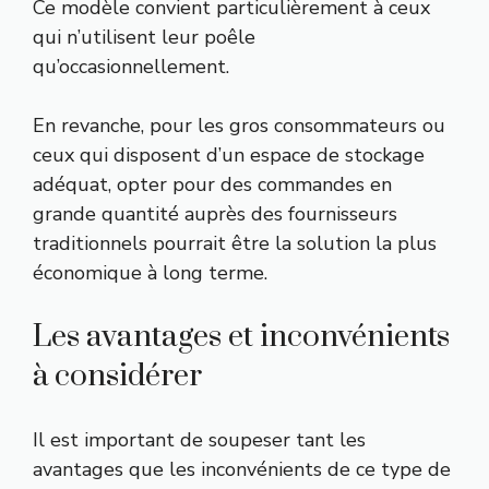
Ce modèle convient particulièrement à ceux
qui n’utilisent leur poêle
qu’occasionnellement.
En revanche, pour les gros consommateurs ou
ceux qui disposent d’un espace de stockage
adéquat, opter pour des commandes en
grande quantité auprès des fournisseurs
traditionnels pourrait être la solution la plus
économique à long terme.
Les avantages et inconvénients
à considérer
Il est important de soupeser tant les
avantages que les inconvénients de ce type de