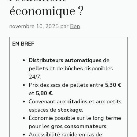
économique ?
novembre 10, 2025
par
Ben
EN BREF
Distributeurs automatiques
de
pellets
et de
bûches
disponibles
24/7.
Prix des sacs de pellets entre
5,30 €
et
5,80 €
.
Convenant aux
citadins
et aux petits
espaces de
stockage
.
Économie possible sur le long terme
pour les
gros consommateurs
.
Accessibilité rapide en cas de