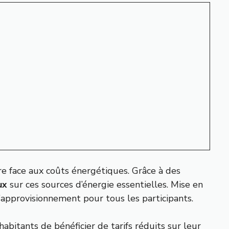
aire face aux coûts énergétiques. Grâce à des
ux
sur ces sources d’énergie essentielles. Mise en
l’approvisionnement pour tous les participants.
abitants de bénéficier de tarifs réduits sur leur