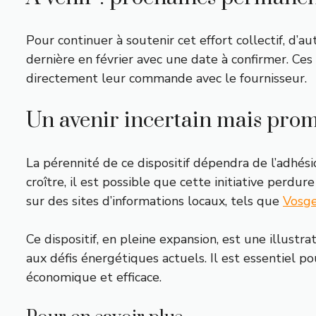
Pour continuer à soutenir cet effort collectif, d’
dernière en février avec une date à confirmer. Ce
directement leur commande avec le fournisseur.
Un avenir incertain mais pro
La pérennité de ce dispositif dépendra de l’adhés
croître, il est possible que cette initiative perdu
sur des sites d’informations locaux, tels que
Vosge
Ce dispositif, en pleine expansion, est une illust
aux défis énergétiques actuels. Il est essentiel
économique et efficace.