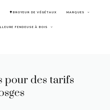
🌳BROYEUR DE VÉGÉTAUX
MARQUES
ILLEURE FENDEUSE À BOIS
 pour des tarifs
Vosges