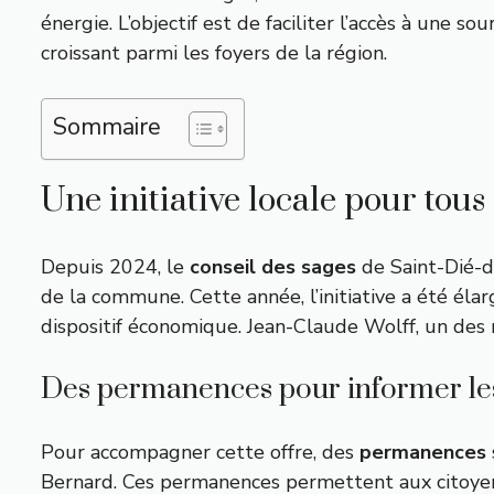
énergie. L’objectif est de faciliter l’accès à une 
croissant parmi les foyers de la région.
Sommaire
Une initiative locale pour tous
Depuis 2024, le
conseil des sages
de Saint-Dié-d
de la commune. Cette année, l’initiative a été éla
dispositif économique. Jean-Claude Wolff, un de
Des permanences pour informer les
Pour accompagner cette offre, des
permanences
Bernard. Ces permanences permettent aux citoyens 