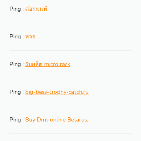
Ping :
ต่อผมแท้
Ping :
หวย
Ping :
รับผลิต micro rack
Ping :
big-bass-trophy-catch.ru
Ping :
Buy Dmt online Belarus,