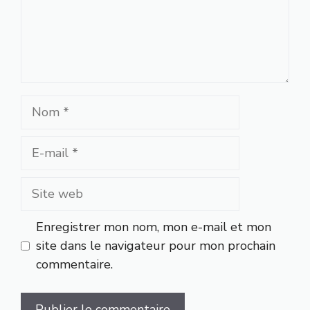
Nom
E-
mail
Site
web
Enregistrer mon nom, mon e-mail et mon
site dans le navigateur pour mon prochain
commentaire.