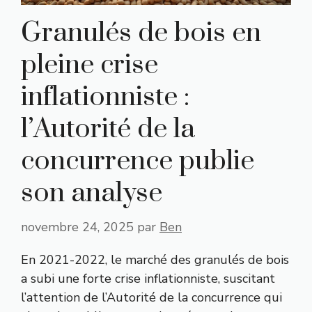
Granulés de bois en
pleine crise
inflationniste :
l’Autorité de la
concurrence publie
son analyse
novembre 24, 2025
par
Ben
En 2021-2022, le marché des granulés de bois
a subi une forte crise inflationniste, suscitant
l’attention de l’Autorité de la concurrence qui