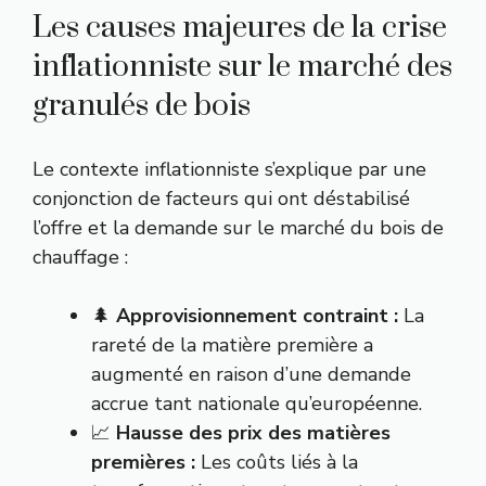
Les causes majeures de la crise
inflationniste sur le marché des
granulés de bois
Le contexte inflationniste s’explique par une
conjonction de facteurs qui ont déstabilisé
l’offre et la demande sur le marché du bois de
chauffage :
🌲
Approvisionnement contraint :
La
rareté de la matière première a
augmenté en raison d’une demande
accrue tant nationale qu’européenne.
📈
Hausse des prix des matières
premières :
Les coûts liés à la