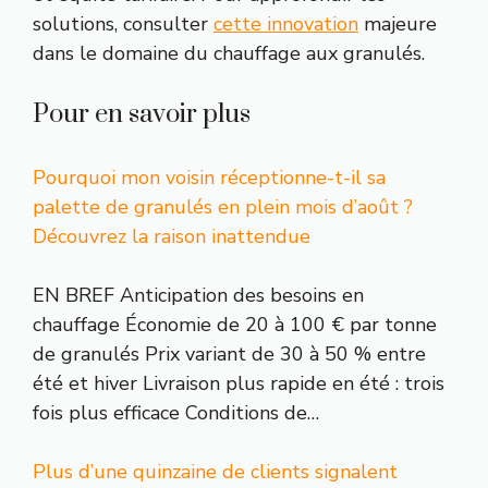
solutions, consulter
cette innovation
majeure
dans le domaine du chauffage aux granulés.
Pour en savoir plus
Pourquoi mon voisin réceptionne-t-il sa
palette de granulés en plein mois d’août ?
Découvrez la raison inattendue
EN BREF Anticipation des besoins en
chauffage Économie de 20 à 100 € par tonne
de granulés Prix variant de 30 à 50 % entre
été et hiver Livraison plus rapide en été : trois
fois plus efficace Conditions de…
Plus d’une quinzaine de clients signalent