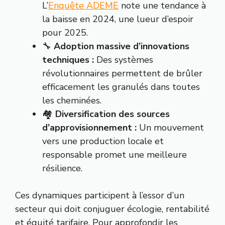
L’
Enquête ADEME
note une tendance à
la baisse en 2024, une lueur d’espoir
pour 2025.
🔧
Adoption massive d’innovations
techniques :
Des systèmes
révolutionnaires permettent de brûler
efficacement les granulés dans toutes
les cheminées.
🏘️
Diversification des sources
d’approvisionnement :
Un mouvement
vers une production locale et
responsable promet une meilleure
résilience.
Ces dynamiques participent à l’essor d’un
secteur qui doit conjuguer écologie, rentabilité
et équité tarifaire. Pour approfondir les