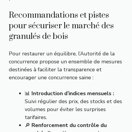
Recommandations et pistes
pour sécuriser le marché des
granulés de bois
Pour restaurer un équilibre, l’Autorité de la
concurrence propose un ensemble de mesures
destinées à faciliter la transparence et
encourager une concurrence saine :
📊
Introduction d’indices mensuels :
Suivi régulier des prix, des stocks et des
volumes pour éviter les surprises
tarifaires.
🔎
Renforcement du contrôle du