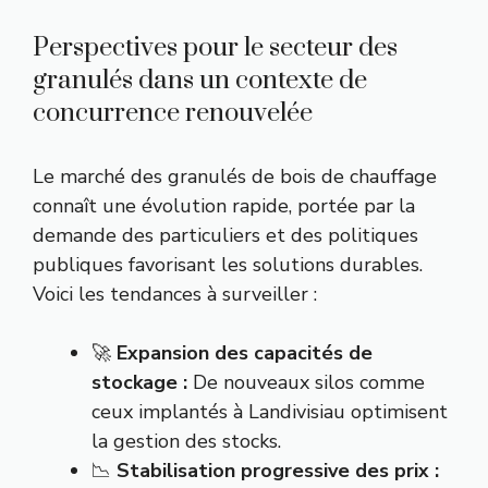
Perspectives pour le secteur des
granulés dans un contexte de
concurrence renouvelée
Le marché des granulés de bois de chauffage
connaît une évolution rapide, portée par la
demande des particuliers et des politiques
publiques favorisant les solutions durables.
Voici les tendances à surveiller :
🚀
Expansion des capacités de
stockage :
De nouveaux silos comme
ceux implantés à Landivisiau optimisent
la gestion des stocks.
📉
Stabilisation progressive des prix :