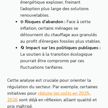
énergétique exploser, freinant
l’adoption plus large des solutions
renouvelables.
❄️
Risques d’abandon :
Face à cette
inflation, certains ménages se
détournent du chauffage aux granulés
au profit d’énergies fossiles plus stables.
🔄
Impact sur les politiques publiques :
Le soutien à la transition écologique
pourrait être compromis par ces
fluctuations tarifaires.
Cette analyse est cruciale pour orienter la
régulation du secteur. Par exemple, certaines
initiatives pour
réduire les coûts en 2025-
2026
sont déjà en réflexion, alliant qualité et
prix maîtrisé.