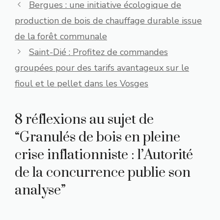
Bergues : une initiative écologique de
production de bois de chauffage durable issue
de la forêt communale
Saint-Dié : Profitez de commandes
groupées pour des tarifs avantageux sur le
fioul et le pellet dans les Vosges
8 réflexions au sujet de
“Granulés de bois en pleine
crise inflationniste : l’Autorité
de la concurrence publie son
analyse”