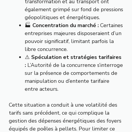
transformation et au transport ont
également grimpé sur fond de pressions
géopolitiques et énergétiques.
🏭
Concentration du marché :
Certaines
entreprises majeures disposeraient d’un
pouvoir significatif, limitant parfois la
libre concurrence.
⚠️
Spéculation et stratégies tarifaires
:
L’Autorité de la concurrence s’interroge
sur la présence de comportements de
manipulation ou d’entente tarifaire
entre acteurs.
Cette situation a conduit à une volatilité des
tarifs sans précédent, ce qui complique la
gestion des dépenses énergétiques des foyers
équipés de poêles à pellets. Pour limiter ce