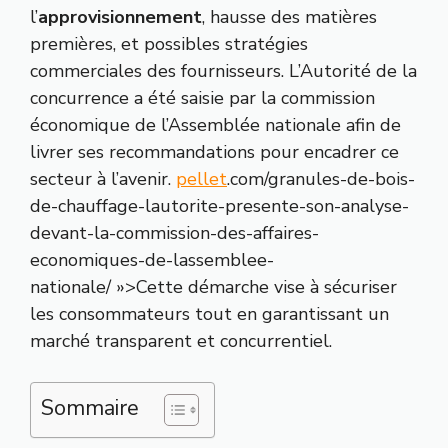
l’
approvisionnement
, hausse des matières
premières, et possibles stratégies
commerciales des fournisseurs. L’Autorité de la
concurrence a été saisie par la commission
économique de l’Assemblée nationale afin de
livrer ses recommandations pour encadrer ce
secteur à l’avenir.
pellet
.com/granules-de-bois-
de-chauffage-lautorite-presente-son-analyse-
devant-la-commission-des-affaires-
economiques-de-lassemblee-
nationale/ »>Cette démarche vise à sécuriser
les consommateurs tout en garantissant un
marché transparent et concurrentiel.
Sommaire