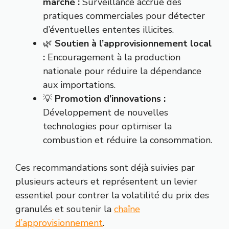
marché :
Surveillance accrue des
pratiques commerciales pour détecter
d’éventuelles ententes illicites.
🌿
Soutien à l’approvisionnement local
:
Encouragement à la production
nationale pour réduire la dépendance
aux importations.
💡
Promotion d’innovations :
Développement de nouvelles
technologies pour optimiser la
combustion et réduire la consommation.
Ces recommandations sont déjà suivies par
plusieurs acteurs et représentent un levier
essentiel pour contrer la volatilité du prix des
granulés et soutenir la
chaîne
d’approvisionnement
.