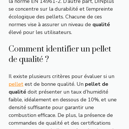
la norme EN 14961-2. D’autre part, DINplus
se concentre sur la durabilité et l’empreinte
écologique des pellets. Chacune de ces
normes vise à assurer un niveau de
qualité
élevé pour les utilisateurs.
Comment identifier un pellet
de qualité ?
Il existe plusieurs critères pour évaluer si un
pellet
est de bonne qualité. Un
pellet de
qualité
doit présenter un taux d’humidité
faible, idéalement en dessous de 10%, et une
densité suffisante pour garantir une
combustion efficace. De plus, la présence de
commandes de qualité et des certifications