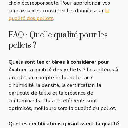
choix écoresponsable. Pour approfondir vos
connaissances, consultez les données sur
la
qualité des pellets
.
FAQ : Quelle qualité pour les
pellets ?
Quels sont les critères à considérer pour
évaluer la qualité des pellets ?
Les critères à
prendre en compte incluent le taux
d’humidité, la densité, la certification, la
particule de taille et la présence de
contaminants. Plus ces éléments sont
optimisés, meilleure sera la qualité du pellet.
Quelles certifications garantissent la qualité