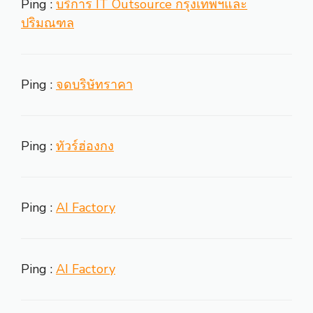
Ping :
บริการ IT Outsource กรุงเทพฯและ
ปริมณฑล
Ping :
จดบริษัทราคา
Ping :
ทัวร์ฮ่องกง
Ping :
AI Factory
Ping :
AI Factory