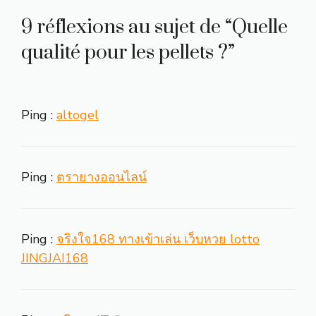
9 réflexions au sujet de “Quelle
qualité pour les pellets ?”
Ping :
altogel
Ping :
ตรายางออนไลน์
Ping :
จริงใจ168 ทางเข้าเล่น เว็บหวย lotto
JINGJAI168