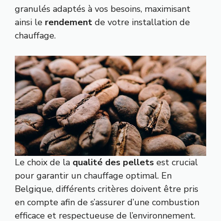
granulés adaptés à vos besoins, maximisant
ainsi le
rendement
de votre installation de
chauffage.
Le choix de la
qualité des pellets
est crucial
pour garantir un chauffage optimal. En
Belgique, différents critères doivent être pris
en compte afin de s’assurer d’une combustion
efficace et respectueuse de l’environnement.