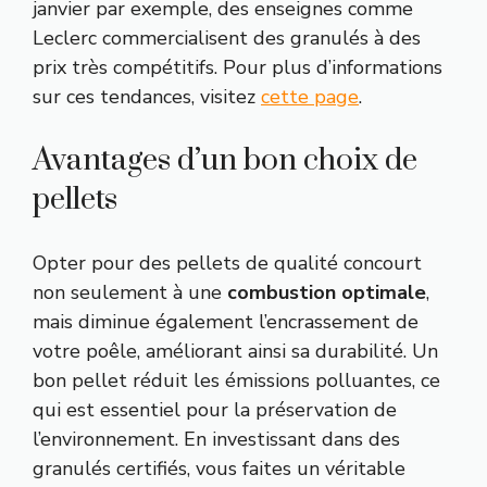
janvier par exemple, des enseignes comme
Leclerc commercialisent des granulés à des
prix très compétitifs. Pour plus d’informations
sur ces tendances, visitez
cette page
.
Avantages d’un bon choix de
pellets
Opter pour des pellets de qualité concourt
non seulement à une
combustion optimale
,
mais diminue également l’encrassement de
votre poêle, améliorant ainsi sa durabilité. Un
bon pellet réduit les émissions polluantes, ce
qui est essentiel pour la préservation de
l’environnement. En investissant dans des
granulés certifiés, vous faites un véritable