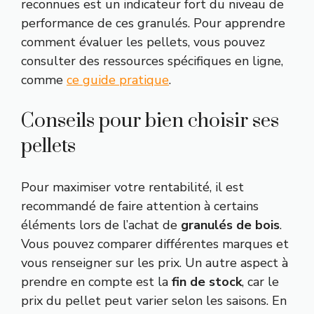
reconnues est un indicateur fort du niveau de
performance de ces granulés. Pour apprendre
comment évaluer les pellets, vous pouvez
consulter des ressources spécifiques en ligne,
comme
ce guide pratique
.
Conseils pour bien choisir ses
pellets
Pour maximiser votre rentabilité, il est
recommandé de faire attention à certains
éléments lors de l’achat de
granulés de bois
.
Vous pouvez comparer différentes marques et
vous renseigner sur les prix. Un autre aspect à
prendre en compte est la
fin de stock
, car le
prix du pellet peut varier selon les saisons. En