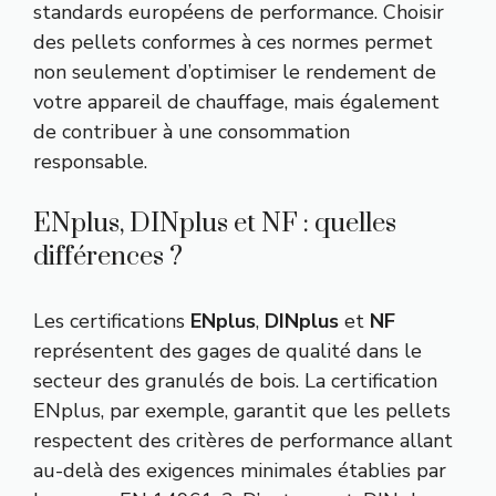
standards européens de performance. Choisir
des pellets conformes à ces normes permet
non seulement d’optimiser le rendement de
votre appareil de chauffage, mais également
de contribuer à une consommation
responsable.
ENplus, DINplus et NF : quelles
différences ?
Les certifications
ENplus
,
DINplus
et
NF
représentent des gages de qualité dans le
secteur des granulés de bois. La certification
ENplus, par exemple, garantit que les pellets
respectent des critères de performance allant
au-delà des exigences minimales établies par