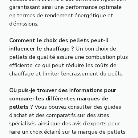
garantissant ainsi une performance optimale
en termes de rendement énergétique et
d’émissions.
Comment le choix des pellets peut-il
influencer le chauffage ?
Un bon choix de
pellets de qualité assure une combustion plus
efficiente, ce qui peut réduire les coûts de
chauffage et limiter l’encrassement du poêle.
Où puis-je trouver des informations pour
comparer les différentes marques de
pellets ?
Vous pouvez consulter des guides
d’achat et des comparatifs sur des sites
spécialisés, ainsi que des avis d’experts pour
faire un choix éclairé sur la marque de pellets