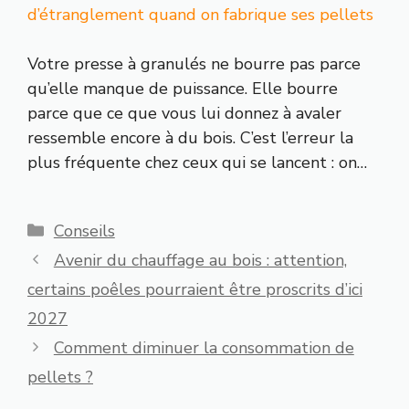
d’étranglement quand on fabrique ses pellets
Votre presse à granulés ne bourre pas parce
qu’elle manque de puissance. Elle bourre
parce que ce que vous lui donnez à avaler
ressemble encore à du bois. C’est l’erreur la
plus fréquente chez ceux qui se lancent : on…
Catégories
Conseils
Avenir du chauffage au bois : attention,
certains poêles pourraient être proscrits d’ici
2027
Comment diminuer la consommation de
pellets ?