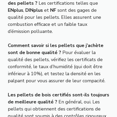
des pellets ?
Les certifications telles que
ENplus
,
DINplus
et
NF
sont des gages de
qualité pour les pellets. Elles assurent une
combustion efficace et un faible taux
d’émission polluante.
Comment savoir si les pellets que j’achète
sont de bonne qualité ?
Pour évaluer la
qualité des pellets, vérifiez les certificats de
conformité, le taux d’humidité (qui doit être
inférieur à 10%), et testez la densité en les
palpant pour vous assurer de leur compacité.
Les pellets de bois certifiés sont-ils toujours
de meilleure qualité ?
En général, oui. Les
pellets qui obtiennent des certifications de
qualité sont soumis à des contrôles rigoureux,