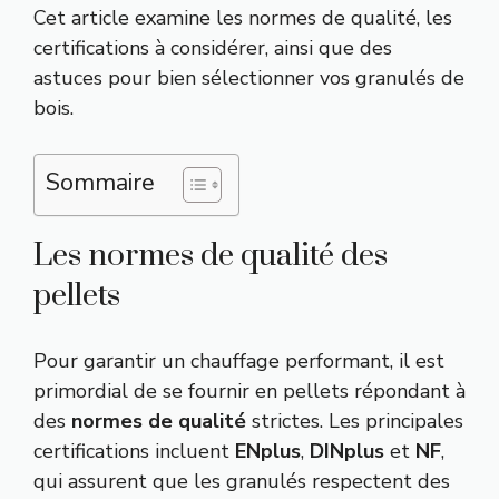
Cet article examine les normes de qualité, les
certifications à considérer, ainsi que des
astuces pour bien sélectionner vos granulés de
bois.
Sommaire
Les normes de qualité des
pellets
Pour garantir un chauffage performant, il est
primordial de se fournir en pellets répondant à
des
normes de qualité
strictes. Les principales
certifications incluent
ENplus
,
DINplus
et
NF
,
qui assurent que les granulés respectent des