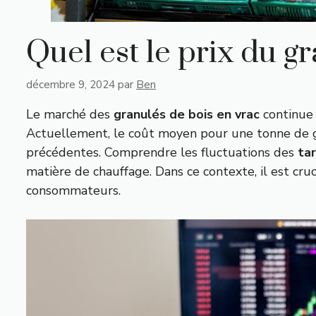
Quel est le prix du g
décembre 9, 2024
par
Ben
Le marché des
granulés de bois en vrac
continue 
Actuellement, le coût moyen pour une tonne de g
précédentes. Comprendre les fluctuations des
tar
matière de chauffage. Dans ce contexte, il est cruc
consommateurs.