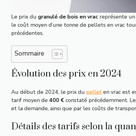
Le prix du
granulé de bois en vrac
représente un 
le coût moyen d’une tonne de pellets en vrac to
précédentes.
Sommaire
Évolution des prix en 2024
Au début de 2024, le prix du
pellet
en vrac est e
tarif moyen de
400 €
constaté précédemment. Les f
et la demande, ainsi que par les coûts de transpor
Détails des tarifs selon la quan