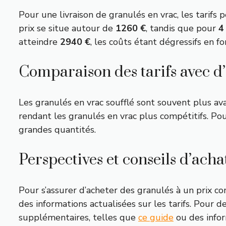
Pour une livraison de granulés en vrac, les tari
prix se situe autour de
1260 €
, tandis que pour
4
atteindre
2940 €
, les coûts étant dégressifs en fo
Comparaison des tarifs avec d’
Les granulés en vrac soufflé sont souvent plus av
rendant les granulés en vrac plus compétitifs. Pou
grandes quantités.
Perspectives et conseils d’acha
Pour s’assurer d’acheter des granulés à un prix com
des informations actualisées sur les tarifs. Pour 
supplémentaires, telles que
ce guide
ou des info