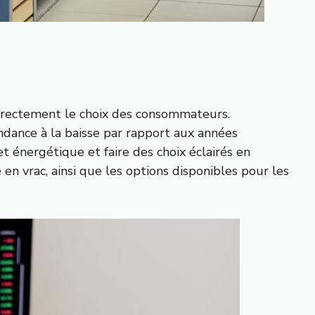
 directement le choix des consommateurs.
ndance à la baisse par rapport aux années
 énergétique et faire des choix éclairés en
 en vrac, ainsi que les options disponibles pour les