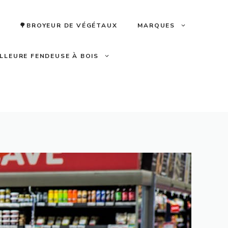
🌳BROYEUR DE VÉGÉTAUX
MARQUES
ILLEURE FENDEUSE À BOIS