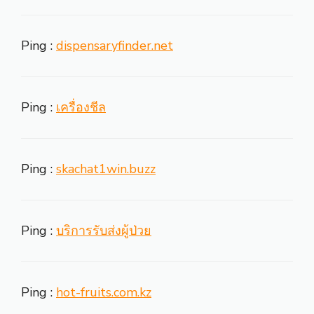
Ping :
dispensaryfinder.net
Ping :
เครื่องชีล
Ping :
skachat1win.buzz
Ping :
บริการรับส่งผู้ป่วย
Ping :
hot-fruits.com.kz