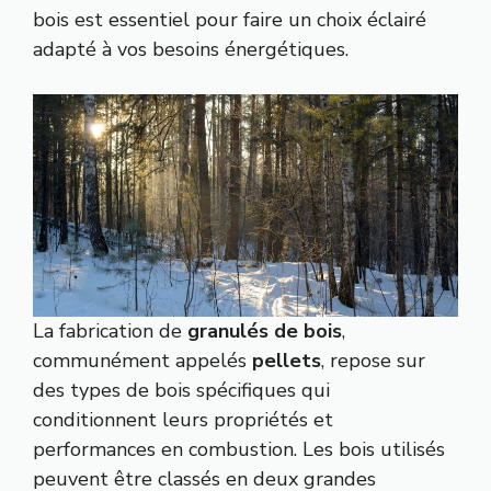
bois est essentiel pour faire un choix éclairé
adapté à vos besoins énergétiques.
La fabrication de
granulés de bois
,
communément appelés
pellets
, repose sur
des types de bois spécifiques qui
conditionnent leurs propriétés et
performances en combustion. Les bois utilisés
peuvent être classés en deux grandes