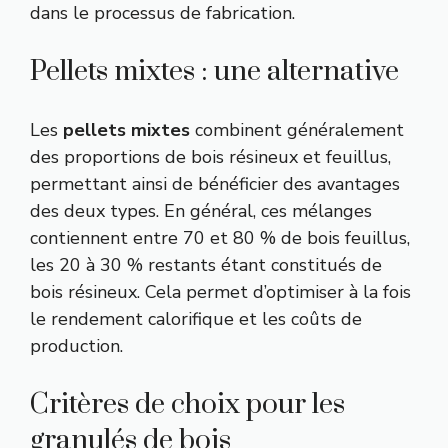
dans le processus de fabrication.
Pellets mixtes : une alternative
Les
pellets mixtes
combinent généralement
des proportions de bois résineux et feuillus,
permettant ainsi de bénéficier des avantages
des deux types. En général, ces mélanges
contiennent entre 70 et 80 % de bois feuillus,
les 20 à 30 % restants étant constitués de
bois résineux. Cela permet d’optimiser à la fois
le rendement calorifique et les coûts de
production.
Critères de choix pour les
granulés de bois