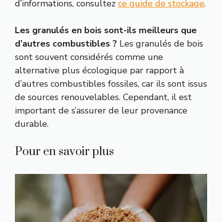
d’informations, consultez
ce guide de stockage
.
Les granulés en bois sont-ils meilleurs que
d’autres combustibles ?
Les granulés de bois
sont souvent considérés comme une
alternative plus écologique par rapport à
d’autres combustibles fossiles, car ils sont issus
de sources renouvelables. Cependant, il est
important de s’assurer de leur provenance
durable.
Pour en savoir plus