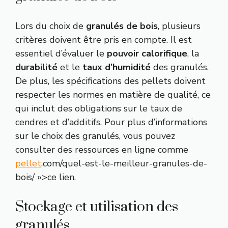
Lors du choix de
granulés de bois
, plusieurs
critères doivent être pris en compte. Il est
essentiel d’évaluer le
pouvoir calorifique
, la
durabilité
et le
taux d’humidité
des granulés.
De plus, les spécifications des pellets doivent
respecter les normes en matière de qualité, ce
qui inclut des obligations sur le taux de
cendres et d’additifs. Pour plus d’informations
sur le choix des granulés, vous pouvez
consulter des ressources en ligne comme
pellet
.com/quel-est-le-meilleur-granules-de-
bois/ »>ce lien.
Stockage et utilisation des
granulés