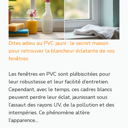
Dites adieu au PVC jauni : le secret maison
pour retrouver la blancheur éclatante de vos
fenêtres
Les fenêtres en PVC sont plébiscitées pour
leur robustesse et leur facilité d’entretien.
Cependant, avec le temps, ces cadres blancs
peuvent perdre leur éclat, jaunissant sous
l’assaut des rayons UV, de la pollution et des
intempéries. Ce phénomène altère
l’apparence…