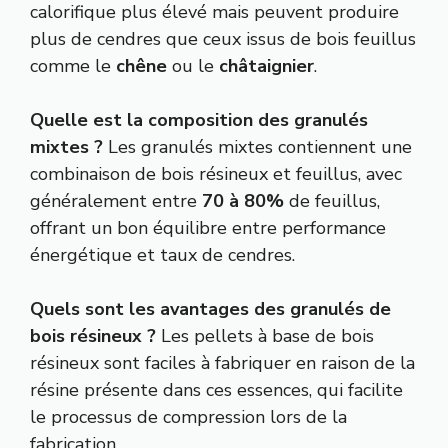
calorifique plus élevé mais peuvent produire
plus de cendres que ceux issus de bois feuillus
comme le
chêne
ou le
châtaignier
.
Quelle est la composition des granulés
mixtes ?
Les granulés mixtes contiennent une
combinaison de bois résineux et feuillus, avec
généralement entre
70 à 80%
de feuillus,
offrant un bon équilibre entre performance
énergétique et taux de cendres.
Quels sont les avantages des granulés de
bois résineux ?
Les pellets à base de bois
résineux sont faciles à fabriquer en raison de la
résine présente dans ces essences, qui facilite
le processus de compression lors de la
fabrication.