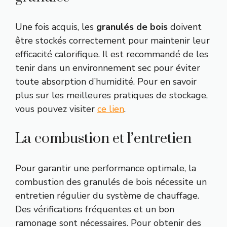
Une fois acquis, les
granulés de bois
doivent
être stockés correctement pour maintenir leur
efficacité calorifique. Il est recommandé de les
tenir dans un environnement sec pour éviter
toute absorption d’humidité. Pour en savoir
plus sur les meilleures pratiques de stockage,
vous pouvez visiter
ce lien
.
La combustion et l’entretien
Pour garantir une performance optimale, la
combustion des granulés de bois nécessite un
entretien régulier du système de chauffage.
Des vérifications fréquentes et un bon
ramonage sont nécessaires. Pour obtenir des