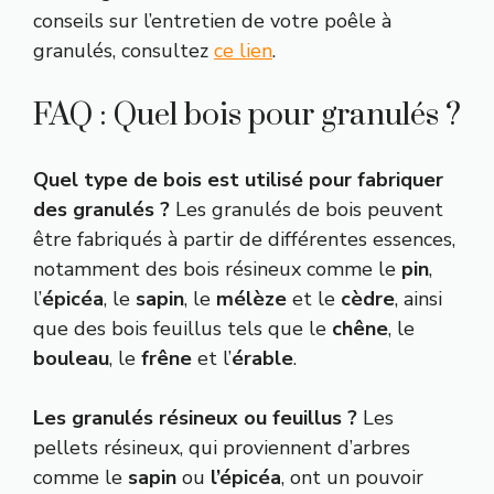
conseils sur l’entretien de votre poêle à
granulés, consultez
ce lien
.
FAQ : Quel bois pour granulés ?
Quel type de bois est utilisé pour fabriquer
des granulés ?
Les granulés de bois peuvent
être fabriqués à partir de différentes essences,
notamment des bois résineux comme le
pin
,
l’
épicéa
, le
sapin
, le
mélèze
et le
cèdre
, ainsi
que des bois feuillus tels que le
chêne
, le
bouleau
, le
frêne
et l’
érable
.
Les granulés résineux ou feuillus ?
Les
pellets résineux, qui proviennent d’arbres
comme le
sapin
ou
l’épicéa
, ont un pouvoir