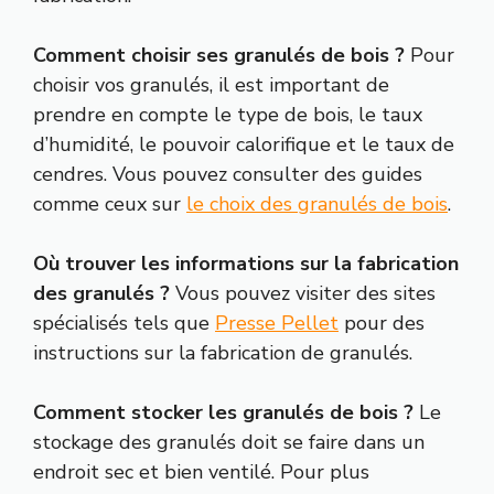
Comment choisir ses granulés de bois ?
Pour
choisir vos granulés, il est important de
prendre en compte le type de bois, le taux
d’humidité, le pouvoir calorifique et le taux de
cendres. Vous pouvez consulter des guides
comme ceux sur
le choix des granulés de bois
.
Où trouver les informations sur la fabrication
des granulés ?
Vous pouvez visiter des sites
spécialisés tels que
Presse Pellet
pour des
instructions sur la fabrication de granulés.
Comment stocker les granulés de bois ?
Le
stockage des granulés doit se faire dans un
endroit sec et bien ventilé. Pour plus