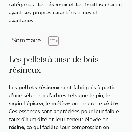
catégories : les
résineux
et les
feuillus
, chacun
ayant ses propres caractéristiques et
avantages.
Sommaire
Les pellets à base de bois
résineux
Les
pellets résineux
sont fabriqués à partir
d’une sélection d’arbres tels que le
pin
, le
sapin
, l’
épicéa
, le
mélèze
ou encore le
cèdre
.
Ces essences sont appréciées pour leur faible
taux d’humidité et leur teneur élevée en
résine
, ce qui facilite leur compression en