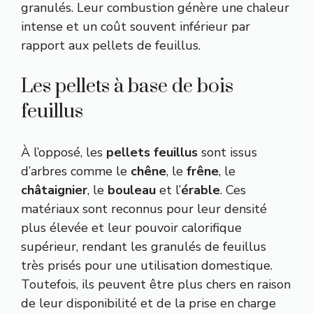
granulés. Leur combustion génère une chaleur
intense et un coût souvent inférieur par
rapport aux pellets de feuillus.
Les pellets à base de bois
feuillus
À l’opposé, les
pellets feuillus
sont issus
d’arbres comme le
chêne
, le
frêne
, le
châtaignier
, le
bouleau
et l’
érable
. Ces
matériaux sont reconnus pour leur densité
plus élevée et leur pouvoir calorifique
supérieur, rendant les granulés de feuillus
très prisés pour une utilisation domestique.
Toutefois, ils peuvent être plus chers en raison
de leur disponibilité et de la prise en charge