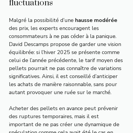
fluctuations
Malgré la possibilité d’une
hausse modérée
des prix, les experts encouragent les
consommateurs à ne pas céder à la panique.
David Descamps propose de garder une vision
équilibrée: si l’hiver 2025 se présente comme
celui de l’année précédente, le tarif moyen des
pellets pourrait ne pas connaître de variations
significatives. Ainsi, il est conseillé d’anticiper
les achats de manière raisonnable, sans pour
autant provoquer une ruée sur le marché.
Acheter des pellets en avance peut prévenir
des ruptures temporaires, mais il est
important de ne pas créer une dynamique de
spéculation comme cela avait été le cas en