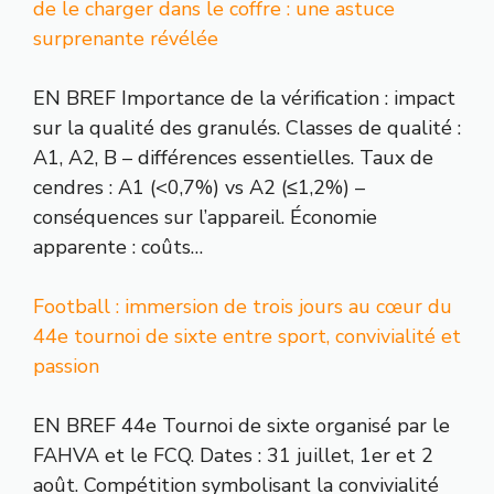
de le charger dans le coffre : une astuce
surprenante révélée
EN BREF Importance de la vérification : impact
sur la qualité des granulés. Classes de qualité :
A1, A2, B – différences essentielles. Taux de
cendres : A1 (<0,7%) vs A2 (≤1,2%) –
conséquences sur l’appareil. Économie
apparente : coûts…
Football : immersion de trois jours au cœur du
44e tournoi de sixte entre sport, convivialité et
passion
EN BREF 44e Tournoi de sixte organisé par le
FAHVA et le FCQ. Dates : 31 juillet, 1er et 2
août. Compétition symbolisant la convivialité