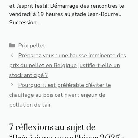
et l’esprit festif. Démarrage des rencontres le
vendredi à 19 heures au stade Jean-Bourrel.
Succession…
Catégories
Prix pellet
Préparez-vous : une hausse imminente des
prix du pellet en Belgique justifie-t-elle un
stock anticipé ?
Pourquoi il est préférable d’éviter le
chauffage au bois cet hiver : enjeux de
pollution de l’air
7 réflexions au sujet de