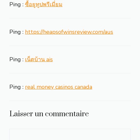
Ping :
ซื้อยูทูปพรีเมี่ยม
Ping :
https://heapsofwinsreview.com/aus
Ping :
เน็ตบ้าน ais
Ping :
real money casinos canada
Laisser un commentaire
Commentaire