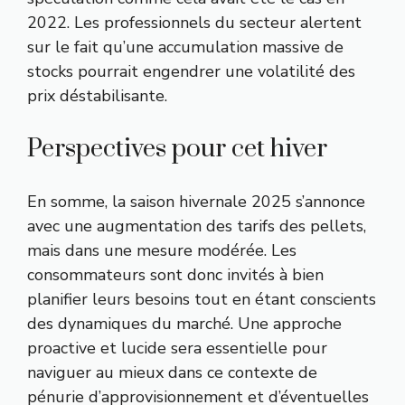
2022. Les professionnels du secteur alertent
sur le fait qu’une accumulation massive de
stocks pourrait engendrer une volatilité des
prix déstabilisante.
Perspectives pour cet hiver
En somme, la saison hivernale 2025 s’annonce
avec une augmentation des tarifs des pellets,
mais dans une mesure modérée. Les
consommateurs sont donc invités à bien
planifier leurs besoins tout en étant conscients
des dynamiques du marché. Une approche
proactive et lucide sera essentielle pour
naviguer au mieux dans ce contexte de
pénurie d’approvisionnement et d’éventuelles