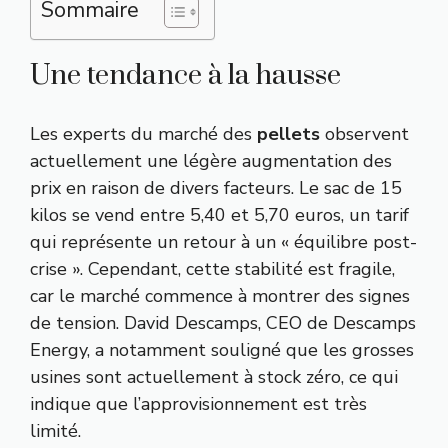
Sommaire
Une tendance à la hausse
Les experts du marché des
pellets
observent
actuellement une légère augmentation des
prix en raison de divers facteurs. Le sac de 15
kilos se vend entre 5,40 et 5,70 euros, un tarif
qui représente un retour à un « équilibre post-
crise ». Cependant, cette stabilité est fragile,
car le marché commence à montrer des signes
de tension. David Descamps, CEO de Descamps
Energy, a notamment souligné que les grosses
usines sont actuellement à stock zéro, ce qui
indique que l’approvisionnement est très
limité.