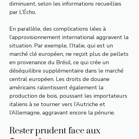
diminuent, selon les informations recueillies
par L’Écho.
En parallèle, des complications liées à
l’approvisionnement international aggravent la
situation. Par exemple, l’Italie, qui est un
marché clé européen, ne reçoit plus de pellets
en provenance du Brésil, ce qui crée un
déséquilibre supplémentaire dans le marché
central européen. Les droits de douane
américains ralentissent également la
production de bois, poussant les importateurs
italiens à se tourner vers l’Autriche et
l’Allemagne, aggravant encore la pénurie.
Rester prudent face aux