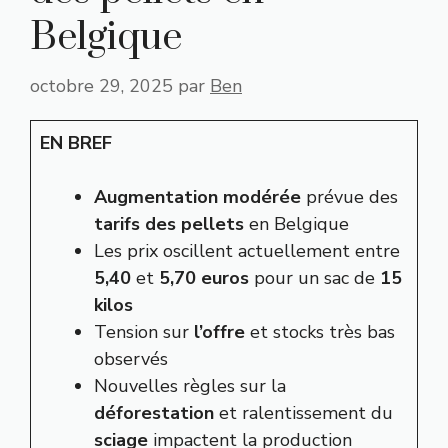
Belgique
octobre 29, 2025
par
Ben
EN BREF
Augmentation modérée
prévue des
tarifs des pellets
en Belgique
Les prix oscillent actuellement entre
5,40
et
5,70 euros
pour un sac de
15
kilos
Tension sur
l’offre
et stocks très bas
observés
Nouvelles règles sur la
déforestation
et ralentissement du
sciage
impactent la production