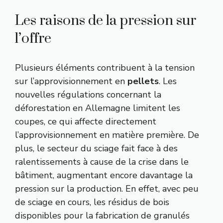
Les raisons de la pression sur
l’offre
Plusieurs éléments contribuent à la tension
sur l’approvisionnement en
pellets
. Les
nouvelles régulations concernant la
déforestation en Allemagne limitent les
coupes, ce qui affecte directement
l’approvisionnement en matière première. De
plus, le secteur du sciage fait face à des
ralentissements à cause de la crise dans le
bâtiment, augmentant encore davantage la
pression sur la production. En effet, avec peu
de sciage en cours, les résidus de bois
disponibles pour la fabrication de granulés