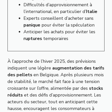
Difficultés d’approvisionnement à
l’international, en particulier d’
Italie
Experts conseillent d’acheter sans
panique
pour éviter la spéculation
Anticiper les achats pour éviter les
ruptures
temporaires
À l’approche de l’hiver 2025, des prévisions
indiquent une légère
augmentation des tarifs
des pellets
en Belgique. Après plusieurs mois
de stabilité, le marché fait face à une tension
croissante sur l’offre, alimentée par des
stocks
réduits
et des défis d’approvisionnement. Les
acteurs du secteur, tout en anticipant cette
hausse, encouragent les consommateurs à