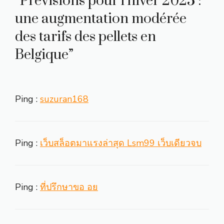
“Prévisions pour l’hiver 2025 :
une augmentation modérée
des tarifs des pellets en
Belgique”
Ping :
suzuran168
Ping :
เว็บสล็อตมาแรงล่าสุด Lsm99 เว็บเดียวจบ
Ping :
ที่ปรึกษาขอ อย