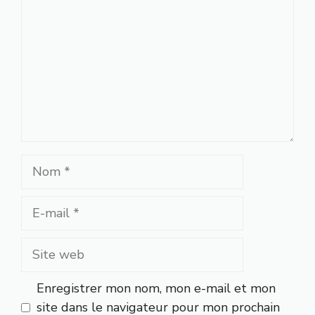
Nom
E-
mail
Site
web
Enregistrer mon nom, mon e-mail et mon
site dans le navigateur pour mon prochain