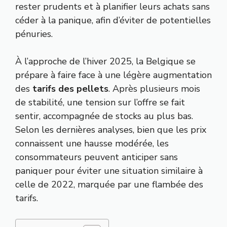
rester prudents et à planifier leurs achats sans
céder à la panique, afin d’éviter de potentielles
pénuries.
À l’approche de l’hiver 2025, la Belgique se
prépare à faire face à une légère augmentation
des
tarifs des pellets
. Après plusieurs mois
de stabilité, une tension sur l’offre se fait
sentir, accompagnée de stocks au plus bas.
Selon les dernières analyses, bien que les prix
connaissent une hausse modérée, les
consommateurs peuvent anticiper sans
paniquer pour éviter une situation similaire à
celle de 2022, marquée par une flambée des
tarifs.