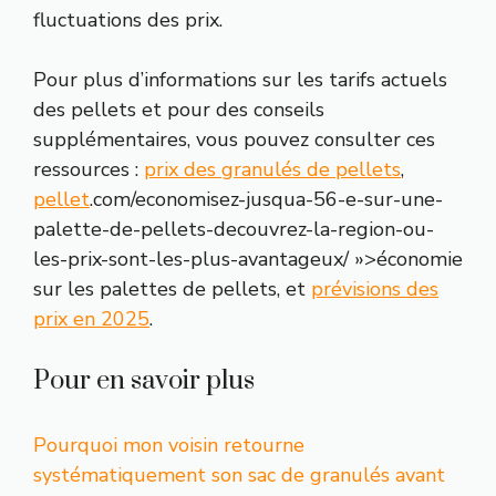
fluctuations des prix.
Pour plus d’informations sur les tarifs actuels
des pellets et pour des conseils
supplémentaires, vous pouvez consulter ces
ressources :
prix des granulés de pellets
,
pellet
.com/economisez-jusqua-56-e-sur-une-
palette-de-pellets-decouvrez-la-region-ou-
les-prix-sont-les-plus-avantageux/ »>économie
sur les palettes de pellets, et
prévisions des
prix en 2025
.
Pour en savoir plus
Pourquoi mon voisin retourne
systématiquement son sac de granulés avant