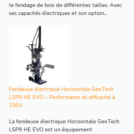
le fendage de bois de différentes tailles. Avec
ses capacités électriques et son option…
Fendeuse électrique Horizontale GeoTech
LSP9 HE EVO – Performance et efficacité à
230V
La fendeuse électrique Horizontale GeoTech
LSP9 HE EVO est un équipement