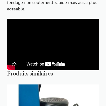
fendage non seulement rapide mais aussi plus
agréable.
Produits similaires