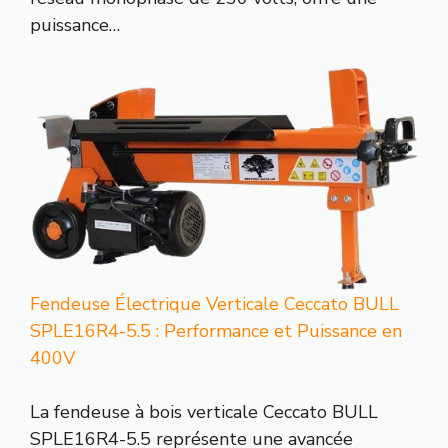
puissance…
Fendeuse Électrique Verticale Ceccato BULL
SPLE16R4-5.5 : Performance et Puissance en
400V
La fendeuse à bois verticale Ceccato BULL
SPLE16R4-5.5 représente une avancée