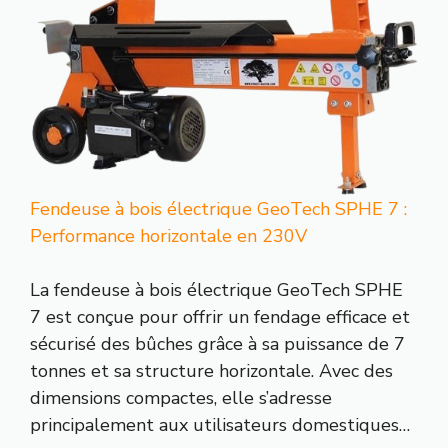
Fendeuse à bois électrique GeoTech SPHE 7 :
Performance horizontale en 230V
La fendeuse à bois électrique GeoTech SPHE
7 est conçue pour offrir un fendage efficace et
sécurisé des bûches grâce à sa puissance de 7
tonnes et sa structure horizontale. Avec des
dimensions compactes, elle s’adresse
principalement aux utilisateurs domestiques…