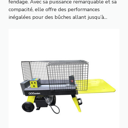
fendage. Avec sa puissance remarquable et sa
compacité, elle offre des performances
inégalées pour des bûches allant jusqu’à…