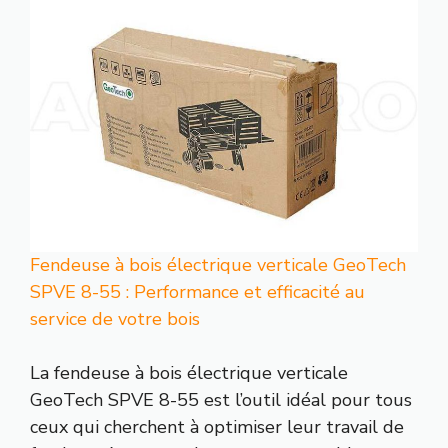
Fendeuse à bois électrique verticale GeoTech
SPVE 8-55 : Performance et efficacité au
service de votre bois
La fendeuse à bois électrique verticale
GeoTech SPVE 8-55 est l’outil idéal pour tous
ceux qui cherchent à optimiser leur travail de