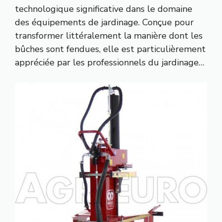
technologique significative dans le domaine
des équipements de jardinage. Conçue pour
transformer littéralement la manière dont les
bûches sont fendues, elle est particulièrement
appréciée par les professionnels du jardinage…