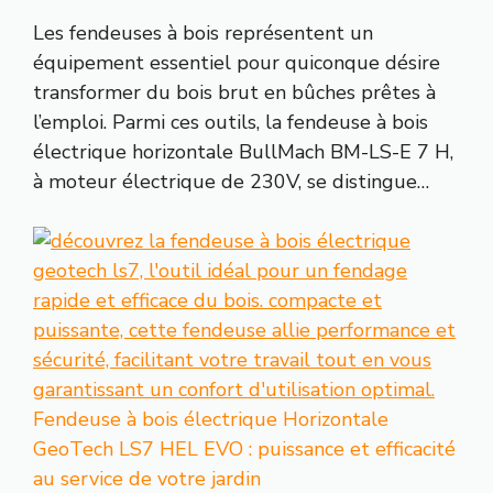
Les fendeuses à bois représentent un
équipement essentiel pour quiconque désire
transformer du bois brut en bûches prêtes à
l’emploi. Parmi ces outils, la fendeuse à bois
électrique horizontale BullMach BM-LS-E 7 H,
à moteur électrique de 230V, se distingue…
Fendeuse à bois électrique Horizontale
GeoTech LS7 HEL EVO : puissance et efficacité
au service de votre jardin