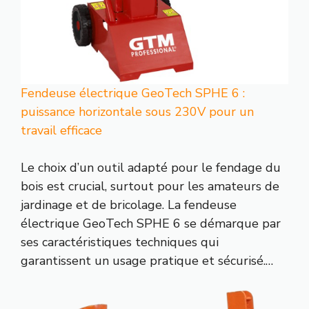
Fendeuse électrique GeoTech SPHE 6 :
puissance horizontale sous 230V pour un
travail efficace
Le choix d’un outil adapté pour le fendage du
bois est crucial, surtout pour les amateurs de
jardinage et de bricolage. La fendeuse
électrique GeoTech SPHE 6 se démarque par
ses caractéristiques techniques qui
garantissent un usage pratique et sécurisé.…