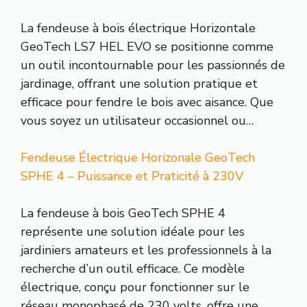
La fendeuse à bois électrique Horizontale
GeoTech LS7 HEL EVO se positionne comme
un outil incontournable pour les passionnés de
jardinage, offrant une solution pratique et
efficace pour fendre le bois avec aisance. Que
vous soyez un utilisateur occasionnel ou…
Fendeuse Électrique Horizonale GeoTech
SPHE 4 – Puissance et Praticité à 230V
La fendeuse à bois GeoTech SPHE 4
représente une solution idéale pour les
jardiniers amateurs et les professionnels à la
recherche d’un outil efficace. Ce modèle
électrique, conçu pour fonctionner sur le
réseau monophasé de 230 volts, offre une