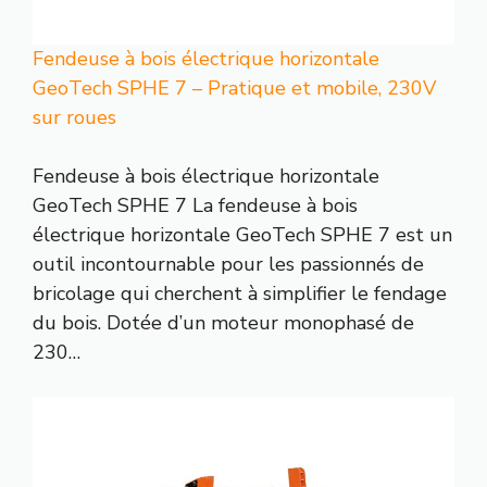
Fendeuse à bois électrique horizontale
GeoTech SPHE 7 – Pratique et mobile, 230V
sur roues
Fendeuse à bois électrique horizontale
GeoTech SPHE 7 La fendeuse à bois
électrique horizontale GeoTech SPHE 7 est un
outil incontournable pour les passionnés de
bricolage qui cherchent à simplifier le fendage
du bois. Dotée d’un moteur monophasé de
230…