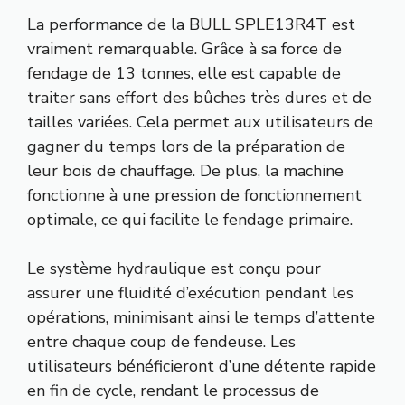
La performance de la BULL SPLE13R4T est
vraiment remarquable. Grâce à sa force de
fendage de 13 tonnes, elle est capable de
traiter sans effort des bûches très dures et de
tailles variées. Cela permet aux utilisateurs de
gagner du temps lors de la préparation de
leur bois de chauffage. De plus, la machine
fonctionne à une pression de fonctionnement
optimale, ce qui facilite le fendage primaire.
Le système hydraulique est conçu pour
assurer une fluidité d’exécution pendant les
opérations, minimisant ainsi le temps d’attente
entre chaque coup de fendeuse. Les
utilisateurs bénéficieront d’une détente rapide
en fin de cycle, rendant le processus de