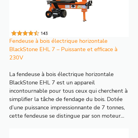
Fendeuse à bois électrique horizontale
BlackStone EHL 7 – Puissante et efficace à
230V
La fendeuse à bois électrique horizontale
BlackStone EHL 7 est un appareil
incontournable pour tous ceux qui cherchent à
simplifier la tâche de fendage du bois. Dotée
d’une puissance impressionnante de 7 tonnes,
cette fendeuse se distingue par son moteur…