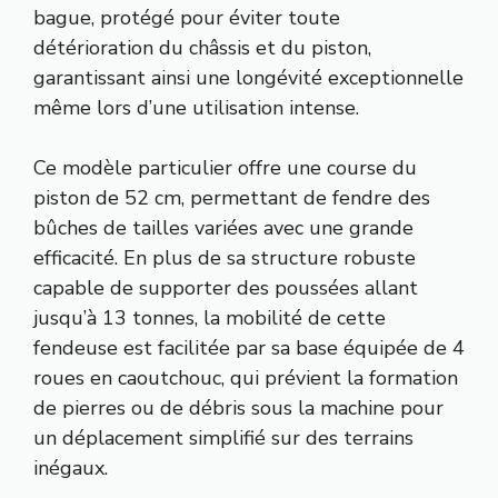
bague, protégé pour éviter toute
détérioration du châssis et du piston,
garantissant ainsi une longévité exceptionnelle
même lors d’une utilisation intense.
Ce modèle particulier offre une course du
piston de 52 cm, permettant de fendre des
bûches de tailles variées avec une grande
efficacité. En plus de sa structure robuste
capable de supporter des poussées allant
jusqu’à 13 tonnes, la mobilité de cette
fendeuse est facilitée par sa base équipée de 4
roues en caoutchouc, qui prévient la formation
de pierres ou de débris sous la machine pour
un déplacement simplifié sur des terrains
inégaux.