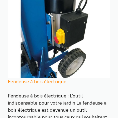
Fendeuse à bois électrique
Fendeuse à bois électrique : L’outil
indispensable pour votre jardin La fendeuse à
bois électrique est devenue un outil
incontournable pour tous ceux qui souhaitent