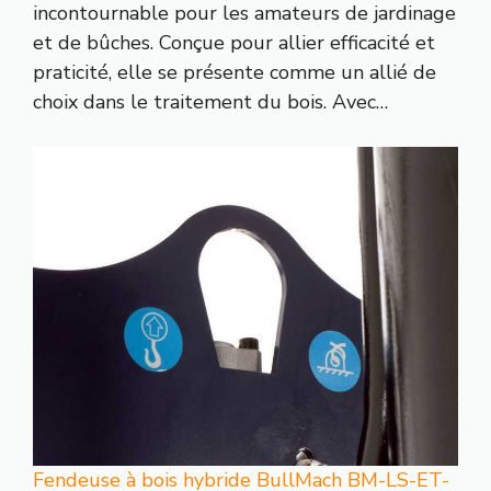
incontournable pour les amateurs de jardinage
et de bûches. Conçue pour allier efficacité et
praticité, elle se présente comme un allié de
choix dans le traitement du bois. Avec…
Fendeuse à bois hybride BullMach BM-LS-ET-