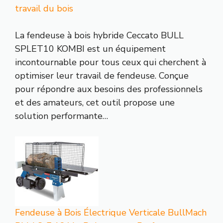
travail du bois
La fendeuse à bois hybride Ceccato BULL
SPLET10 KOMBI est un équipement
incontournable pour tous ceux qui cherchent à
optimiser leur travail de fendeuse. Conçue
pour répondre aux besoins des professionnels
et des amateurs, cet outil propose une
solution performante…
Fendeuse à Bois Électrique Verticale BullMach