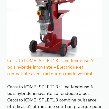
Ceccato KOMBI SPLET13 : Une fendeuse à
bois hybride innovante – Électrique et
compatible avec tracteur en mode vertical
Ceccato KOMBI SPLET13 : Une fendeuse à
bois hybride innovante La fendeuse à bois
Ceccato KOMBI SPLET13 combine puissance
et efficacité, offrant une solution pratique pour