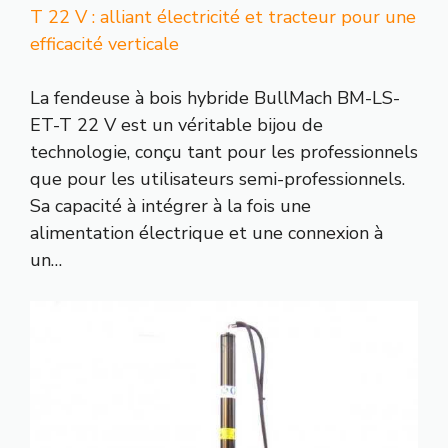
T 22 V : alliant électricité et tracteur pour une
efficacité verticale
La fendeuse à bois hybride BullMach BM-LS-
ET-T 22 V est un véritable bijou de
technologie, conçu tant pour les professionnels
que pour les utilisateurs semi-professionnels.
Sa capacité à intégrer à la fois une
alimentation électrique et une connexion à
un…