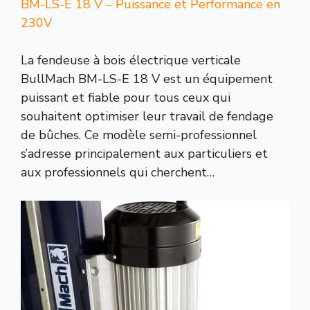
BM-LS-E 18 V – Puissance et Performance en
230V
La fendeuse à bois électrique verticale
BullMach BM-LS-E 18 V est un équipement
puissant et fiable pour tous ceux qui
souhaitent optimiser leur travail de fendage
de bûches. Ce modèle semi-professionnel
s’adresse principalement aux particuliers et
aux professionnels qui cherchent…