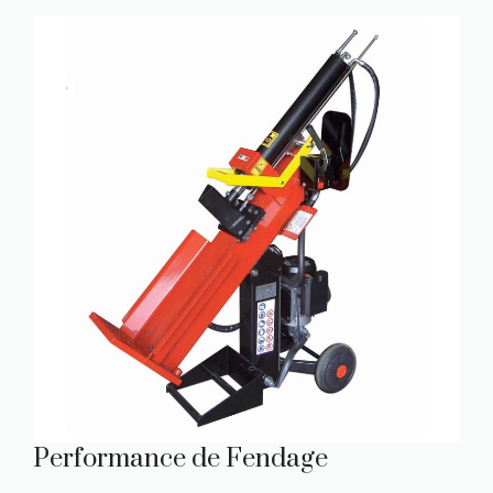
Performance de Fendage