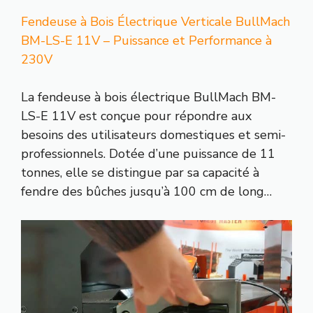
Fendeuse à Bois Électrique Verticale BullMach
BM-LS-E 11V – Puissance et Performance à
230V
La fendeuse à bois électrique BullMach BM-
LS-E 11V est conçue pour répondre aux
besoins des utilisateurs domestiques et semi-
professionnels. Dotée d’une puissance de 11
tonnes, elle se distingue par sa capacité à
fendre des bûches jusqu’à 100 cm de long…