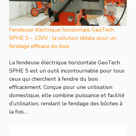
Fendeuse électrique horizontale GeoTech
SPHE 5 – 230V : la solution idéale pour un
fendage efficace du bois
La fendeuse électrique horizontale GeoTech
SPHE 5 est un outil incontournable pour tous
ceux qui cherchent à fendre du bois
efficacement. Conçue pour une utilisation
domestique, elle combine puissance et facilité
d’utilisation, rendant le fendage des bûches à
la fois…