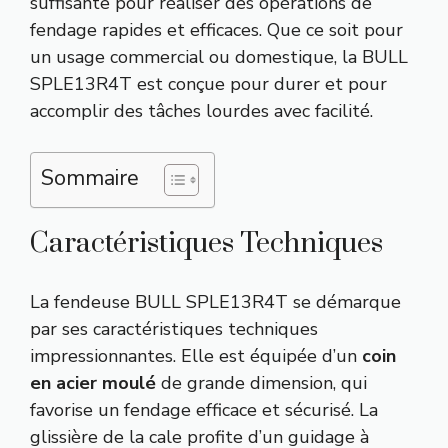
suffisante pour réaliser des opérations de
fendage rapides et efficaces. Que ce soit pour
un usage commercial ou domestique, la BULL
SPLE13R4T est conçue pour durer et pour
accomplir des tâches lourdes avec facilité.
Sommaire
Caractéristiques Techniques
La fendeuse BULL SPLE13R4T se démarque
par ses caractéristiques techniques
impressionnantes. Elle est équipée d’un
coin
en acier moulé
de grande dimension, qui
favorise un fendage efficace et sécurisé. La
glissière de la cale profite d’un guidage à