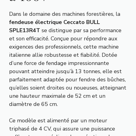
Dans le domaine des machines forestières, la
fendeuse électrique Ceccato BULL
SPLE13R4T
se distingue par sa performance
et son efficacité. Conçue pour répondre aux
exigences des professionnels, cette machine
italienne allie robustesse et fiabilité. Dotée
d’une force de fendage impressionnante
pouvant atteindre jusqu’à 13 tonnes, elle est
parfaitement adaptée pour fendre des bûches,
qu’elles soient droites ou noueuses, atteignant
une hauteur maximale de 52 cm et un
diamètre de 65 cm.
Ce modèle est alimenté par un moteur
triphasé de 4 CV, qui assure une puissance