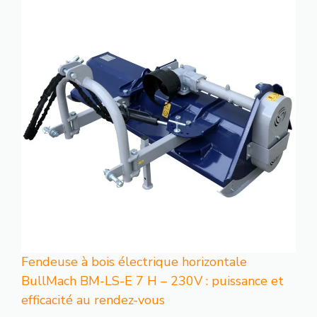
Fendeuse à bois électrique horizontale
BullMach BM-LS-E 7 H – 230V : puissance et
efficacité au rendez-vous