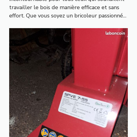
travailler le bois de manière efficace et sans
effort. Que vous soyez un bricoleur passionné…