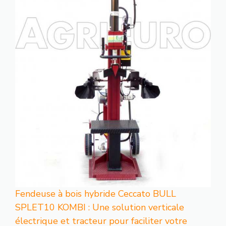
Fendeuse à bois hybride Ceccato BULL
SPLET10 KOMBI : Une solution verticale
électrique et tracteur pour faciliter votre