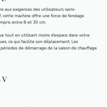
 aux exigences des utilisateurs semi-
, cette machine offre une force de fendage
mpris entre 8 et 30 cm.
ue tout en utilisant moins d’espace dans votre
es, ce qui facilite son déplacement. Les
es périodes de démarrage de la saison de chauffage.
8 V