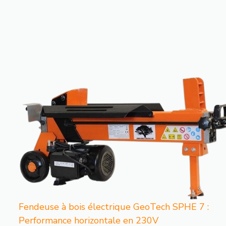
Fendeuse à bois électrique GeoTech SPHE 7 :
Performance horizontale en 230V