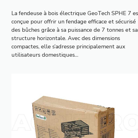
La fendeuse à bois électrique GeoTech SPHE 7 e
conçue pour offrir un fendage efficace et sécurisé
des bûches grâce à sa puissance de 7 tonnes et sa
structure horizontale. Avec des dimensions
compactes, elle s’adresse principalement aux
utilisateurs domestiques…