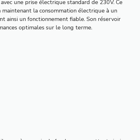
avec une prise électrique standard de 230V. Ce
 maintenant la consommation électrique à un
nt ainsi un fonctionnement fiable. Son réservoir
ormances optimales sur le long terme.