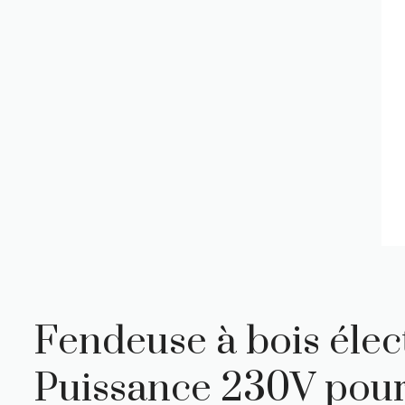
Fendeuse à bois élec
Puissance 230V pour