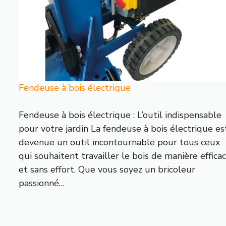
Fendeuse à bois électrique
Fendeuse à bois électrique : L’outil indispensable
pour votre jardin La fendeuse à bois électrique es
devenue un outil incontournable pour tous ceux
qui souhaitent travailler le bois de manière effica
et sans effort. Que vous soyez un bricoleur
passionné…