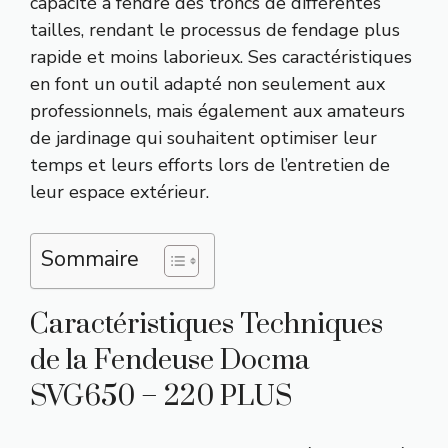
capacité à fendre des troncs de différentes
tailles, rendant le processus de fendage plus
rapide et moins laborieux. Ses caractéristiques
en font un outil adapté non seulement aux
professionnels, mais également aux amateurs
de jardinage qui souhaitent optimiser leur
temps et leurs efforts lors de l’entretien de
leur espace extérieur.
Sommaire
Caractéristiques Techniques
de la Fendeuse Docma
SVG650 – 220 PLUS