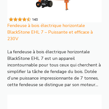
Fendeuse à bois électrique horizontale
BlackStone EHL 7 – Puissante et efficace à
230V
La fendeuse à bois électrique horizontale
BlackStone EHL 7 est un appareil
incontournable pour tous ceux qui cherchent à
simplifier la tâche de fendage du bois. Dotée
d’une puissance impressionnante de 7 tonnes,
cette fendeuse se distingue par son moteur…