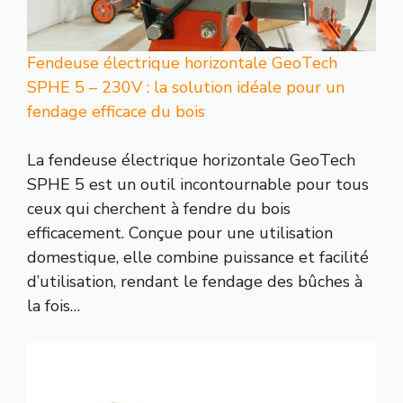
Fendeuse électrique horizontale GeoTech
SPHE 5 – 230V : la solution idéale pour un
fendage efficace du bois
La fendeuse électrique horizontale GeoTech
SPHE 5 est un outil incontournable pour tous
ceux qui cherchent à fendre du bois
efficacement. Conçue pour une utilisation
domestique, elle combine puissance et facilité
d’utilisation, rendant le fendage des bûches à
la fois…