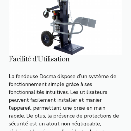
Facilité d’Utilisation
La fendeuse Docma dispose d’un système de
fonctionnement simple grâce à ses
fonctionnalités intuitives. Les utilisateurs
peuvent facilement installer et manier
l’appareil, permettant une prise en main
rapide. De plus, la présence de protections de
sécurité est un atout non négligeable,