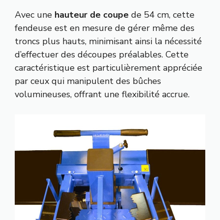
Avec une
hauteur de coupe
de 54 cm, cette
fendeuse est en mesure de gérer même des
troncs plus hauts, minimisant ainsi la nécessité
d’effectuer des découpes préalables. Cette
caractéristique est particulièrement appréciée
par ceux qui manipulent des bûches
volumineuses, offrant une flexibilité accrue.