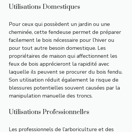
Utilisations Domestiques
Pour ceux qui possèdent un jardin ou une
cheminée, cette fendeuse permet de préparer
facilement le bois nécessaire pour l’hiver ou
pour tout autre besoin domestique. Les
propriétaires de maison qui affectionnent les
feux de bois apprécieront la rapidité avec
laquelle ils peuvent se procurer du bois fendu.
Son utilisation réduit également le risque de
blessures potentielles souvent causées par la
manipulation manuelle des troncs.
Utilisations Professionnelles
Les professionnels de l’arboriculture et des