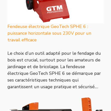
Fendeuse électrique GeoTech SPHE 6 :
puissance horizontale sous 230V pour un
travail efficace
Le choix d’un outil adapté pour le fendage du
bois est crucial, surtout pour les amateurs de
jardinage et de bricolage. La fendeuse
électrique GeoTech SPHE 6 se démarque par
ses caractéristiques techniques qui
garantissent un usage pratique et sécurisé.…