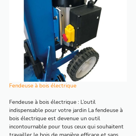
Fendeuse à bois électrique
Fendeuse à bois électrique : L’outil
indispensable pour votre jardin La fendeuse à
bois électrique est devenue un outil
incontournable pour tous ceux qui souhaitent
travailler le bois de manière efficace et sans