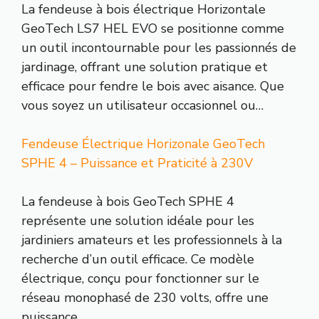
La fendeuse à bois électrique Horizontale
GeoTech LS7 HEL EVO se positionne comme
un outil incontournable pour les passionnés de
jardinage, offrant une solution pratique et
efficace pour fendre le bois avec aisance. Que
vous soyez un utilisateur occasionnel ou…
Fendeuse Électrique Horizonale GeoTech
SPHE 4 – Puissance et Praticité à 230V
La fendeuse à bois GeoTech SPHE 4
représente une solution idéale pour les
jardiniers amateurs et les professionnels à la
recherche d’un outil efficace. Ce modèle
électrique, conçu pour fonctionner sur le
réseau monophasé de 230 volts, offre une
puissance…