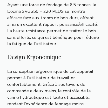
Ayant une force de fendage de 6,5 tonnes, la
Docma SVG650 – 220 PLUS se montre
efficace face aux troncs de bois durs, offrant
ainsi un excellent rapport puissance/efficacité.
La haute résistance permet de traiter le bois
sans efforts, ce qui est bénéfique pour réduire
la fatigue de l’utilisateur.
Design Ergonomique
La conception ergonomique de cet appareil
permet à l’utilisateur de travailler
confortablement. Grâce à ses leviers de
commande à deux mains, le contrôle de la
vanne hydraulique est facile et accessible,
rendant l’expérience de fendage moins