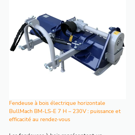
Fendeuse à bois électrique horizontale
BullMach BM-LS-E 7 H – 230V : puissance et
efficacité au rendez-vous