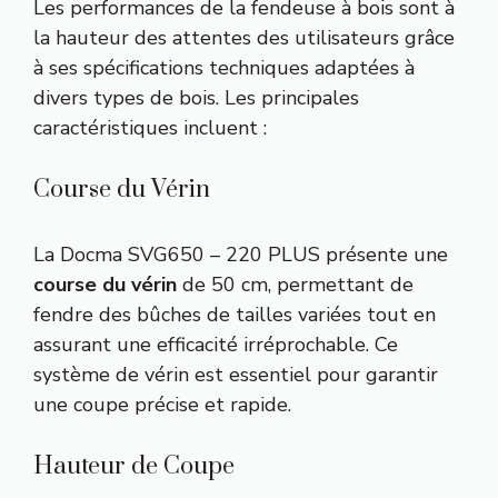
Les performances de la fendeuse à bois sont à
la hauteur des attentes des utilisateurs grâce
à ses spécifications techniques adaptées à
divers types de bois. Les principales
caractéristiques incluent :
Course du Vérin
La Docma SVG650 – 220 PLUS présente une
course du vérin
de 50 cm, permettant de
fendre des bûches de tailles variées tout en
assurant une efficacité irréprochable. Ce
système de vérin est essentiel pour garantir
une coupe précise et rapide.
Hauteur de Coupe