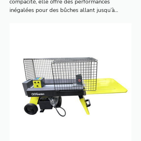
compacité, elle offre des performances
inégalées pour des bûches allant jusqu’à…