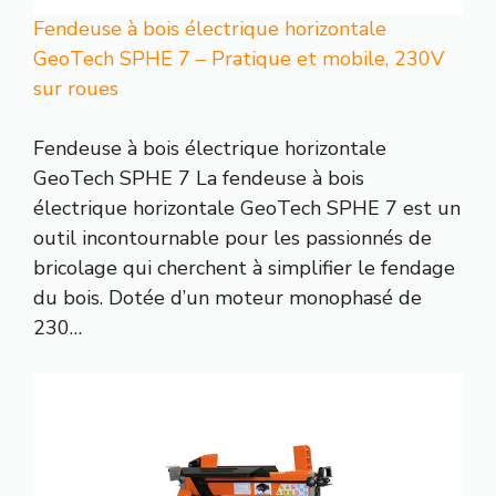
Fendeuse à bois électrique horizontale
GeoTech SPHE 7 – Pratique et mobile, 230V
sur roues
Fendeuse à bois électrique horizontale
GeoTech SPHE 7 La fendeuse à bois
électrique horizontale GeoTech SPHE 7 est un
outil incontournable pour les passionnés de
bricolage qui cherchent à simplifier le fendage
du bois. Dotée d’un moteur monophasé de
230…