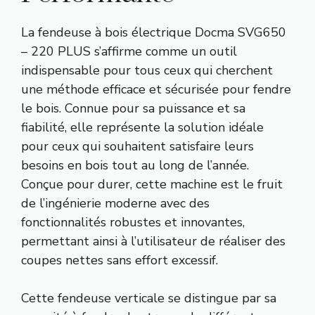
La fendeuse à bois électrique Docma SVG650
– 220 PLUS s’affirme comme un outil
indispensable pour tous ceux qui cherchent
une méthode efficace et sécurisée pour fendre
le bois. Connue pour sa puissance et sa
fiabilité, elle représente la solution idéale
pour ceux qui souhaitent satisfaire leurs
besoins en bois tout au long de l’année.
Conçue pour durer, cette machine est le fruit
de l’ingénierie moderne avec des
fonctionnalités robustes et innovantes,
permettant ainsi à l’utilisateur de réaliser des
coupes nettes sans effort excessif.
Cette fendeuse verticale se distingue par sa