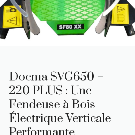
Docma SVG650 –
220 PLUS : Une
Fendeuse à Bois
Électrique Verticale
Performante