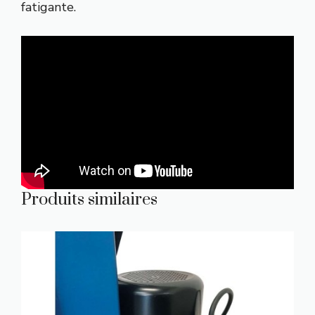
fatigante.
Produits similaires