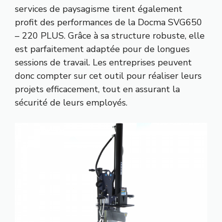
services de paysagisme tirent également
profit des performances de la Docma SVG650
– 220 PLUS. Grâce à sa structure robuste, elle
est parfaitement adaptée pour de longues
sessions de travail. Les entreprises peuvent
donc compter sur cet outil pour réaliser leurs
projets efficacement, tout en assurant la
sécurité de leurs employés.