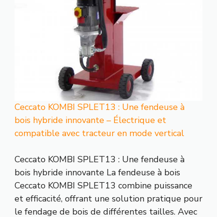
Ceccato KOMBI SPLET13 : Une fendeuse à
bois hybride innovante – Électrique et
compatible avec tracteur en mode vertical
Ceccato KOMBI SPLET13 : Une fendeuse à
bois hybride innovante La fendeuse à bois
Ceccato KOMBI SPLET13 combine puissance
et efficacité, offrant une solution pratique pour
le fendage de bois de différentes tailles. Avec