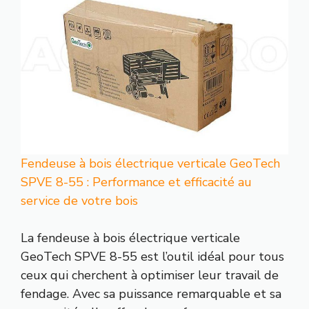
Fendeuse à bois électrique verticale GeoTech
SPVE 8-55 : Performance et efficacité au
service de votre bois
La fendeuse à bois électrique verticale
GeoTech SPVE 8-55 est l’outil idéal pour tous
ceux qui cherchent à optimiser leur travail de
fendage. Avec sa puissance remarquable et sa