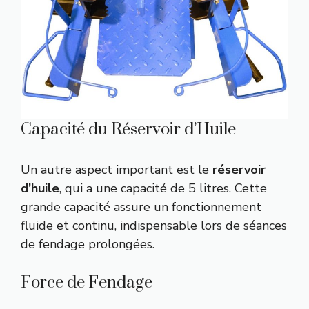
Capacité du Réservoir d’Huile
Un autre aspect important est le
réservoir
d’huile
, qui a une capacité de 5 litres. Cette
grande capacité assure un fonctionnement
fluide et continu, indispensable lors de séances
de fendage prolongées.
Force de Fendage