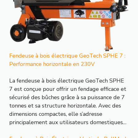
Fendeuse à bois électrique GeoTech SPHE 7 :
Performance horizontale en 230V
La fendeuse à bois électrique GeoTech SPHE
7 est conçue pour offrir un fendage efficace et
sécurisé des bûches grâce à sa puissance de 7
tonnes et sa structure horizontale. Avec des
dimensions compactes, elle s’adresse
principalement aux utilisateurs domestiques…