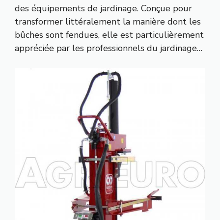
des équipements de jardinage. Conçue pour
transformer littéralement la manière dont les
bûches sont fendues, elle est particulièrement
appréciée par les professionnels du jardinage…