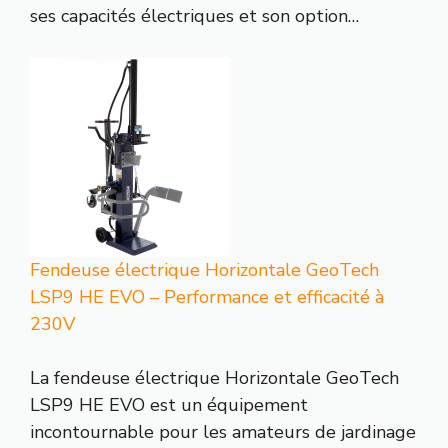
ses capacités électriques et son option…
Fendeuse électrique Horizontale GeoTech
LSP9 HE EVO – Performance et efficacité à
230V
La fendeuse électrique Horizontale GeoTech
LSP9 HE EVO est un équipement
incontournable pour les amateurs de jardinage