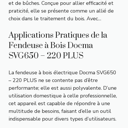
et de bûches. Conçue pour allier efficacité et
praticité, elle se présente comme un allié de
choix dans le traitement du bois. Avec…
Applications Pratiques de la
Fendeuse à Bois Docma
SVG650 – 220 PLUS
La fendeuse à bois électrique Docma SVG650
– 220 PLUS ne se contente pas d’être
performante; elle est aussi polyvalente. D’une
utilisation domestique à celle professionnelle,
cet appareil est capable de répondre à une
multitude de besoins, faisant d’elle un outil
indispensable pour divers types d’utilisateurs.