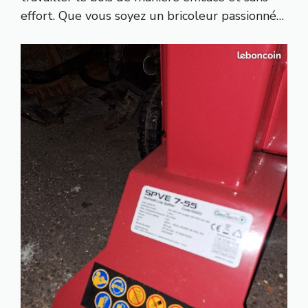
effort. Que vous soyez un bricoleur passionné…