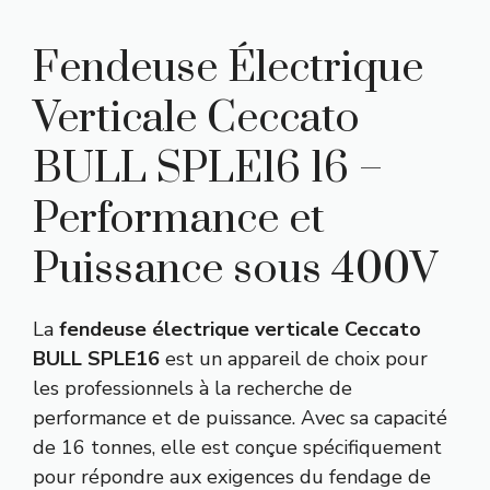
Fendeuse Électrique
Verticale Ceccato
BULL SPLE16 16 –
Performance et
Puissance sous 400V
La
fendeuse électrique verticale Ceccato
BULL SPLE16
est un appareil de choix pour
les professionnels à la recherche de
performance et de puissance. Avec sa capacité
de 16 tonnes, elle est conçue spécifiquement
pour répondre aux exigences du fendage de