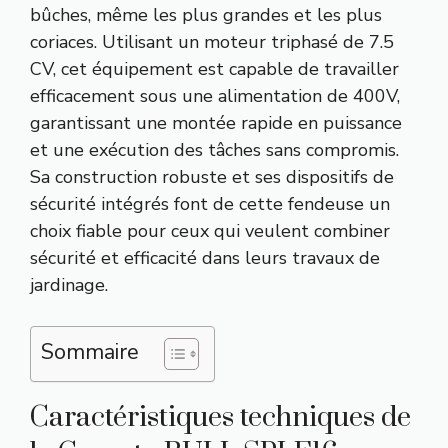
bûches, même les plus grandes et les plus
coriaces. Utilisant un moteur triphasé de 7.5
CV, cet équipement est capable de travailler
efficacement sous une alimentation de 400V,
garantissant une montée rapide en puissance
et une exécution des tâches sans compromis.
Sa construction robuste et ses dispositifs de
sécurité intégrés font de cette fendeuse un
choix fiable pour ceux qui veulent combiner
sécurité et efficacité dans leurs travaux de
jardinage.
Sommaire
Caractéristiques techniques de