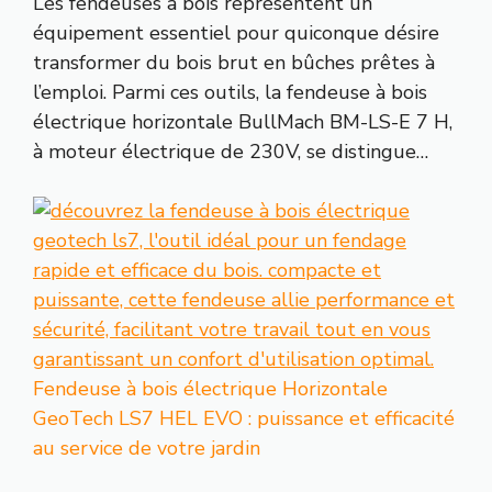
Les fendeuses à bois représentent un
équipement essentiel pour quiconque désire
transformer du bois brut en bûches prêtes à
l’emploi. Parmi ces outils, la fendeuse à bois
électrique horizontale BullMach BM-LS-E 7 H,
à moteur électrique de 230V, se distingue…
Fendeuse à bois électrique Horizontale
GeoTech LS7 HEL EVO : puissance et efficacité
au service de votre jardin