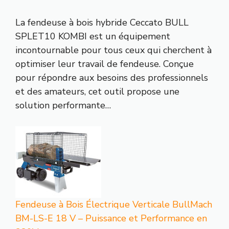
La fendeuse à bois hybride Ceccato BULL
SPLET10 KOMBI est un équipement
incontournable pour tous ceux qui cherchent à
optimiser leur travail de fendeuse. Conçue
pour répondre aux besoins des professionnels
et des amateurs, cet outil propose une
solution performante…
Fendeuse à Bois Électrique Verticale BullMach
BM-LS-E 18 V – Puissance et Performance en