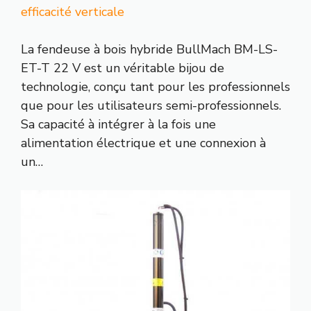
efficacité verticale
La fendeuse à bois hybride BullMach BM-LS-
ET-T 22 V est un véritable bijou de
technologie, conçu tant pour les professionnels
que pour les utilisateurs semi-professionnels.
Sa capacité à intégrer à la fois une
alimentation électrique et une connexion à
un…