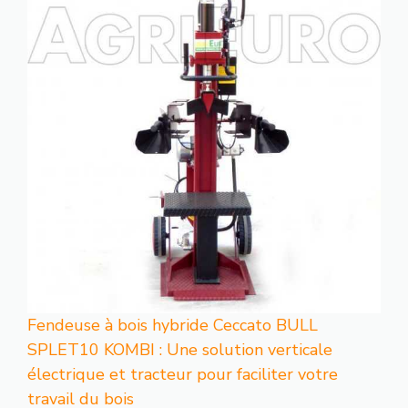
Fendeuse à bois hybride Ceccato BULL
SPLET10 KOMBI : Une solution verticale
électrique et tracteur pour faciliter votre
travail du bois