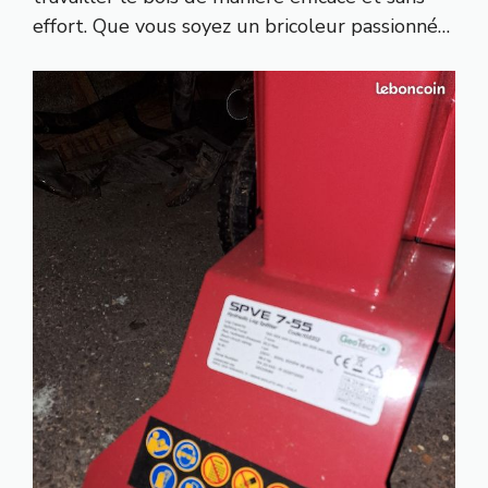
effort. Que vous soyez un bricoleur passionné…