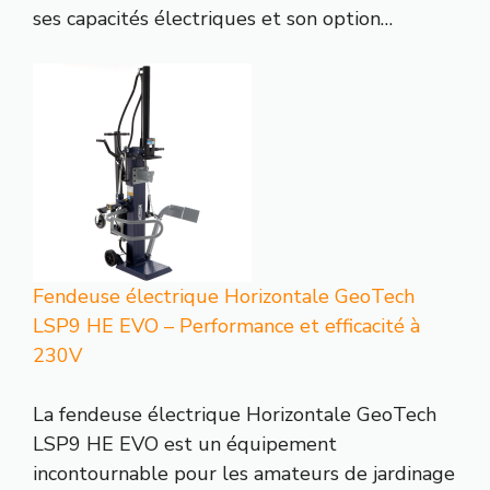
ses capacités électriques et son option…
Fendeuse électrique Horizontale GeoTech
LSP9 HE EVO – Performance et efficacité à
230V
La fendeuse électrique Horizontale GeoTech
LSP9 HE EVO est un équipement
incontournable pour les amateurs de jardinage