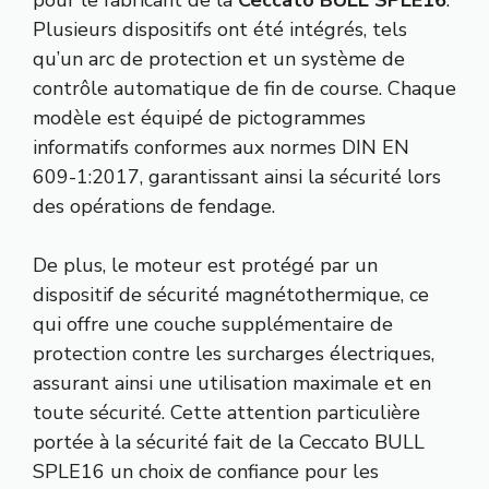
Plusieurs dispositifs ont été intégrés, tels
qu’un arc de protection et un système de
contrôle automatique de fin de course. Chaque
modèle est équipé de pictogrammes
informatifs conformes aux normes DIN EN
609-1:2017, garantissant ainsi la sécurité lors
des opérations de fendage.
De plus, le moteur est protégé par un
dispositif de sécurité magnétothermique, ce
qui offre une couche supplémentaire de
protection contre les surcharges électriques,
assurant ainsi une utilisation maximale et en
toute sécurité. Cette attention particulière
portée à la sécurité fait de la Ceccato BULL
SPLE16 un choix de confiance pour les