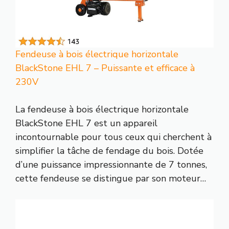
Fendeuse à bois électrique horizontale
BlackStone EHL 7 – Puissante et efficace à
230V
La fendeuse à bois électrique horizontale
BlackStone EHL 7 est un appareil
incontournable pour tous ceux qui cherchent à
simplifier la tâche de fendage du bois. Dotée
d’une puissance impressionnante de 7 tonnes,
cette fendeuse se distingue par son moteur…