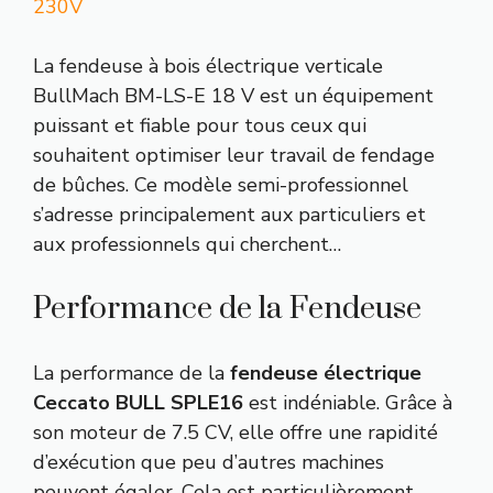
230V
La fendeuse à bois électrique verticale
BullMach BM-LS-E 18 V est un équipement
puissant et fiable pour tous ceux qui
souhaitent optimiser leur travail de fendage
de bûches. Ce modèle semi-professionnel
s’adresse principalement aux particuliers et
aux professionnels qui cherchent…
Performance de la Fendeuse
La performance de la
fendeuse électrique
Ceccato BULL SPLE16
est indéniable. Grâce à
son moteur de 7.5 CV, elle offre une rapidité
d’exécution que peu d’autres machines
peuvent égaler. Cela est particulièrement