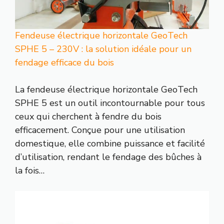
Fendeuse électrique horizontale GeoTech
SPHE 5 – 230V : la solution idéale pour un
fendage efficace du bois
La fendeuse électrique horizontale GeoTech
SPHE 5 est un outil incontournable pour tous
ceux qui cherchent à fendre du bois
efficacement. Conçue pour une utilisation
domestique, elle combine puissance et facilité
d’utilisation, rendant le fendage des bûches à
la fois…