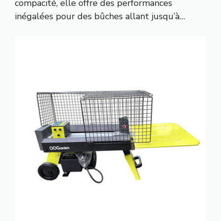
compacité, elle offre des performances
inégalées pour des bûches allant jusqu’à…