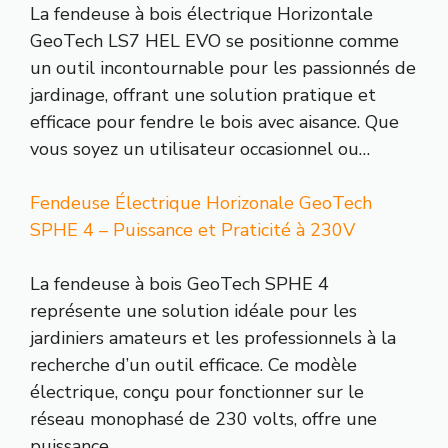
La fendeuse à bois électrique Horizontale
GeoTech LS7 HEL EVO se positionne comme
un outil incontournable pour les passionnés de
jardinage, offrant une solution pratique et
efficace pour fendre le bois avec aisance. Que
vous soyez un utilisateur occasionnel ou…
Fendeuse Électrique Horizonale GeoTech
SPHE 4 – Puissance et Praticité à 230V
La fendeuse à bois GeoTech SPHE 4
représente une solution idéale pour les
jardiniers amateurs et les professionnels à la
recherche d’un outil efficace. Ce modèle
électrique, conçu pour fonctionner sur le
réseau monophasé de 230 volts, offre une
puissance…