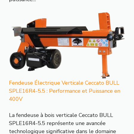
Fendeuse Électrique Verticale Ceccato BULL
SPLE16R4-5.5 : Performance et Puissance en
400V
La fendeuse à bois verticale Ceccato BULL
SPLE16R4-5.5 représente une avancée
technologique significative dans le domaine