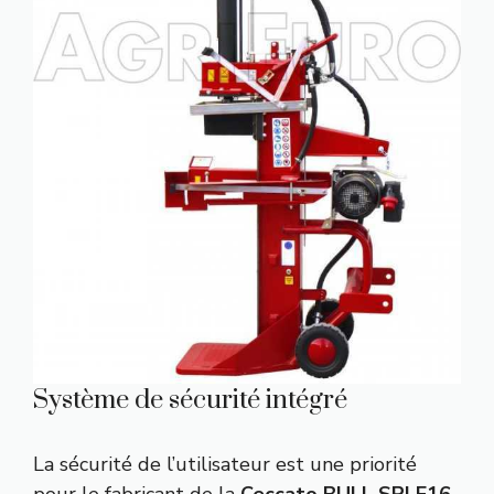
Système de sécurité intégré
La sécurité de l’utilisateur est une priorité
pour le fabricant de la
Ceccato BULL SPLE16
.