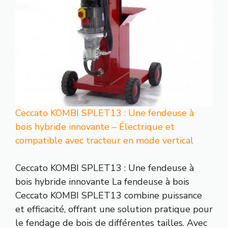
Ceccato KOMBI SPLET13 : Une fendeuse à
bois hybride innovante – Électrique et
compatible avec tracteur en mode vertical
Ceccato KOMBI SPLET13 : Une fendeuse à
bois hybride innovante La fendeuse à bois
Ceccato KOMBI SPLET13 combine puissance
et efficacité, offrant une solution pratique pour
le fendage de bois de différentes tailles. Avec