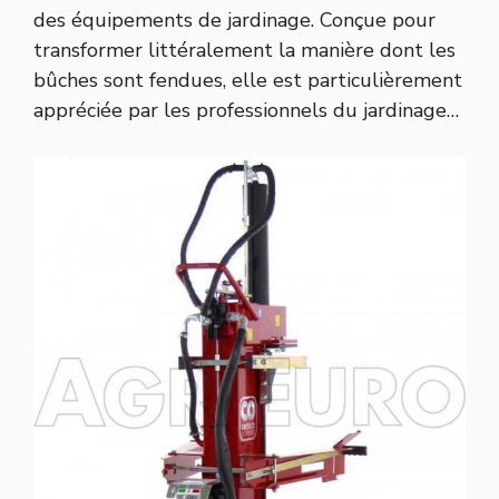
des équipements de jardinage. Conçue pour
transformer littéralement la manière dont les
bûches sont fendues, elle est particulièrement
appréciée par les professionnels du jardinage…