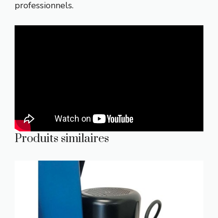
professionnels.
Produits similaires