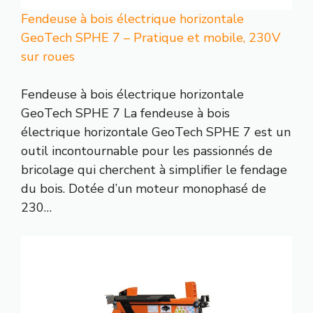
Fendeuse à bois électrique horizontale
GeoTech SPHE 7 – Pratique et mobile, 230V
sur roues
Fendeuse à bois électrique horizontale
GeoTech SPHE 7 La fendeuse à bois
électrique horizontale GeoTech SPHE 7 est un
outil incontournable pour les passionnés de
bricolage qui cherchent à simplifier le fendage
du bois. Dotée d’un moteur monophasé de
230…