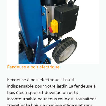
Fendeuse à bois électrique
Fendeuse à bois électrique : L’outil
indispensable pour votre jardin La fendeuse à
bois électrique est devenue un outil
incontournable pour tous ceux qui souhaitent
travailler le bois de manière efficace et sans