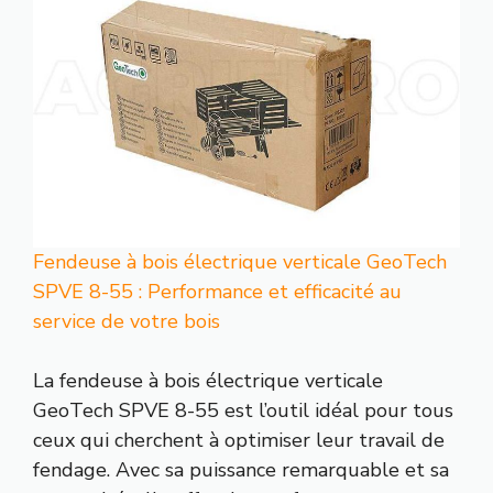
Fendeuse à bois électrique verticale GeoTech
SPVE 8-55 : Performance et efficacité au
service de votre bois
La fendeuse à bois électrique verticale
GeoTech SPVE 8-55 est l’outil idéal pour tous
ceux qui cherchent à optimiser leur travail de
fendage. Avec sa puissance remarquable et sa