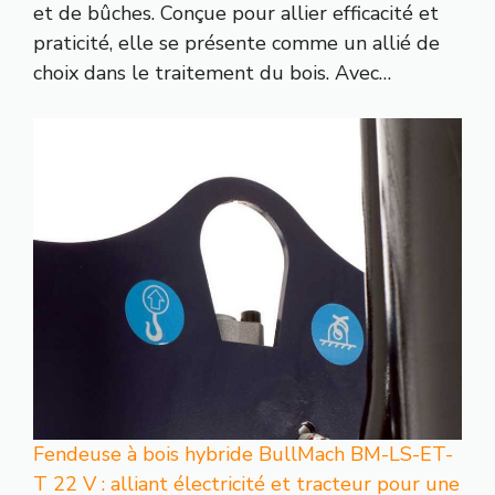
et de bûches. Conçue pour allier efficacité et
praticité, elle se présente comme un allié de
choix dans le traitement du bois. Avec…
Fendeuse à bois hybride BullMach BM-LS-ET-
T 22 V : alliant électricité et tracteur pour une