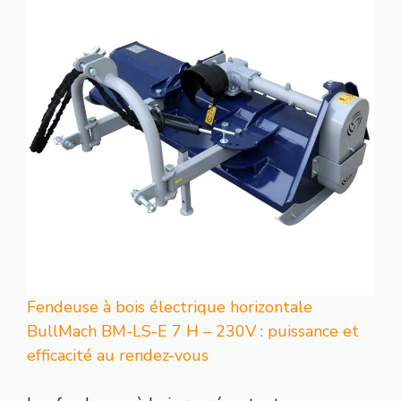
Fendeuse à bois électrique horizontale
BullMach BM-LS-E 7 H – 230V : puissance et
efficacité au rendez-vous