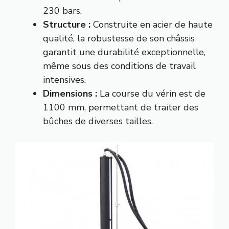
230 bars.
Structure :
Construite en acier de haute
qualité, la robustesse de son châssis
garantit une durabilité exceptionnelle,
même sous des conditions de travail
intensives.
Dimensions :
La course du vérin est de
1100 mm, permettant de traiter des
bûches de diverses tailles.