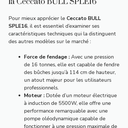
la Ceccato BULL SPLE16
Pour mieux apprécier le
Ceccato BULL
SPLE16
, il est essentiel d’examiner ses
caractéristiques techniques qui la distinguent
des autres modèles sur le marché :
Force de fendage :
Avec une pression
de 16 tonnes, elle est capable de fendre
des bûches jusqu’à 114 cm de hauteur,
un atout majeur pour les utilisateurs
professionnels.
Moteur :
Dotée d’un moteur électrique
à induction de 5500W, elle offre une
performance remarquable avec une
pompe oléodynamique capable de
fonctionner à une pression maximale de