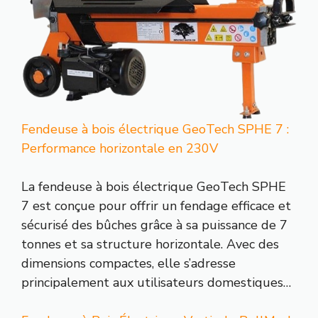
Fendeuse à bois électrique GeoTech SPHE 7 :
Performance horizontale en 230V
La fendeuse à bois électrique GeoTech SPHE
7 est conçue pour offrir un fendage efficace et
sécurisé des bûches grâce à sa puissance de 7
tonnes et sa structure horizontale. Avec des
dimensions compactes, elle s’adresse
principalement aux utilisateurs domestiques…