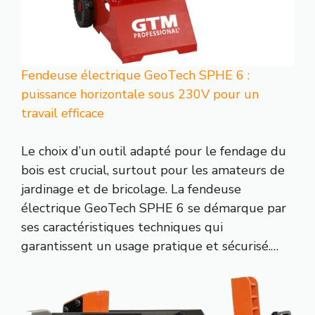
Fendeuse électrique GeoTech SPHE 6 :
puissance horizontale sous 230V pour un
travail efficace
Le choix d’un outil adapté pour le fendage du
bois est crucial, surtout pour les amateurs de
jardinage et de bricolage. La fendeuse
électrique GeoTech SPHE 6 se démarque par
ses caractéristiques techniques qui
garantissent un usage pratique et sécurisé.…