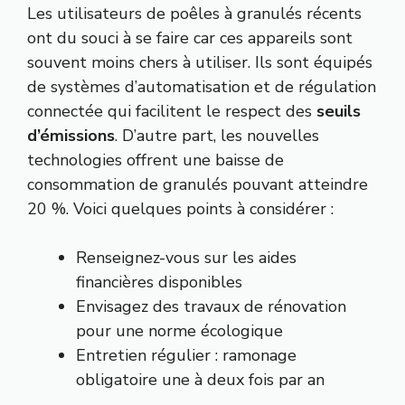
Les utilisateurs de poêles à granulés récents
ont du souci à se faire car ces appareils sont
souvent moins chers à utiliser. Ils sont équipés
de systèmes d’automatisation et de régulation
connectée qui facilitent le respect des
seuils
d’émissions
. D’autre part, les nouvelles
technologies offrent une baisse de
consommation de granulés pouvant atteindre
20 %. Voici quelques points à considérer :
Renseignez-vous sur les aides
financières disponibles
Envisagez des travaux de rénovation
pour une norme écologique
Entretien régulier : ramonage
obligatoire une à deux fois par an