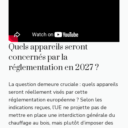
Quels appareils seront
concernés par la
réglementation en 2027 ?
La question demeure cruciale : quels appareils
seront réellement visés par cette
réglementation européenne ? Selon les
indications reçues, l’UE ne projette pas de
mettre en place une interdiction générale du
chauffage au bois, mais plutôt d’imposer des