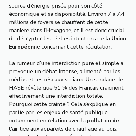
source d’énergie prisée pour son côté
économique et sa disponibilité. Environ 7 à 7,4
millions de foyers se chauffent de cette
manière dans l’Hexagone, et il est donc crucial
de décrypter les réelles intentions de la
Union
Européenne
concernant cette régulation.
La rumeur d’une interdiction pure et simple a
provoqué un débat intense, alimenté par les
médias et les réseaux sociaux. Un sondage de
HASE révèle que 51 % des Français craignent
effectivement une interdiction totale.
Pourquoi cette crainte ? Cela s’explique en
partie par les enjeux de santé publique,
notamment en relation avec la
pollution de
l’air
liée aux appareils de chauffage au bois.