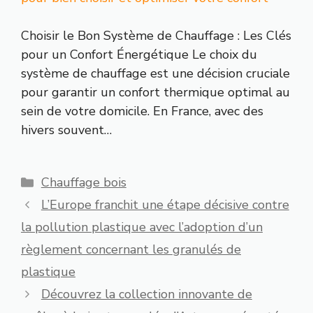
Choisir le Bon Système de Chauffage : Les Clés
pour un Confort Énergétique Le choix du
système de chauffage est une décision cruciale
pour garantir un confort thermique optimal au
sein de votre domicile. En France, avec des
hivers souvent…
Catégories
Chauffage bois
L’Europe franchit une étape décisive contre
la pollution plastique avec l’adoption d’un
règlement concernant les granulés de
plastique
Découvrez la collection innovante de