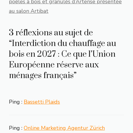
poêles à bois et granulés d’Artense présentée
au salon Artibat
3 réflexions au sujet de
“Interdiction du chauffage au
bois en 2027 : Ce que l’Union
Européenne réserve aux
ménages français”
Ping :
Bassetti Plaids
Ping :
Online Marketing Agentur Zürich