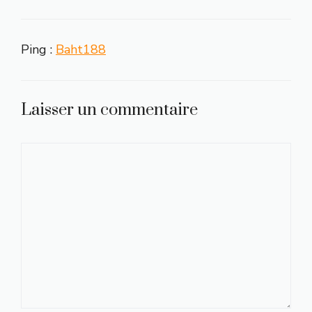
Ping :
Baht188
Laisser un commentaire
Commentaire