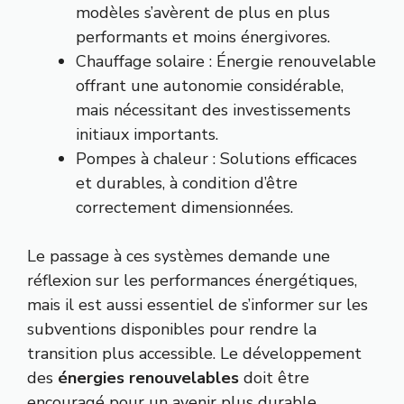
modèles s’avèrent de plus en plus
performants et moins énergivores.
Chauffage solaire : Énergie renouvelable
offrant une autonomie considérable,
mais nécessitant des investissements
initiaux importants.
Pompes à chaleur : Solutions efficaces
et durables, à condition d’être
correctement dimensionnées.
Le passage à ces systèmes demande une
réflexion sur les performances énergétiques,
mais il est aussi essentiel de s’informer sur les
subventions disponibles pour rendre la
transition plus accessible. Le développement
des
énergies renouvelables
doit être
encouragé pour un avenir plus durable.