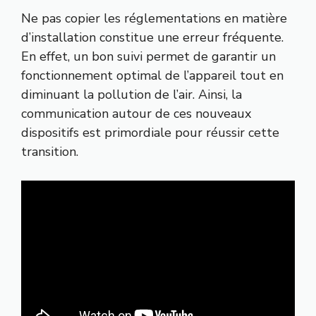
Ne pas copier les réglementations en matière
d’installation constitue une erreur fréquente.
En effet, un bon suivi permet de garantir un
fonctionnement optimal de l’appareil tout en
diminuant la pollution de l’air. Ainsi, la
communication autour de ces nouveaux
dispositifs est primordiale pour réussir cette
transition.