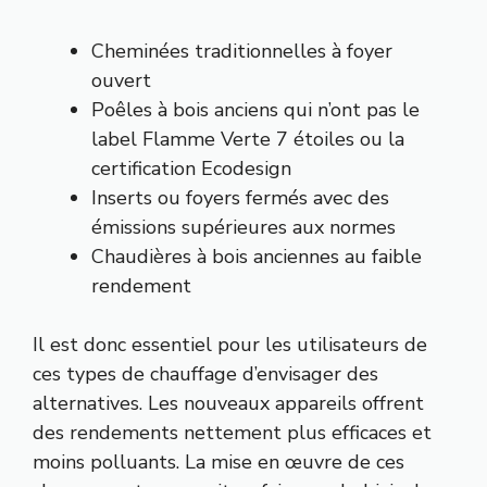
Cheminées traditionnelles à foyer
ouvert
Poêles à bois anciens qui n’ont pas le
label Flamme Verte 7 étoiles ou la
certification Ecodesign
Inserts ou foyers fermés avec des
émissions supérieures aux normes
Chaudières à bois anciennes au faible
rendement
Il est donc essentiel pour les utilisateurs de
ces types de chauffage d’envisager des
alternatives. Les nouveaux appareils offrent
des rendements nettement plus efficaces et
moins polluants. La mise en œuvre de ces