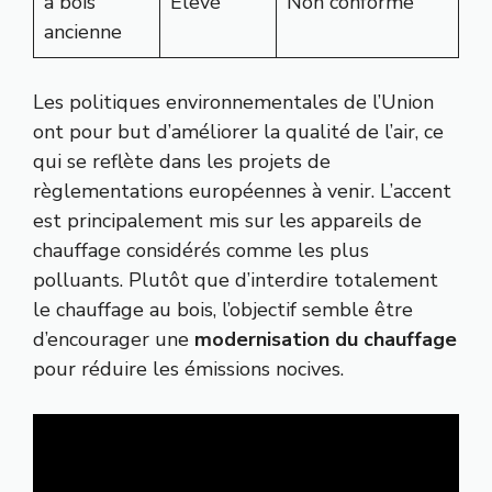
à bois
Élevé
Non conforme
ancienne
Les politiques environnementales de l’Union
ont pour but d’améliorer la qualité de l’air, ce
qui se reflète dans les projets de
règlementations européennes à venir. L’accent
est principalement mis sur les appareils de
chauffage considérés comme les plus
polluants. Plutôt que d’interdire totalement
le chauffage au bois, l’objectif semble être
d’encourager une
modernisation du chauffage
pour réduire les émissions nocives.