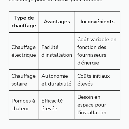
Type de
Avantages
Inconvénients
chauffage
Coût variable en
Chauffage
Facilité
fonction des
électrique
d’installation
fournisseurs
d’énergie
Chauffage
Autonomie
Coûts initiaux
solaire
et durabilité
élevés
Besoin en
Pompes à
Efficacité
espace pour
chaleur
élevée
l’installation