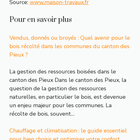
Source:
www.maison-travaux.fr
Pour en savoir plus
Vendus, donnés ou broyés : Quel avenir pour le
bois récolté dans les communes du canton des
Pieux ?
La gestion des ressources boisées dans le
canton des Pieux Dans le canton des Pieux, la
question de la gestion des ressources
naturelles, en particulier le bois, est devenue
un enjeu majeur pour les communes. La
récolte de bois, souvent…
Chauffage et climatisation : le guide essentiel
pour bien choisir et optimiser votre confort