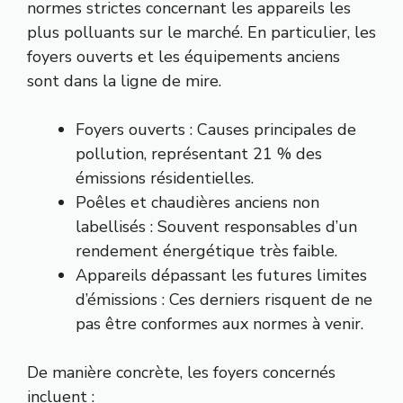
normes strictes concernant les appareils les
plus polluants sur le marché. En particulier, les
foyers ouverts et les équipements anciens
sont dans la ligne de mire.
Foyers ouverts : Causes principales de
pollution, représentant 21 % des
émissions résidentielles.
Poêles et chaudières anciens non
labellisés : Souvent responsables d’un
rendement énergétique très faible.
Appareils dépassant les futures limites
d’émissions : Ces derniers risquent de ne
pas être conformes aux normes à venir.
De manière concrète, les foyers concernés
incluent :