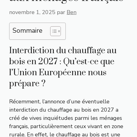
novembre 1, 2025
par
Ben
Sommaire
Interdiction du chauffage au
bois en 2027 : Qu’est-ce que
l’Union Européenne nous
prépare ?
Récemment, l’annonce d’une éventuelle
interdiction du chauffage au bois en 2027 a
créé de vives inquiétudes parmi les ménages
français, particulièrement ceux vivant en zone
rurale. En effet, le chauffage au bois est une