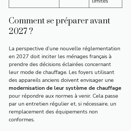
limités
Comment se préparer avant
2027 ?
La perspective d’une nouvelle réglementation
en 2027 doit inciter les ménages français à
prendre des décisions éclairées concernant
leur mode de chauffage. Les foyers utilisant
des appareils anciens doivent envisager une
modernisation de leur système de chauffage
pour répondre aux normes à venir. Cela passe
par un entretien régulier et, si nécessaire, un
remplacement des équipements non
conformes.