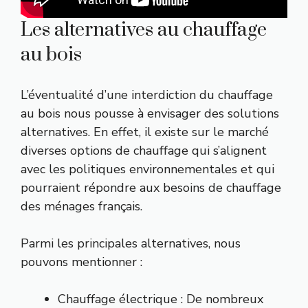
Les alternatives au chauffage
au bois
L’éventualité d’une interdiction du chauffage
au bois nous pousse à envisager des solutions
alternatives. En effet, il existe sur le marché
diverses options de chauffage qui s’alignent
avec les politiques environnementales et qui
pourraient répondre aux besoins de chauffage
des ménages français.
Parmi les principales alternatives, nous
pouvons mentionner :
Chauffage électrique : De nombreux