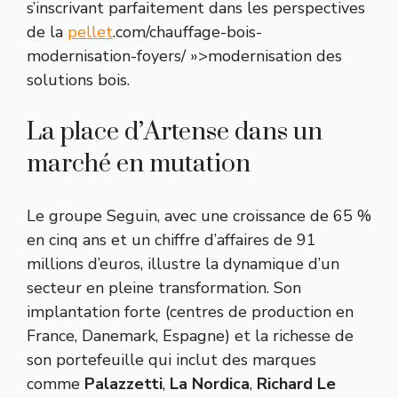
s’inscrivant parfaitement dans les perspectives
de la
pellet
.com/chauffage-bois-
modernisation-foyers/ »>modernisation des
solutions bois.
La place d’Artense dans un
marché en mutation
Le groupe Seguin, avec une croissance de 65 %
en cinq ans et un chiffre d’affaires de 91
millions d’euros, illustre la dynamique d’un
secteur en pleine transformation. Son
implantation forte (centres de production en
France, Danemark, Espagne) et la richesse de
son portefeuille qui inclut des marques
comme
Palazzetti
,
La Nordica
,
Richard Le