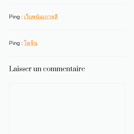
Ping :
เว็บพนันเกาหลี
Ping :
โดจิน
Laisser un commentaire
Commentaire