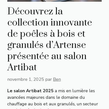
Découvrez la
collection innovante
de poêles à bois et
granulés d’Artense
présentée au salon
Artibat
novembre 1, 2025
par
Ben
Le salon Artibat 2025
a mis en lumière les
avancées majeures dans le domaine du
chauffage au bois et aux granulés, un secteur