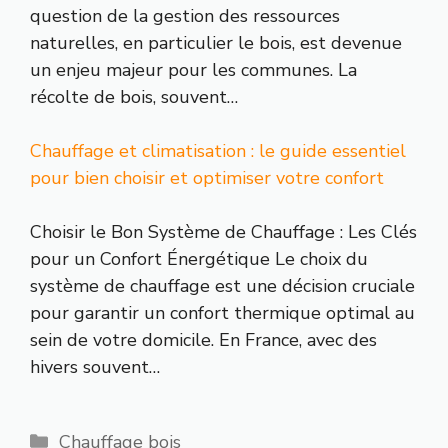
question de la gestion des ressources
naturelles, en particulier le bois, est devenue
un enjeu majeur pour les communes. La
récolte de bois, souvent…
Chauffage et climatisation : le guide essentiel
pour bien choisir et optimiser votre confort
Choisir le Bon Système de Chauffage : Les Clés
pour un Confort Énergétique Le choix du
système de chauffage est une décision cruciale
pour garantir un confort thermique optimal au
sein de votre domicile. En France, avec des
hivers souvent…
Catégories
Chauffage bois