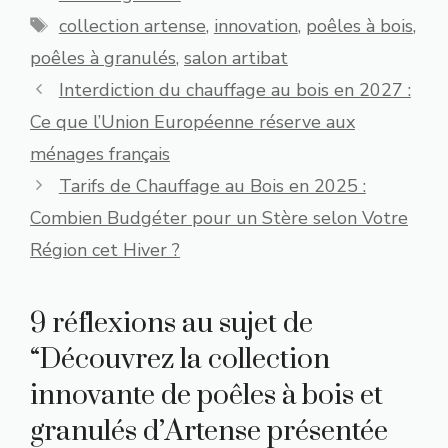
Étiquettes
collection artense
,
innovation
,
poêles à bois
,
poêles à granulés
,
salon artibat
Interdiction du chauffage au bois en 2027 :
Ce que l’Union Européenne réserve aux
ménages français
Tarifs de Chauffage au Bois en 2025 :
Combien Budgéter pour un Stère selon Votre
Région cet Hiver ?
9 réflexions au sujet de
“Découvrez la collection
innovante de poêles à bois et
granulés d’Artense présentée