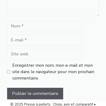
Nom
E-
mail
Site
web
Enregistrer mon nom, mon e-mail et mon
site dans le navigateur pour mon prochain
commentaire.
© 2025 Presse à pellets : Choix, avis et comparatif •