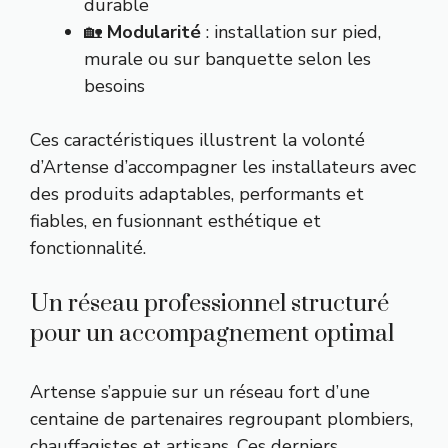
durable
🏡
Modularité
: installation sur pied,
murale ou sur banquette selon les
besoins
Ces caractéristiques illustrent la volonté
d’Artense d’accompagner les installateurs avec
des produits adaptables, performants et
fiables, en fusionnant esthétique et
fonctionnalité.
Un réseau professionnel structuré
pour un accompagnement optimal
Artense s’appuie sur un réseau fort d’une
centaine de partenaires regroupant plombiers,
chauffagistes et artisans. Ces derniers