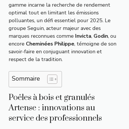
gamme incarne la recherche de rendement
optimal tout en limitant les émissions
polluantes, un défi essentiel pour 2025. Le
groupe Seguin, acteur majeur avec des
marques reconnues comme
Invicta
,
Godin
, ou
encore
Cheminées Philippe
, témoigne de son
savoir-faire en conjuguant innovation et
respect de la tradition.
Sommaire
Poêles à bois et granulés
Artense : innovations au
service des professionnels