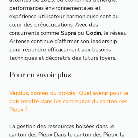
performances environnementales et
expérience utilisateur harmonieuse sont au
cœur des préoccupations. Avec des
concurrents comme
Supra
ou
Godin
, le réseau
Artense continue d’affirmer son leadership
pour répondre efficacement aux besoins
techniques et décoratifs des futurs foyers.
Pour en savoir plus
Vendus, donnés ou broyés : Quel avenir pour le
bois récolté dans les communes du canton des
Pieux ?
La gestion des ressources boisées dans le
canton des Pieux Dans le canton des Pieux, la