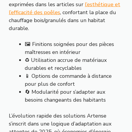
exprimées dans les articles sur
l’esthétique et
l’efficacité des poêles
, confortant la place du
chauffage bois/granulés dans un habitat
durable.
🖼️ Finitions soignées pour des pièces
maîtresses en intérieur
♻️ Utilisation accrue de matériaux
durables et recyclables
📱 Options de commande à distance
pour plus de confort
🔄 Modularité pour s’adapter aux
besoins changeants des habitants
L’évolution rapide des solutions Artense
s’inscrit dans une logique d’adaptation aux
attentes de 2025, où économies d’énergie,