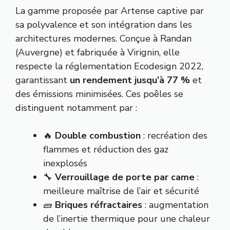
La gamme proposée par Artense captive par
sa polyvalence et son intégration dans les
architectures modernes. Conçue à Randan
(Auvergne) et fabriquée à Virignin, elle
respecte la réglementation Ecodesign 2022,
garantissant
un rendement jusqu’à 77 %
et
des émissions minimisées. Ces poêles se
distinguent notamment par :
🔥
Double combustion
: recréation des
flammes et réduction des gaz
inexplosés
🔧
Verrouillage de porte par came
:
meilleure maîtrise de l’air et sécurité
🧱
Briques réfractaires
: augmentation
de l’inertie thermique pour une chaleur