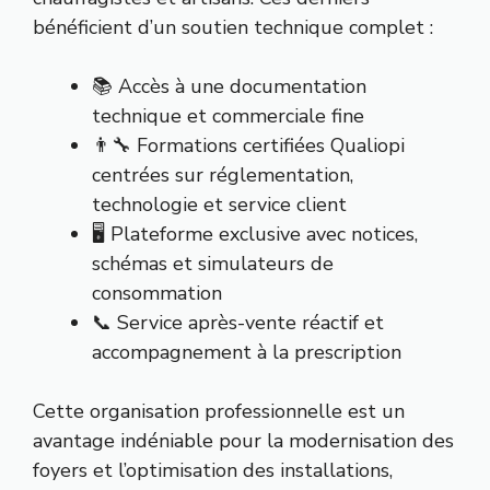
bénéficient d’un soutien technique complet :
📚 Accès à une documentation
technique et commerciale fine
👨‍🔧 Formations certifiées Qualiopi
centrées sur réglementation,
technologie et service client
🖥️ Plateforme exclusive avec notices,
schémas et simulateurs de
consommation
📞 Service après-vente réactif et
accompagnement à la prescription
Cette organisation professionnelle est un
avantage indéniable pour la modernisation des
foyers et l’optimisation des installations,