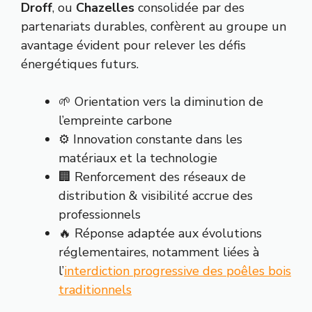
Droff
, ou
Chazelles
consolidée par des
partenariats durables, confèrent au groupe un
avantage évident pour relever les défis
énergétiques futurs.
🌱 Orientation vers la diminution de
l’empreinte carbone
⚙️ Innovation constante dans les
matériaux et la technologie
🏢 Renforcement des réseaux de
distribution & visibilité accrue des
professionnels
🔥 Réponse adaptée aux évolutions
réglementaires, notamment liées à
l’
interdiction progressive des poêles bois
traditionnels