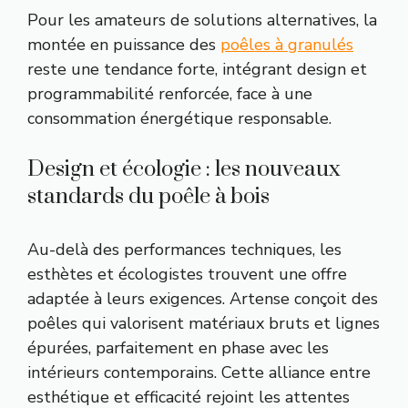
Pour les amateurs de solutions alternatives, la
montée en puissance des
poêles à granulés
reste une tendance forte, intégrant design et
programmabilité renforcée, face à une
consommation énergétique responsable.
Design et écologie : les nouveaux
standards du poêle à bois
Au-delà des performances techniques, les
esthètes et écologistes trouvent une offre
adaptée à leurs exigences. Artense conçoit des
poêles qui valorisent matériaux bruts et lignes
épurées, parfaitement en phase avec les
intérieurs contemporains. Cette alliance entre
esthétique et efficacité rejoint les attentes