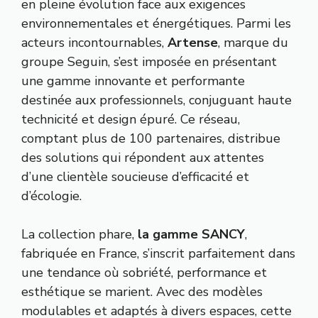
en pleine évolution face aux exigences
environnementales et énergétiques. Parmi les
acteurs incontournables,
Artense
, marque du
groupe Seguin, s’est imposée en présentant
une gamme innovante et performante
destinée aux professionnels, conjuguant haute
technicité et design épuré. Ce réseau,
comptant plus de 100 partenaires, distribue
des solutions qui répondent aux attentes
d’une clientèle soucieuse d’efficacité et
d’écologie.
La collection phare,
la gamme SANCY
,
fabriquée en France, s’inscrit parfaitement dans
une tendance où sobriété, performance et
esthétique se marient. Avec des modèles
modulables et adaptés à divers espaces, cette