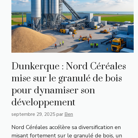
Dunkerque : Nord Céréales
mise sur le granulé de bois
pour dynamiser son
développement
septembre 29, 2025
par
Ben
Nord Céréales accélère sa diversification en
misant fortement sur le granulé de bois, un