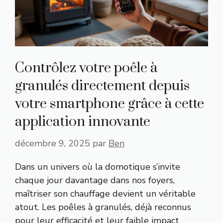
Contrôlez votre poêle à
granulés directement depuis
votre smartphone grâce à cette
application innovante
décembre 9, 2025
par
Ben
Dans un univers où la domotique s’invite
chaque jour davantage dans nos foyers,
maîtriser son chauffage devient un véritable
atout. Les poêles à granulés, déjà reconnus
pour leur efficacité et leur faible impact