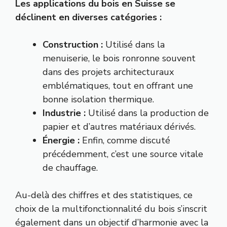
Les applications du bois en Suisse se
déclinent en diverses catégories :
Construction :
Utilisé dans la
menuiserie, le bois ronronne souvent
dans des projets architecturaux
emblématiques, tout en offrant une
bonne isolation thermique.
Industrie :
Utilisé dans la production de
papier et d’autres matériaux dérivés.
Énergie :
Enfin, comme discuté
précédemment, c’est une source vitale
de chauffage.
Au-delà des chiffres et des statistiques, ce
choix de la multifonctionnalité du bois s’inscrit
également dans un objectif d’harmonie avec la