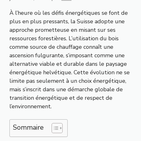
À l’heure où les défis énergétiques se font de
plus en plus pressants, la Suisse adopte une
approche prometteuse en misant sur ses
ressources forestières. L’utilisation du bois
comme source de chauffage connaît une
ascension fulgurante, s’imposant comme une
alternative viable et durable dans le paysage
énergétique helvétique. Cette évolution ne se
limite pas seulement à un choix énergétique,
mais s’inscrit dans une démarche globale de
transition énergétique et de respect de
l’environnement.
Sommaire