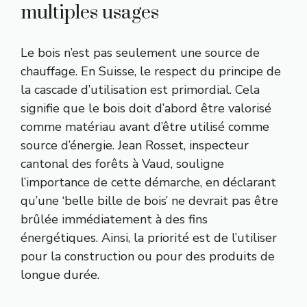
multiples usages
Le bois n’est pas seulement une source de
chauffage. En Suisse, le respect du principe de
la cascade d’utilisation est primordial. Cela
signifie que le bois doit d’abord être valorisé
comme matériau avant d’être utilisé comme
source d’énergie. Jean Rosset, inspecteur
cantonal des forêts à Vaud, souligne
l’importance de cette démarche, en déclarant
qu’une ‘belle bille de bois’ ne devrait pas être
brûlée immédiatement à des fins
énergétiques. Ainsi, la priorité est de l’utiliser
pour la construction ou pour des produits de
longue durée.