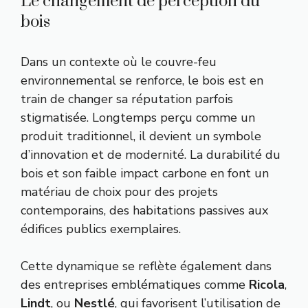
Le changement de perception du
bois
Dans un contexte où le couvre-feu
environnemental se renforce, le bois est en
train de changer sa réputation parfois
stigmatisée. Longtemps perçu comme un
produit traditionnel, il devient un symbole
d’innovation et de modernité. La durabilité du
bois et son faible impact carbone en font un
matériau de choix pour des projets
contemporains, des habitations passives aux
édifices publics exemplaires.
Cette dynamique se reflète également dans
des entreprises emblématiques comme
Ricola
,
Lindt
, ou
Nestlé
, qui favorisent l’utilisation de