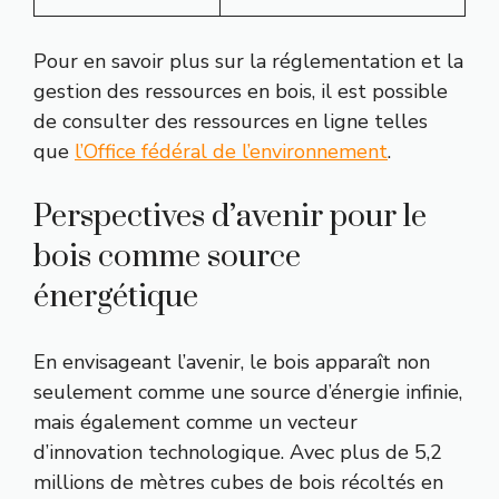
Pour en savoir plus sur la réglementation et la
gestion des ressources en bois, il est possible
de consulter des ressources en ligne telles
que
l’Office fédéral de l’environnement
.
Perspectives d’avenir pour le
bois comme source
énergétique
En envisageant l’avenir, le bois apparaît non
seulement comme une source d’énergie infinie,
mais également comme un vecteur
d’innovation technologique. Avec plus de 5,2
millions de mètres cubes de bois récoltés en