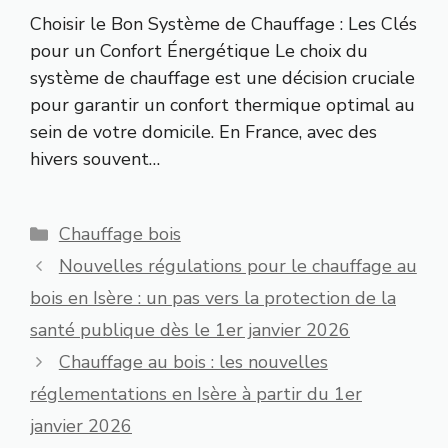
Choisir le Bon Système de Chauffage : Les Clés
pour un Confort Énergétique Le choix du
système de chauffage est une décision cruciale
pour garantir un confort thermique optimal au
sein de votre domicile. En France, avec des
hivers souvent…
Catégories
Chauffage bois
Nouvelles régulations pour le chauffage au
bois en Isère : un pas vers la protection de la
santé publique dès le 1er janvier 2026
Chauffage au bois : les nouvelles
réglementations en Isère à partir du 1er
janvier 2026