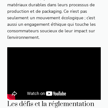
matériaux durables dans leurs processus de
production et de packaging. Ce n’est pas
seulement un mouvement écologique ; c’est
aussi un engagement éthique qui touche les
consommateurs soucieux de leur impact sur
l’environnement.
Les défis et la réglementation