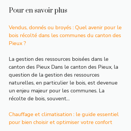
Pour en savoir plus
Vendus, donnés ou broyés : Quel avenir pour le
bois récolté dans les communes du canton des
Pieux ?
La gestion des ressources boisées dans le
canton des Pieux Dans le canton des Pieux, la
question de la gestion des ressources
naturelles, en particulier le bois, est devenue
un enjeu majeur pour les communes. La
récolte de bois, souvent…
Chauffage et climatisation : le guide essentiel
pour bien choisir et optimiser votre confort