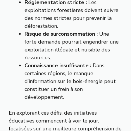
Réglementation stricte :
Les
exploitations forestières doivent suivre
des normes strictes pour prévenir la
déforestation.
Risque de surconsommation :
Une
forte demande pourrait engendrer une
exploitation illégale et nuisible des
ressources.
Connaissance insuffisante :
Dans
certaines régions, le manque
d’information sur le bois-énergie peut
constituer un frein à son
développement.
En explorant ces défis, des initiatives
éducatives commencent à voir le jour,
focalisées sur une meilleure compréhension de