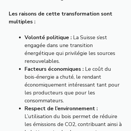
Les raisons de cette transformation sont
multiples :
Volonté politique :
La Suisse s’est
engagée dans une transition
énergétique qui privilégie les sources
renouvelables.
Facteurs économiques :
Le coût du
bois-énergie a chuté, le rendant
économiquement intéressant tant pour
les producteurs que pour les
consommateurs.
Respect de l’environnement :
L’utilisation du bois permet de réduire
les émissions de CO2, contribuant ainsi à