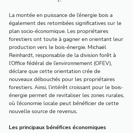
La montée en puissance de l’énergie bois a
également des retombées significatives sur le
plan socio-économique. Les propriétaires
forestiers ont toute à gagner en orientant leur
production vers le bois-énergie. Michaël
Reinhardt, responsable de la division forêt à
l’Office fédéral de l’environnement (OFEV),
déclare que cette orientation crée de
nouveaux débouchés pour les propriétaires
forestiers. Ainsi, l’intérêt croissant pour le bois-
énergie permet de revitaliser les zones rurales,
où l’économie locale peut bénéficier de cette
nouvelle source de revenus.
Les principaux bénéfices économiques