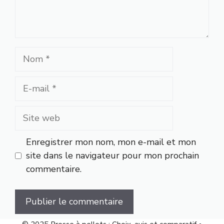
Nom
E-
mail
Site
web
Enregistrer mon nom, mon e-mail et mon
site dans le navigateur pour mon prochain
commentaire.