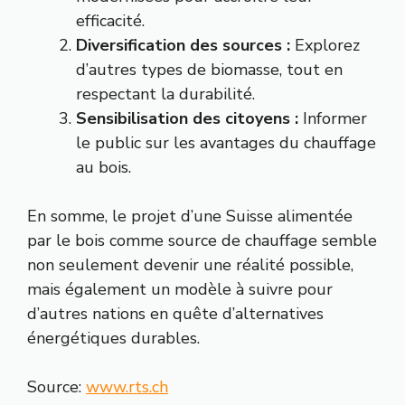
efficacité.
Diversification des sources :
Explorez
d’autres types de biomasse, tout en
respectant la durabilité.
Sensibilisation des citoyens :
Informer
le public sur les avantages du chauffage
au bois.
En somme, le projet d’une Suisse alimentée
par le bois comme source de chauffage semble
non seulement devenir une réalité possible,
mais également un modèle à suivre pour
d’autres nations en quête d’alternatives
énergétiques durables.
Source:
www.rts.ch