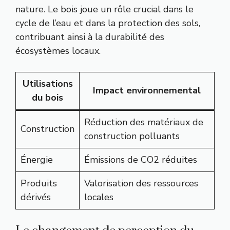
nature. Le bois joue un rôle crucial dans le
cycle de l’eau et dans la protection des sols,
contribuant ainsi à la durabilité des
écosystèmes locaux.
Utilisations
Impact environnemental
du bois
Réduction des matériaux de
Construction
construction polluants
Énergie
Émissions de CO2 réduites
Produits
Valorisation des ressources
dérivés
locales