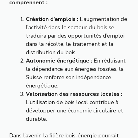
comprennent :
Création d’emplois :
L’augmentation de
l’activité dans le secteur du bois se
traduira par des opportunités d’emploi
dans la récolte, le traitement et la
distribution du bois.
Autonomie énergétique :
En réduisant
la dépendance aux énergies fossiles, la
Suisse renforce son indépendance
énergétique.
Valorisation des ressources locales :
L’utilisation de bois local contribue à
développer une économie circulaire et
durable.
Dans l’avenir, la filière bois-énergie pourrait