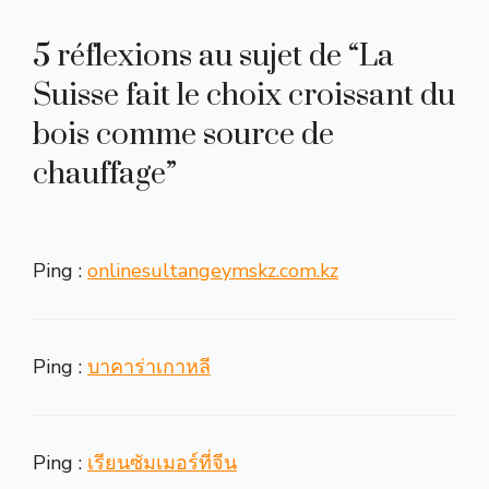
5 réflexions au sujet de “La
Suisse fait le choix croissant du
bois comme source de
chauffage”
Ping :
onlinesultangeymskz.com.kz
Ping :
บาคาร่าเกาหลี
Ping :
เรียนซัมเมอร์ที่จีน