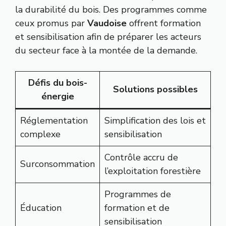
la durabilité du bois. Des programmes comme
ceux promus par
Vaudoise
offrent formation
et sensibilisation afin de préparer les acteurs
du secteur face à la montée de la demande.
Défis du bois-
Solutions possibles
énergie
Réglementation
Simplification des lois et
complexe
sensibilisation
Contrôle accru de
Surconsommation
l’exploitation forestière
Programmes de
Éducation
formation et de
sensibilisation