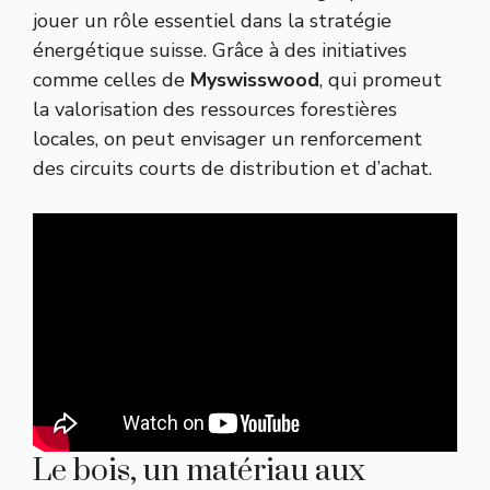
jouer un rôle essentiel dans la stratégie
énergétique suisse. Grâce à des initiatives
comme celles de
Myswisswood
, qui promeut
la valorisation des ressources forestières
locales, on peut envisager un renforcement
des circuits courts de distribution et d’achat.
Le bois, un matériau aux