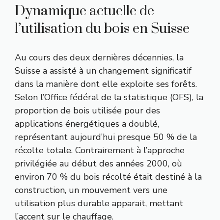
Dynamique actuelle de
l’utilisation du bois en Suisse
Au cours des deux dernières décennies, la
Suisse a assisté à un changement significatif
dans la manière dont elle exploite ses forêts.
Selon l’Office fédéral de la statistique (OFS), la
proportion de bois utilisée pour des
applications énergétiques a doublé,
représentant aujourd’hui presque 50 % de la
récolte totale. Contrairement à l’approche
privilégiée au début des années 2000, où
environ 70 % du bois récolté était destiné à la
construction, un mouvement vers une
utilisation plus durable apparait, mettant
l’accent sur le chauffage.