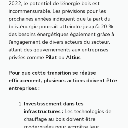
2022, le potentiel de l’énergie bois est
incommensurable. Les prévisions pour les
prochaines années indiquent que la part du
bois-énergie pourrait atteindre jusqu’à 20 %
des besoins énergétiques également grâce à
l’engagement de divers acteurs du secteur,
allant des gouvernements aux entreprises
privées comme
Pilat
ou
Altius
.
Pour que cette transition se réalise
efficacement, plusieurs actions doivent être
entreprises :
Investissement dans les
infrastructures :
Les technologies de
chauffage au bois doivent être
modernisées pour accroître leur