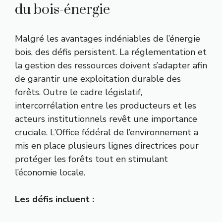
du bois-énergie
Malgré les avantages indéniables de l’énergie
bois, des défis persistent. La réglementation et
la gestion des ressources doivent s’adapter afin
de garantir une exploitation durable des
forêts. Outre le cadre législatif,
intercorrélation entre les producteurs et les
acteurs institutionnels revêt une importance
cruciale. L’Office fédéral de l’environnement a
mis en place plusieurs lignes directrices pour
protéger les forêts tout en stimulant
l’économie locale.
Les défis incluent :