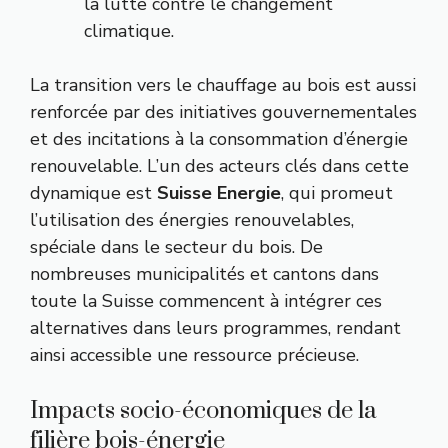
la lutte contre le changement
climatique.
La transition vers le chauffage au bois est aussi
renforcée par des initiatives gouvernementales
et des incitations à la consommation d’énergie
renouvelable. L’un des acteurs clés dans cette
dynamique est
Suisse Energie
, qui promeut
l’utilisation des énergies renouvelables,
spéciale dans le secteur du bois. De
nombreuses municipalités et cantons dans
toute la Suisse commencent à intégrer ces
alternatives dans leurs programmes, rendant
ainsi accessible une ressource précieuse.
Impacts socio-économiques de la
filière bois-énergie