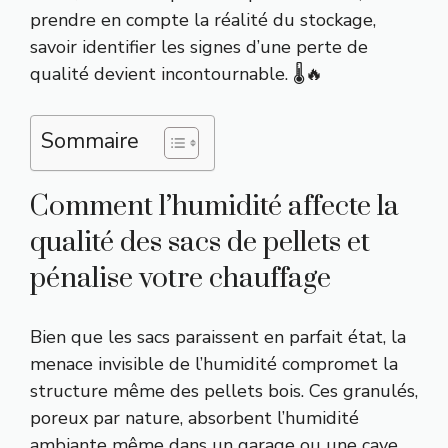
prendre en compte la réalité du stockage,
savoir identifier les signes d’une perte de
qualité devient incontournable. 🌡️🔥
Sommaire
Comment l’humidité affecte la
qualité des sacs de pellets et
pénalise votre chauffage
Bien que les sacs paraissent en parfait état, la
menace invisible de l’humidité compromet la
structure même des pellets bois. Ces granulés,
poreux par nature, absorbent l’humidité
ambiante même dans un garage ou une cave