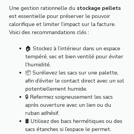
Une gestion rationnelle du
stockage pellets
est essentielle pour préserver le pouvoir
calorifique et limiter l’impact sur la facture.
Voici des recommandations clés :
🏠 Stockez à l’intérieur dans un espace
tempéré, sec et bien ventilé pour éviter
l’humidité.
📦 Surélevez les sacs sur une palette,
afin d’éviter le contact direct avec un sol
potentiellement humide.
🔒 Refermez soigneusement les sacs
après ouverture avec un lien ou du
ruban adhésif.
🛢️ Utilisez des bacs hermétiques ou des
sacs étanches si l’espace le permet.