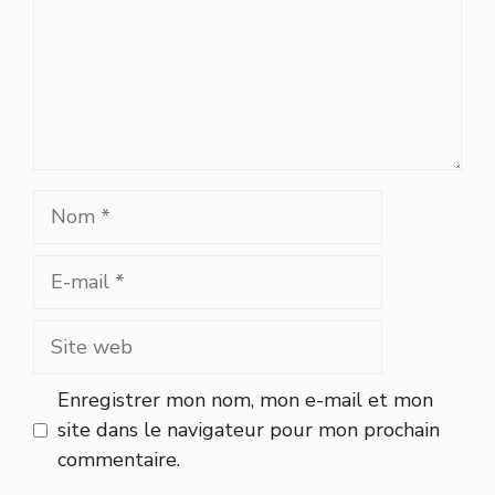
Nom
E-
mail
Site
web
Enregistrer mon nom, mon e-mail et mon
site dans le navigateur pour mon prochain
commentaire.