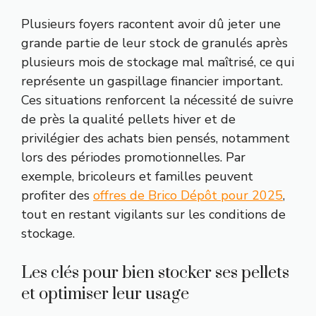
Plusieurs foyers racontent avoir dû jeter une
grande partie de leur stock de granulés après
plusieurs mois de stockage mal maîtrisé, ce qui
représente un gaspillage financier important.
Ces situations renforcent la nécessité de suivre
de près la qualité pellets hiver et de
privilégier des achats bien pensés, notamment
lors des périodes promotionnelles. Par
exemple, bricoleurs et familles peuvent
profiter des
offres de Brico Dépôt pour 2025
,
tout en restant vigilants sur les conditions de
stockage.
Les clés pour bien stocker ses pellets
et optimiser leur usage