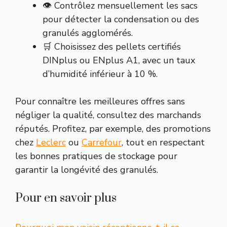
👁️ Contrôlez mensuellement les sacs
pour détecter la condensation ou des
granulés agglomérés.
🛒 Choisissez des pellets certifiés
DINplus ou ENplus A1, avec un taux
d’humidité inférieur à 10 %.
Pour connaître les meilleures offres sans
négliger la qualité, consultez des marchands
réputés. Profitez, par exemple, des promotions
chez
Leclerc
ou
Carrefour
, tout en respectant
les bonnes pratiques de stockage pour
garantir la longévité des granulés.
Pour en savoir plus