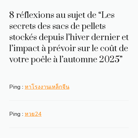
8 réflexions au sujet de “Les
secrets des sacs de pellets
stockés depuis l’hiver dernier et
l’impact à prévoir sur le coût de
votre poêle à l’automne 2025”
Ping :
หาโรงงานเหล็กจีน
Ping :
หวย24