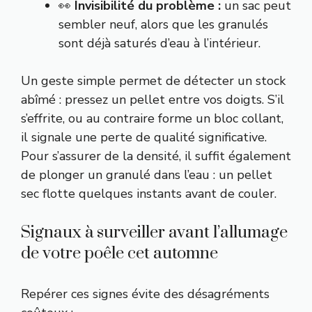
👀
Invisibilité du problème :
un sac peut
sembler neuf, alors que les granulés
sont déjà saturés d’eau à l’intérieur.
Un geste simple permet de détecter un stock
abîmé : pressez un pellet entre vos doigts. S’il
s’effrite, ou au contraire forme un bloc collant,
il signale une perte de qualité significative.
Pour s’assurer de la densité, il suffit également
de plonger un granulé dans l’eau : un pellet
sec flotte quelques instants avant de couler.
Signaux à surveiller avant l’allumage
de votre poêle cet automne
Repérer ces signes évite des désagréments