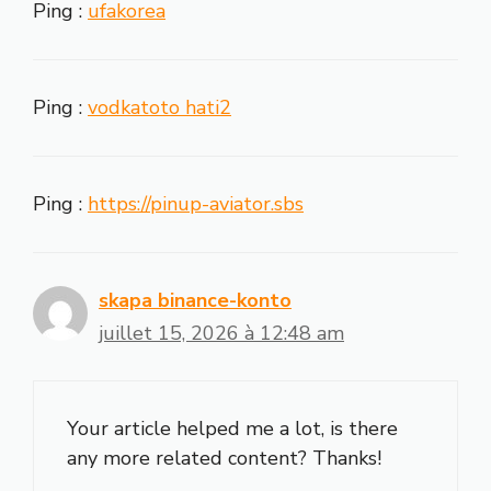
Ping :
ufakorea
Ping :
vodkatoto hati2
Ping :
https://pinup-aviator.sbs
skapa binance-konto
juillet 15, 2026 à 12:48 am
Your article helped me a lot, is there
any more related content? Thanks!