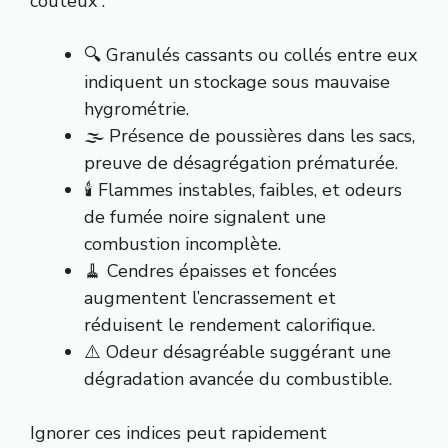
coûteux :
🔍 Granulés cassants ou collés entre eux
indiquent un stockage sous mauvaise
hygrométrie.
🌫️ Présence de poussières dans les sacs,
preuve de désagrégation prématurée.
🕯️ Flammes instables, faibles, et odeurs
de fumée noire signalent une
combustion incomplète.
🧹 Cendres épaisses et foncées
augmentent l’encrassement et
réduisent le rendement calorifique.
⚠️ Odeur désagréable suggérant une
dégradation avancée du combustible.
Ignorer ces indices peut rapidement