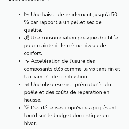
📉 Une baisse de rendement jusqu’à 50
% par rapport à un pellet sec de
qualité.
💰 Une consommation presque doublée
pour maintenir le même niveau de
confort.
🔧 Accélération de l’usure des
composants clés comme la vis sans fin et
la chambre de combustion.
📅 Une obsolescence prématurée du
poêle et des coûts de réparation en
hausse.
💡 Des dépenses imprévues qui pèsent
lourd sur le budget domestique en
hiver.