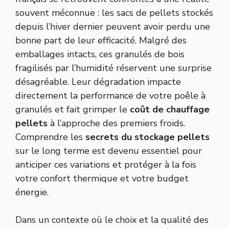
souvent méconnue : les sacs de pellets stockés
depuis l’hiver dernier peuvent avoir perdu une
bonne part de leur efficacité. Malgré des
emballages intacts, ces granulés de bois
fragilisés par l’humidité réservent une surprise
désagréable. Leur dégradation impacte
directement la performance de votre poêle à
granulés et fait grimper le
coût de chauffage
pellets
à l’approche des premiers froids.
Comprendre les
secrets du stockage pellets
sur le long terme est devenu essentiel pour
anticiper ces variations et protéger à la fois
votre confort thermique et votre budget
énergie.
Dans un contexte où le choix et la qualité des