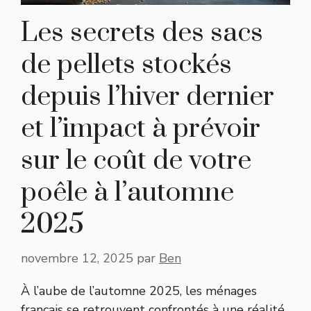
Les secrets des sacs
de pellets stockés
depuis l’hiver dernier
et l’impact à prévoir
sur le coût de votre
poêle à l’automne
2025
novembre 12, 2025
par
Ben
À l’aube de l’automne 2025, les ménages
français se retrouvent confrontés à une réalité