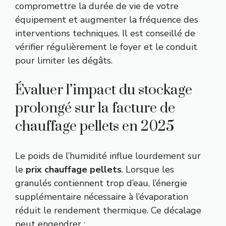
compromettre la durée de vie de votre
équipement et augmenter la fréquence des
interventions techniques. Il est conseillé de
vérifier régulièrement le foyer et le conduit
pour limiter les dégâts.
Évaluer l’impact du stockage
prolongé sur la facture de
chauffage pellets en 2025
Le poids de l’humidité influe lourdement sur
le
prix chauffage pellets
. Lorsque les
granulés contiennent trop d’eau, l’énergie
supplémentaire nécessaire à l’évaporation
réduit le rendement thermique. Ce décalage
peut engendrer :