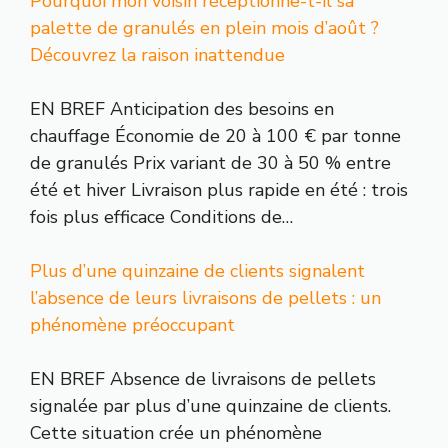
Pourquoi mon voisin réceptionne-t-il sa
palette de granulés en plein mois d’août ?
Découvrez la raison inattendue
EN BREF Anticipation des besoins en
chauffage Économie de 20 à 100 € par tonne
de granulés Prix variant de 30 à 50 % entre
été et hiver Livraison plus rapide en été : trois
fois plus efficace Conditions de…
Plus d’une quinzaine de clients signalent
l’absence de leurs livraisons de pellets : un
phénomène préoccupant
EN BREF Absence de livraisons de pellets
signalée par plus d’une quinzaine de clients.
Cette situation crée un phénomène