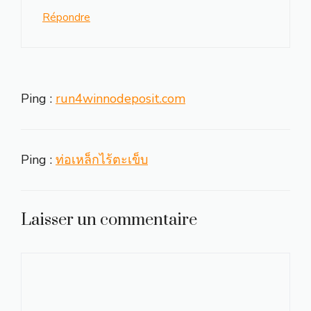
Répondre
Ping :
run4winnodeposit.com
Ping :
ท่อเหล็กไร้ตะเข็บ
Laisser un commentaire
Commentaire