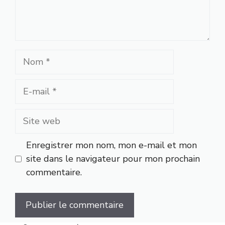
Nom
E-
mail
Site
web
Enregistrer mon nom, mon e-mail et mon
site dans le navigateur pour mon prochain
commentaire.