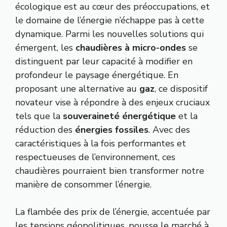
écologique est au cœur des préoccupations, et
le domaine de l’énergie n’échappe pas à cette
dynamique. Parmi les nouvelles solutions qui
émergent, les
chaudières à micro-ondes
se
distinguent par leur capacité à modifier en
profondeur le paysage énergétique. En
proposant une alternative au
gaz
, ce dispositif
novateur vise à répondre à des enjeux cruciaux
tels que la
souveraineté énergétique
et la
réduction des
énergies fossiles
. Avec des
caractéristiques à la fois performantes et
respectueuses de l’environnement, ces
chaudières pourraient bien transformer notre
manière de consommer l’énergie.
La flambée des prix de l’énergie, accentuée par
les tensions géopolitiques, pousse le marché à