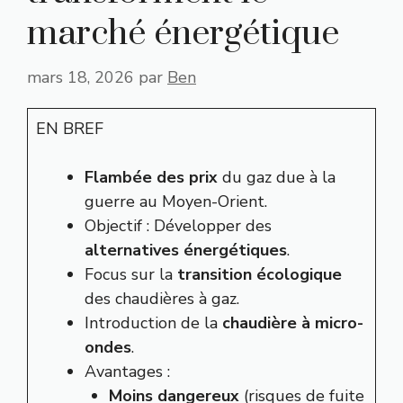
marché énergétique
mars 18, 2026
par
Ben
EN BREF
Flambée des prix
du gaz due à la
guerre au Moyen-Orient.
Objectif : Développer des
alternatives énergétiques
.
Focus sur la
transition écologique
des chaudières à gaz.
Introduction de la
chaudière à micro-
ondes
.
Avantages :
Moins dangereux
(risques de fuite