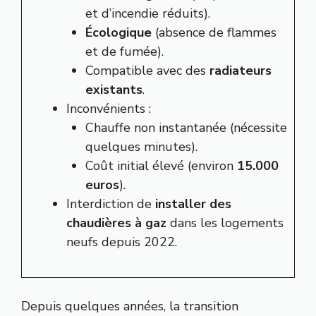
et d’incendie réduits).
Écologique
(absence de flammes
et de fumée).
Compatible avec des
radiateurs
existants
.
Inconvénients :
Chauffe non instantanée (nécessite
quelques minutes).
Coût initial élevé (environ
15.000
euros
).
Interdiction de
installer des
chaudières à gaz
dans les logements
neufs depuis 2022.
Depuis quelques années, la transition