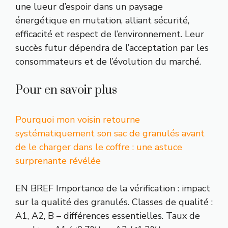
une lueur d’espoir dans un paysage
énergétique en mutation, alliant sécurité,
efficacité et respect de l’environnement. Leur
succès futur dépendra de l’acceptation par les
consommateurs et de l’évolution du marché.
Pour en savoir plus
Pourquoi mon voisin retourne
systématiquement son sac de granulés avant
de le charger dans le coffre : une astuce
surprenante révélée
EN BREF Importance de la vérification : impact
sur la qualité des granulés. Classes de qualité :
A1, A2, B – différences essentielles. Taux de