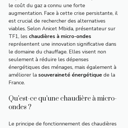
le coût du gaz a connu une forte
augmentation. Face à cette crise persistante, il
est crucial de rechercher des alternatives
viables. Selon Anicet Mbida, présentateur sur
TF1, les
chaudières à micro-ondes
représentent une innovation significative dans
le domaine du chauffage. Elles visent non
seulement à réduire les dépenses
énergétiques des ménages, mais également à
améliorer la
souveraineté énergétique
de la
France.
Qu’est-ce qu’une chaudière à micro-
ondes ?
Le principe de fonctionnement des chaudières