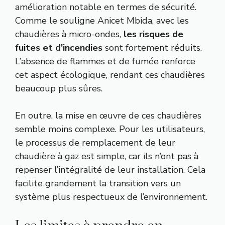
amélioration notable en termes de sécurité.
Comme le souligne Anicet Mbida, avec les
chaudières à micro-ondes,
les risques de
fuites et d’incendies
sont fortement réduits.
L’absence de flammes et de fumée renforce
cet aspect écologique, rendant ces chaudières
beaucoup plus sûres.
En outre, la mise en œuvre de ces chaudières
semble moins complexe. Pour les utilisateurs,
le processus de remplacement de leur
chaudière à gaz est simple, car ils n’ont pas à
repenser l’intégralité de leur installation. Cela
facilite grandement la transition vers un
système plus respectueux de l’environnement.