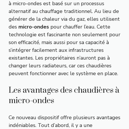
à micro-ondes est basé sur un processus
alternatif au chauffage traditionnel. Au lieu de
générer de la chaleur via du gaz, elles utilisent
des
micro-ondes
pour chauffer l’eau. Cette
technologie est fascinante non seulement pour
son efficacité, mais aussi pour sa capacité à
s’intégrer facilement aux infrastructures
existantes. Les propriétaires n’auront pas à
changer leurs radiateurs, car ces chaudières
peuvent fonctionner avec le système en place.
Les avantages des chaudières à
micro-ondes
Ce nouveau dispositif offre plusieurs avantages
indéniables. Tout d’abord, il y a une