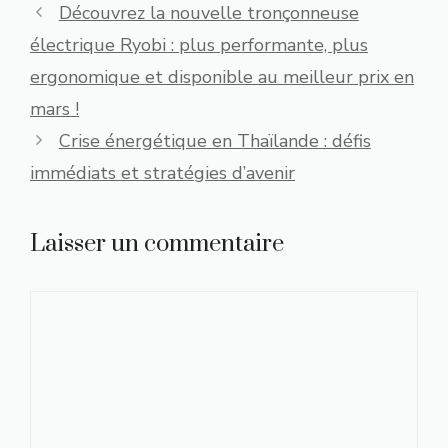
Découvrez la nouvelle tronçonneuse
électrique Ryobi : plus performante, plus
ergonomique et disponible au meilleur prix en
mars !
Crise énergétique en Thaïlande : défis
immédiats et stratégies d’avenir
Laisser un commentaire
Commentaire