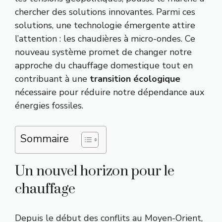
chercher des solutions innovantes. Parmi ces
solutions, une technologie émergente attire
l’attention : les chaudières à micro-ondes. Ce
nouveau système promet de changer notre
approche du chauffage domestique tout en
contribuant à une
transition écologique
nécessaire pour réduire notre dépendance aux
énergies fossiles.
Sommaire
Un nouvel horizon pour le
chauffage
Depuis le début des conflits au Moyen-Orient,