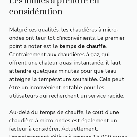
Les limites à prendre en
considération
Malgré ces qualités, les chaudières à micro-
ondes ont leur lot d’inconvénients. Le premier
point à noter est le
temps de chauffe
.
Contrairement aux chaudières à gaz, qui
offrent une chaleur quasi instantanée, il faut
attendre quelques minutes pour que l’eau
atteigne la température souhaitée. Cela peut
être un inconvénient notable pour les
utilisateurs qui recherchent un service rapide.
Au-delà du temps de chauffe, le coût d’une
chaudière à micro-ondes est également un
facteur à considérer. Actuellement,
l’investissement s’élève à environ 15 000 euros,