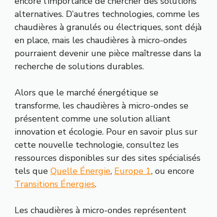
encore l’importance de chercher des solutions
alternatives. D’autres technologies, comme les
chaudières à granulés ou électriques, sont déjà
en place, mais les chaudières à micro-ondes
pourraient devenir une pièce maîtresse dans la
recherche de solutions durables.
Alors que le marché énergétique se
transforme, les chaudières à micro-ondes se
présentent comme une solution alliant
innovation et écologie. Pour en savoir plus sur
cette nouvelle technologie, consultez les
ressources disponibles sur des sites spécialisés
tels que
Quelle Énergie
,
Europe 1
, ou encore
Transitions Énergies
.
Les chaudières à micro-ondes représentent