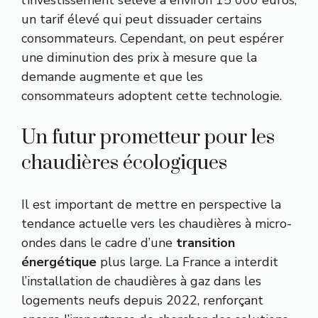
un tarif élevé qui peut dissuader certains
consommateurs. Cependant, on peut espérer
une diminution des prix à mesure que la
demande augmente et que les
consommateurs adoptent cette technologie.
Un futur prometteur pour les
chaudières écologiques
Il est important de mettre en perspective la
tendance actuelle vers les chaudières à micro-
ondes dans le cadre d’une
transition
énergétique
plus large. La France a interdit
l’installation de chaudières à gaz dans les
logements neufs depuis 2022, renforçant