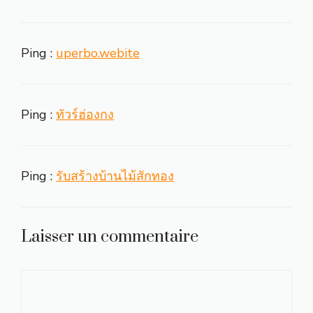
Ping :
uperbo.webite
Ping :
ทัวร์ฮ่องกง
Ping :
รับสร้างบ้านไม้สักทอง
Laisser un commentaire
Commentaire