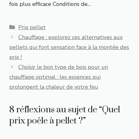
fois plus efficace Conditions de…
Catégories
Prix pellet
Chauffage : explorez ces alternatives aux
pellets qui font sensation face à la montée des
prix !
Choisir le bon type de bois pour un
chauffage optimal : les essences qui
prolongent la chaleur de votre feu
8 réflexions au sujet de “Quel
prix poêle à pellet ?”