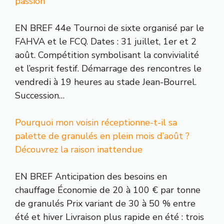
passion
EN BREF 44e Tournoi de sixte organisé par le
FAHVA et le FCQ. Dates : 31 juillet, 1er et 2
août. Compétition symbolisant la convivialité
et l’esprit festif. Démarrage des rencontres le
vendredi à 19 heures au stade Jean-Bourrel.
Succession…
Pourquoi mon voisin réceptionne-t-il sa
palette de granulés en plein mois d’août ?
Découvrez la raison inattendue
EN BREF Anticipation des besoins en
chauffage Économie de 20 à 100 € par tonne
de granulés Prix variant de 30 à 50 % entre
été et hiver Livraison plus rapide en été : trois