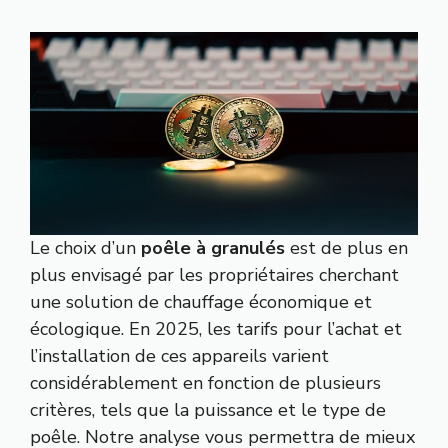
Le choix d’un
poêle à granulés
est de plus en
plus envisagé par les propriétaires cherchant
une solution de chauffage économique et
écologique. En 2025, les tarifs pour l’achat et
l’installation de ces appareils varient
considérablement en fonction de plusieurs
critères, tels que la puissance et le type de
poêle. Notre analyse vous permettra de mieux