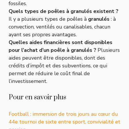
fossiles.
Quels types de poêles à granulés existent ?
Il y a plusieurs types de poêles à
granulés
: à
convection, ventilés ou canalisables, chacun
ayant ses propres avantages.
Quelles aides financières sont disponibles
pour l’achat d’un poêle à granulés ?
Plusieurs
aides peuvent être disponibles, dont des
crédits d’impôt et des subventions, ce qui
permet de réduire le coût final de
l’investissement.
Pour en savoir plus
Football : immersion de trois jours au cœur du
44e tournoi de sixte entre sport, convivialité et