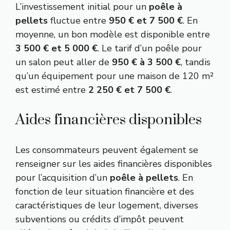
L’investissement initial pour un
poêle à
pellets
fluctue entre
950 € et 7 500 €
. En
moyenne, un bon modèle est disponible entre
3 500 € et 5 000 €
. Le tarif d’un poêle pour
un salon peut aller de
950 € à 3 500 €
, tandis
qu’un équipement pour une maison de 120 m²
est estimé entre
2 250 € et 7 500 €
.
Aides financières disponibles
Les consommateurs peuvent également se
renseigner sur les aides financières disponibles
pour l’acquisition d’un
poêle à pellets
. En
fonction de leur situation financière et des
caractéristiques de leur logement, diverses
subventions ou crédits d’impôt peuvent