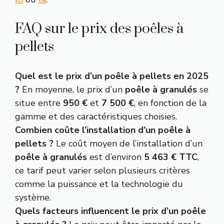
FAQ sur le prix des poêles à
pellets
Quel est le prix d’un poêle à pellets en 2025
?
En moyenne, le prix d’un
poêle à granulés
se
situe entre
950 €
et
7 500 €
, en fonction de la
gamme et des caractéristiques choisies.
Combien coûte l’installation d’un poêle à
pellets ?
Le coût moyen de l’installation d’un
poêle à granulés
est d’environ
5 463 € TTC
,
ce tarif peut varier selon plusieurs critères
comme la puissance et la technologie du
système.
Quels facteurs influencent le prix d’un poêle