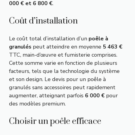
000 € et 6 800 €
.
Coût d’installation
Le coût total d’installation d’un
poêle à
granulés
peut atteindre en moyenne
5 463 €
TTC, main-d’œuvre et fumisterie comprises.
Cette somme varie en fonction de plusieurs
facteurs, tels que la technologie du système
et son design. Le devis pour un poêle à
granulés sans accessoires peut rapidement
augmenter, atteignant parfois
6 000 €
pour
des modèles premium.
Choisir un poêle efficace