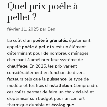
Quel prix poêle à
pellet ?
février 11, 2025
par
Ben
Le coût d’un
poêle à granulés
, également
appelé
poêle à pellets
, est un élément
déterminant pour de nombreux ménages
cherchant à améliorer leur système de
chauffage
. En 2025, les prix varient
considérablement en fonction de divers
facteurs tels que la
puissance
, le type de
modèle et les frais d’
installation
. Comprendre
ces coûts permet de faire un choix éclairé et
d’optimiser son budget pour un confort
thermique durable et
écologique
.