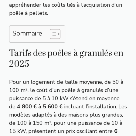
appréhender les coûts liés à l’acquisition d’un
poêle à pellets.
Sommaire
Tarifs des poêles à granulés en
2025
Pour un logement de taille moyenne, de 50 à
100 m², le coût d’un poêle à granulés d’une
puissance de 5 à 10 kW s’étend en moyenne
de
4 800 € à 5 600 €
incluant l’installation. Les
modèles adaptés à des maisons plus grandes,
de 100 à 150 m², pour une puissance de 10 à
15 kW, présentent un prix oscillant entre
6