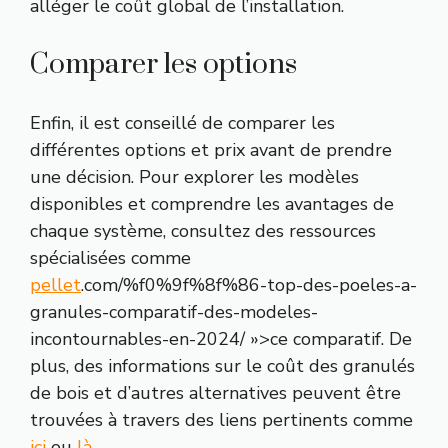
alléger le coût global de l’installation.
Comparer les options
Enfin, il est conseillé de comparer les
différentes options et prix avant de prendre
une décision. Pour explorer les modèles
disponibles et comprendre les avantages de
chaque système, consultez des ressources
spécialisées comme
pellet
.com/%f0%9f%8f%86-top-des-poeles-a-
granules-comparatif-des-modeles-
incontournables-en-2024/ »>ce comparatif. De
plus, des informations sur le coût des granulés
de bois et d’autres alternatives peuvent être
trouvées à travers des liens pertinents comme
ici
ou
là
.