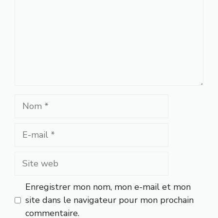
Nom
E-
mail
Site
web
Enregistrer mon nom, mon e-mail et mon
site dans le navigateur pour mon prochain
commentaire.