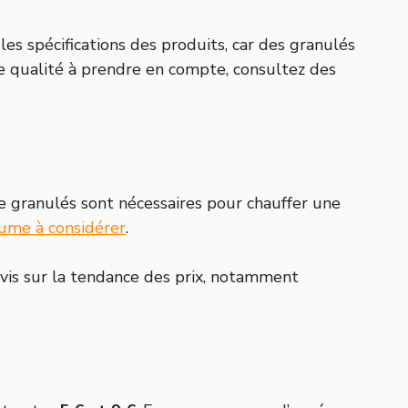
les spécifications des produits, car des granulés
de qualité à prendre en compte, consultez des
e granulés sont nécessaires pour chauffer une
lume à considérer
.
avis sur la tendance des prix, notamment