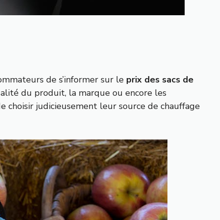
sommateurs de s’informer sur le
prix des sacs de
qualité du produit, la marque ou encore les
e choisir judicieusement leur source de chauffage