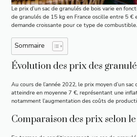
Le prix d’un sac de granulés de bois varie en fonct
de granulés de 15 kg en France oscille entre 5 € e
demande croissante pour ce type de combustible.
Sommaire
Évolution des prix des granulé
Au cours de l’année 2022, le prix moyen d’un sac 
atteindre en moyenne 7 €, représentant une infla
notamment l’augmentation des coûts de production 
Comparaison des prix selon l