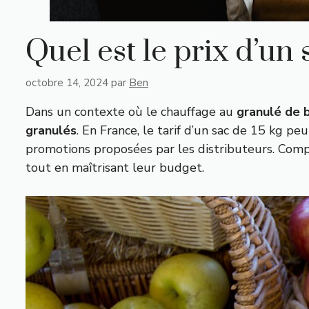
Quel est le prix d’un
octobre 14, 2024
par
Ben
Dans un contexte où le chauffage au
granulé de 
granulés
. En France, le tarif d’un sac de 15 kg pe
promotions proposées par les distributeurs. Compr
tout en maîtrisant leur budget.