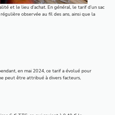
té et le lieu d’achat. En général, le tarif d’un sac
égulière observée au fil des ans, ainsi que la
pendant, en mai 2024, ce tarif a évolué pour
 peut être attribué à divers facteurs,