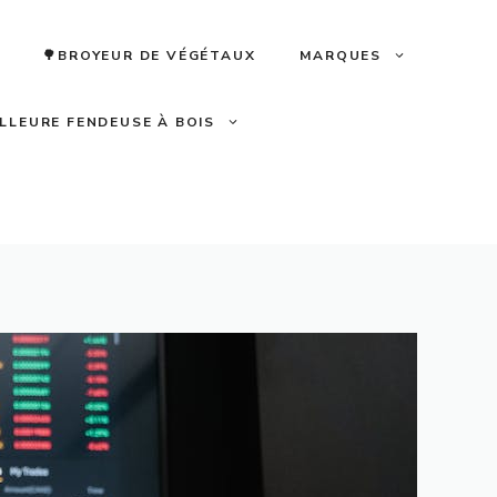
🌳BROYEUR DE VÉGÉTAUX
MARQUES
ILLEURE FENDEUSE À BOIS