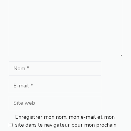
Nom
E-
mail
Site
web
Enregistrer mon nom, mon e-mail et mon
site dans le navigateur pour mon prochain