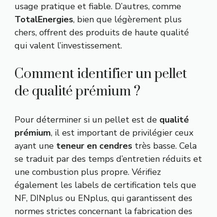
usage pratique et fiable. D’autres, comme
TotalEnergies
, bien que légèrement plus
chers, offrent des produits de haute qualité
qui valent l’investissement.
Comment identifier un pellet
de qualité prémium ?
Pour déterminer si un pellet est de
qualité
prémium
, il est important de privilégier ceux
ayant une
teneur en cendres
très basse. Cela
se traduit par des temps d’entretien réduits et
une combustion plus propre. Vérifiez
également les labels de certification tels que
NF, DINplus ou ENplus, qui garantissent des
normes strictes concernant la fabrication des