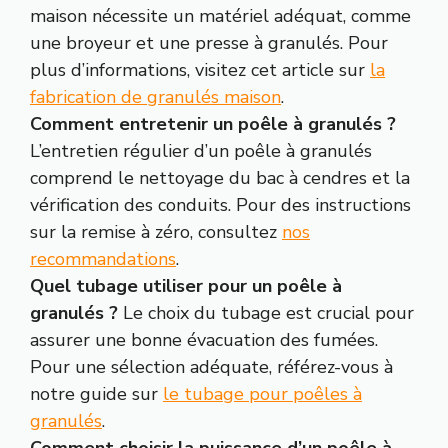
maison nécessite un matériel adéquat, comme
une broyeur et une presse à granulés. Pour
plus d’informations, visitez cet article sur
la
fabrication de granulés maison
.
Comment entretenir un poêle à granulés ?
L’entretien régulier d’un poêle à granulés
comprend le nettoyage du bac à cendres et la
vérification des conduits. Pour des instructions
sur la remise à zéro, consultez
nos
recommandations
.
Quel tubage utiliser pour un poêle à
granulés ?
Le choix du tubage est crucial pour
assurer une bonne évacuation des fumées.
Pour une sélection adéquate, référez-vous à
notre guide sur
le tubage pour poêles à
granulés
.
Comment choisir la puissance d’un poêle à