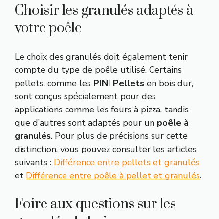
Choisir les granulés adaptés à
votre poêle
Le choix des granulés doit également tenir
compte du type de poêle utilisé. Certains
pellets, comme les
PINI Pellets
en bois dur,
sont conçus spécialement pour des
applications comme les fours à pizza, tandis
que d’autres sont adaptés pour un
poêle à
granulés
. Pour plus de précisions sur cette
distinction, vous pouvez consulter les articles
suivants :
Différence entre pellets et granulés
et
Différence entre poêle à pellet et granulés
.
Foire aux questions sur les