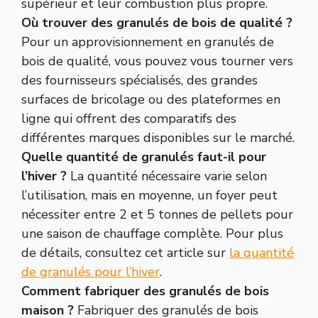
supérieur et leur combustion plus propre.
Où trouver des granulés de bois de qualité ?
Pour un approvisionnement en granulés de
bois de qualité, vous pouvez vous tourner vers
des fournisseurs spécialisés, des grandes
surfaces de bricolage ou des plateformes en
ligne qui offrent des comparatifs des
différentes marques disponibles sur le marché.
Quelle quantité de granulés faut-il pour
l’hiver ?
La quantité nécessaire varie selon
l’utilisation, mais en moyenne, un foyer peut
nécessiter entre 2 et 5 tonnes de pellets pour
une saison de chauffage complète. Pour plus
de détails, consultez cet article sur
la quantité
de granulés pour l’hiver
.
Comment fabriquer des granulés de bois
maison ?
Fabriquer des granulés de bois