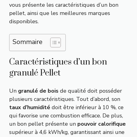
vous présente les caractéristiques d’un bon
pellet, ainsi que les meilleures marques
disponibles.
Sommaire
Caractéristiques d’un bon
granulé Pellet
Un
granulé de bois
de qualité doit posséder
plusieurs caractéristiques. Tout d’abord, son
taux d’humidité
doit être inférieur à 10 %, ce
qui favorise une combustion efficace. De plus,
un bon pellet présente un
pouvoir calorifique
supérieur à 4,6 kWh/kg, garantissant ainsi une