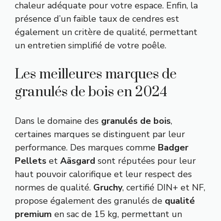
chaleur adéquate pour votre espace. Enfin, la
présence d’un faible taux de cendres est
également un critère de qualité, permettant
un entretien simplifié de votre poêle.
Les meilleures marques de
granulés de bois en 2024
Dans le domaine des
granulés de bois
,
certaines marques se distinguent par leur
performance. Des marques comme
Badger
Pellets
et
Aäsgard
sont réputées pour leur
haut pouvoir calorifique et leur respect des
normes de qualité.
Gruchy
, certifié DIN+ et NF,
propose également des granulés de
qualité
premium
en sac de 15 kg, permettant un