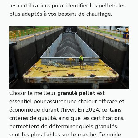
les certifications pour identifier les pellets les
plus adaptés à vos besoins de chauffage.
Choisir le meilleur
granulé pellet
est
essentiel pour assurer une chaleur efficace et
économique durant l’hiver. En 2024, certains
critères de qualité, ainsi que les certifications,
permettent de déterminer quels granulés
sont les plus fiables sur le marché. Ce guide