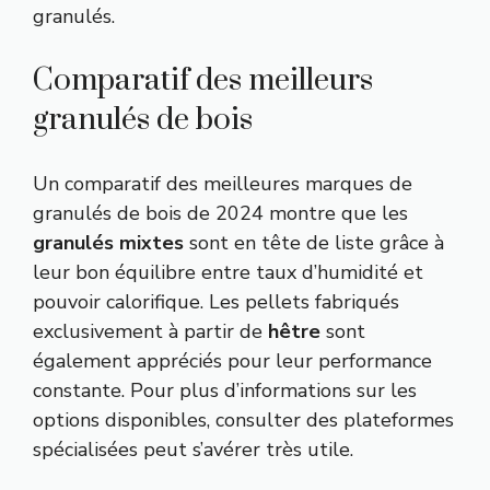
granulés.
Comparatif des meilleurs
granulés de bois
Un comparatif des meilleures marques de
granulés de bois de 2024 montre que les
granulés mixtes
sont en tête de liste grâce à
leur bon équilibre entre taux d’humidité et
pouvoir calorifique. Les pellets fabriqués
exclusivement à partir de
hêtre
sont
également appréciés pour leur performance
constante. Pour plus d’informations sur les
options disponibles, consulter des plateformes
spécialisées peut s’avérer très utile.