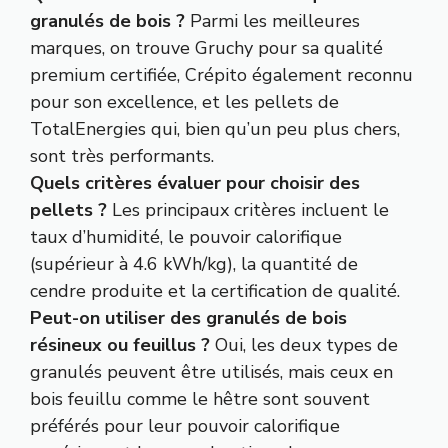
granulés de bois ?
Parmi les meilleures
marques, on trouve Gruchy pour sa qualité
premium certifiée, Crépito également reconnu
pour son excellence, et les pellets de
TotalEnergies qui, bien qu’un peu plus chers,
sont très performants.
Quels critères évaluer pour choisir des
pellets ?
Les principaux critères incluent le
taux d’humidité, le pouvoir calorifique
(supérieur à 4.6 kWh/kg), la quantité de
cendre produite et la certification de qualité.
Peut-on utiliser des granulés de bois
résineux ou feuillus ?
Oui, les deux types de
granulés peuvent être utilisés, mais ceux en
bois feuillu comme le hêtre sont souvent
préférés pour leur pouvoir calorifique