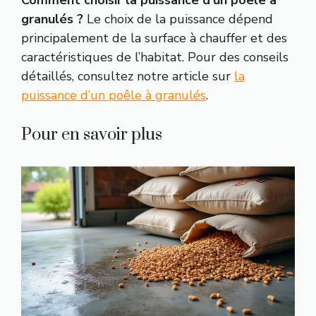
granulés ?
Le choix de la puissance dépend
principalement de la surface à chauffer et des
caractéristiques de l’habitat. Pour des conseils
détaillés, consultez notre article sur
la
puissance d’un poêle à granulés
.
Pour en savoir plus