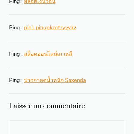
Ping :
สล็อตเงินวอน
Ping :
pin1.pinupkzotzyvy.kz
Ping :
สล็อตออนไลน์เกาหลี
Ping :
ปากกาลดน้ำหนัก Saxenda
Laisser un commentaire
Commentaire