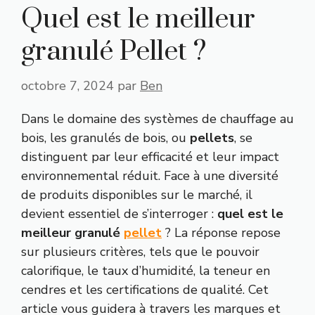
Quel est le meilleur
granulé Pellet ?
octobre 7, 2024
par
Ben
Dans le domaine des systèmes de chauffage au
bois, les granulés de bois, ou
pellets
, se
distinguent par leur efficacité et leur impact
environnemental réduit. Face à une diversité
de produits disponibles sur le marché, il
devient essentiel de s’interroger :
quel est le
meilleur granulé
pellet
? La réponse repose
sur plusieurs critères, tels que le pouvoir
calorifique, le taux d’humidité, la teneur en
cendres et les certifications de qualité. Cet
article vous guidera à travers les marques et