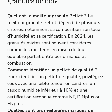
granulés de bois
Quel est le meilleur granulé Pellet ?
Le
meilleur granulé Pellet dépend de plusieurs
critères, notamment sa composition, son taux
d’humidité et sa certification. En 2024, les
granulés mixtes sont souvent considérés
comme les meilleurs en raison de leur
équilibre parfait entre performance et
combustion.
Comment identifier un pellet de qualité ?
Pour identifier un pellet de qualité, privilégiez
ceux avec une faible teneur en cendres, un
taux d’humidité inférieur à 10% et une
certification reconnue comme NF, DINplus ou
ENplus.
Quelles sont les meilleures marques de