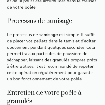
et de la poussière accumulées dans le creuset
de votre poêle.
Processus de tamisage
Le processus de
tamisage
est simple. Il suffit
de placer vos pellets dans le tamis et d’agiter
doucement pendant quelques secondes. Cela
permettra aux particules de poussière de
s’échapper, laissant des granulés propres prêts
à être utilisés. Il est recommandé de répéter
cette opération régulièrement pour garantir
un bon fonctionnement de votre poêle.
Entretien de votre poêle à
granulés