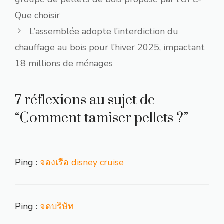
Que choisir
L’assemblée adopte l’interdiction du
chauffage au bois pour l’hiver 2025, impactant
18 millions de ménages
7 réflexions au sujet de
“Comment tamiser pellets ?”
Ping :
จองเรือ disney cruise
Ping :
จดบริษัท