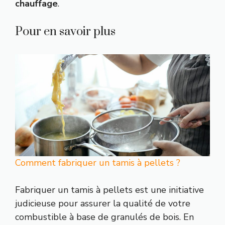
chauffage
.
Pour en savoir plus
Comment fabriquer un tamis à pellets ?
Fabriquer un tamis à pellets est une initiative
judicieuse pour assurer la qualité de votre
combustible à base de granulés de bois. En