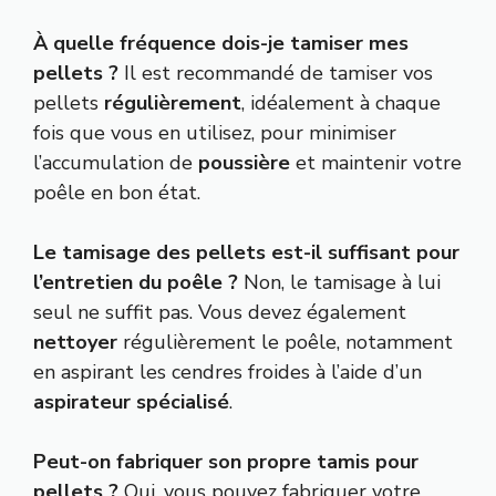
À quelle fréquence dois-je tamiser mes
pellets ?
Il est recommandé de tamiser vos
pellets
régulièrement
, idéalement à chaque
fois que vous en utilisez, pour minimiser
l’accumulation de
poussière
et maintenir votre
poêle en bon état.
Le tamisage des pellets est-il suffisant pour
l’entretien du poêle ?
Non, le tamisage à lui
seul ne suffit pas. Vous devez également
nettoyer
régulièrement le poêle, notamment
en aspirant les cendres froides à l’aide d’un
aspirateur spécialisé
.
Peut-on fabriquer son propre tamis pour
pellets ?
Oui, vous pouvez fabriquer votre