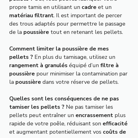
propre tamis en utilisant un
cadre
et un
matériau filtrant
. Il est important de percer
des trous adaptés pour permettre le passage
de la
poussière
tout en retenant les pellets.
Comment limiter la poussière de mes
pellets ?
En plus du tamisage, utilisez un
rangement à granulés
équipé d’un
filtre à
poussière
pour minimiser la contamination par
la
poussière
dans votre réserve de pellets.
Quelles sont les conséquences de ne pas
tamiser les pellets ?
Ne pas tamiser les
pellets peut entraîner un
encrassement
plus
rapide de votre poêle, réduisant son
efficacité
et augmentant potentiellement vos
coûts de