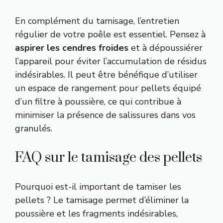
En complément du tamisage, l’entretien
régulier de votre poêle est essentiel. Pensez à
aspirer les cendres froides
et à dépoussiérer
l’appareil pour éviter l’accumulation de résidus
indésirables. Il peut être bénéfique d’utiliser
un espace de rangement pour pellets équipé
d’un filtre à poussière, ce qui contribue à
minimiser la présence de salissures dans vos
granulés.
FAQ sur le tamisage des pellets
Pourquoi est-il important de tamiser les
pellets ? Le tamisage permet d’éliminer la
poussière et les fragments indésirables,