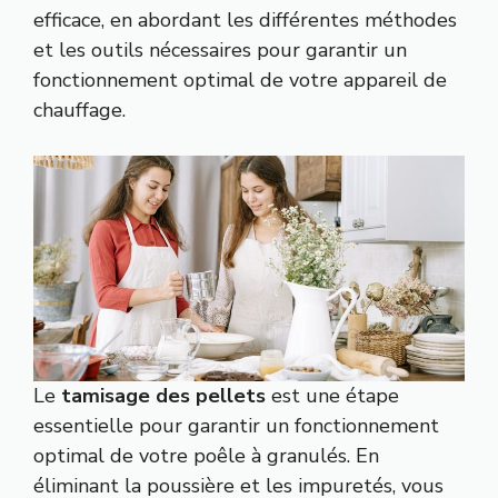
efficace, en abordant les différentes méthodes
et les outils nécessaires pour garantir un
fonctionnement optimal de votre appareil de
chauffage.
Le
tamisage des pellets
est une étape
essentielle pour garantir un fonctionnement
optimal de votre poêle à granulés. En
éliminant la poussière et les impuretés, vous