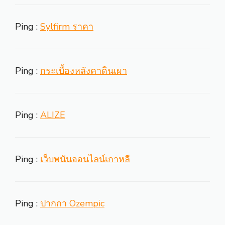
Ping :
Sylfirm ราคา
Ping :
กระเบื้องหลังคาดินเผา
Ping :
ALIZE
Ping :
เว็บพนันออนไลน์เกาหลี
Ping :
ปากกา Ozempic