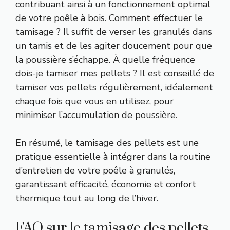
contribuant ainsi à un fonctionnement optimal
de votre poêle à bois. Comment effectuer le
tamisage ? Il suffit de verser les granulés dans
un tamis et de les agiter doucement pour que
la poussière s’échappe. À quelle fréquence
dois-je tamiser mes pellets ? Il est conseillé de
tamiser vos pellets régulièrement, idéalement
chaque fois que vous en utilisez, pour
minimiser l’accumulation de poussière.
En résumé, le tamisage des pellets est une
pratique essentielle à intégrer dans la routine
d’entretien de votre poêle à granulés,
garantissant efficacité, économie et confort
thermique tout au long de l’hiver.
FAQ sur le tamisage des pellets