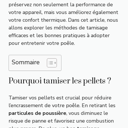
préservez non seulement la performance de
votre appareil, mais vous améliorez également
votre confort thermique. Dans cet article, nous
allons explorer les méthodes de tamisage
efficaces et les bonnes pratiques à adopter
pour entretenir votre poêle.
Sommaire
Pourquoi tamiser les pellets ?
Tamiser vos pellets est crucial pour réduire
l’encrassement de votre poêle. En retirant les
particules de poussière
, vous diminuez le
risque de panne et favorisez une combustion