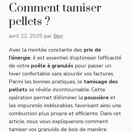
Comment tamiser
pellets ?
avril 22, 2025
par
Ben
Avec la montée constante des
prix de
l’énergie
, il est essentiel d’optimiser l’efficacité
de votre
poêle à granulés
pour passer un
hiver confortable sans alourdir vos factures.
Parmi les bonnes pratiques, le
tamisage des
pellets
se révèle incontournable. Cette
opération permet d’éliminer la
poussière
et
les impuretés indésirables, favorisant ainsi une
combustion plus propre et efficiente. Dans cet
article, nous vous expliquerons comment
tamiser vos granulés de bois de manière