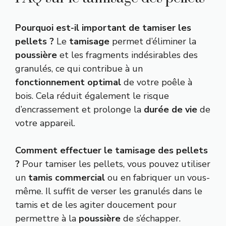
Pourquoi est-il important de tamiser les
pellets ?
Le
tamisage
permet d’éliminer la
poussière
et les fragments indésirables des
granulés, ce qui contribue à un
fonctionnement optimal
de votre poêle à
bois. Cela réduit également le risque
d’encrassement et prolonge la
durée de vie
de
votre appareil.
Comment effectuer le tamisage des pellets
?
Pour tamiser les pellets, vous pouvez utiliser
un
tamis commercial
ou en fabriquer un vous-
même. Il suffit de verser les granulés dans le
tamis et de les agiter doucement pour
permettre à la
poussière
de s’échapper.