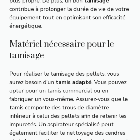
plus propre. De plus, un bon
tamisage
contribue à prolonger la durée de vie de votre
équipement tout en optimisant son efficacité
énergétique.
Matériel nécessaire pour le
tamisage
Pour réaliser le tamisage des pellets, vous
aurez besoin d’un
tamis adapté
. Vous pouvez
opter pour un tamis commercial ou en
fabriquer un vous-même. Assurez-vous que le
tamis comporte des trous de diamètre
inférieur à celui des pellets afin de retenir les
impuretés. Un aspirateur spécialisé peut
également faciliter le nettoyage des cendres