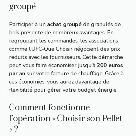
groupé
Participer à un
achat groupé
de granulés de
bois présente de nombreux avantages. En
regroupant les commandes, les associations
comme l’UFC-Que Choisir négocient des prix
réduits avec les fournisseurs. Cette démarche
peut vous faire économiser jusqu’à
200 euros
par an
sur votre facture de chauffage. Grâce à
ces économies, vous aurez davantage de
flexibilité pour gérer votre budget énergie.
Comment fonctionne
l’opération « Choisir son Pellet
» ?