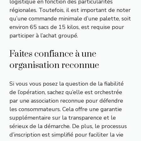
logistique en fonction des particularités
régionales. Toutefois, il est important de noter
qu’une commande minimale d’une palette, soit
environ 65 sacs de 15 kilos, est requise pour
participer à l’achat groupé.
Faites confiance à une
organisation reconnue
Si vous vous posez la question de la fiabilité
de l’opération, sachez qu’elle est orchestrée
par une association reconnue pour défendre
les consommateurs. Cela offre une garantie
supplémentaire sur la transparence et le
sérieux de la démarche. De plus, le processus
d’inscription est simplifié pour faciliter la vie