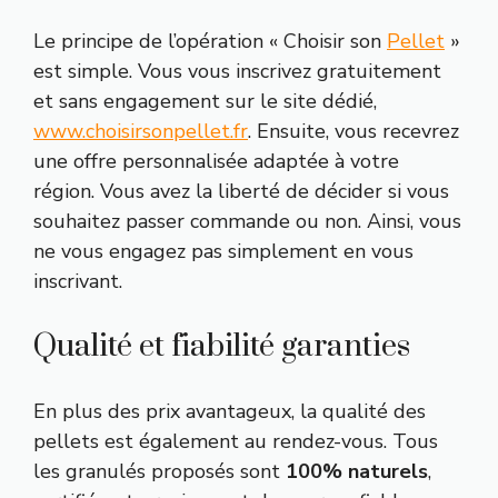
Le principe de l’opération « Choisir son
Pellet
»
est simple. Vous vous inscrivez gratuitement
et sans engagement sur le site dédié,
www.choisirsonpellet.fr
. Ensuite, vous recevrez
une offre personnalisée adaptée à votre
région. Vous avez la liberté de décider si vous
souhaitez passer commande ou non. Ainsi, vous
ne vous engagez pas simplement en vous
inscrivant.
Qualité et fiabilité garanties
En plus des prix avantageux, la qualité des
pellets est également au rendez-vous. Tous
les granulés proposés sont
100% naturels
,