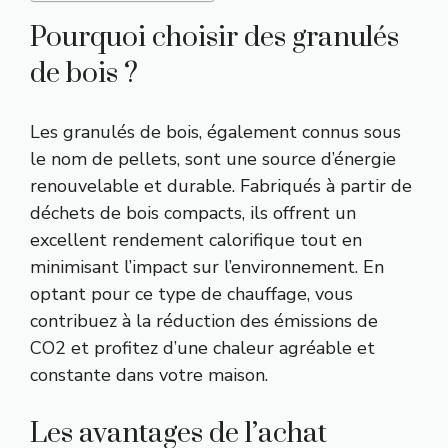
Pourquoi choisir des granulés
de bois ?
Les granulés de bois, également connus sous
le nom de pellets, sont une source d’énergie
renouvelable et durable. Fabriqués à partir de
déchets de bois compacts, ils offrent un
excellent rendement calorifique tout en
minimisant l’impact sur l’environnement. En
optant pour ce type de chauffage, vous
contribuez à la réduction des émissions de
CO2 et profitez d’une chaleur agréable et
constante dans votre maison.
Les avantages de l’achat