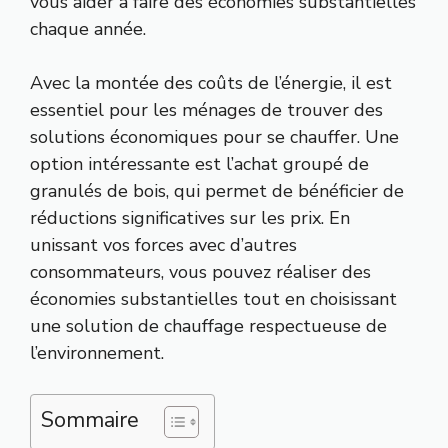
vous aider à faire des économies substantielles
chaque année.
Avec la montée des coûts de l’énergie, il est
essentiel pour les ménages de trouver des
solutions économiques pour se chauffer. Une
option intéressante est l’achat groupé de
granulés de bois, qui permet de bénéficier de
réductions significatives sur les prix. En
unissant vos forces avec d’autres
consommateurs, vous pouvez réaliser des
économies substantielles tout en choisissant
une solution de chauffage respectueuse de
l’environnement.
Sommaire