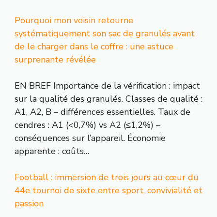
Pourquoi mon voisin retourne
systématiquement son sac de granulés avant
de le charger dans le coffre : une astuce
surprenante révélée
EN BREF Importance de la vérification : impact
sur la qualité des granulés. Classes de qualité :
A1, A2, B – différences essentielles. Taux de
cendres : A1 (<0,7%) vs A2 (≤1,2%) –
conséquences sur l’appareil. Économie
apparente : coûts…
Football : immersion de trois jours au cœur du
44e tournoi de sixte entre sport, convivialité et
passion