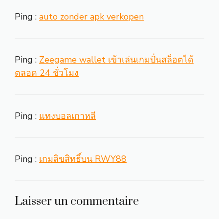
Ping :
auto zonder apk verkopen
Ping :
Zeegame wallet เข้าเล่นเกมปั่นสล็อตได้
ตลอด 24 ชั่วโมง
Ping :
แทงบอลเกาหลี
Ping :
เกมลิขสิทธิ์บน RWY88
Laisser un commentaire