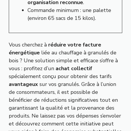
organisation reconnue
.
Commande minimum : une palette
(environ 65 sacs de 15 kilos).
Vous cherchez à
réduire votre facture
énergétique
liée au chauffage à granulés de
bois ? Une solution simple et efficace s’offre à
vous : profitez d’un
achat collectif
spécialement conçu pour obtenir des tarifs
avantageux
sur vos granulés. Grâce à l’union
de consommateurs, il est possible de
bénéficier de réductions significatives tout en
garantissant la qualité et la provenance des
produits. Ne laissez pas vos dépenses s’envoler
et découvrez comment cette initiative peut