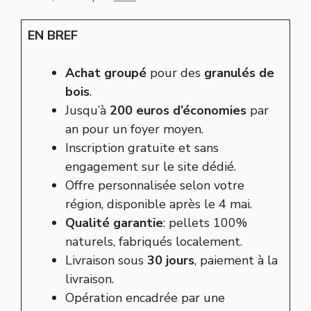
EN BREF
Achat groupé
pour des
granulés de
bois
.
Jusqu’à
200 euros d’économies
par
an pour un foyer moyen.
Inscription gratuite et sans
engagement sur le site dédié.
Offre personnalisée selon votre
région, disponible après le 4 mai.
Qualité garantie
: pellets 100%
naturels, fabriqués localement.
Livraison sous
30 jours
, paiement à la
livraison.
Opération encadrée par une