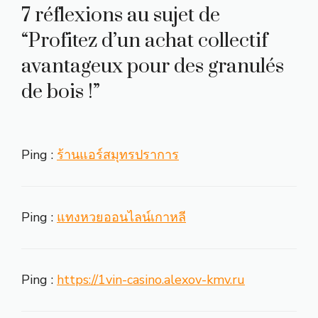
7 réflexions au sujet de
“Profitez d’un achat collectif
avantageux pour des granulés
de bois !”
Ping :
ร้านแอร์สมุทรปราการ
Ping :
แทงหวยออนไลน์เกาหลี
Ping :
https://1vin-casino.alexov-kmv.ru