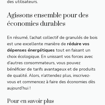
des utilisateurs.
Agissons ensemble pour des
économies durables
En résumé, l’achat collectif de granulés de bois
est une excellente manière de
réduire vos
dépenses énergétiques
tout en faisant un
choix écologique. En unissant vos forces avec
d’autres consommateurs, vous pouvez
bénéficier de tarifs avantageux et de produits
de qualité. Alors, n’attendez plus, inscrivez-
vous et commencez à faire des économies dès
aujourd’hui !
Pour en savoir plus