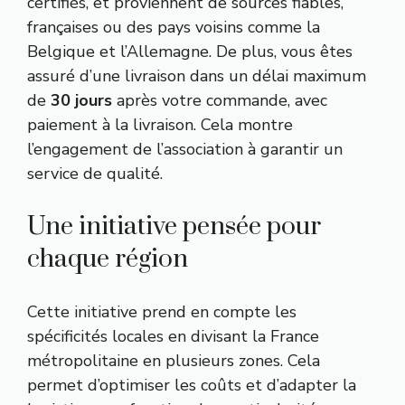
certifiés, et proviennent de sources fiables,
françaises ou des pays voisins comme la
Belgique et l’Allemagne. De plus, vous êtes
assuré d’une livraison dans un délai maximum
de
30 jours
après votre commande, avec
paiement à la livraison. Cela montre
l’engagement de l’association à garantir un
service de qualité.
Une initiative pensée pour
chaque région
Cette initiative prend en compte les
spécificités locales en divisant la France
métropolitaine en plusieurs zones. Cela
permet d’optimiser les coûts et d’adapter la