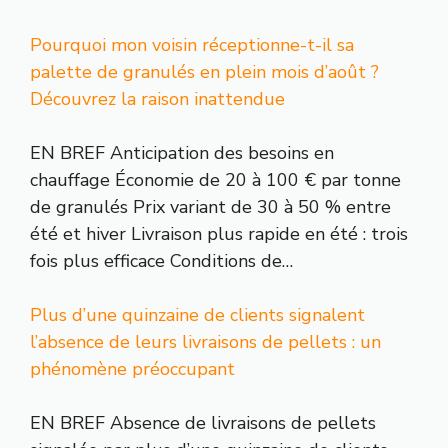
Pourquoi mon voisin réceptionne-t-il sa
palette de granulés en plein mois d’août ?
Découvrez la raison inattendue
EN BREF Anticipation des besoins en
chauffage Économie de 20 à 100 € par tonne
de granulés Prix variant de 30 à 50 % entre
été et hiver Livraison plus rapide en été : trois
fois plus efficace Conditions de…
Plus d’une quinzaine de clients signalent
l’absence de leurs livraisons de pellets : un
phénomène préoccupant
EN BREF Absence de livraisons de pellets