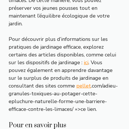
limaces. De cette manière, vous pouvez
préserver vos jeunes pousses tout en
maintenant l’équilibre écologique de votre
jardin.
Pour découvrir plus d’informations sur les
pratiques de jardinage efficace, explorez
certains des articles disponibles, comme celui
sur les dispositifs de jardinage :
ici
. Vous
pouvez également en apprendre davantage
sur le surplus de produits de jardinage en
consultant des sites comme
pellet
.com/adieu-
granules-toxiques-au-potager-cette-
epluchure-naturelle-forme-une-barriere-
efficace-contre-les-limaces/ »>ce lien.
Pour en savoir plus