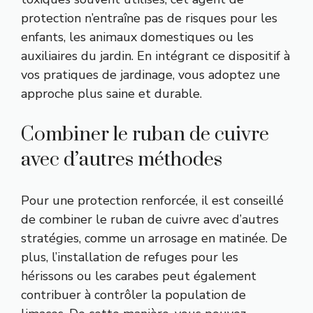
protection n’entraîne pas de risques pour les
enfants, les animaux domestiques ou les
auxiliaires du jardin. En intégrant ce dispositif à
vos pratiques de jardinage, vous adoptez une
approche plus saine et durable.
Combiner le ruban de cuivre
avec d’autres méthodes
Pour une protection renforcée, il est conseillé
de combiner le ruban de cuivre avec d’autres
stratégies, comme un arrosage en matinée. De
plus, l’installation de refuges pour les
hérissons ou les carabes peut également
contribuer à contrôler la population de