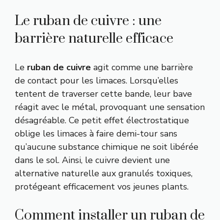
Le ruban de cuivre : une
barrière naturelle efficace
Le
ruban de cuivre
agit comme une barrière
de contact pour les limaces. Lorsqu’elles
tentent de traverser cette bande, leur bave
réagit avec le métal, provoquant une sensation
désagréable. Ce petit effet électrostatique
oblige les limaces à faire demi-tour sans
qu’aucune substance chimique ne soit libérée
dans le sol. Ainsi, le cuivre devient une
alternative naturelle aux granulés toxiques,
protégeant efficacement vos jeunes plants.
Comment installer un ruban de