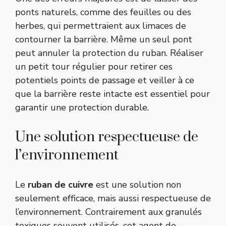
ponts naturels, comme des feuilles ou des
herbes, qui permettraient aux limaces de
contourner la barrière. Même un seul pont
peut annuler la protection du ruban. Réaliser
un petit tour régulier pour retirer ces
potentiels points de passage et veiller à ce
que la barrière reste intacte est essentiel pour
garantir une protection durable.
Une solution respectueuse de
l’environnement
Le
ruban de cuivre
est une solution non
seulement efficace, mais aussi respectueuse de
l’environnement. Contrairement aux granulés
toxiques souvent utilisés, cet agent de