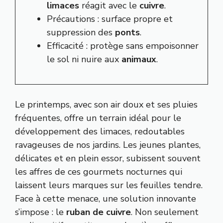
limaces
réagit avec le
cuivre
.
Précautions : surface propre et
suppression des
ponts
.
Efficacité : protège sans empoisonner
le sol ni nuire aux
animaux
.
Le printemps, avec son air doux et ses pluies
fréquentes, offre un terrain idéal pour le
développement des limaces, redoutables
ravageuses de nos jardins. Les jeunes plantes,
délicates et en plein essor, subissent souvent
les affres de ces gourmets nocturnes qui
laissent leurs marques sur les feuilles tendre.
Face à cette menace, une solution innovante
s’impose : le
ruban de cuivre
. Non seulement