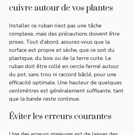
cuivre autour de vos plantes
Installer ce ruban n’est pas une tâche
complexe, mais des précautions doivent être
prises. Tout d’abord, assurez-vous que la
surface est propre et sèche, que ce soit du
plastique, du bois ou de la terre cuite. Le
ruban doit être collé en cercle fermé autour
du pot, sans trou ni raccord bâclé, pour une
efficacité optimale. Une hauteur de quelques
centimètres est généralement suffisante, tant
que la bande reste continue.
Éviter les erreurs courantes
Une des erreurs majeures est de laisser des