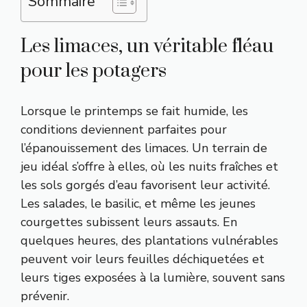
Sommaire
Les limaces, un véritable fléau
pour les potagers
Lorsque le printemps se fait humide, les
conditions deviennent parfaites pour
l’épanouissement des limaces. Un terrain de
jeu idéal s’offre à elles, où les nuits fraîches et
les sols gorgés d’eau favorisent leur activité.
Les salades, le basilic, et même les jeunes
courgettes subissent leurs assauts. En
quelques heures, des plantations vulnérables
peuvent voir leurs feuilles déchiquetées et
leurs tiges exposées à la lumière, souvent sans
prévenir.