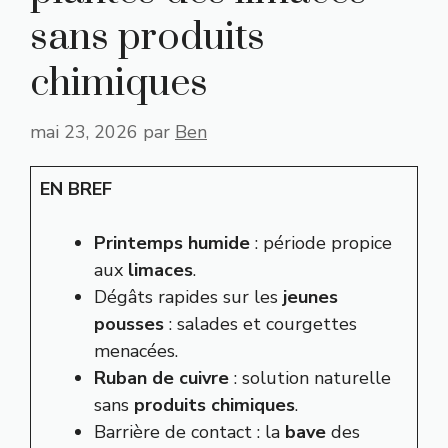
sans produits
chimiques
mai 23, 2026
par
Ben
EN BREF
Printemps humide
: période propice
aux
limaces
.
Dégâts rapides sur les
jeunes
pousses
: salades et courgettes
menacées.
Ruban de cuivre
: solution naturelle
sans
produits chimiques
.
Barrière de contact : la
bave
des