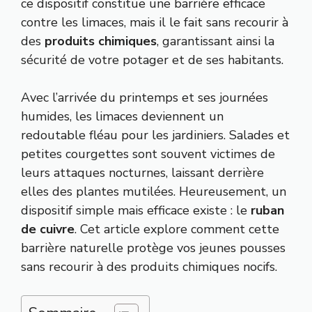
ce dispositif constitue une barrière efficace
contre les limaces, mais il le fait sans recourir à
des
produits chimiques
, garantissant ainsi la
sécurité de votre potager et de ses habitants.
Avec l’arrivée du printemps et ses journées
humides, les limaces deviennent un
redoutable fléau pour les jardiniers. Salades et
petites courgettes sont souvent victimes de
leurs attaques nocturnes, laissant derrière
elles des plantes mutilées. Heureusement, un
dispositif simple mais efficace existe : le
ruban
de cuivre
. Cet article explore comment cette
barrière naturelle protège vos jeunes pousses
sans recourir à des produits chimiques nocifs.