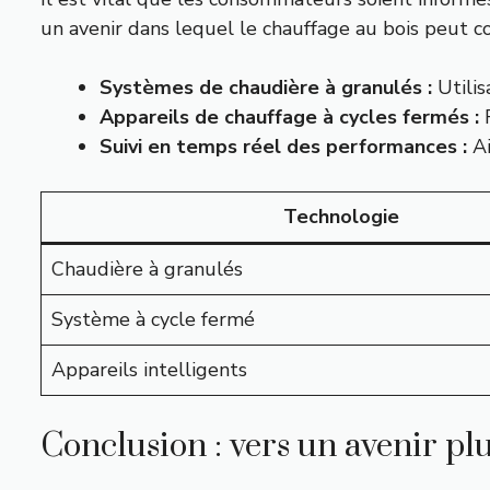
un avenir dans lequel le chauffage au bois peut co
Systèmes de chaudière à granulés :
Utilis
Appareils de chauffage à cycles fermés :
R
Suivi en temps réel des performances :
Ai
Technologie
Chaudière à granulés
Système à cycle fermé
Appareils intelligents
Conclusion : vers un avenir plu