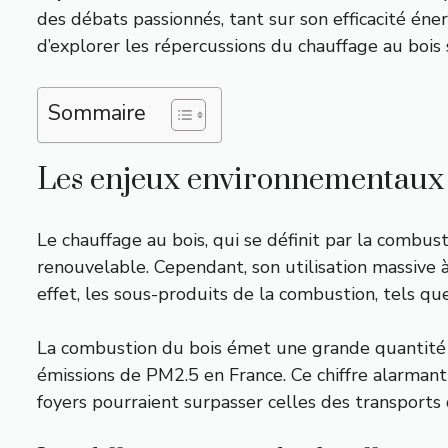
des débats passionnés, tant sur son efficacité éne
d’explorer les répercussions du chauffage au bois 
Sommaire
Les enjeux environnementaux 
Le chauffage au bois, qui se définit par la comb
renouvelable. Cependant, son utilisation massive 
effet, les sous-produits de la combustion, tels que
La combustion du bois émet une grande quantité de
émissions de PM2.5 en France. Ce chiffre alarmant
foyers pourraient surpasser celles des transports 