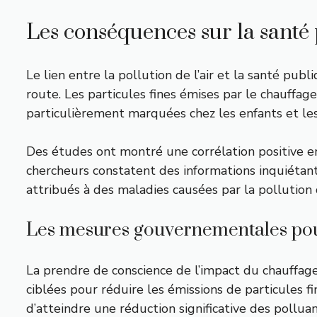
Les conséquences sur la santé
Le lien entre la pollution de l’air et la santé pu
route. Les particules fines émises par le chauffage
particulièrement marquées chez les enfants et le
Des études ont montré une corrélation positive entr
chercheurs constatent des informations inquiétant
attribués à des maladies causées par la pollution de
Les mesures gouvernementales pour 
La prendre de conscience de l’impact du chauffage 
ciblées pour réduire les émissions de particules f
d’atteindre une réduction significative des pollua