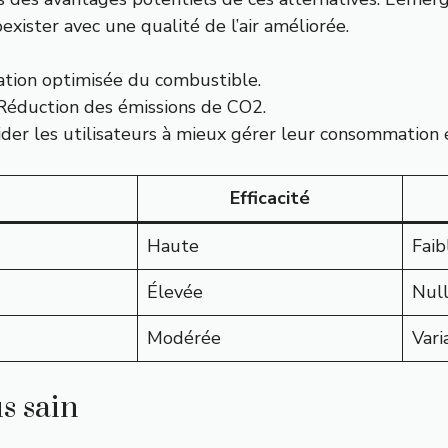
exister avec une qualité de l’air améliorée.
ation optimisée du combustible.
éduction des émissions de CO2.
der les utilisateurs à mieux gérer leur consommation 
Efficacité
Haute
Faib
Élevée
Nul
Modérée
Vari
s sain