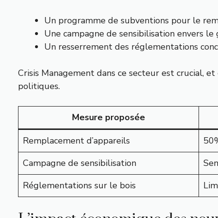
Un programme de subventions pour le remp
Une campagne de sensibilisation envers le 
Un resserrement des réglementations concer
Crisis Management dans ce secteur est crucial, e
politiques.
Mesure proposée
Remplacement d’appareils
50%
Campagne de sensibilisation
Sen
Réglementations sur le bois
Lim