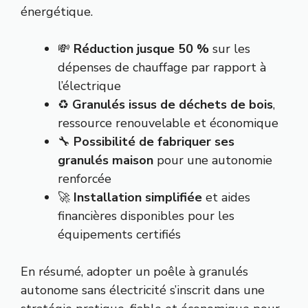
énergétique.
💸
Réduction jusque 50 %
sur les
dépenses de chauffage par rapport à
l’électrique
♻️
Granulés issus de déchets de bois
,
ressource renouvelable et économique
🔧
Possibilité de fabriquer ses
granulés maison
pour une autonomie
renforcée
🚀
Installation simplifiée
et aides
financières disponibles pour les
équipements certifiés
En résumé, adopter un poêle à granulés
autonome sans électricité s’inscrit dans une