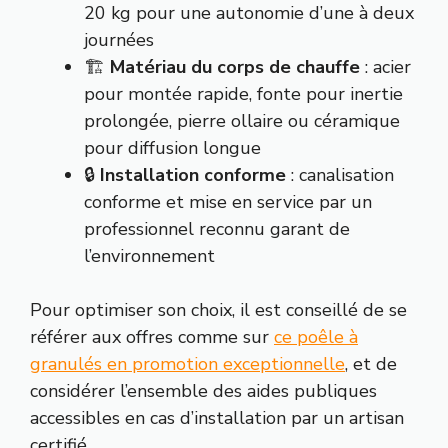
20 kg pour une autonomie d’une à deux
journées
🏗️
Matériau du corps de chauffe
: acier
pour montée rapide, fonte pour inertie
prolongée, pierre ollaire ou céramique
pour diffusion longue
🔒
Installation conforme
: canalisation
conforme et mise en service par un
professionnel reconnu garant de
l’environnement
Pour optimiser son choix, il est conseillé de se
référer aux offres comme sur
ce poêle à
granulés en promotion exceptionnelle
, et de
considérer l’ensemble des aides publiques
accessibles en cas d’installation par un artisan
certifié.