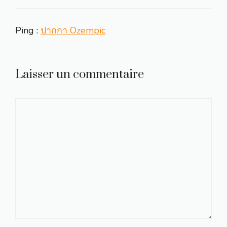
Ping :
ปากกา Ozempic
Laisser un commentaire
Commentaire