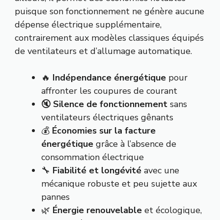
puisque son fonctionnement ne génère aucune
dépense électrique supplémentaire,
contrairement aux modèles classiques équipés
de ventilateurs et d’allumage automatique.
🔥
Indépendance énergétique
pour
affronter les coupures de courant
🔇
Silence de fonctionnement
sans
ventilateurs électriques gênants
💰
Économies sur la facture
énergétique
grâce à l’absence de
consommation électrique
🔧
Fiabilité et longévité
avec une
mécanique robuste et peu sujette aux
pannes
🌿
Énergie renouvelable
et écologique,