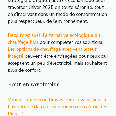
stratégie pratique, fiable et économique pour
traverser l’hiver 2025 en toute sérénité, tout
en s’inscrivant dans un mode de consommation
plus respectueux de l’environnement.
Découvrez aussi l’alternative écologique du
chauffage bois
pour compléter vos solutions.
Les options de chauffage avec ventilateur
intégré
peuvent être envisagées pour ceux qui
acceptent un peu d’électricité, mais souhaitent
plus de confort.
Pour en savoir plus
Vendus, donnés ou broyés : Quel avenir pour le
bois récolté dans les communes du canton des
Pieux ?