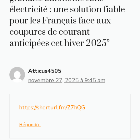
électricité : une solution fiable
pour les Français face aux
coupures de courant
anticipées cet hiver 2025”
Atticus4505
novembre 27, 2025 à 9:45 am
https://shorturl.fm/Z7hQG
Répondre