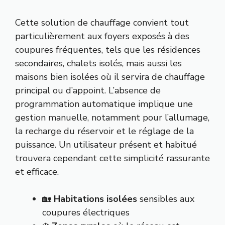
Cette solution de chauffage convient tout
particulièrement aux foyers exposés à des
coupures fréquentes, tels que les résidences
secondaires, chalets isolés, mais aussi les
maisons bien isolées où il servira de chauffage
principal ou d’appoint. L’absence de
programmation automatique implique une
gestion manuelle, notamment pour l’allumage,
la recharge du réservoir et le réglage de la
puissance. Un utilisateur présent et habitué
trouvera cependant cette simplicité rassurante
et efficace.
🏡
Habitations isolées
sensibles aux
coupures électriques