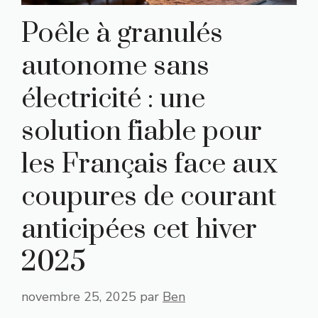
Poêle à granulés
autonome sans
électricité : une
solution fiable pour
les Français face aux
coupures de courant
anticipées cet hiver
2025
novembre 25, 2025
par
Ben