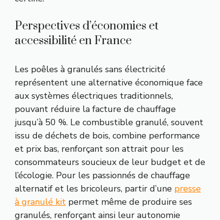
Perspectives d’économies et
accessibilité en France
Les poêles à granulés sans électricité
représentent une alternative économique face
aux systèmes électriques traditionnels,
pouvant réduire la facture de chauffage
jusqu’à 50 %. Le combustible granulé, souvent
issu de déchets de bois, combine performance
et prix bas, renforçant son attrait pour les
consommateurs soucieux de leur budget et de
l’écologie. Pour les passionnés de chauffage
alternatif et les bricoleurs, partir d’une
presse
à granulé kit
permet même de produire ses
granulés, renforçant ainsi leur autonomie