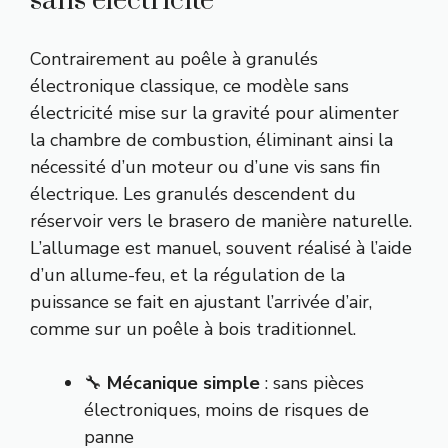
sans électricité
Contrairement au poêle à granulés
électronique classique, ce modèle sans
électricité mise sur la gravité pour alimenter
la chambre de combustion, éliminant ainsi la
nécessité d’un moteur ou d’une vis sans fin
électrique. Les granulés descendent du
réservoir vers le brasero de manière naturelle.
L’allumage est manuel, souvent réalisé à l’aide
d’un allume-feu, et la régulation de la
puissance se fait en ajustant l’arrivée d’air,
comme sur un poêle à bois traditionnel.
🔧
Mécanique simple
: sans pièces
électroniques, moins de risques de
panne