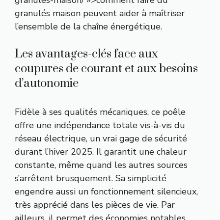
granulés maison peuvent aider à maîtriser
l’ensemble de la chaîne énergétique.
Les avantages-clés face aux
coupures de courant et aux besoins
d’autonomie
Fidèle à ses qualités mécaniques, ce poêle
offre une indépendance totale vis-à-vis du
réseau électrique, un vrai gage de sécurité
durant l’hiver 2025. Il garantit une chaleur
constante, même quand les autres sources
s’arrêtent brusquement. Sa simplicité
engendre aussi un fonctionnement silencieux,
très apprécié dans les pièces de vie. Par
ailleurs, il permet des économies notables