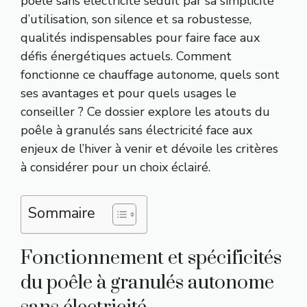
poêle sans électricité séduit par sa simplicité
d’utilisation, son silence et sa robustesse,
qualités indispensables pour faire face aux
défis énergétiques actuels. Comment
fonctionne ce chauffage autonome, quels sont
ses avantages et pour quels usages le
conseiller ? Ce dossier explore les atouts du
poêle à granulés sans électricité face aux
enjeux de l’hiver à venir et dévoile les critères
à considérer pour un choix éclairé.
Sommaire
Fonctionnement et spécificités
du poêle à granulés autonome