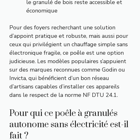
le granulé de bois reste accessible et
économique
Pour des foyers recherchant une solution
d’appoint pratique et robuste, mais aussi pour
ceux qui privilégient un chauffage simple sans
électronique fragile, ce poêle est une option
judicieuse. Les modèles populaires s’appuient
sur des marques reconnues comme Godin ou
Invicta, qui bénéficient d’un bon réseau
d’artisans capables d’installer ces appareils
dans le respect de la norme NF DTU 24.1.
Pour qui ce poêle à granulés
autonome sans électricité est-il
fait ?