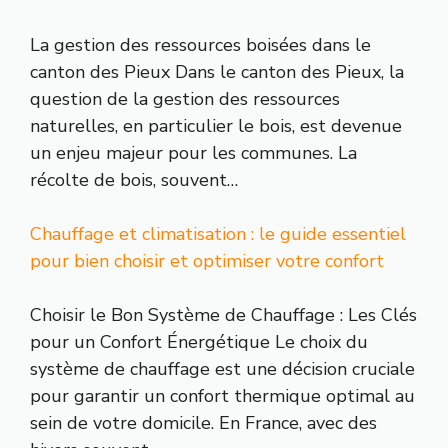
La gestion des ressources boisées dans le
canton des Pieux Dans le canton des Pieux, la
question de la gestion des ressources
naturelles, en particulier le bois, est devenue
un enjeu majeur pour les communes. La
récolte de bois, souvent…
Chauffage et climatisation : le guide essentiel
pour bien choisir et optimiser votre confort
Choisir le Bon Système de Chauffage : Les Clés
pour un Confort Énergétique Le choix du
système de chauffage est une décision cruciale
pour garantir un confort thermique optimal au
sein de votre domicile. En France, avec des