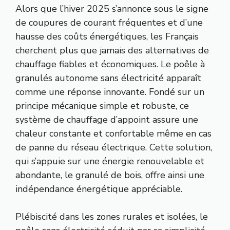
Alors que l’hiver 2025 s’annonce sous le signe
de coupures de courant fréquentes et d’une
hausse des coûts énergétiques, les Français
cherchent plus que jamais des alternatives de
chauffage fiables et économiques. Le poêle à
granulés autonome sans électricité apparaît
comme une réponse innovante. Fondé sur un
principe mécanique simple et robuste, ce
système de chauffage d’appoint assure une
chaleur constante et confortable même en cas
de panne du réseau électrique. Cette solution,
qui s’appuie sur une énergie renouvelable et
abondante, le granulé de bois, offre ainsi une
indépendance énergétique appréciable.
Plébiscité dans les zones rurales et isolées, le