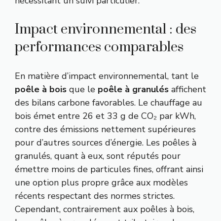
nécessitant un suivi particulier.
Impact environnemental : des
performances comparables
En matière d’impact environnemental, tant le
poêle à bois
que le
poêle à granulés
affichent
des bilans carbone favorables. Le chauffage au
bois émet entre 26 et 33 g de CO₂ par kWh,
contre des émissions nettement supérieures
pour d’autres sources d’énergie. Les poêles à
granulés, quant à eux, sont réputés pour
émettre moins de particules fines, offrant ainsi
une option plus propre grâce aux modèles
récents respectant des normes strictes.
Cependant, contrairement aux poêles à bois,