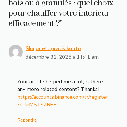
bois ou à granulés : quel choix
pour chauffer votre intérieur
efficacement ?”
Skapa ett gratis konto
décembre 31, 2025 à 11:41 am
Your article helped me a lot, is there
any more related content? Thanks!
https://accounts.binance.com/tr/register
?ref=MST5ZREF
Répondre