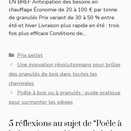
EN BREF Anticipation des besoins en
chauffage Économie de 20 à 100 € par tonne
de granulés Prix variant de 30 à 50 % entre
été et hiver Livraison plus rapide en été : trois
fois plus efficace Conditions de…
Catégories
Prix pellet
Une innovation révolutionnaire pour brûler
des granulés de bois dans toutes les
cheminées
Poêle à bois ou à granulés : guide pratique
pour surmonter les pièges
5 réflexions au sujet de “Poêle à