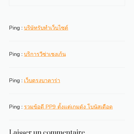
Ping :
บริษัทรับทำเว็บไซต์
Ping :
บริการวีซ่าเชงเก้น
Ping :
เว็บตรงบาคาร่า
Ping :
รวมข้อดี PP9 ตั้งแต่เกมดัง โบนัสเดือด
Laisser un commentaire