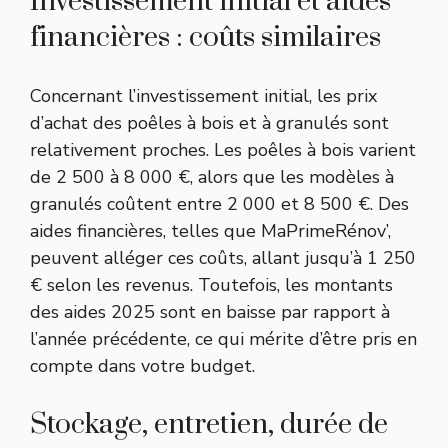
Investissement initial et aides
financières : coûts similaires
Concernant l’investissement initial, les prix
d’achat des poêles à bois et à granulés sont
relativement proches. Les poêles à bois varient
de 2 500 à 8 000 €, alors que les modèles à
granulés coûtent entre 2 000 et 8 500 €. Des
aides financières, telles que MaPrimeRénov’,
peuvent alléger ces coûts, allant jusqu’à 1 250
€ selon les revenus. Toutefois, les montants
des aides 2025 sont en baisse par rapport à
l’année précédente, ce qui mérite d’être pris en
compte dans votre budget.
Stockage, entretien, durée de