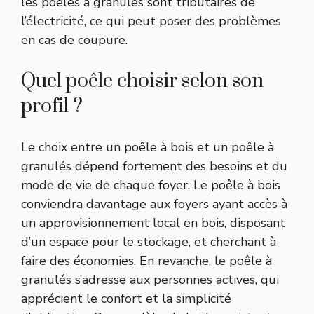
les poêles à granulés sont tributaires de
l’électricité, ce qui peut poser des problèmes
en cas de coupure.
Quel poêle choisir selon son
profil ?
Le choix entre un poêle à bois et un poêle à
granulés dépend fortement des besoins et du
mode de vie de chaque foyer. Le poêle à bois
conviendra davantage aux foyers ayant accès à
un approvisionnement local en bois, disposant
d’un espace pour le stockage, et cherchant à
faire des économies. En revanche, le poêle à
granulés s’adresse aux personnes actives, qui
apprécient le confort et la simplicité