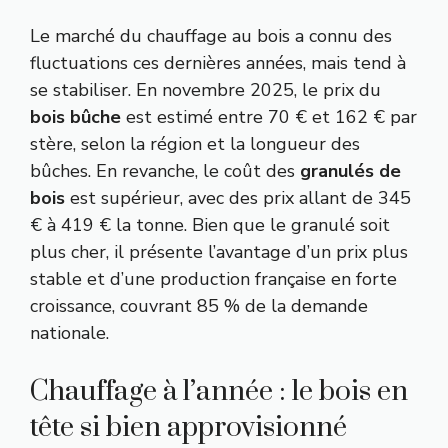
Le marché du chauffage au bois a connu des
fluctuations ces dernières années, mais tend à
se stabiliser. En novembre 2025, le prix du
bois bûche
est estimé entre 70 € et 162 € par
stère, selon la région et la longueur des
bûches. En revanche, le coût des
granulés de
bois
est supérieur, avec des prix allant de 345
€ à 419 € la tonne. Bien que le granulé soit
plus cher, il présente l’avantage d’un prix plus
stable et d’une production française en forte
croissance, couvrant 85 % de la demande
nationale.
Chauffage à l’année : le bois en
tête si bien approvisionné