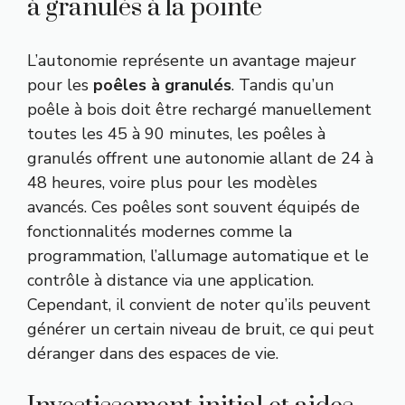
à granulés à la pointe
L’autonomie représente un avantage majeur
pour les
poêles à granulés
. Tandis qu’un
poêle à bois doit être rechargé manuellement
toutes les 45 à 90 minutes, les poêles à
granulés offrent une autonomie allant de 24 à
48 heures, voire plus pour les modèles
avancés. Ces poêles sont souvent équipés de
fonctionnalités modernes comme la
programmation, l’allumage automatique et le
contrôle à distance via une application.
Cependant, il convient de noter qu’ils peuvent
générer un certain niveau de bruit, ce qui peut
déranger dans des espaces de vie.