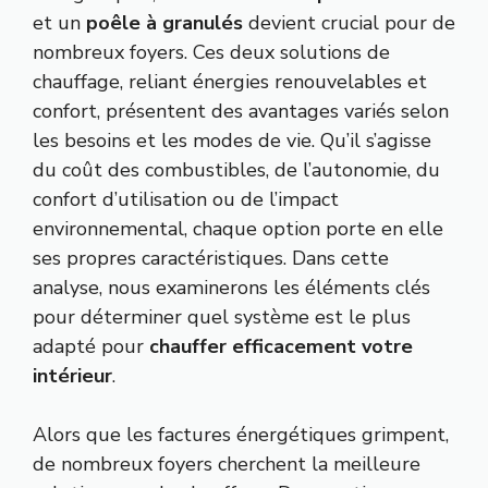
et un
poêle à granulés
devient crucial pour de
nombreux foyers. Ces deux solutions de
chauffage, reliant énergies renouvelables et
confort, présentent des avantages variés selon
les besoins et les modes de vie. Qu’il s’agisse
du coût des combustibles, de l’autonomie, du
confort d’utilisation ou de l’impact
environnemental, chaque option porte en elle
ses propres caractéristiques. Dans cette
analyse, nous examinerons les éléments clés
pour déterminer quel système est le plus
adapté pour
chauffer efficacement votre
intérieur
.
Alors que les factures énergétiques grimpent,
de nombreux foyers cherchent la meilleure