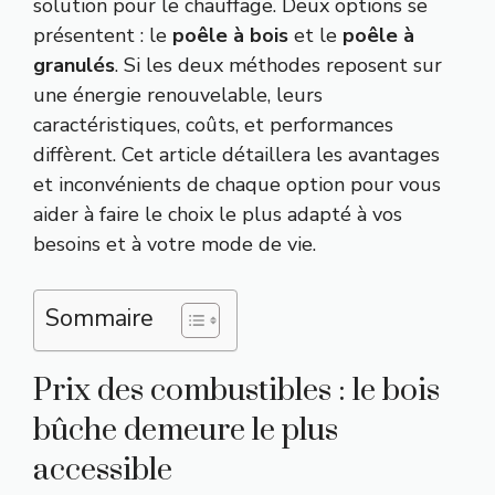
solution pour le chauffage. Deux options se
présentent : le
poêle à bois
et le
poêle à
granulés
. Si les deux méthodes reposent sur
une énergie renouvelable, leurs
caractéristiques, coûts, et performances
diffèrent. Cet article détaillera les avantages
et inconvénients de chaque option pour vous
aider à faire le choix le plus adapté à vos
besoins et à votre mode de vie.
Sommaire
Prix des combustibles : le bois
bûche demeure le plus
accessible