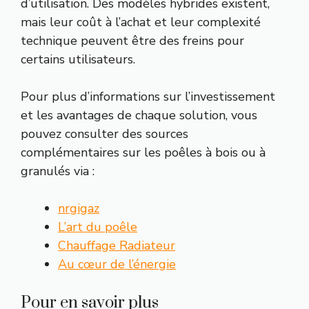
d’utilisation. Des modèles hybrides existent,
mais leur coût à l’achat et leur complexité
technique peuvent être des freins pour
certains utilisateurs.
Pour plus d’informations sur l’investissement
et les avantages de chaque solution, vous
pouvez consulter des sources
complémentaires sur les poêles à bois ou à
granulés via :
nrgigaz
L’art du poêle
Chauffage Radiateur
Au cœur de l’énergie
Pour en savoir plus