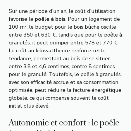
Sur une période d’un an, le coût d’utilisation
favorise le
poêle à bois
. Pour un logement de
100 m², le budget pour le bois bûche oscille
entre 350 et 630 €, tandis que pour le poêle à
granulés, il peut grimper entre 578 et 770 €.
Le coût au kilowattheure renforce cette
tendance, permettant au bois de se situer
entre 3,8 et 4,6 centimes, contre 8 centimes
pour le granulé. Toutefois, le poêle à granulés,
avec son efficacité accrue et sa consommation
optimisée, peut réduire la facture énergétique
globale, ce qui compense souvent le coût
initial plus élevé.
Autonomie et confort : le poêle