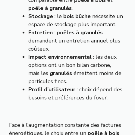
poêle à granulés
.
Stockage
: le
bois bûche
nécessite un
espace de stockage plus important.
Entretien
:
poêles à granulés
demandent un entretien annuel plus
coûteux.
Impact environnemental
: les deux
options ont un bon bilan carbone,
mais les
granulés
émettent moins de
particules fines.
Profil d’utilisateur
: choix dépend des
besoins et préférences du foyer.
Face à l’augmentation constante des factures
énergétiques, le choix entre un
poêle à bois