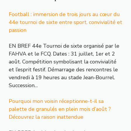
Football : immersion de trois jours au cœur du
44e tournoi de sixte entre sport, convivialité et
passion
EN BREF 44e Tournoi de sixte organisé par le
FAHVA et le FCQ. Dates : 31 juillet, 1er et 2
août. Compétition symbolisant la convivialité
et l’esprit festif. Démarrage des rencontres le
vendredi à 19 heures au stade Jean-Bourrel.
Succession…
Pourquoi mon voisin réceptionne-t-il sa
palette de granulés en plein mois d’août ?
Découvrez la raison inattendue