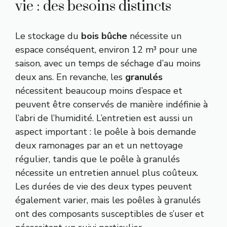
vie : des besoins distincts
Le stockage du
bois bûche
nécessite un
espace conséquent, environ 12 m³ pour une
saison, avec un temps de séchage d’au moins
deux ans. En revanche, les
granulés
nécessitent beaucoup moins d’espace et
peuvent être conservés de manière indéfinie à
l’abri de l’humidité. L’entretien est aussi un
aspect important : le poêle à bois demande
deux ramonages par an et un nettoyage
régulier, tandis que le poêle à granulés
nécessite un entretien annuel plus coûteux.
Les durées de vie des deux types peuvent
également varier, mais les poêles à granulés
ont des composants susceptibles de s’user et