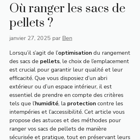
Où ranger les sacs de
pellets ?
janvier 27, 2025
par
Ben
Lorsqu’il s’agit de l’
optimisation
du rangement
des sacs de
pellets
, le choix de l’emplacement
est crucial pour garantir leur qualité et leur
efficacité. Que vous disposiez d’un abri
extérieur ou d’un espace intérieur, il est
essentiel de prendre en compte des critères
tels que l’
humidité
, la
protection
contre les
intempéries et l’accessibilité. Cet article vous
propose des astuces et des méthodes pour
ranger vos sacs de pellets de manière
sécurisée et pratique, tout en préservant leurs