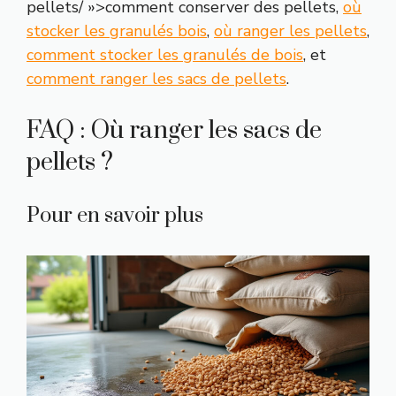
pellets/ »>comment conserver des pellets,
où
stocker les granulés bois
,
où ranger les pellets
,
comment stocker les granulés de bois
, et
comment ranger les sacs de pellets
.
FAQ : Où ranger les sacs de
pellets ?
Pour en savoir plus