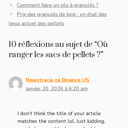
Comment faire un silo à granulés ?
Prix des granulés de bois : un état des
lieux actuel des pellets
10 réflexions au sujet de “Où
ranger les sacs de pellets ?”
Rejestracja na Binance US
janvier 20, 2026 à 6:20 am
I don’t think the title of your article
matches the content lol. Just kidding,