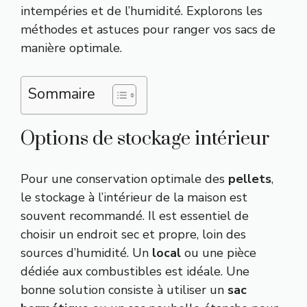
intempéries et de l’humidité. Explorons les
méthodes et astuces pour ranger vos sacs de
manière optimale.
Sommaire
Options de stockage intérieur
Pour une conservation optimale des
pellets
,
le stockage à l’intérieur de la maison est
souvent recommandé. Il est essentiel de
choisir un endroit sec et propre, loin des
sources d’humidité. Un
local
ou une pièce
dédiée aux combustibles est idéale. Une
bonne solution consiste à utiliser un
sac