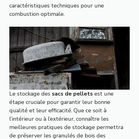
caractéristiques techniques pour une
combustion optimale.
Le stockage des
sacs de pellets
est une
étape cruciale pour garantir leur bonne
qualité et leur efficacité. Que ce soit à
l’intérieur ou à l’extérieur, connaître les
meilleures pratiques de stockage permettra
de préserver les granulés de bois des