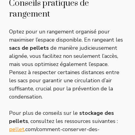
Conseils pratiques de
rangement
Optez pour un rangement organisé pour
maximiser l’espace disponible. En rangeant les
sacs de pellets
de manière judicieusement
alignée, vous facilitez non seulement l’accès,
mais vous optimisez également l’espace.
Pensez à respecter certaines distances entre
les sacs pour garantir une circulation d’air
suffisante, crucial pour la prévention de la
condensation.
Pour plus de conseils sur le
stockage des
pellets
, consultez les ressources suivantes :
pellet
.com/comment-conserver-des-