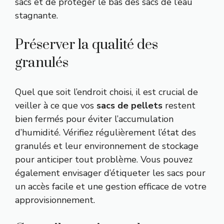
sacs et de protéger le bas des sacs de l’eau
stagnante.
Préserver la qualité des
granulés
Quel que soit l’endroit choisi, il est crucial de
veiller à ce que vos
sacs de pellets
restent
bien fermés pour éviter l’accumulation
d’humidité. Vérifiez régulièrement l’état des
granulés et leur environnement de stockage
pour anticiper tout problème. Vous pouvez
également envisager d’étiqueter les sacs pour
un accès facile et une gestion efficace de votre
approvisionnement.