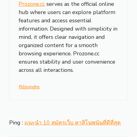
Prozone.cc
serves as the official online
hub where users can explore platform
features and access essential
information. Designed with simplicity in
mind, it offers clear navigation and
organized content for a smooth
browsing experience. Prozone.cc
ensures stability and user convenience
across all interactions.
Répondre
Ping :
แนะนำ 10 สมัครเว็บ คาสิโนพนันที่ดีที่สุด