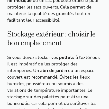
hermétique
ou un sac poubelle étanche pour
protéger les sacs ouverts. Cela permet de
maintenir la qualité des granulés tout en
facilitant leur accessibilité.
Stockage extérieur : choisir le
bon emplacement
Si vous devez stocker vos
pellets
à l’extérieur,
il est impératif de les protéger des
intempéries. Un
abri de jardin
ou un espace
couvert est recommandé. Évitez les lieux
humides, poussiéreux ou soumis à des
variations de température importantes. Le
stockage sur des palettes peut être une
bonne idée, car cela permet de surélever les