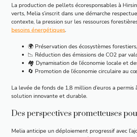
La production de pellets écoresponsables à Hirsin
verts, Melia s’inscrit dans une démarche respectue
contexte, la pression sur les ressources forestièr
besoins énergétiques
.
🌍 Préservation des écosystèmes forestiers
📉 Réduction des émissions de CO2 par valor
🏘️ Dynamisation de l’économie locale et de
🔄 Promotion de l’économie circulaire au 
La levée de fonds de 1,8 million d’euros a permis 
solution innovante et durable.
Des perspectives prometteuses pou
Melia anticipe un déploiement progressif avec l’a