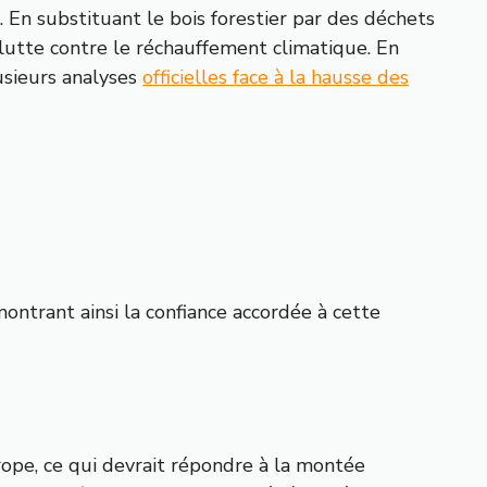
 En substituant le bois forestier par des déchets
 lutte contre le réchauffement climatique. En
lusieurs analyses
officielles face à la hausse des
montrant ainsi la confiance accordée à cette
rope, ce qui devrait répondre à la montée