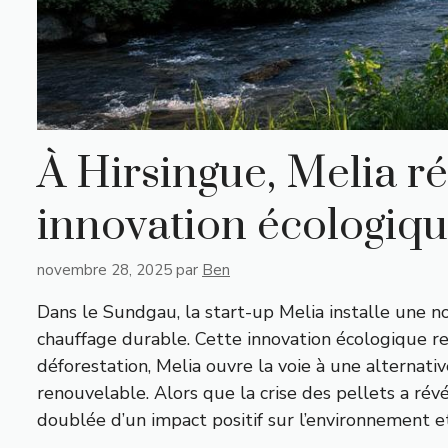
À Hirsingue, Melia ré
innovation écologiqu
novembre 28, 2025
par
Ben
Dans le Sundgau, la start-up Melia installe une 
chauffage durable. Cette innovation écologique rep
déforestation, Melia ouvre la voie à une alternat
renouvelable. Alors que la crise des pellets a ré
doublée d’un impact positif sur l’environnement et