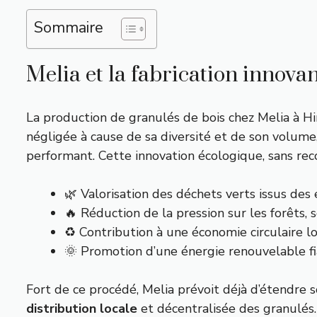
Sommaire
Melia et la fabrication innova
La production de granulés de bois chez Melia à Hi
négligée à cause de sa diversité et de son volu
performant. Cette innovation écologique, sans rec
🌿 Valorisation des déchets verts issus des e
🔥 Réduction de la pression sur les forêts, 
♻️ Contribution à une économie circulaire lo
🌞 Promotion d’une énergie renouvelable fia
Fort de ce procédé, Melia prévoit déjà d’étendre
distribution locale
et décentralisée des granulés.