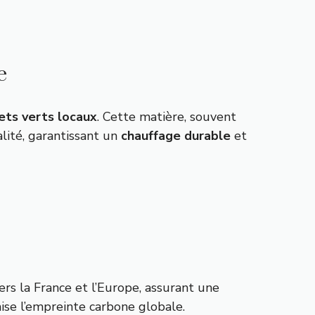
e
ets verts locaux
. Cette matière, souvent
lité, garantissant un
chauffage durable
et
ers la France et l’Europe, assurant une
ise l’empreinte carbone globale.