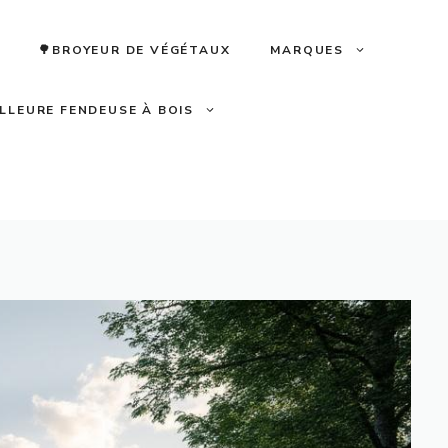
🌳BROYEUR DE VÉGÉTAUX
MARQUES
ILLEURE FENDEUSE À BOIS