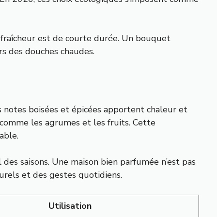
 fraîcheur est de courte durée. Un bouquet
ors des douches chaudes.
s notes boisées et épicées apportent chaleur et
, comme les agrumes et les fruits. Cette
able.
il des saisons. Une maison bien parfumée n’est pas
urels et des gestes quotidiens.
Utilisation