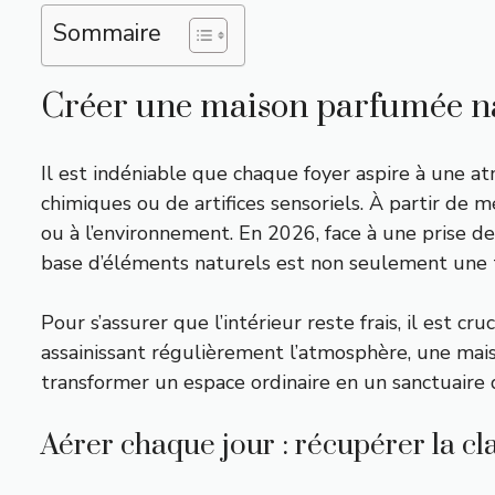
Sommaire
Créer une maison parfumée nat
Il est indéniable que chaque foyer aspire à une a
chimiques ou de artifices sensoriels. À partir de
ou à l’environnement. En 2026, face à une prise de
base d’éléments naturels est non seulement une t
Pour s’assurer que l’intérieur reste frais, il est 
assainissant régulièrement l’atmosphère, une mai
transformer un espace ordinaire en un sanctuaire d
Aérer chaque jour : récupérer la clar