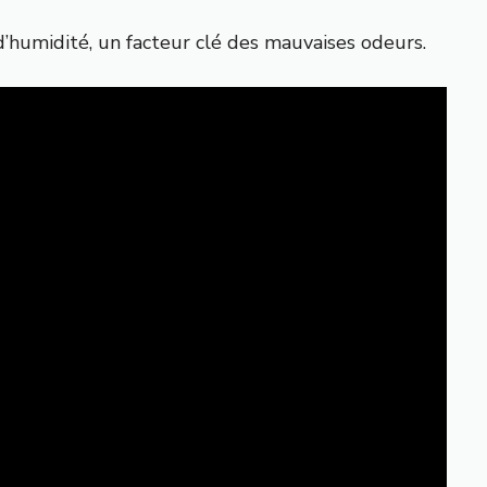
 d’humidité, un facteur clé des mauvaises odeurs.