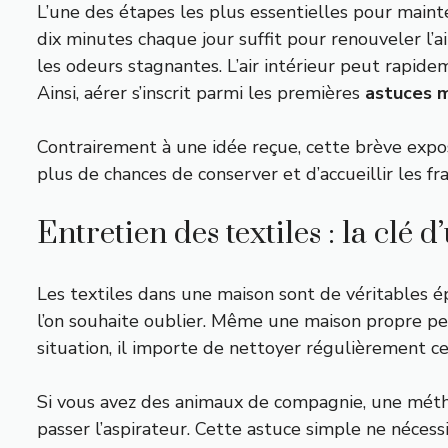
L’une des étapes les plus essentielles pour mainte
dix minutes chaque jour suffit pour renouveler l’ai
les odeurs stagnantes. L’air intérieur peut rapide
Ainsi, aérer s’inscrit parmi les premières
astuces 
Contrairement à une idée reçue, cette brève exposit
plus de chances de conserver et d’accueillir les fra
Entretien des textiles : la clé d
Les textiles dans une maison sont de véritables é
l’on souhaite oublier. Même une maison propre pe
situation, il importe de nettoyer régulièrement c
Si vous avez des animaux de compagnie, une métho
passer l’aspirateur. Cette astuce simple ne nécess