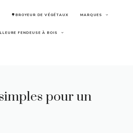
🌳BROYEUR DE VÉGÉTAUX
MARQUES
ILLEURE FENDEUSE À BOIS
 simples pour un