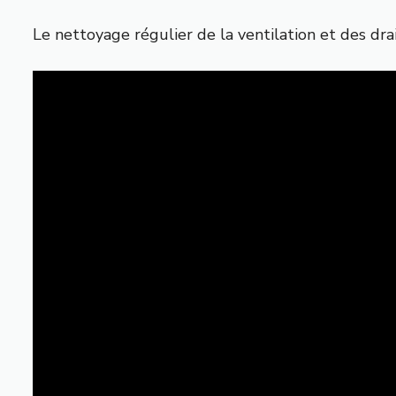
Le nettoyage régulier de la ventilation et des dra