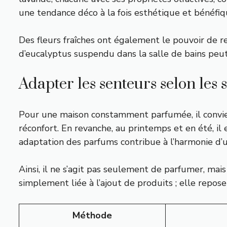
une tendance déco à la fois esthétique et bénéfiq
Des fleurs fraîches ont également le pouvoir de 
d’eucalyptus suspendu dans la salle de bains peu
Adapter les senteurs selon les 
Pour une maison constamment parfumée, il convient
réconfort. En revanche, au printemps et en été, il
adaptation des parfums contribue à l’harmonie d’u
Ainsi, il ne s’agit pas seulement de parfumer, mai
simplement liée à l’ajout de produits ; elle repo
Méthode