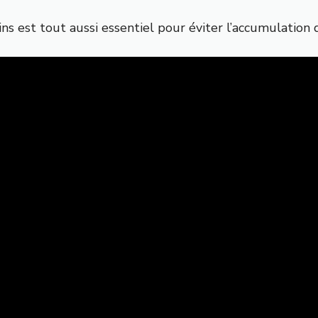
ins est tout aussi essentiel pour éviter l’accumulation