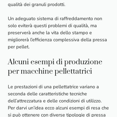
qualità dei granuli prodotti.
Un adeguato sistema di raffreddamento non
solo eviterà questi problemi di qualità, ma
preserverà anche la vita dello stampo e
migliorerà l’efficienza complessiva della pressa
per pellet.
Alcuni esempi di produzione
per macchine pellettatrici
Le prestazioni di una pellettatrice variano a
seconda delle caratteristiche tecniche
dell’attrezzatura e delle condizioni di utilizzo.
Per darvi un’idea ecco alcuni esempi di resa che
si può ottenere con diverse tipologie di pressa