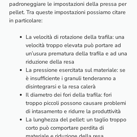
padroneggiare le impostazioni della pressa per
pellet. Tra queste impostazioni possiamo citare
in particolare:
La velocità di rotazione della trafila: una
velocità troppo elevata può portare ad
un’usura prematura della trafila e ad una
riduzione della resa
La pressione esercitata sul materiale: se
è insufficiente i granuli tenderanno a
disintegrarsi e la resa calerà
Il diametro dei fori della trafila: fori
troppo piccoli possono causare problemi
di intasamento e ridurre la produttività
La lunghezza del pellet: un taglio troppo
corto può comportare perdita di
materiale e riduzione della resa.