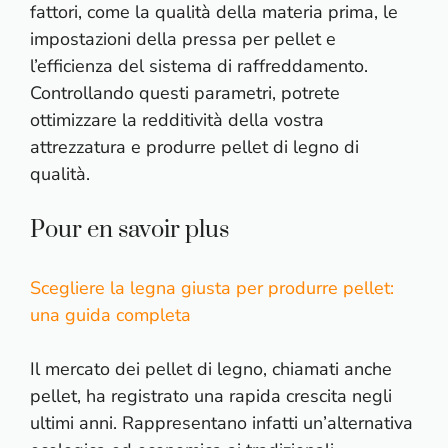
fattori, come la qualità della materia prima, le
impostazioni della pressa per pellet e
l’efficienza del sistema di raffreddamento.
Controllando questi parametri, potrete
ottimizzare la redditività della vostra
attrezzatura e produrre pellet di legno di
qualità.
Pour en savoir plus
Scegliere la legna giusta per produrre pellet:
una guida completa
Il mercato dei pellet di legno, chiamati anche
pellet, ha registrato una rapida crescita negli
ultimi anni. Rappresentano infatti un’alternativa