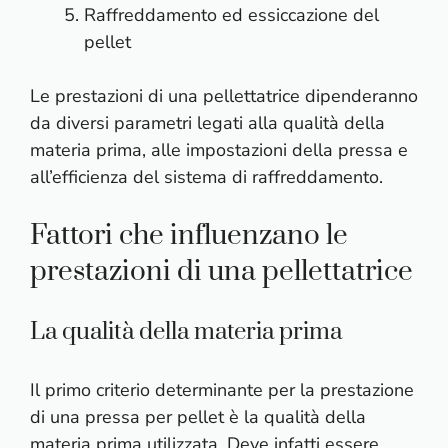
Raffreddamento ed essiccazione del
pellet
Le prestazioni di una pellettatrice dipenderanno
da diversi parametri legati alla qualità della
materia prima, alle impostazioni della pressa e
all’efficienza del sistema di raffreddamento.
Fattori che influenzano le
prestazioni di una pellettatrice
La qualità della materia prima
Il primo criterio determinante per la prestazione
di una pressa per pellet è la qualità della
materia prima utilizzata. Deve infatti essere