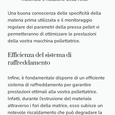
Una buona conoscenza delle specificità della
materia prima utilizzata e il monitoraggio
regolare dei parametri della pressa pellet vi
permetteranno di ottimizzare le prestazioni
della vostra macchina pellettatrice.
Efficienza del sistema di
raffreddamento
Infine, è fondamentale disporre di un efficiente
sistema di raffreddamento per garantire
prestazioni ottimali alla vostra pellettatrice.
Infatti, durante l’estrusione del materiale
attraverso i fori della matrice, esso subisce un
notevole riscaldamento che può degradare la