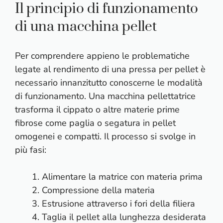
Il principio di funzionamento
di una macchina pellet
Per comprendere appieno le problematiche
legate al rendimento di una pressa per pellet è
necessario innanzitutto conoscerne le modalità
di funzionamento. Una macchina pellettatrice
trasforma il cippato o altre materie prime
fibrose come paglia o segatura in pellet
omogenei e compatti. Il processo si svolge in
più fasi:
Alimentare la matrice con materia prima
Compressione della materia
Estrusione attraverso i fori della filiera
Taglia il pellet alla lunghezza desiderata