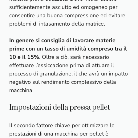
sufficientemente asciutto ed omogeneo per
consentire una buona compressione ed evitare
problemi di intasamento della matrice.
In genere si consiglia di lavorare materie
prime con un tasso di umidità compreso tra il
10 e il 15%
. Oltre a ciò, sarà necessario
effettuare l’essiccazione prima di attuare il
processo di granulazione, il che avrà un impatto
negativo sul rendimento complessivo della
macchina.
Impostazioni della pressa pellet
Il secondo fattore chiave per ottimizzare le
prestazioni di una macchina per pellet è