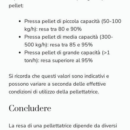
pellet:
Pressa pellet di piccola capacità (50-100
kg/h): resa tra 80 e 90%
Pressa pellet di media capacità (300-
500 kg/h): resa tra 85 e 95%
Pressa pellet di grande capacità (>1
ton/h): resa superiore al 95%
Si ricorda che questi valori sono indicativi e
possono variare a seconda delle effettive
condizioni di utilizzo della pellettatrice.
Concludere
La resa di una pellettatrice dipende da diversi