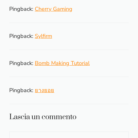
Pingback:
Cherry Gaming
Pingback:
Sylfirm
Pingback:
Bomb Making Tutorial
Pingback:
ยางยอย
Lascia un commento
Commento