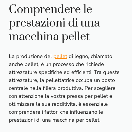
Comprendere le
prestazioni di una
macchina pellet
La produzione del
pellet
di legno, chiamato
anche pellet, è un processo che richiede
attrezzature specifiche ed efficienti. Tra queste
attrezzature, la pellettatrice occupa un posto
centrale nella filiera produttiva. Per scegliere
con attenzione la vostra pressa per pellet e
ottimizzare la sua redditività, è essenziale
comprendere i fattori che influenzano le
prestazioni di una macchina per pellet.