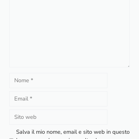
Nome
Email
Sito
web
Salva il mio nome, email e sito web in questo