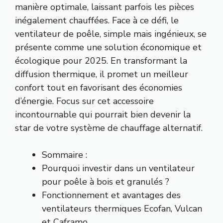
manière optimale, laissant parfois les pièces
inégalement chauffées. Face à ce défi, le
ventilateur de poêle, simple mais ingénieux, se
présente comme une solution économique et
écologique pour 2025. En transformant la
diffusion thermique, il promet un meilleur
confort tout en favorisant des économies
d’énergie. Focus sur cet accessoire
incontournable qui pourrait bien devenir la
star de votre système de chauffage alternatif.
Sommaire :
Pourquoi investir dans un ventilateur
pour poêle à bois et granulés ?
Fonctionnement et avantages des
ventilateurs thermiques Ecofan, Vulcan
et Caframo