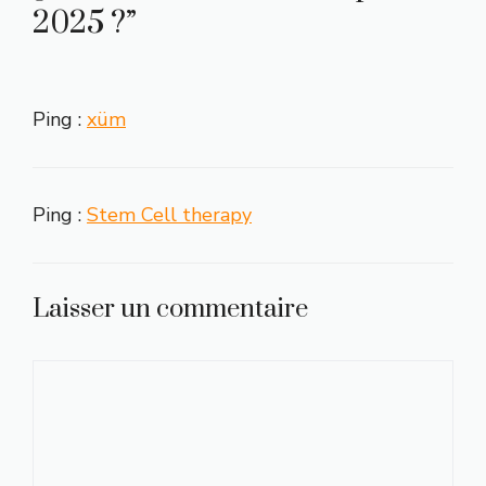
2025 ?”
Ping :
xüm
Ping :
Stem Cell therapy
Laisser un commentaire
Commentaire