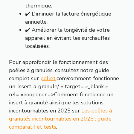
thermique.
✔️ Diminuer la facture énergétique
annuelle.
✔️ Améliorer la longévité de votre
appareil en évitant les surchauffes
localisées.
Pour approfondir le fonctionnement des
poêles à granulés, consultez notre guide
complet sur
pellet
.com/comment-fonctionne-
un-insert-a-granule/ » target= »_blank »
rel= »noopener »>Comment fonctionne un
insert à granulé ainsi que les solutions
incontournables en 2025 sur
Les poêles à
granulés incontournables en 2025 : guide
comparatif et tests
.