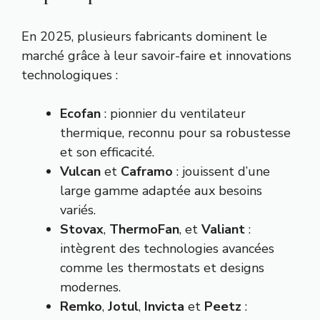
En 2025, plusieurs fabricants dominent le
marché grâce à leur savoir-faire et innovations
technologiques :
Ecofan
: pionnier du ventilateur
thermique, reconnu pour sa robustesse
et son efficacité.
Vulcan
et
Caframo
: jouissent d’une
large gamme adaptée aux besoins
variés.
Stovax
,
ThermoFan
, et
Valiant
:
intègrent des technologies avancées
comme les thermostats et designs
modernes.
Remko
,
Jotul
,
Invicta
et
Peetz
: