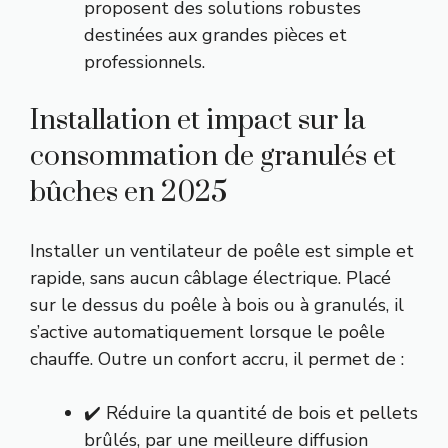
proposent des solutions robustes
destinées aux grandes pièces et
professionnels.
Installation et impact sur la
consommation de granulés et
bûches en 2025
Installer un ventilateur de poêle est simple et
rapide, sans aucun câblage électrique. Placé
sur le dessus du poêle à bois ou à granulés, il
s’active automatiquement lorsque le poêle
chauffe. Outre un confort accru, il permet de :
✔️ Réduire la quantité de bois et pellets
brûlés, par une meilleure diffusion