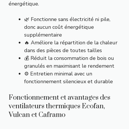
énergétique.
🌿 Fonctionne sans électricité ni pile,
donc aucun coût énergétique
supplémentaire
🔥 Améliore la répartition de la chaleur
dans des pièces de toutes tailles
💰 Réduit la consommation de bois ou
granulés en maximisant le rendement
⚙️ Entretien minimal avec un
fonctionnement silencieux et durable
Fonctionnement et avantages des
ventilateurs thermiques Ecofan,
Vulcan et Caframo