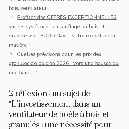
bois
,
ventilateur
Profitez des OFFRES EXCEPTIONNELLES
sur les systèmes de chauffage au bois et
granulé avec EUDO David, votre expert en la
matière !
Quelles prévisions pour les prix des
granulés de bois en 2026 : Vers une hausse ou
une baisse ?
2 réflexions au sujet de
“L’investissement dans un
ventilateur de poêle à bois et
granulés : une nécessité pour