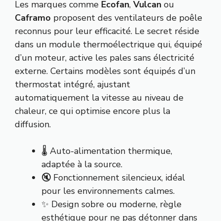
Les marques comme
Ecofan
,
Vulcan
ou
Caframo
proposent des ventilateurs de poêle
reconnus pour leur efficacité. Le secret réside
dans un module thermoélectrique qui, équipé
d’un moteur, active les pales sans électricité
externe. Certains modèles sont équipés d’un
thermostat intégré, ajustant
automatiquement la vitesse au niveau de
chaleur, ce qui optimise encore plus la
diffusion.
🌡️ Auto-alimentation thermique,
adaptée à la source.
🔇 Fonctionnement silencieux, idéal
pour les environnements calmes.
✨ Design sobre ou moderne, règle
esthétique pour ne pas détonner dans