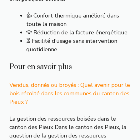
👍 Confort thermique amélioré dans
toute la maison
💡 Réduction de la facture énergétique
⏳ Facilité d’usage sans intervention
quotidienne
Pour en savoir plus
Vendus, donnés ou broyés : Quel avenir pour le
bois récolté dans les communes du canton des
Pieux ?
La gestion des ressources boisées dans le
canton des Pieux Dans le canton des Pieux, la
question de la gestion des ressources