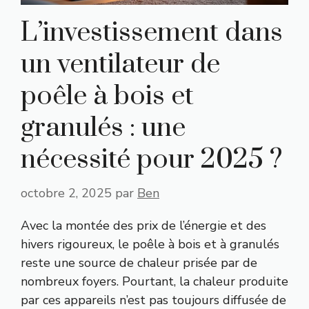
L’investissement dans
un ventilateur de
poêle à bois et
granulés : une
nécessité pour 2025 ?
octobre 2, 2025
par
Ben
Avec la montée des prix de l’énergie et des
hivers rigoureux, le poêle à bois et à granulés
reste une source de chaleur prisée par de
nombreux foyers. Pourtant, la chaleur produite
par ces appareils n’est pas toujours diffusée de