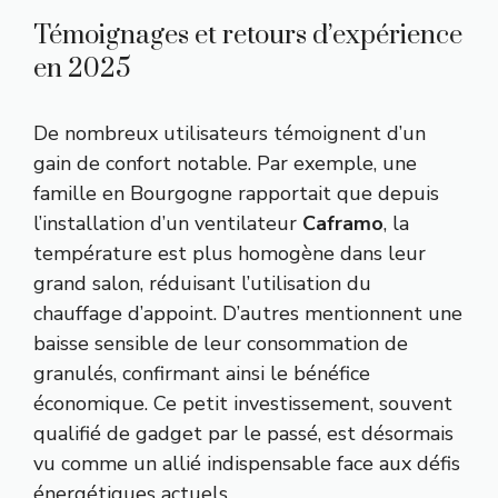
Témoignages et retours d’expérience
en 2025
De nombreux utilisateurs témoignent d’un
gain de confort notable. Par exemple, une
famille en Bourgogne rapportait que depuis
l’installation d’un ventilateur
Caframo
, la
température est plus homogène dans leur
grand salon, réduisant l’utilisation du
chauffage d’appoint. D’autres mentionnent une
baisse sensible de leur consommation de
granulés, confirmant ainsi le bénéfice
économique. Ce petit investissement, souvent
qualifié de gadget par le passé, est désormais
vu comme un allié indispensable face aux défis
énergétiques actuels.