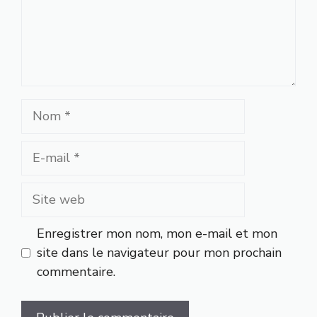
Nom
E-
mail
Site
web
Enregistrer mon nom, mon e-mail et mon
site dans le navigateur pour mon prochain
commentaire.