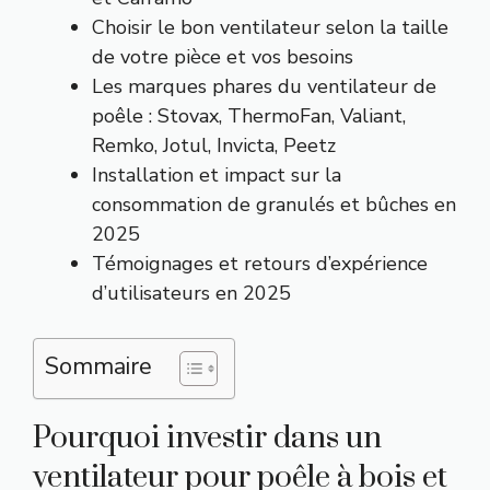
Choisir le bon ventilateur selon la taille
de votre pièce et vos besoins
Les marques phares du ventilateur de
poêle : Stovax, ThermoFan, Valiant,
Remko, Jotul, Invicta, Peetz
Installation et impact sur la
consommation de granulés et bûches en
2025
Témoignages et retours d’expérience
d’utilisateurs en 2025
Sommaire
Pourquoi investir dans un
ventilateur pour poêle à bois et