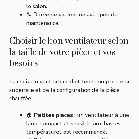
le salon.
🔧 Durée de vie longue avec peu de
maintenance.
Choisir le bon ventilateur selon
la taille de votre pièce et vos
besoins
Le choix du ventilateur doit tenir compte de la
superficie et de la configuration de la pièce
chauffée :
🏠
Petites pièces
: un ventilateur à une
lame compact et sensible aux basses
températures est recommandé.