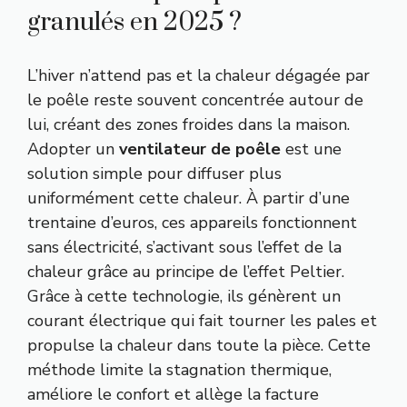
granulés en 2025 ?
L’hiver n’attend pas et la chaleur dégagée par
le poêle reste souvent concentrée autour de
lui, créant des zones froides dans la maison.
Adopter un
ventilateur de poêle
est une
solution simple pour diffuser plus
uniformément cette chaleur. À partir d’une
trentaine d’euros, ces appareils fonctionnent
sans électricité, s’activant sous l’effet de la
chaleur grâce au principe de l’effet Peltier.
Grâce à cette technologie, ils génèrent un
courant électrique qui fait tourner les pales et
propulse la chaleur dans toute la pièce. Cette
méthode limite la stagnation thermique,
améliore le confort et allège la facture