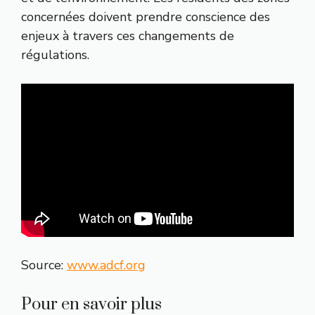
concernées doivent prendre conscience des
enjeux à travers ces changements de
régulations.
Source:
www.adcf.org
Pour en savoir plus