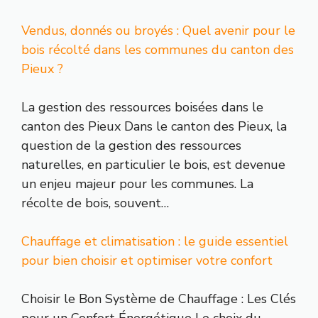
Vendus, donnés ou broyés : Quel avenir pour le
bois récolté dans les communes du canton des
Pieux ?
La gestion des ressources boisées dans le
canton des Pieux Dans le canton des Pieux, la
question de la gestion des ressources
naturelles, en particulier le bois, est devenue
un enjeu majeur pour les communes. La
récolte de bois, souvent…
Chauffage et climatisation : le guide essentiel
pour bien choisir et optimiser votre confort
Choisir le Bon Système de Chauffage : Les Clés