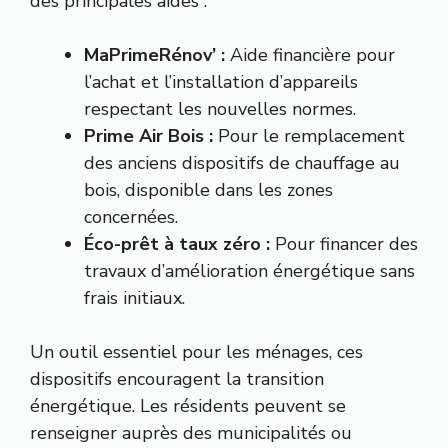
des principales aides :
MaPrimeRénov’ :
Aide financière pour
l’achat et l’installation d’appareils
respectant les nouvelles normes.
Prime Air Bois :
Pour le remplacement
des anciens dispositifs de chauffage au
bois, disponible dans les zones
concernées.
Éco-prêt à taux zéro :
Pour financer des
travaux d’amélioration énergétique sans
frais initiaux.
Un outil essentiel pour les ménages, ces
dispositifs encouragent la transition
énergétique. Les résidents peuvent se
renseigner auprès des municipalités ou