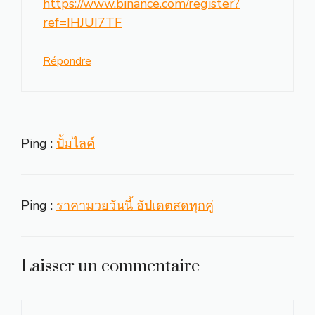
https://www.binance.com/register?
ref=IHJUI7TF
Répondre
Ping :
ปั้มไลค์
Ping :
ราคามวยวันนี้ อัปเดตสดทุกคู่
Laisser un commentaire
Commentaire