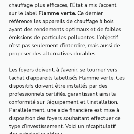
chauffage plus efficaces, l’État a mis l’accent
sur le label
Flamme verte
. Ce dernier
référence les appareils de chauffage à bois
ayant des rendements optimaux et de faibles
émissions de particules polluantes. L’objectif
n’est pas seulement d’interdire, mais aussi de
proposer des alternatives durables.
Les foyers doivent, à l’avenir, se tourner vers
l’achat d’appareils labellisés Flamme verte. Ces
dispositifs doivent être installés par des
professionnels certifiés, garantissant ainsi la
conformité sur l’équipement et l’installation.
Parallèlement, une aide financière est mise à
disposition des foyers souhaitant effectuer ce
type d’investissement. Voici un récapitulatif