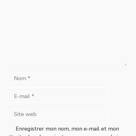
Nom
E-
mail
Site
web
Enregistrer mon nom, mon e-mail et mon