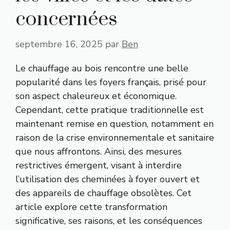
concernées
septembre 16, 2025
par
Ben
Le chauffage au bois rencontre une belle
popularité dans les foyers français, prisé pour
son aspect chaleureux et économique.
Cependant, cette pratique traditionnelle est
maintenant remise en question, notamment en
raison de la crise environnementale et sanitaire
que nous affrontons. Ainsi, des mesures
restrictives émergent, visant à interdire
l’utilisation des cheminées à foyer ouvert et
des appareils de chauffage obsolètes. Cet
article explore cette transformation
significative, ses raisons, et les conséquences