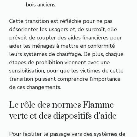
bois anciens.
Cette transition est réfléchie pour ne pas
désorienter les usagers et, de surcroît, elle
prévoit de coupler des aides financières pour
aider les ménages à mettre en conformité
leurs systèmes de chauffage. De plus, chaque
étapes de prohibition viennent avec une
sensibilisation, pour que les victimes de cette
transition puissent comprendre l’importance
de ces changements.
Le rôle des normes Flamme
verte et des dispositifs d’aide
Pour faciliter le passage vers des systèmes de