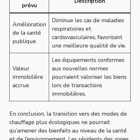
Description
prévu
Diminue les cas de maladies
Amélioration
respiratoires et
de la santé
cardiovasculaires, favorisant
publique
une meilleure qualité de vie.
Les équipements conformes
Valeur
aux nouvelles normes
immobilière
pourraient valoriser les biens
accrue
lors de transactions
immobilières.
En conclusion, la transition vers des modes de
chauffage plus écologiques ne pourrait
qu’amener des bienfaits au niveau de la santé
et de l’environnement. Les résidents des zones