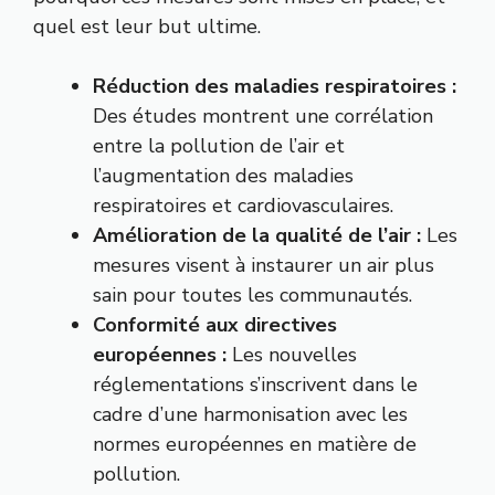
quel est leur but ultime.
Réduction des maladies respiratoires :
Des études montrent une corrélation
entre la pollution de l’air et
l’augmentation des maladies
respiratoires et cardiovasculaires.
Amélioration de la qualité de l’air :
Les
mesures visent à instaurer un air plus
sain pour toutes les communautés.
Conformité aux directives
européennes :
Les nouvelles
réglementations s’inscrivent dans le
cadre d’une harmonisation avec les
normes européennes en matière de
pollution.