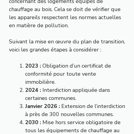
concernant des logements équipés de
chauffage au bois. Cela se doit de vérifier que
les appareils respectent les normes actuelles
en matière de pollution.
Suivant la mise en œuvre du plan de transition,
voici les grandes étapes à considérer :
2023 :
Obligation d’un certificat de
conformité pour toute vente
immobilière.
2024 :
Interdiction appliquée dans
certaines communes.
Janvier 2026 :
Extension de l’interdiction
à près de 300 nouvelles communes.
2030 :
Mise hors service obligatoire de
tous les équipements de chauffage au