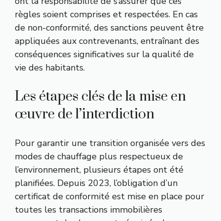
ont la responsabilité de s’assurer que ces
règles soient comprises et respectées. En cas
de non-conformité, des sanctions peuvent être
appliquées aux contrevenants, entraînant des
conséquences significatives sur la qualité de
vie des habitants.
Les étapes clés de la mise en
œuvre de l’interdiction
Pour garantir une transition organisée vers des
modes de chauffage plus respectueux de
l’environnement, plusieurs étapes ont été
planifiées. Depuis 2023, l’obligation d’un
certificat de conformité est mise en place pour
toutes les transactions immobilières