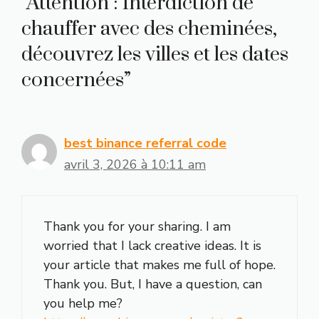
“Attention : Interdiction de
chauffer avec des cheminées,
découvrez les villes et les dates
concernées”
best binance referral code
avril 3, 2026 à 10:11 am
Thank you for your sharing. I am
worried that I lack creative ideas. It is
your article that makes me full of hope.
Thank you. But, I have a question, can
you help me?