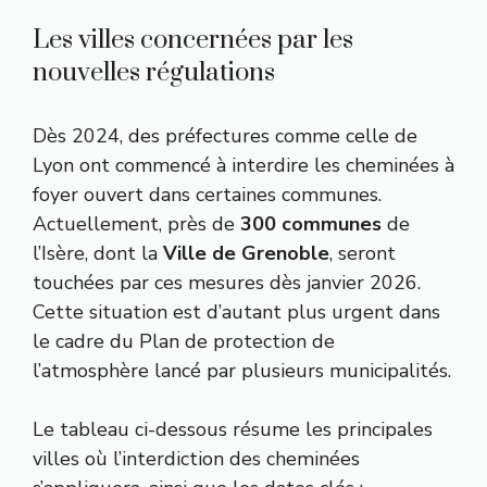
Les villes concernées par les
nouvelles régulations
Dès 2024, des préfectures comme celle de
Lyon ont commencé à interdire les cheminées à
foyer ouvert dans certaines communes.
Actuellement, près de
300 communes
de
l’Isère, dont la
Ville de Grenoble
, seront
touchées par ces mesures dès janvier 2026.
Cette situation est d’autant plus urgent dans
le cadre du Plan de protection de
l’atmosphère lancé par plusieurs municipalités.
Le tableau ci-dessous résume les principales
villes où l’interdiction des cheminées