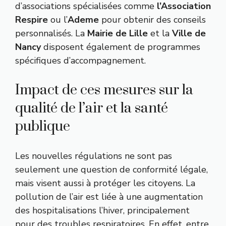
d’associations spécialisées comme
l’Association
Respire
ou l’
Ademe
pour obtenir des conseils
personnalisés. La
Mairie de Lille
et la
Ville de
Nancy
disposent également de programmes
spécifiques d’accompagnement.
Impact de ces mesures sur la
qualité de l’air et la santé
publique
Les nouvelles régulations ne sont pas
seulement une question de conformité légale,
mais visent aussi à protéger les citoyens. La
pollution de l’air est liée à une augmentation
des hospitalisations l’hiver, principalement
pour des troubles respiratoires. En effet, entre