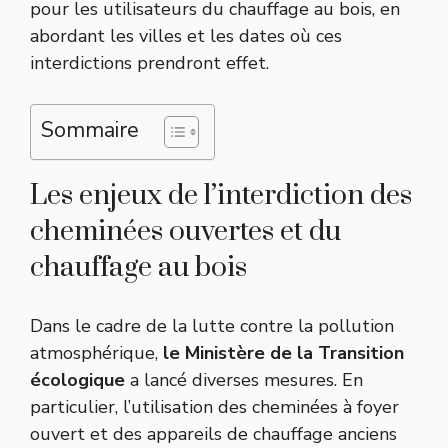
pour les utilisateurs du chauffage au bois, en
abordant les villes et les dates où ces
interdictions prendront effet.
Sommaire
Les enjeux de l’interdiction des
cheminées ouvertes et du
chauffage au bois
Dans le cadre de la lutte contre la pollution
atmosphérique,
le Ministère de la Transition
écologique
a lancé diverses mesures. En
particulier, l’utilisation des cheminées à foyer
ouvert et des appareils de chauffage anciens