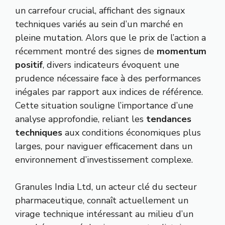
un carrefour crucial, affichant des signaux
techniques variés au sein d’un marché en
pleine mutation. Alors que le prix de l’action a
récemment montré des signes de
momentum
positif
, divers indicateurs évoquent une
prudence nécessaire face à des performances
inégales par rapport aux indices de référence.
Cette situation souligne l’importance d’une
analyse approfondie, reliant les
tendances
techniques
aux conditions économiques plus
larges, pour naviguer efficacement dans un
environnement d’investissement complexe.
Granules India Ltd, un acteur clé du secteur
pharmaceutique, connaît actuellement un
virage technique intéressant au milieu d’un