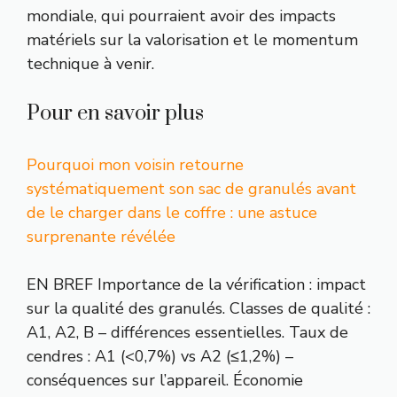
mondiale, qui pourraient avoir des impacts
matériels sur la valorisation et le momentum
technique à venir.
Pour en savoir plus
Pourquoi mon voisin retourne
systématiquement son sac de granulés avant
de le charger dans le coffre : une astuce
surprenante révélée
EN BREF Importance de la vérification : impact
sur la qualité des granulés. Classes de qualité :
A1, A2, B – différences essentielles. Taux de
cendres : A1 (<0,7%) vs A2 (≤1,2%) –
conséquences sur l’appareil. Économie