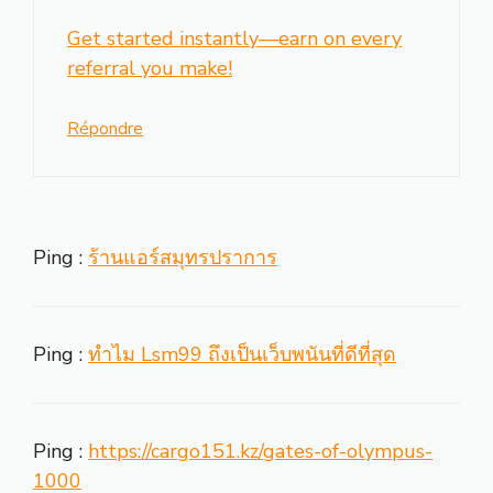
Get started instantly—earn on every
referral you make!
Répondre
Ping :
ร้านแอร์สมุทรปราการ
Ping :
ทำไม Lsm99 ถึงเป็นเว็บพนันที่ดีที่สุด
Ping :
https://cargo151.kz/gates-of-olympus-
1000