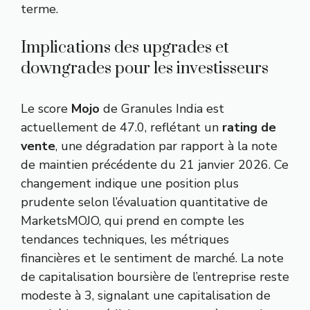
terme.
Implications des upgrades et
downgrades pour les investisseurs
Le score
Mojo
de Granules India est
actuellement de 47.0, reflétant un
rating de
vente
, une dégradation par rapport à la note
de maintien précédente du 21 janvier 2026. Ce
changement indique une position plus
prudente selon l’évaluation quantitative de
MarketsMOJO, qui prend en compte les
tendances techniques, les métriques
financières et le sentiment de marché. La note
de capitalisation boursière de l’entreprise reste
modeste à 3, signalant une capitalisation de