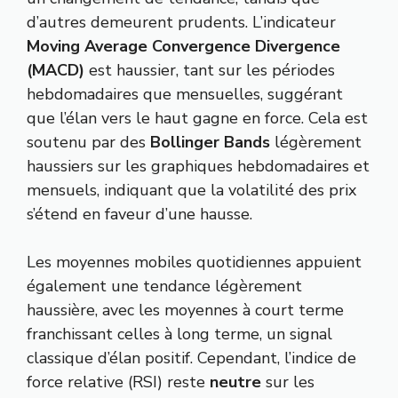
d’autres demeurent prudents. L’indicateur
Moving Average Convergence Divergence
(MACD)
est haussier, tant sur les périodes
hebdomadaires que mensuelles, suggérant
que l’élan vers le haut gagne en force. Cela est
soutenu par des
Bollinger Bands
légèrement
haussiers sur les graphiques hebdomadaires et
mensuels, indiquant que la volatilité des prix
s’étend en faveur d’une hausse.
Les moyennes mobiles quotidiennes appuient
également une tendance légèrement
haussière, avec les moyennes à court terme
franchissant celles à long terme, un signal
classique d’élan positif. Cependant, l’indice de
force relative (RSI) reste
neutre
sur les