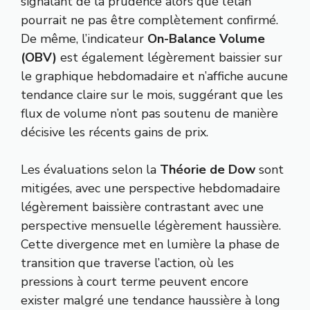
signalant de la prudence alors que l’élan
pourrait ne pas être complètement confirmé.
De même, l’indicateur
On-Balance Volume
(OBV)
est également légèrement baissier sur
le graphique hebdomadaire et n’affiche aucune
tendance claire sur le mois, suggérant que les
flux de volume n’ont pas soutenu de manière
décisive les récents gains de prix.
Les évaluations selon la
Théorie de Dow
sont
mitigées, avec une perspective hebdomadaire
légèrement baissière contrastant avec une
perspective mensuelle légèrement haussière.
Cette divergence met en lumière la phase de
transition que traverse l’action, où les
pressions à court terme peuvent encore
exister malgré une tendance haussière à long