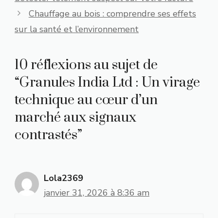
Chauffage au bois : comprendre ses effets
sur la santé et l’environnement
10 réflexions au sujet de
“Granules India Ltd : Un virage
technique au cœur d’un
marché aux signaux
contrastés”
Lola2369
janvier 31, 2026 à 8:36 am