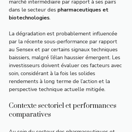
marché intermédiaire par rapport à ses pairs
dans le secteur des
pharmaceutiques et
biotechnologies
.
La dégradation est probablement influencée
par la récente sous-performance par rapport
au Sensex et par certains signaux techniques
baissiers, malgré l’élan haussier émergent. Les
investisseurs doivent évaluer ces facteurs avec
soin, considérant à la fois les solides
rendements à long terme de l’action et la
perspective technique actuelle mitigée.
Contexte sectoriel et performances
comparatives
Au sein du secteur des pharmaceutiques et