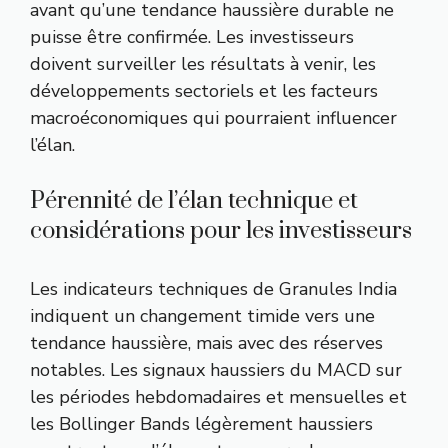
avant qu’une tendance haussière durable ne
puisse être confirmée. Les investisseurs
doivent surveiller les résultats à venir, les
développements sectoriels et les facteurs
macroéconomiques qui pourraient influencer
l’élan.
Pérennité de l’élan technique et
considérations pour les investisseurs
Les indicateurs techniques de Granules India
indiquent un changement timide vers une
tendance haussière, mais avec des réserves
notables. Les signaux haussiers du MACD sur
les périodes hebdomadaires et mensuelles et
les Bollinger Bands légèrement haussiers