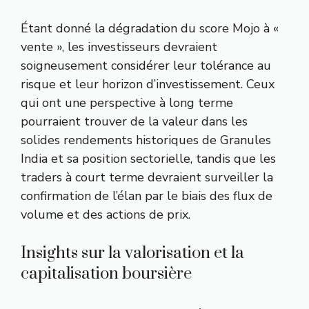
Étant donné la dégradation du score Mojo à «
vente », les investisseurs devraient
soigneusement considérer leur tolérance au
risque et leur horizon d’investissement. Ceux
qui ont une perspective à long terme
pourraient trouver de la valeur dans les
solides rendements historiques de Granules
India et sa position sectorielle, tandis que les
traders à court terme devraient surveiller la
confirmation de l’élan par le biais des flux de
volume et des actions de prix.
Insights sur la valorisation et la
capitalisation boursière