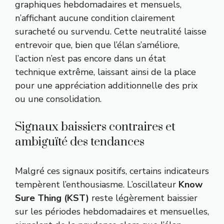
graphiques hebdomadaires et mensuels,
n’affichant aucune condition clairement
suracheté ou survendu. Cette neutralité laisse
entrevoir que, bien que l’élan s’améliore,
l’action n’est pas encore dans un état
technique extrême, laissant ainsi de la place
pour une appréciation additionnelle des prix
ou une consolidation.
Signaux baissiers contraires et
ambiguïté des tendances
Malgré ces signaux positifs, certains indicateurs
tempèrent l’enthousiasme. L’oscillateur
Know
Sure Thing (KST)
reste légèrement baissier
sur les périodes hebdomadaires et mensuelles,