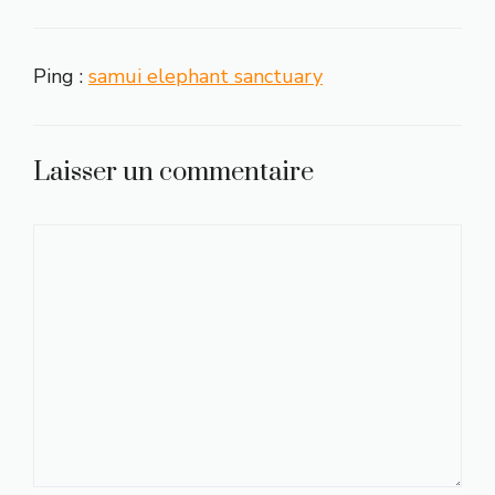
Ping :
samui elephant sanctuary
Laisser un commentaire
Commentaire