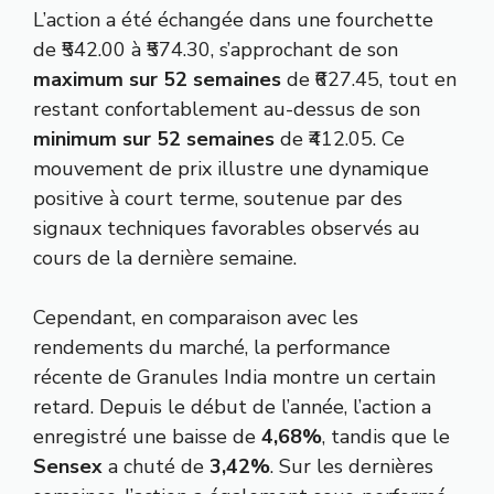
L’action a été échangée dans une fourchette
de ₹542.00 à ₹574.30, s’approchant de son
maximum sur 52 semaines
de ₹627.45, tout en
restant confortablement au-dessus de son
minimum sur 52 semaines
de ₹412.05. Ce
mouvement de prix illustre une dynamique
positive à court terme, soutenue par des
signaux techniques favorables observés au
cours de la dernière semaine.
Cependant, en comparaison avec les
rendements du marché, la performance
récente de Granules India montre un certain
retard. Depuis le début de l’année, l’action a
enregistré une baisse de
4,68%
, tandis que le
Sensex
a chuté de
3,42%
. Sur les dernières