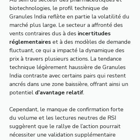
biotechnologies, le profil technique de
Granules India reflète en partie la volatilité du
marché plus large. Le secteur a affronté des
vents contraires dus à des
incertitudes
réglementaires
et à des modèles de demande
fluctuant, ce qui a impacté la dynamique des
prix à travers plusieurs actions. La tendance
technique légèrement haussière de Granules
India contraste avec certains pairs qui restent
ancrés dans une zone baissière, offrant ainsi un
potentiel
d’avantage relatif
.
Cependant, le manque de confirmation forte
du volume et les lectures neutres de RSI
suggèrent que le rallye de l’action pourrait
nécessiter une validation supplémentaire