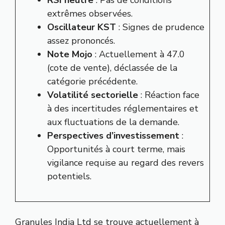
extrêmes observées.
Oscillateur KST
: Signes de prudence
assez prononcés.
Note Mojo
: Actuellement à 47.0
(cote de vente), déclassée de la
catégorie précédente.
Volatilité sectorielle
: Réaction face
à des incertitudes réglementaires et
aux fluctuations de la demande.
Perspectives d’investissement
:
Opportunités à court terme, mais
vigilance requise au regard des revers
potentiels.
Granules India Ltd se trouve actuellement à