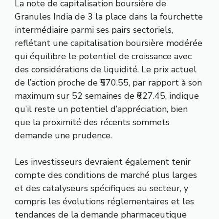
La note de capitalisation boursière de
Granules India de 3 la place dans la fourchette
intermédiaire parmi ses pairs sectoriels,
reflétant une capitalisation boursière modérée
qui équilibre le potentiel de croissance avec
des considérations de liquidité. Le prix actuel
de l’action proche de ₹570.55, par rapport à son
maximum sur 52 semaines de ₹627.45, indique
qu’il reste un potentiel d’appréciation, bien
que la proximité des récents sommets
demande une prudence.
Les investisseurs devraient également tenir
compte des conditions de marché plus larges
et des catalyseurs spécifiques au secteur, y
compris les évolutions réglementaires et les
tendances de la demande pharmaceutique