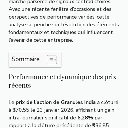
marché parsemé de signaux contradictoires.
Avec une récente fenêtre d’occasions et des
perspectives de performance variées, cette
analyse se penche sur l’évolution des éléments
fondamentaux et techniques qui influencent
l’avenir de cette entreprise.
Sommaire
Performance et dynamique des prix
récents
Le
prix de l’action de Granules India
a clôturé
à ₹570.55 le 23 janvier 2026, affichant un gain
intra-journalier significatif de
6,28%
par
rapport à la clôture précédente de ₹536.85.