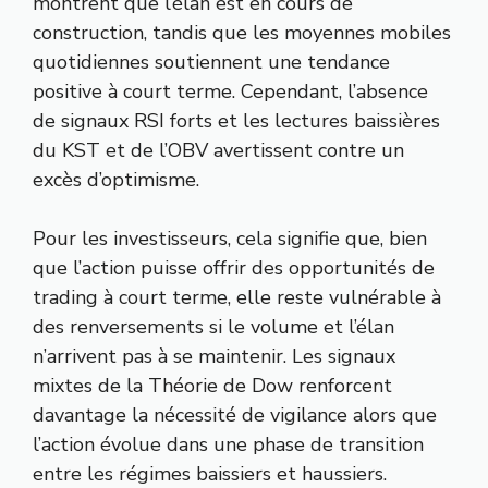
montrent que l’élan est en cours de
construction, tandis que les moyennes mobiles
quotidiennes soutiennent une tendance
positive à court terme. Cependant, l’absence
de signaux RSI forts et les lectures baissières
du KST et de l’OBV avertissent contre un
excès d’optimisme.
Pour les investisseurs, cela signifie que, bien
que l’action puisse offrir des opportunités de
trading à court terme, elle reste vulnérable à
des renversements si le volume et l’élan
n’arrivent pas à se maintenir. Les signaux
mixtes de la Théorie de Dow renforcent
davantage la nécessité de vigilance alors que
l’action évolue dans une phase de transition
entre les régimes baissiers et haussiers.