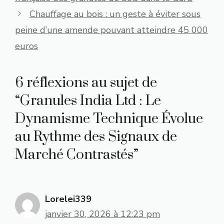
Chauffage au bois : un geste à éviter sous
peine d’une amende pouvant atteindre 45 000
euros
6 réflexions au sujet de
“Granules India Ltd : Le
Dynamisme Technique Évolue
au Rythme des Signaux de
Marché Contrastés”
Lorelei339
janvier 30, 2026 à 12:23 pm