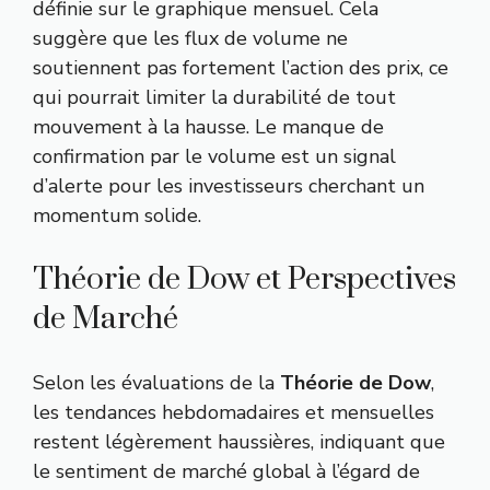
définie sur le graphique mensuel. Cela
suggère que les flux de volume ne
soutiennent pas fortement l’action des prix, ce
qui pourrait limiter la durabilité de tout
mouvement à la hausse. Le manque de
confirmation par le volume est un signal
d’alerte pour les investisseurs cherchant un
momentum solide.
Théorie de Dow et Perspectives
de Marché
Selon les évaluations de la
Théorie de Dow
,
les tendances hebdomadaires et mensuelles
restent légèrement haussières, indiquant que
le sentiment de marché global à l’égard de