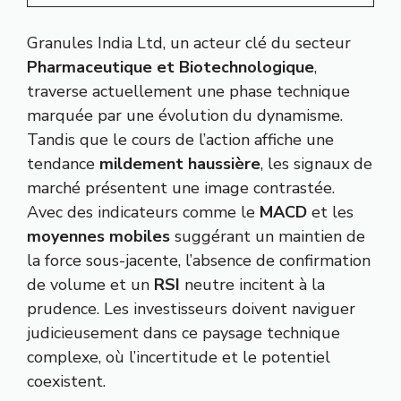
Granules India Ltd, un acteur clé du secteur
Pharmaceutique et Biotechnologique
,
traverse actuellement une phase technique
marquée par une évolution du dynamisme.
Tandis que le cours de l’action affiche une
tendance
mildement haussière
, les signaux de
marché présentent une image contrastée.
Avec des indicateurs comme le
MACD
et les
moyennes mobiles
suggérant un maintien de
la force sous-jacente, l’absence de confirmation
de volume et un
RSI
neutre incitent à la
prudence. Les investisseurs doivent naviguer
judicieusement dans ce paysage technique
complexe, où l’incertitude et le potentiel
coexistent.