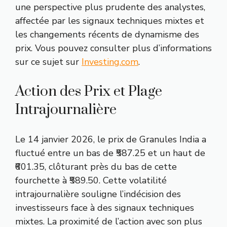
une perspective plus prudente des analystes,
affectée par les signaux techniques mixtes et
les changements récents de dynamisme des
prix. Vous pouvez consulter plus d’informations
sur ce sujet sur
Investing.com
.
Action des Prix et Plage
Intrajournalière
Le 14 janvier 2026, le prix de Granules India a
fluctué entre un bas de ₹587.25 et un haut de
₹601.35, clôturant près du bas de cette
fourchette à ₹589.50. Cette volatilité
intrajournalière souligne l’indécision des
investisseurs face à des signaux techniques
mixtes. La proximité de l’action avec son plus