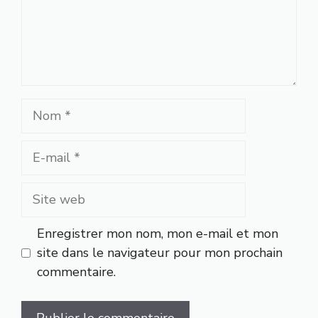
Nom
E-
mail
Site
web
Enregistrer mon nom, mon e-mail et mon
site dans le navigateur pour mon prochain
commentaire.