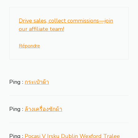
Drive sales, collect commissions—join
our affiliate team!
Répondre
Ping :
กระเป๋าผ้า
Ping :
ล้างเครื่องซักผ้า
Ping :
Pocasi V Irsku Dublin Wexford Tralee