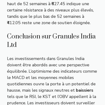
haut de 52 semaines à ₹627.45 indique une
certaine résistance à des niveaux plus élevés,
tandis que le plus bas de 52 semaines à
₹412.05 reste une zone de soutien éloignée.
Conclusion sur Granules India
Ltd
Les investissements dans Granules India
doivent être abordés avec une perspective
équilibrée. L’optimisme des indicateurs comme
le MACD et les moyennes mobiles
quotidiennes ouvre la porte à un potentiel de
hausse, mais les signaux neutres et
baissiers
tels que le RSI, le KST et l’OBV appellent à la
prudence. Les investisseurs doivent surveiller