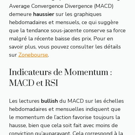
Average Convergence Divergence (MACD)
demeure
haussier
sur les graphiques
hebdomadaires et mensuels, ce qui suggère
que la tendance sous-jacente conserve sa force
malgré la récente baisse des prix. Pour en
savoir plus, vous pouvez consulter les détails
sur
Zonebourse
.
Indicateurs de Momentum :
MACD et RSI
Les lectures
bullish
du MACD sur les échelles
hebdomadaires et mensuelles indiquent que
le momentum de l’action favorise toujours la
hausse, bien que cela soit fait avec moins de
conviction qu’auparavant. Cela correspond à la