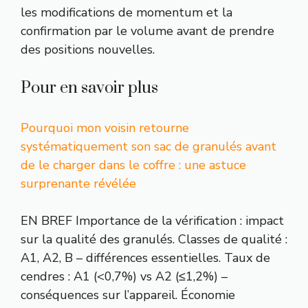
les modifications de momentum et la
confirmation par le volume avant de prendre
des positions nouvelles.
Pour en savoir plus
Pourquoi mon voisin retourne
systématiquement son sac de granulés avant
de le charger dans le coffre : une astuce
surprenante révélée
EN BREF Importance de la vérification : impact
sur la qualité des granulés. Classes de qualité :
A1, A2, B – différences essentielles. Taux de
cendres : A1 (<0,7%) vs A2 (≤1,2%) –
conséquences sur l’appareil. Économie