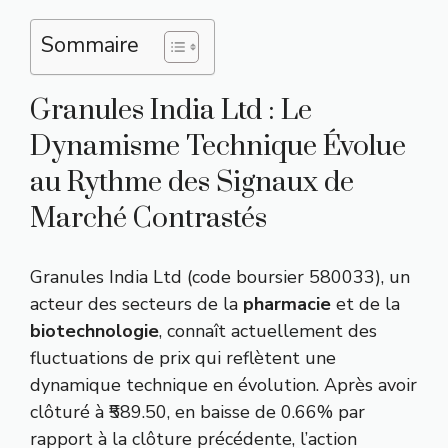
Sommaire
Granules India Ltd : Le
Dynamisme Technique Évolue
au Rythme des Signaux de
Marché Contrastés
Granules India Ltd (code boursier 580033), un
acteur des secteurs de la
pharmacie
et de la
biotechnologie
, connaît actuellement des
fluctuations de prix qui reflètent une
dynamique technique en évolution. Après avoir
clôturé à ₹589.50, en baisse de 0.66% par
rapport à la clôture précédente, l’action