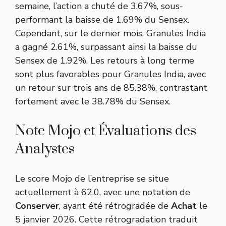
semaine, l’action a chuté de 3.67%, sous-
performant la baisse de 1.69% du Sensex.
Cependant, sur le dernier mois, Granules India
a gagné 2.61%, surpassant ainsi la baisse du
Sensex de 1.92%. Les retours à long terme
sont plus favorables pour Granules India, avec
un retour sur trois ans de 85.38%, contrastant
fortement avec le 38.78% du Sensex.
Note Mojo et Évaluations des
Analystes
Le score Mojo de l’entreprise se situe
actuellement à 62.0, avec une notation de
Conserver
, ayant été rétrogradée de
Achat
le
5 janvier 2026. Cette rétrogradation traduit