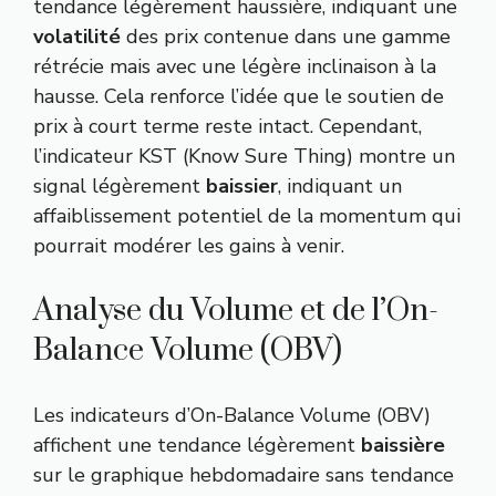
tendance légèrement haussière, indiquant une
volatilité
des prix contenue dans une gamme
rétrécie mais avec une légère inclinaison à la
hausse. Cela renforce l’idée que le soutien de
prix à court terme reste intact. Cependant,
l’indicateur KST (Know Sure Thing) montre un
signal légèrement
baissier
, indiquant un
affaiblissement potentiel de la momentum qui
pourrait modérer les gains à venir.
Analyse du Volume et de l’On-
Balance Volume (OBV)
Les indicateurs d’On-Balance Volume (OBV)
affichent une tendance légèrement
baissière
sur le graphique hebdomadaire sans tendance