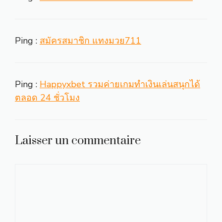
Ping :
สมัครสมาชิก แทงมวย711
Ping :
Happyxbet รวมค่ายเกมทำเงินเล่นสนุกได้
ตลอด 24 ชั่วโมง
Laisser un commentaire
Commentaire