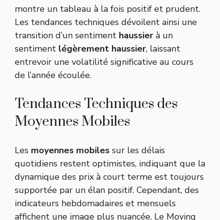
montre un tableau à la fois positif et prudent.
Les tendances techniques dévoilent ainsi une
transition d’un sentiment
haussier
à un
sentiment
légèrement haussier
, laissant
entrevoir une volatilité significative au cours
de l’année écoulée.
Tendances Techniques des
Moyennes Mobiles
Les
moyennes mobiles
sur les délais
quotidiens restent optimistes, indiquant que la
dynamique des prix à court terme est toujours
supportée par un élan positif. Cependant, des
indicateurs hebdomadaires et mensuels
affichent une image plus nuancée. Le Moving