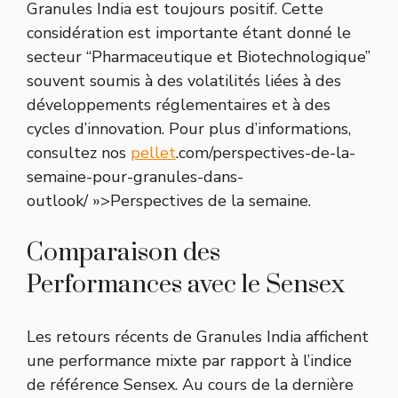
Granules India est toujours positif. Cette
considération est importante étant donné le
secteur “Pharmaceutique et Biotechnologique”
souvent soumis à des volatilités liées à des
développements réglementaires et à des
cycles d’innovation. Pour plus d’informations,
consultez nos
pellet
.com/perspectives-de-la-
semaine-pour-granules-dans-
outlook/ »>Perspectives de la semaine.
Comparaison des
Performances avec le Sensex
Les retours récents de Granules India affichent
une performance mixte par rapport à l’indice
de référence Sensex. Au cours de la dernière