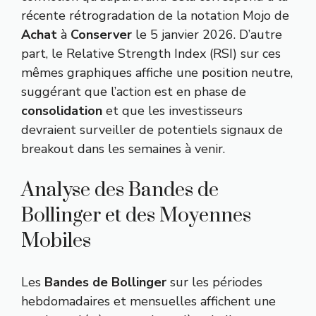
récente rétrogradation de la notation Mojo de
Achat
à
Conserver
le 5 janvier 2026. D’autre
part, le Relative Strength Index (RSI) sur ces
mêmes graphiques affiche une position neutre,
suggérant que l’action est en phase de
consolidation
et que les investisseurs
devraient surveiller de potentiels signaux de
breakout dans les semaines à venir.
Analyse des Bandes de
Bollinger et des Moyennes
Mobiles
Les
Bandes de Bollinger
sur les périodes
hebdomadaires et mensuelles affichent une