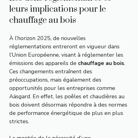
leurs implications pour le
chauffage au bois
À l’horizon 2025, de nouvelles
réglementations entreront en vigueur dans
l’Union Européenne, visant à réglementer les
émissions des appareils de
chauffage au bois
.
Ces changements entraînent des
préoccupations, mais également des
opportunités pour les entreprises comme
Aäsgard. En effet, les poêles et chaudières au
bois doivent désormais répondre à des normes
de performance énergétique de plus en plus
strictes.
La montée de la nécessité d’une