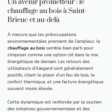
Un avenir prometteur : le
chauffage au bois à Saint-
Brieuc et au-delà
À mesure que les préoccupations
environnementales prennent de l’ampleur, le
chauffage au bois
semble bien parti pour
s’imposer comme une option clé dans le mix
énergétique de demain. Les retours des
utilisateurs d’Aäsgard sont généralement
positifs, citant le plaisir d’un feu de bois, le
confort thermique, et une facture énergétique
souvent moins élevée.
Cette dynamique est renforcée par le soutien
des initiatives gouvernementales et des