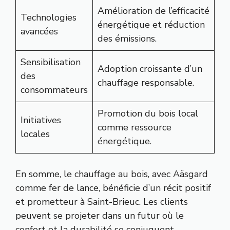
Amélioration de l’efficacité
Technologies
énergétique et réduction
avancées
des émissions.
Sensibilisation
Adoption croissante d’un
des
chauffage responsable.
consommateurs
Promotion du bois local
Initiatives
comme ressource
locales
énergétique.
En somme, le chauffage au bois, avec Aäsgard
comme fer de lance, bénéficie d’un récit positif
et prometteur à Saint-Brieuc. Les clients
peuvent se projeter dans un futur où le
confort et la durabilité se conjuguent