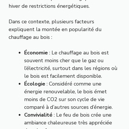
hiver de restrictions énergétiques.
Dans ce contexte, plusieurs facteurs
expliquent la montée en popularité du
chauffage au bois :
Économie
: Le chauffage au bois est
souvent moins cher que le gaz ou
l’électricité, surtout dans les régions où
le bois est facilement disponible.
Écologie
: Considéré comme une
énergie renouvelable, le bois émet
moins de CO2 sur son cycle de vie
comparé à d’autres sources d’énergie.
Convivialité
: Le feu de bois crée une
ambiance chaleureuse très appréciée