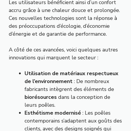
Les utilisateurs bénéficient ainsi d’un confort
accru grâce à une chaleur douce et prolongée.
Ces nouvelles technologies sont la réponse à
des préoccupations d’écologie, d’économie
d’énergie et de garantie de performance.
A côté de ces avancées, voici quelques autres
innovations qui marquent le secteur :
Utilisation de matériaux respectueux
de l’environnement
: De nombreux
fabricants intègrent des éléments de
biorésources
dans la conception de
leurs poêles.
Esthétisme modernisé
: Les poêles
contemporains s’adaptent aux goûts des
clients, avec des designs soignés qui