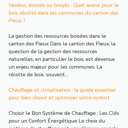
Vendus, donnés ou broyés : Quel avenir pour le
bois récolté dans les communes du canton des
Pieux ?
La gestion des ressources boisées dans le
canton des Pieux Dans le canton des Pieux, la
question de la gestion des ressources
naturelles, en particulier le bois, est devenue
un enjeu majeur pour les communes. La
récolte de bois, souvent…
Chauffage et climatisation : le guide essentiel
pour bien choisir et optimiser votre confort
Choisir le Bon Système de Chauffage : Les Clés
pour un Confort Énergétique Le choix du