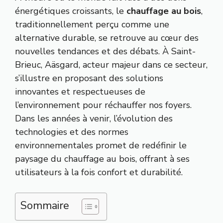
énergétiques croissants, le
chauffage au bois
,
traditionnellement perçu comme une
alternative durable, se retrouve au cœur des
nouvelles tendances et des débats. À Saint-
Brieuc, Aäsgard, acteur majeur dans ce secteur,
s’illustre en proposant des solutions
innovantes et respectueuses de
l’environnement pour réchauffer nos foyers.
Dans les années à venir, l’évolution des
technologies et des normes
environnementales promet de redéfinir le
paysage du chauffage au bois, offrant à ses
utilisateurs à la fois confort et durabilité.
Sommaire