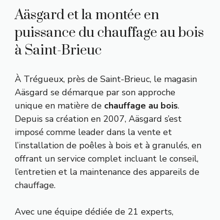
Aäsgard et la montée en
puissance du chauffage au bois
à Saint-Brieuc
À Trégueux, près de Saint-Brieuc, le magasin
Aäsgard se démarque par son approche
unique en matière de
chauffage au bois
.
Depuis sa création en 2007, Aäsgard s’est
imposé comme leader dans la vente et
l’installation de poêles à bois et à granulés, en
offrant un service complet incluant le conseil,
l’entretien et la maintenance des appareils de
chauffage.
Avec une équipe dédiée de 21 experts,