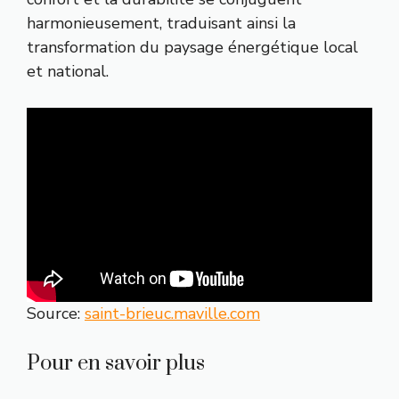
harmonieusement, traduisant ainsi la
transformation du paysage énergétique local
et national.
Source:
saint-brieuc.maville.com
Pour en savoir plus