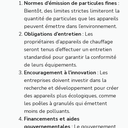
Normes d’émission de particules fines
:
Bientôt, des limites strictes limiteront la
quantité de particules que les appareils
peuvent émettre dans l’environnement.
Obligations d’entretien
: Les
propriétaires d’appareils de chauffage
seront tenus d’effectuer un entretien
standardisé pour garantir la conformité
de leurs équipements.
Encouragement à l’innovation
: Les
entreprises doivent investir dans la
recherche et développement pour créer
des appareils plus écologiques, comme
les poêles à granulés qui émettent
moins de polluants.
Financements et aides
gouvernementales
: Le gouvernement