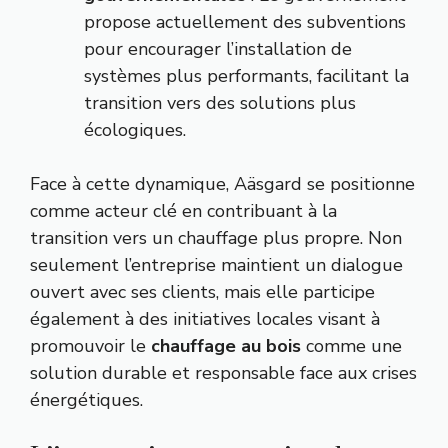
propose actuellement des subventions
pour encourager l’installation de
systèmes plus performants, facilitant la
transition vers des solutions plus
écologiques.
Face à cette dynamique, Aäsgard se positionne
comme acteur clé en contribuant à la
transition vers un chauffage plus propre. Non
seulement l’entreprise maintient un dialogue
ouvert avec ses clients, mais elle participe
également à des initiatives locales visant à
promouvoir le
chauffage au bois
comme une
solution durable et responsable face aux crises
énergétiques.