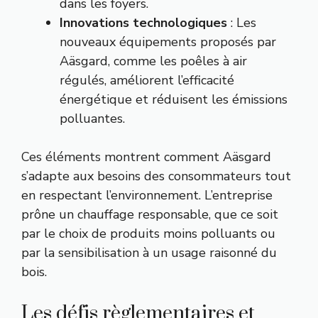
dans les foyers.
Innovations technologiques
: Les
nouveaux équipements proposés par
Aäsgard, comme les poêles à air
régulés, améliorent l’efficacité
énergétique et réduisent les émissions
polluantes.
Ces éléments montrent comment Aäsgard
s’adapte aux besoins des consommateurs tout
en respectant l’environnement. L’entreprise
prône un chauffage responsable, que ce soit
par le choix de produits moins polluants ou
par la sensibilisation à un usage raisonné du
bois.
Les défis règlementaires et