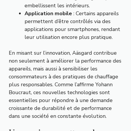
embellissent les intérieurs.
Application mobile
: Certains appareils
permettent d’être contrôlés via des
applications pour smartphones, rendant
leur utilisation encore plus pratique.
En misant sur l’innovation, Aäsgard contribue
non seulement à améliorer la performance des
appareils, mais aussi à sensibiliser les
consommateurs à des pratiques de chauffage
plus responsables. Comme l’affirme Yohann
Boucraut, ces nouvelles technologies sont
essentielles pour répondre à une demande
croissante de durabilité et de performance
dans une société en constante évolution.