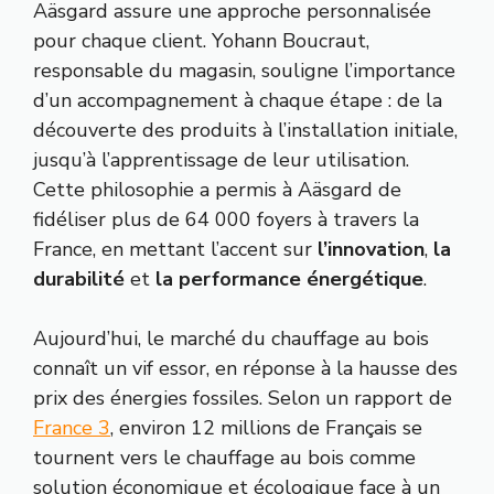
Aäsgard assure une approche personnalisée
pour chaque client. Yohann Boucraut,
responsable du magasin, souligne l’importance
d’un accompagnement à chaque étape : de la
découverte des produits à l’installation initiale,
jusqu’à l’apprentissage de leur utilisation.
Cette philosophie a permis à Aäsgard de
fidéliser plus de 64 000 foyers à travers la
France, en mettant l’accent sur
l’innovation
,
la
durabilité
et
la performance énergétique
.
Aujourd’hui, le marché du chauffage au bois
connaît un vif essor, en réponse à la hausse des
prix des énergies fossiles. Selon un rapport de
France 3
, environ 12 millions de Français se
tournent vers le chauffage au bois comme
solution économique et écologique face à un