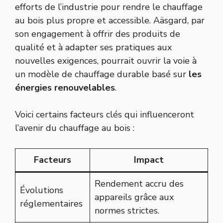
efforts de l’industrie pour rendre le chauffage
au bois plus propre et accessible. Aäsgard, par
son engagement à offrir des produits de
qualité et à adapter ses pratiques aux
nouvelles exigences, pourrait ouvrir la voie à
un modèle de chauffage durable basé sur
les
énergies renouvelables
.
Voici certains facteurs clés qui influenceront
l’avenir du chauffage au bois :
Facteurs
Impact
Rendement accru des
Évolutions
appareils grâce aux
réglementaires
normes strictes.