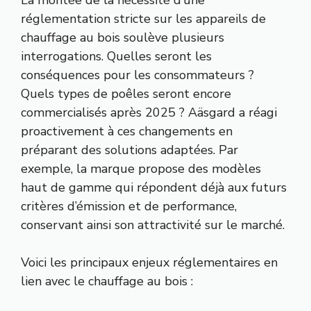
réglementation stricte sur les appareils de
chauffage au bois soulève plusieurs
interrogations. Quelles seront les
conséquences pour les consommateurs ?
Quels types de poêles seront encore
commercialisés après 2025 ? Aäsgard a réagi
proactivement à ces changements en
préparant des solutions adaptées. Par
exemple, la marque propose des modèles
haut de gamme qui répondent déjà aux futurs
critères d’émission et de performance,
conservant ainsi son attractivité sur le marché.
Voici les principaux enjeux réglementaires en
lien avec le chauffage au bois :