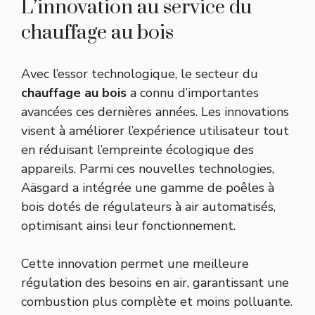
L’innovation au service du
chauffage au bois
Avec l’essor technologique, le secteur du
chauffage au bois
a connu d’importantes
avancées ces dernières années. Les innovations
visent à améliorer l’expérience utilisateur tout
en réduisant l’empreinte écologique des
appareils. Parmi ces nouvelles technologies,
Aäsgard a intégrée une gamme de poêles à
bois dotés de régulateurs à air automatisés,
optimisant ainsi leur fonctionnement.
Cette innovation permet une meilleure
régulation des besoins en air, garantissant une
combustion plus complète et moins polluante.