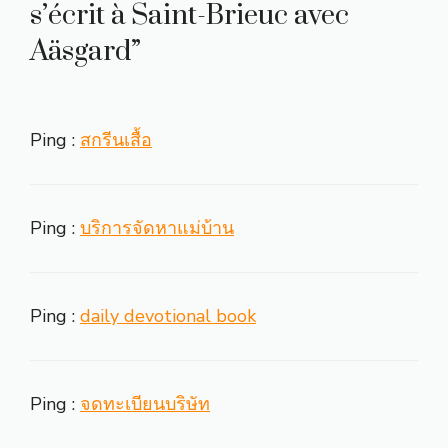
s’écrit à Saint-Brieuc avec
Aäsgard”
Ping :
สกรีนเสื้อ
Ping :
บริการจัดหาแม่บ้าน
Ping :
daily devotional book
Ping :
จดทะเบียนบริษัท