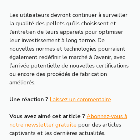
Les utilisateurs devront continuer à surveiller
la qualité des pellets qu’ils choisissent et
l’entretien de leurs appareils pour optimiser
leur investissement à long terme. De
nouvelles normes et technologies pourraient
également redéfinir le marché à l’avenir, avec
l’arrivée potentielle de nouvelles certifications
ou encore des procédés de fabrication
améliorés.
Une réaction ?
Laissez un commentaire
Vous avez aimé cet article ?
Abonnez-vous à
notre newsletter gratuite
pour des articles
captivants et les dernières actualités.