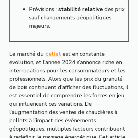
Prévisions :
stabilité relative
des prix
sauf changements géopolitiques
majeurs.
Le marché du
pellet
est en constante
évolution, et l’année 2024 s’annonce riche en
interrogations pour les consommateurs et les
professionnels. Alors que les prix du granulé
de bois continuent d’afficher des fluctuations, il
est essentiel de comprendre les forces en jeu
qui influencent ces variations. De
l’augmentation des ventes de chaudières à
pellets à l’impact des événements
géopolitiques, multiples facteurs contribuent
à redéfinir le paysage énergétique. Cet article