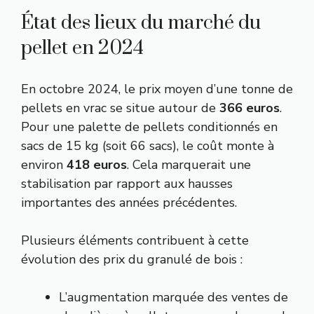
État des lieux du marché du
pellet en 2024
En octobre 2024, le prix moyen d’une tonne de
pellets en vrac se situe autour de
366 euros
.
Pour une palette de pellets conditionnés en
sacs de 15 kg (soit 66 sacs), le coût monte à
environ
418 euros
. Cela marquerait une
stabilisation par rapport aux hausses
importantes des années précédentes.
Plusieurs éléments contribuent à cette
évolution des prix du granulé de bois :
L’augmentation marquée des ventes de