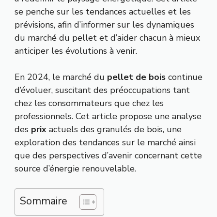
se penche sur les tendances actuelles et les
prévisions, afin d’informer sur les dynamiques
du marché du pellet et d’aider chacun à mieux
anticiper les évolutions à venir.
En 2024, le marché du
pellet de bois
continue
d’évoluer, suscitant des préoccupations tant
chez les consommateurs que chez les
professionnels. Cet article propose une analyse
des
prix
actuels des granulés de bois, une
exploration des tendances sur le marché ainsi
que des perspectives d’avenir concernant cette
source d’énergie renouvelable.
Sommaire