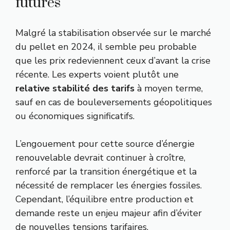
futures
Malgré la stabilisation observée sur le marché
du pellet en 2024, il semble peu probable
que les prix redeviennent ceux d’avant la crise
récente. Les experts voient plutôt une
relative stabilité des tarifs
à moyen terme,
sauf en cas de bouleversements géopolitiques
ou économiques significatifs.
L’engouement pour cette source d’énergie
renouvelable devrait continuer à croître,
renforcé par la transition énergétique et la
nécessité de remplacer les énergies fossiles.
Cependant, l’équilibre entre production et
demande reste un enjeu majeur afin d’éviter
de nouvelles tensions tarifaires.