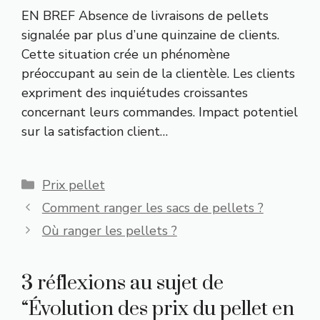
EN BREF Absence de livraisons de pellets
signalée par plus d’une quinzaine de clients.
Cette situation crée un phénomène
préoccupant au sein de la clientèle. Les clients
expriment des inquiétudes croissantes
concernant leurs commandes. Impact potentiel
sur la satisfaction client…
Catégories
Prix pellet
Comment ranger les sacs de pellets ?
Où ranger les pellets ?
3 réflexions au sujet de
“Évolution des prix du pellet en