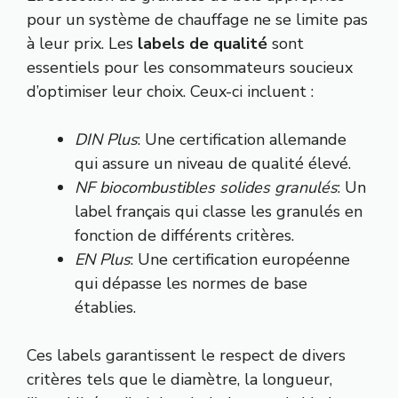
pour un système de chauffage ne se limite pas
à leur prix. Les
labels de qualité
sont
essentiels pour les consommateurs soucieux
d’optimiser leur choix. Ceux-ci incluent :
DIN Plus
: Une certification allemande
qui assure un niveau de qualité élevé.
NF biocombustibles solides granulés
: Un
label français qui classe les granulés en
fonction de différents critères.
EN Plus
: Une certification européenne
qui dépasse les normes de base
établies.
Ces labels garantissent le respect de divers
critères tels que le diamètre, la longueur,