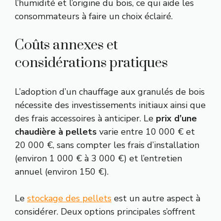
l’humidité et l’origine du bois, ce qui aide les
consommateurs à faire un choix éclairé.
Coûts annexes et
considérations pratiques
L’adoption d’un chauffage aux granulés de bois
nécessite des investissements initiaux ainsi que
des frais accessoires à anticiper. Le
prix d’une
chaudière à pellets
varie entre 10 000 € et
20 000 €, sans compter les frais d’installation
(environ 1 000 € à 3 000 €) et l’entretien
annuel (environ 150 €).
Le
stockage des pellets
est un autre aspect à
considérer. Deux options principales s’offrent