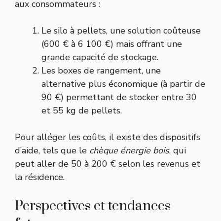
aux consommateurs :
Le silo à pellets, une solution coûteuse
(600 € à 6 100 €) mais offrant une
grande capacité de stockage.
Les boxes de rangement, une
alternative plus économique (à partir de
90 €) permettant de stocker entre 30
et 55 kg de pellets.
Pour alléger les coûts, il existe des dispositifs
d’aide, tels que le
chèque énergie bois
, qui
peut aller de 50 à 200 € selon les revenus et
la résidence.
Perspectives et tendances