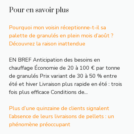
Pour en savoir plus
Pourquoi mon voisin réceptionne-t-il sa
palette de granulés en plein mois d’août ?
Découvrez la raison inattendue
EN BREF Anticipation des besoins en
chauffage Économie de 20 à 100 € par tonne
de granulés Prix variant de 30 à 50 % entre
été et hiver Livraison plus rapide en été : trois
fois plus efficace Conditions de…
Plus d’une quinzaine de clients signalent
l’absence de leurs livraisons de pellets : un
phénomène préoccupant