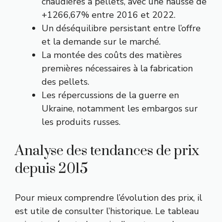
chaudières à pellets, avec une hausse de
+1266,67% entre 2016 et 2022.
Un déséquilibre persistant entre l’offre
et la demande sur le marché.
La montée des coûts des matières
premières nécessaires à la fabrication
des pellets.
Les répercussions de la guerre en
Ukraine, notamment les embargos sur
les produits russes.
Analyse des tendances de prix
depuis 2015
Pour mieux comprendre l’évolution des prix, il
est utile de consulter l’historique. Le tableau